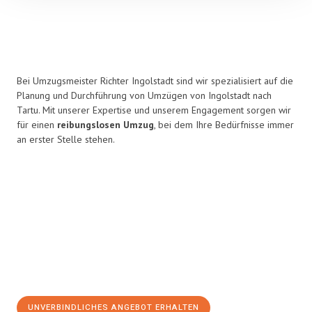
Bei Umzugsmeister Richter Ingolstadt sind wir spezialisiert auf die
Planung und Durchführung von Umzügen von Ingolstadt nach
Tartu. Mit unserer Expertise und unserem Engagement sorgen wir
für einen
reibungslosen Umzug
, bei dem Ihre Bedürfnisse immer
an erster Stelle stehen.
UNVERBINDLICHES ANGEBOT ERHALTEN