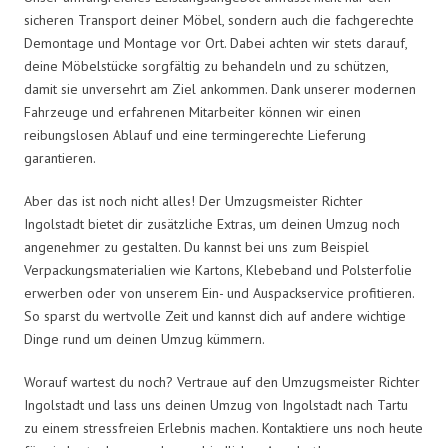
sicheren Transport deiner Möbel, sondern auch die fachgerechte
Demontage und Montage vor Ort. Dabei achten wir stets darauf,
deine Möbelstücke sorgfältig zu behandeln und zu schützen,
damit sie unversehrt am Ziel ankommen. Dank unserer modernen
Fahrzeuge und erfahrenen Mitarbeiter können wir einen
reibungslosen Ablauf und eine termingerechte Lieferung
garantieren.
Aber das ist noch nicht alles! Der Umzugsmeister Richter
Ingolstadt bietet dir zusätzliche Extras, um deinen Umzug noch
angenehmer zu gestalten. Du kannst bei uns zum Beispiel
Verpackungsmaterialien wie Kartons, Klebeband und Polsterfolie
erwerben oder von unserem Ein- und Auspackservice profitieren.
So sparst du wertvolle Zeit und kannst dich auf andere wichtige
Dinge rund um deinen Umzug kümmern.
Worauf wartest du noch? Vertraue auf den Umzugsmeister Richter
Ingolstadt und lass uns deinen Umzug von Ingolstadt nach Tartu
zu einem stressfreien Erlebnis machen. Kontaktiere uns noch heute