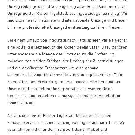
Umzug reibungslos und kostengünstig abwickelt? Dann bist du bei
Umzugsmeister Richter Ingolstadt aus Ingolstadt genau richtig! Wir
sind Experten für nationale und internationale Umzüge und bieten
dir eine professionelle Umzugsdienstleistung zu fairen Preisen.
Bei einem Umzug von Ingolstadt nach Tartu spielen viele Faktoren
eine Rolle, die letztendlich die Kosten beeinflussen. Dazu gehören
unter anderem die Menge des Umzugsguts, die Entfernung
zwischen den beiden Städten, der Umfang der Zusatzleistungen
und die gewünschte Transportart. Um eine genaue
Kosteneinschätzung für deinen Umzug von Ingolstadt nach Tartu
zu erhalten, bieten wir dir gerne eine individuelle Beratung an.
Unsere professionellen Umzugsberater analysieren deine
Bedürfnisse und erstellen ein maßgeschneidertes Angebot für
deinen Umzug.
Als Umzugsmeister Richter Ingolstadt bieten wir dir einen
Rundum-Service für deinen Umzug von Ingolstadt nach Tartu. Wir
übernehmen nicht nur den Transport deiner Möbel und