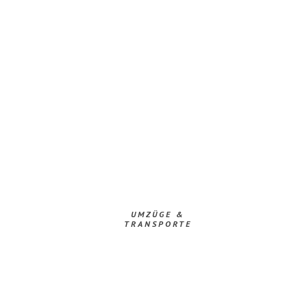
UMZÜGE &
TRANSPORTE