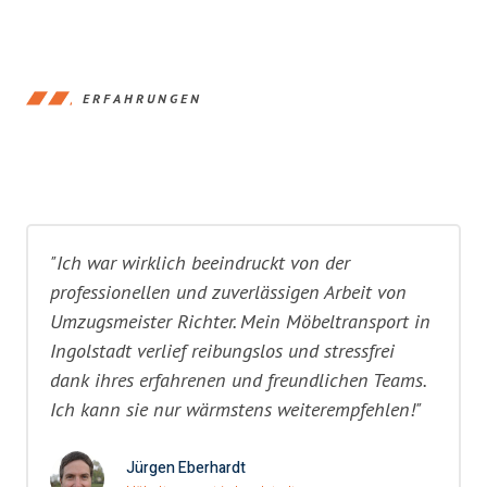
ERFAHRUNGEN
"Ich war wirklich beeindruckt von der
professionellen und zuverlässigen Arbeit von
Umzugsmeister Richter. Mein Möbeltransport in
Ingolstadt verlief reibungslos und stressfrei
dank ihres erfahrenen und freundlichen Teams.
Ich kann sie nur wärmstens weiterempfehlen!"
Jürgen Eberhardt