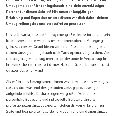
Umzugsmeister Richter Ingolstadt sind dein zuverlässiger
Partner für diesen Schritt! Mit unserer langjährigen
Erfahrung und Expertise unterstützen wir dich dabei, deinen
Umzug reibungslos und stressfrei zu gestalten.
Uns ist bewusst, dass ein Umzug eine große Herausforderung sein
kann, insbesondere wenn es um eine internationale Verlegung
geht. Aus diesem Grund bieten wir dir umfassende Leistungen, um
deinen Umzug von Ingolstadt nach Tartu optimal zu gestalten. Von
der sorgfältigen Planung über die professionelle Verpackung bis
hin zum sicheren Transport deines Hab und Guts – bei uns erhältst
du alles aus einer Hand.
Als erfahrenes Umzugsunternehmen wissen wir, dass es wichtig ist,
dass du dich während des gesamten Umzugsprozesses gut
aufgehoben fühlst. Deshalb legen wir großen Wert auf eine
persönliche Betreuung und individuelle Beratung. Unsere
professionellen Umzugsexperten stehen dir von Anfang an zur
Seite und beantworten alle deine Fragen rund um deinen Umzug