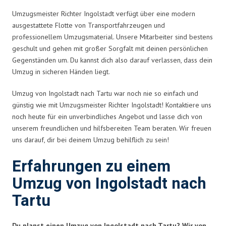
Umzugsmeister Richter Ingolstadt verfügt über eine modern
ausgestattete Flotte von Transportfahrzeugen und
professionellem Umzugsmaterial. Unsere Mitarbeiter sind bestens
geschult und gehen mit großer Sorgfalt mit deinen persönlichen
Gegenständen um. Du kannst dich also darauf verlassen, dass dein
Umzug in sicheren Händen liegt.
Umzug von Ingolstadt nach Tartu war noch nie so einfach und
günstig wie mit Umzugsmeister Richter Ingolstadt! Kontaktiere uns
noch heute für ein unverbindliches Angebot und lasse dich von
unserem freundlichen und hilfsbereiten Team beraten. Wir freuen
uns darauf, dir bei deinem Umzug behilflich zu sein!
Erfahrungen zu einem
Umzug von Ingolstadt nach
Tartu
Du planst einen Umzug von Ingolstadt nach Tartu? Wir von