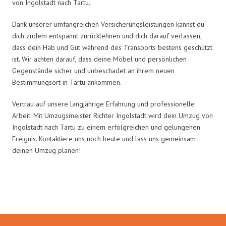
von Ingolstadt nach Tartu.
Dank unserer umfangreichen Versicherungsleistungen kannst du
dich zudem entspannt zurücklehnen und dich darauf verlassen,
dass dein Hab und Gut während des Transports bestens geschützt
ist. Wir achten darauf, dass deine Möbel und persönlichen
Gegenstände sicher und unbeschadet an ihrem neuen
Bestimmungsort in Tartu ankommen.
Vertrau auf unsere langjährige Erfahrung und professionelle
Arbeit. Mit Umzugsmeister Richter Ingolstadt wird dein Umzug von
Ingolstadt nach Tartu zu einem erfolgreichen und gelungenen
Ereignis. Kontaktiere uns noch heute und lass uns gemeinsam
deinen Umzug planen!
Umzugsmeister Richter in Zahlen: