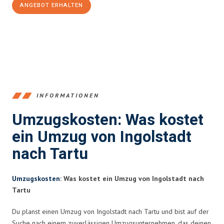
ANGEBOT ERHALTEN
+4915792653374
INFORMATIONEN
Umzugskosten: Was kostet
ein Umzug von Ingolstadt
nach Tartu
Umzugskosten
: Was kostet ein Umzug von Ingolstadt nach
Tartu
Du planst einen Umzug von Ingolstadt nach Tartu und bist auf der
Suche nach einem zuverlässigen Umzugsunternehmen, das deinen