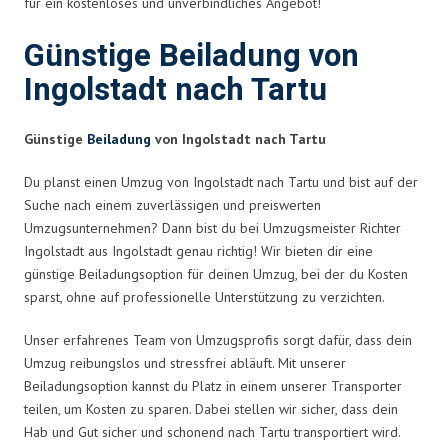
für ein kostenloses und unverbindliches Angebot!
Günstige Beiladung von
Ingolstadt nach Tartu
Günstige
Beiladung
von Ingolstadt nach Tartu
Du planst einen Umzug von Ingolstadt nach Tartu und bist auf der
Suche nach einem zuverlässigen und preiswerten
Umzugsunternehmen? Dann bist du bei Umzugsmeister Richter
Ingolstadt aus Ingolstadt genau richtig! Wir bieten dir eine
günstige Beiladungsoption für deinen Umzug, bei der du Kosten
sparst, ohne auf professionelle Unterstützung zu verzichten.
Unser erfahrenes Team von Umzugsprofis sorgt dafür, dass dein
Umzug reibungslos und stressfrei abläuft. Mit unserer
Beiladungsoption kannst du Platz in einem unserer Transporter
teilen, um Kosten zu sparen. Dabei stellen wir sicher, dass dein
Hab und Gut sicher und schonend nach Tartu transportiert wird.