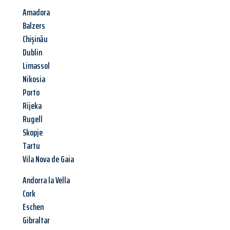
Amadora
Balzers
Chișinău
Dublin
Limassol
Nikosia
Porto
Rijeka
Rugell
Skopje
Tartu
Vila Nova de Gaia
Andorra la Vella
Cork
Eschen
Gibraltar