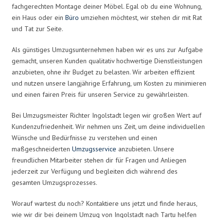
fachgerechten Montage deiner Möbel. Egal ob du eine Wohnung,
ein Haus oder ein
Büro
umziehen möchtest, wir stehen dir mit Rat
und Tat zur Seite.
Als günstiges Umzugsunternehmen haben wir es uns zur Aufgabe
gemacht, unseren Kunden qualitativ hochwertige Dienstleistungen
anzubieten, ohne ihr Budget zu belasten. Wir arbeiten effizient
und nutzen unsere langjährige Erfahrung, um Kosten zu minimieren
und einen fairen Preis für unseren Service zu gewährleisten.
Bei Umzugsmeister Richter Ingolstadt legen wir großen Wert auf
Kundenzufriedenheit. Wir nehmen uns Zeit, um deine individuellen
Wünsche und Bedürfnisse zu verstehen und einen
maßgeschneiderten
Umzugsservice
anzubieten. Unsere
freundlichen Mitarbeiter stehen dir für Fragen und Anliegen
jederzeit zur Verfügung und begleiten dich während des
gesamten Umzugsprozesses.
Worauf wartest du noch? Kontaktiere uns jetzt und finde heraus,
wie wir dir bei deinem Umzug von Ingolstadt nach Tartu helfen