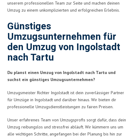
unserem professionellen Team zur Seite und machen deinen
Umzug zu einem unkomplizierten und erfolgreichen Erlebnis.
Günstiges
Umzugsunternehmen für
den Umzug von Ingolstadt
nach Tartu
Du planst einen Umzug von Ingolstadt nach Tartu und
suchst ein günstiges Umzugsunternehmen?
Umzugsmeister Richter Ingolstadt ist dein zuverlässiger Partner
für Umzüge in Ingolstadt und darüber hinaus. Wir bieten dir
professionelle Umzugsdienstleistungen zu fairen Preisen.
Unser erfahrenes Team von Umzugsprofis sorgt dafür, dass dein
Umzug reibungslos und stressfrei abläuft. Wir kümmern uns um
alle wichtigen Schritte, angefangen bei der Planung bis hin zur