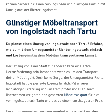
können. Sichere dir einen reibungslosen und günstigen Umzug mit
Umzugsmeister Richter Ingolstadt!
Günstiger Möbeltransport
von Ingolstadt nach Tartu
Du planst einen Umzug von Ingolstadt nach Tartu? Erfahre,
wie du mit dem Umzugsmeister Richter Ingolstadt einfach
und kostengünstig dein Mobiliar transportieren kannst.
Der Umzug von einer Stadt zur anderen kann eine echte
Herausforderung sein, besonders wenn es um den Transport
deiner Möbel geht. Doch keine Sorge, der Umzugsmeister Richter
Ingolstadt hat die perfekte Lösung für dich. Mit unserer
langjährigen Erfahrung und unserem professionellen Team
übernehmen wir gerne den gesamten
Möbeltransport
für dich –
von Ingolstadt nach Tartu und das zu einem unschlagbaren Preis.
Unser umfangreiches Leistungsangebot umfasst nicht nur den