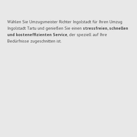
Wählen Sie Umzugsmeister Richter Ingolstadt für Ihren Umzug
Ingolstadt Tartu und genießen Sie einen
stressfreien, schnellen
und kosteneffizienten Service
, der speziell auf Ihre
Bedürfnisse zugeschnitten ist.