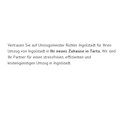
Vertrauen Sie auf Umzugsmeister Richter Ingolstadt für Ihren
Umzug von Ingolstadt in
Ihr neues Zuhause in Tartu.
Wir sind
Ihr Partner für einen stressfreien, effizienten und
kostengünstigen Umzug in Ingolstadt.