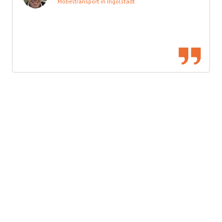
Möbeltransport in Ingolstadt