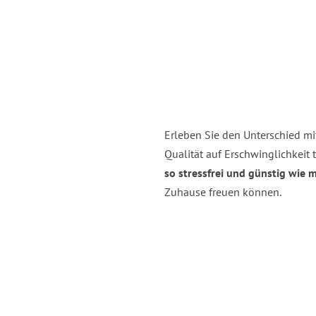
Erleben Sie den Unterschied mi
Qualität auf Erschwinglichkeit tr
so stressfrei und günstig wie 
Zuhause freuen können.