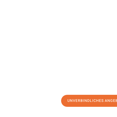
UNVERBINDLICHES ANGE