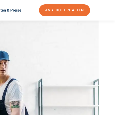
ten & Preise
ANGEBOT ERHALTEN