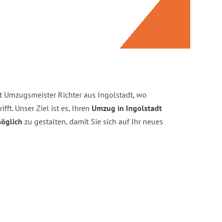
t Umzugsmeister Richter aus Ingolstadt, wo
ifft. Unser Ziel ist es, Ihren
Umzug in Ingolstadt
möglich
zu gestalten, damit Sie sich auf Ihr neues