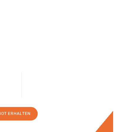
BOT ERHALTEN