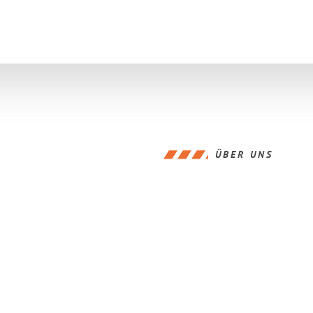
ÜBER UNS