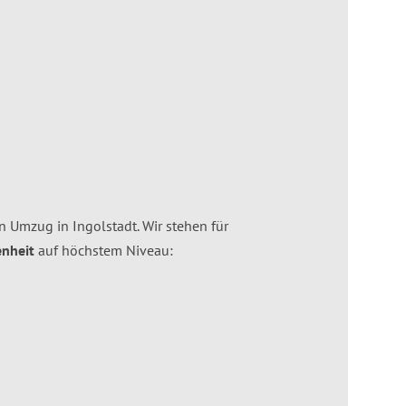
en Umzug in Ingolstadt. Wir stehen für
nheit
auf höchstem Niveau: