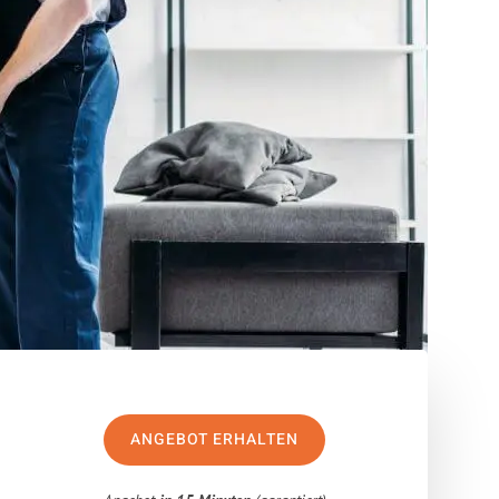
ANGEBOT ERHALTEN