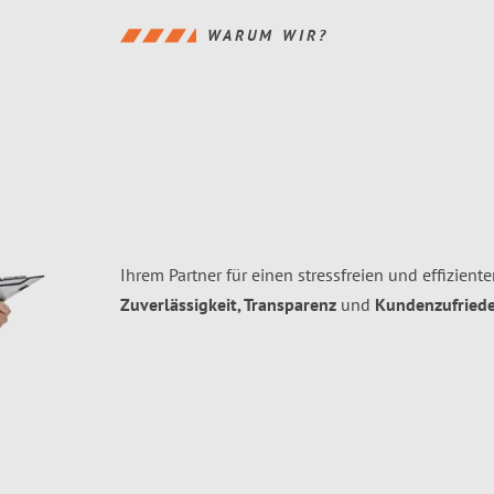
WARUM WIR?
Ihrem Partner für einen stressfreien und effizient
Zuverlässigkeit, Transparenz
und
Kundenzufriede