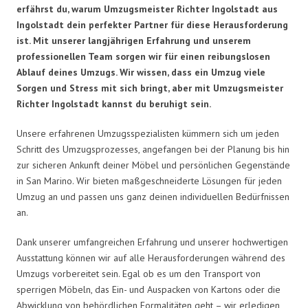
erfährst du, warum Umzugsmeister Richter Ingolstadt aus
Ingolstadt dein perfekter Partner für diese Herausforderung
ist. Mit unserer langjährigen Erfahrung und unserem
professionellen Team sorgen wir für einen reibungslosen
Ablauf deines Umzugs. Wir wissen, dass ein Umzug viele
Sorgen und Stress mit sich bringt, aber mit Umzugsmeister
Richter Ingolstadt kannst du beruhigt sein.
Unsere erfahrenen Umzugsspezialisten kümmern sich um jeden
Schritt des Umzugsprozesses, angefangen bei der Planung bis hin
zur sicheren Ankunft deiner Möbel und persönlichen Gegenstände
in San Marino. Wir bieten maßgeschneiderte Lösungen für jeden
Umzug an und passen uns ganz deinen individuellen Bedürfnissen
an.
Dank unserer umfangreichen Erfahrung und unserer hochwertigen
Ausstattung können wir auf alle Herausforderungen während des
Umzugs vorbereitet sein. Egal ob es um den Transport von
sperrigen Möbeln, das Ein- und Auspacken von Kartons oder die
Abwicklung von behördlichen Formalitäten geht – wir erledigen