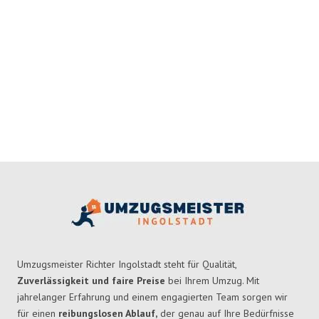
Umzugsmeister Richter Ingolstadt steht für Qualität,
Zuverlässigkeit und faire Preise
bei Ihrem Umzug. Mit
jahrelanger Erfahrung und einem engagierten Team sorgen wir
für einen
reibungslosen Ablauf,
der genau auf Ihre Bedürfnisse