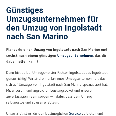
Günstiges
Umzugsunternehmen für
den Umzug von Ingolstadt
nach San Marino
Planst du einen Umzug von Ingolstadt nach San Marino und
suchst nach einem günstigen
Umzugsunternehmen
, das dir
dabei helfen kann?
Dann bist du bei Umzugsmeister Richter Ingolstadt aus Ingolstadt
genau richtig! Wir sind ein erfahrenes Umzugsunternehmen, das
sich auf Umzüge von Ingolstadt nach San Marino spezialisiert hat.
Mit unserem umfangreichen Leistungspaket und unserem
zuverlässigen Team sorgen wir dafür, dass dein Umzug
reibungslos und stressfrei abläuft.
Unser Ziel ist es, dir den bestmöglichen
Service
zu bieten und