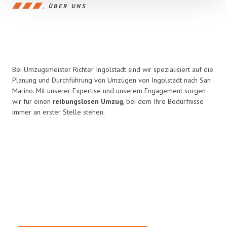
ÜBER UNS
Bei Umzugsmeister Richter Ingolstadt sind wir spezialisiert auf die
Planung und Durchführung von Umzügen von Ingolstadt nach San
Marino. Mit unserer Expertise und unserem Engagement sorgen
wir für einen
reibungslosen Umzug
, bei dem Ihre Bedürfnisse
immer an erster Stelle stehen.