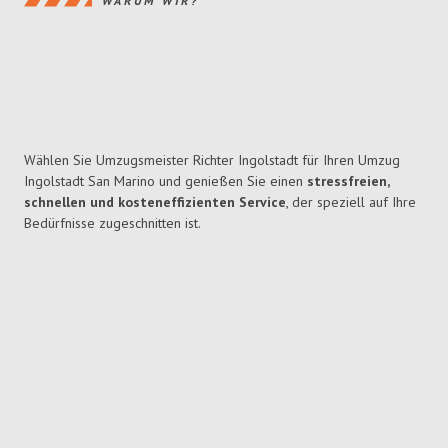
WARUM WIR?
Wählen Sie Umzugsmeister Richter Ingolstadt für Ihren Umzug
Ingolstadt San Marino und genießen Sie einen
stressfreien,
schnellen und kosteneffizienten Service
, der speziell auf Ihre
Bedürfnisse zugeschnitten ist.