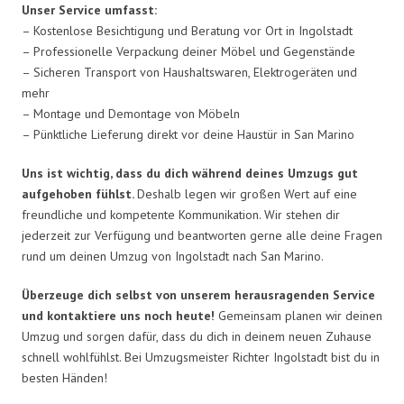
Unser Service umfasst:
– Kostenlose Besichtigung und Beratung vor Ort in Ingolstadt
– Professionelle Verpackung deiner Möbel und Gegenstände
– Sicheren Transport von Haushaltswaren, Elektrogeräten und
mehr
– Montage und Demontage von Möbeln
– Pünktliche Lieferung direkt vor deine Haustür in San Marino
Uns ist wichtig, dass du dich während deines Umzugs gut
aufgehoben fühlst.
Deshalb legen wir großen Wert auf eine
freundliche und kompetente Kommunikation. Wir stehen dir
jederzeit zur Verfügung und beantworten gerne alle deine Fragen
rund um deinen Umzug von Ingolstadt nach San Marino.
Überzeuge dich selbst von unserem herausragenden Service
und kontaktiere uns noch heute!
Gemeinsam planen wir deinen
Umzug und sorgen dafür, dass du dich in deinem neuen Zuhause
schnell wohlfühlst. Bei Umzugsmeister Richter Ingolstadt bist du in
besten Händen!