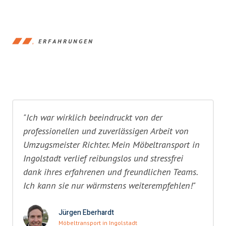
ERFAHRUNGEN
"Ich war wirklich beeindruckt von der
professionellen und zuverlässigen Arbeit von
Umzugsmeister Richter. Mein Möbeltransport in
Ingolstadt verlief reibungslos und stressfrei
dank ihres erfahrenen und freundlichen Teams.
Ich kann sie nur wärmstens weiterempfehlen!"
Jürgen Eberhardt
Möbeltransport in Ingolstadt