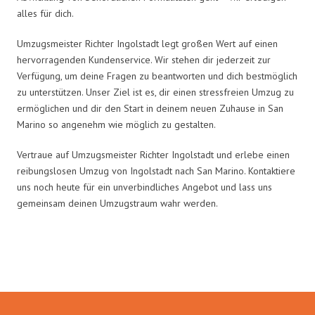
alles für dich.
Umzugsmeister Richter Ingolstadt legt großen Wert auf einen
hervorragenden Kundenservice. Wir stehen dir jederzeit zur
Verfügung, um deine Fragen zu beantworten und dich bestmöglich
zu unterstützen. Unser Ziel ist es, dir einen stressfreien Umzug zu
ermöglichen und dir den Start in deinem neuen Zuhause in San
Marino so angenehm wie möglich zu gestalten.
Vertraue auf Umzugsmeister Richter Ingolstadt und erlebe einen
reibungslosen Umzug von Ingolstadt nach San Marino. Kontaktiere
uns noch heute für ein unverbindliches Angebot und lass uns
gemeinsam deinen Umzugstraum wahr werden.
Umzugsmeister Richter in Zahlen: