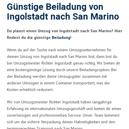
Günstige Beiladung von
Ingolstadt nach San Marino
Du planst einen Umzug von Ingolstadt nach San Marino? Hier
findest du die günstige
Beiladung
!
Wenn du auf der Suche nach einem Umzugsunternehmen für
deinen Umzug von Ingolstadt nach San Marino bist, dann bist du
bei Umzugsmeister Richter Ingolstadt genau richtig. Wir bieten dir
eine kostengünstige Lösung durch unsere Beiladungsoption. Bei
der Beiladung werden deine Umzugsgüter zusammen mit
anderen Umzügen in einem Container transportiert, was die
Kosten erheblich reduziert.
Wir von Umzugsmeister Richter Ingolstadt haben langjährige
Erfahrung im internationalen Umzugsgeschäft und bieten dir einen
zuverlässigen und professionellen Service. Unser Team kümmert
sich um die sichere Verpackung deiner Habseligkeiten und den
termingerechten Transport nach San Marino.