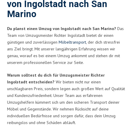
von Ingolstadt nach San
Marino
Du planst einen Umzug von Ingolstadt nach San Marino?
Das
Team von Umzugsmeister Richter Ingolstadt bietet dir einen
günstigen und zuverlässigen
Möbeltransport
, der dich stressfrei
ans Ziel bringt. Mit unserer langjährigen Erfahrung wissen wir
genau, worauf es bei einem Umzug ankommt und stehen dir mit
unserem professionellen Service zur Seite.
Warum solltest du dich für Umzugsmeister Richter
Ingolstadt entscheiden?
Wir bieten nicht nur einen
unschlagbaren Preis, sondern legen auch großen Wert auf Qualität
und Kundenzufriedenheit. Unser Team aus erfahrenen
Umzugshelfern kümmert sich um den sicheren Transport deiner
Möbel und Gegenstände. Wir nehmen Rücksicht auf deine
individuellen Bedürfnisse und sorgen dafür, dass dein Umzug
reibungslos und ohne Schäden abläuft.