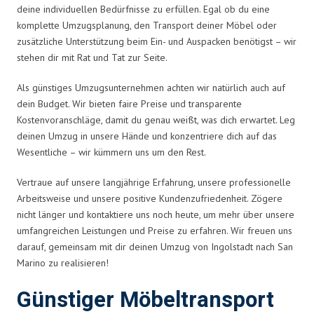
deine individuellen Bedürfnisse zu erfüllen. Egal ob du eine
komplette Umzugsplanung, den Transport deiner Möbel oder
zusätzliche Unterstützung beim Ein- und Auspacken benötigst – wir
stehen dir mit Rat und Tat zur Seite.
Als günstiges Umzugsunternehmen achten wir natürlich auch auf
dein Budget. Wir bieten faire Preise und transparente
Kostenvoranschläge, damit du genau weißt, was dich erwartet. Leg
deinen Umzug in unsere Hände und konzentriere dich auf das
Wesentliche – wir kümmern uns um den Rest.
Vertraue auf unsere langjährige Erfahrung, unsere professionelle
Arbeitsweise und unsere positive Kundenzufriedenheit. Zögere
nicht länger und kontaktiere uns noch heute, um mehr über unsere
umfangreichen Leistungen und Preise zu erfahren. Wir freuen uns
darauf, gemeinsam mit dir deinen Umzug von Ingolstadt nach San
Marino zu realisieren!
Günstiger Möbeltransport