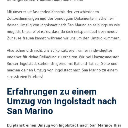
Mit unserer umfassenden Kenntnis der verschiedenen
Zollbestimmungen und der benötigten Dokumente, machen wir
deinen Umzug von Ingolstadt nach San Marino so reibungslos wie
möglich. Unser Ziel ist es, dass du dich entspannt auf dein neues
Zuhause freuen kannst, während wir uns um den Umzug kümmern.
Also scheu dich nicht, uns zu kontaktieren, um ein individuelles
Angebot für deine Beiladung zu erhalten. Wir bei Umzugsmeister
Richter Ingolstadt stehen dir gerne mit Rat und Tat zur Seite und
machen deinen Umzug von Ingolstadt nach San Marino zu einem
stressfreien Erlebnis!
Erfahrungen zu einem
Umzug von Ingolstadt nach
San Marino
Du planst einen Umzug von Ingolstadt nach San Marino? Hier