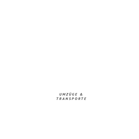
UMZÜGE &
TRANSPORTE