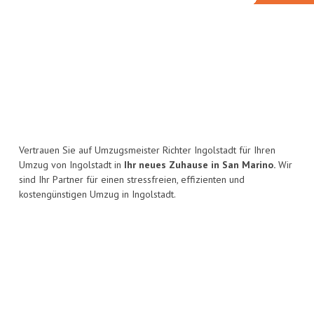
Vertrauen Sie auf Umzugsmeister Richter Ingolstadt für Ihren
Umzug von Ingolstadt in
Ihr neues Zuhause in San Marino.
Wir
sind Ihr Partner für einen stressfreien, effizienten und
kostengünstigen Umzug in Ingolstadt.