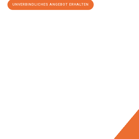
UNVERBINDLICHES ANGEBOT ERHALTEN