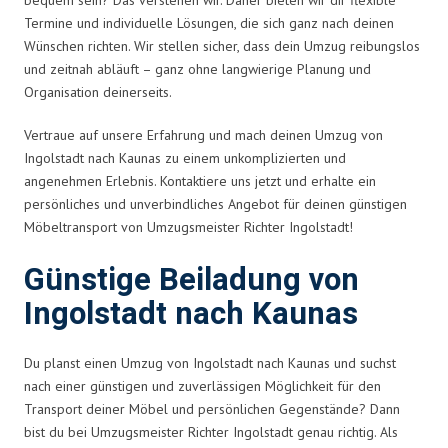
Termine und individuelle Lösungen, die sich ganz nach deinen
Wünschen richten. Wir stellen sicher, dass dein Umzug reibungslos
und zeitnah abläuft – ganz ohne langwierige Planung und
Organisation deinerseits.
Vertraue auf unsere Erfahrung und mach deinen Umzug von
Ingolstadt nach Kaunas zu einem unkomplizierten und
angenehmen Erlebnis. Kontaktiere uns jetzt und erhalte ein
persönliches und unverbindliches Angebot für deinen günstigen
Möbeltransport von Umzugsmeister Richter Ingolstadt!
Günstige Beiladung von
Ingolstadt nach Kaunas
Du planst einen Umzug von Ingolstadt nach Kaunas und suchst
nach einer günstigen und zuverlässigen Möglichkeit für den
Transport deiner Möbel und persönlichen Gegenstände? Dann
bist du bei Umzugsmeister Richter Ingolstadt genau richtig. Als