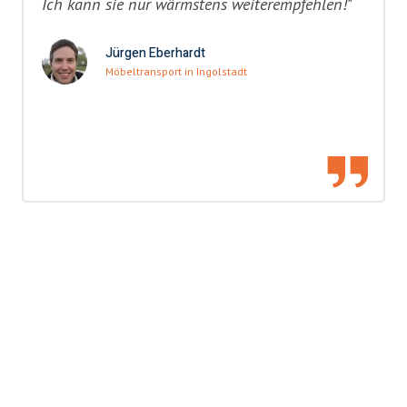
Ich kann sie nur wärmstens weiterempfehlen!"
Jürgen Eberhardt
Möbeltransport in Ingolstadt