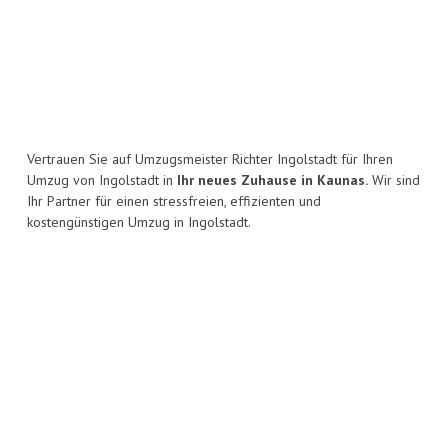
Vertrauen Sie auf Umzugsmeister Richter Ingolstadt für Ihren
Umzug von Ingolstadt in
Ihr neues Zuhause in Kaunas.
Wir sind
Ihr Partner für einen stressfreien, effizienten und
kostengünstigen Umzug in Ingolstadt.