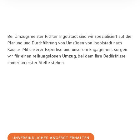
Bei Umzugsmeister Richter Ingolstadt sind wir spezialisiert auf die
Planung und Durchführung von Umzügen von Ingolstadt nach
Kaunas. Mit unserer Expertise und unserem Engagement sorgen
wir für einen
reibungslosen Umzug
, bei dem Ihre Bedürfnisse
immer an erster Stelle stehen.
UNVERBINDLICHES ANGEBOT ERHALTEN