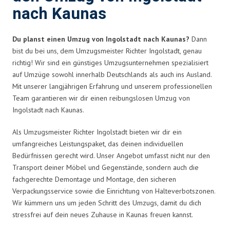
nach Kaunas
Du planst einen Umzug von Ingolstadt nach Kaunas?
Dann
bist du bei uns, dem Umzugsmeister Richter Ingolstadt, genau
richtig! Wir sind ein günstiges Umzugsunternehmen spezialisiert
auf Umzüge sowohl innerhalb Deutschlands als auch ins Ausland.
Mit unserer langjährigen Erfahrung und unserem professionellen
Team garantieren wir dir einen reibungslosen Umzug von
Ingolstadt nach Kaunas.
Als Umzugsmeister Richter Ingolstadt bieten wir dir ein
umfangreiches Leistungspaket, das deinen individuellen
Bedürfnissen gerecht wird. Unser Angebot umfasst nicht nur den
Transport deiner Möbel und Gegenstände, sondern auch die
fachgerechte Demontage und Montage, den sicheren
Verpackungsservice sowie die Einrichtung von Halteverbotszonen.
Wir kümmern uns um jeden Schritt des Umzugs, damit du dich
stressfrei auf dein neues Zuhause in Kaunas freuen kannst.