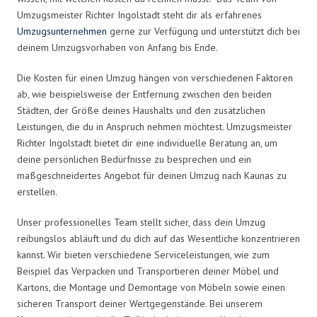
Umzugsmeister Richter Ingolstadt steht dir als erfahrenes
Umzugsunternehmen
gerne zur Verfügung und unterstützt dich bei
deinem Umzugsvorhaben von Anfang bis Ende.
Die Kosten für einen Umzug hängen von verschiedenen Faktoren
ab, wie beispielsweise der Entfernung zwischen den beiden
Städten, der Größe deines Haushalts und den zusätzlichen
Leistungen, die du in Anspruch nehmen möchtest. Umzugsmeister
Richter Ingolstadt bietet dir eine individuelle Beratung an, um
deine persönlichen Bedürfnisse zu besprechen und ein
maßgeschneidertes Angebot für deinen Umzug nach Kaunas zu
erstellen.
Unser professionelles Team stellt sicher, dass dein Umzug
reibungslos abläuft und du dich auf das Wesentliche konzentrieren
kannst. Wir bieten verschiedene Serviceleistungen, wie zum
Beispiel das Verpacken und Transportieren deiner Möbel und
Kartons, die Montage und Demontage von Möbeln sowie einen
sicheren Transport deiner Wertgegenstände. Bei unserem