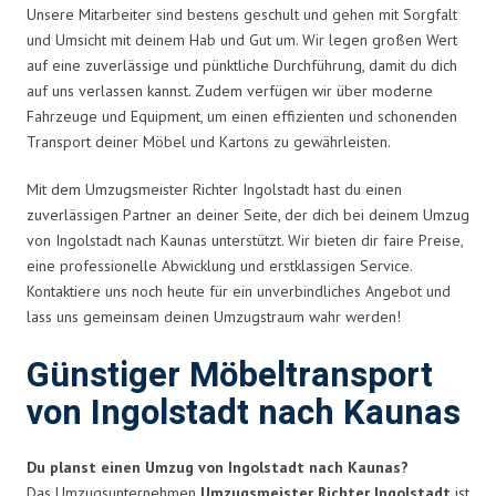
Unsere Mitarbeiter sind bestens geschult und gehen mit Sorgfalt
und Umsicht mit deinem Hab und Gut um. Wir legen großen Wert
auf eine zuverlässige und pünktliche Durchführung, damit du dich
auf uns verlassen kannst. Zudem verfügen wir über moderne
Fahrzeuge und Equipment, um einen effizienten und schonenden
Transport deiner Möbel und Kartons zu gewährleisten.
Mit dem Umzugsmeister Richter Ingolstadt hast du einen
zuverlässigen Partner an deiner Seite, der dich bei deinem Umzug
von Ingolstadt nach Kaunas unterstützt. Wir bieten dir faire Preise,
eine professionelle Abwicklung und erstklassigen Service.
Kontaktiere uns noch heute für ein unverbindliches Angebot und
lass uns gemeinsam deinen Umzugstraum wahr werden!
Günstiger Möbeltransport
von Ingolstadt nach Kaunas
Du planst einen Umzug von Ingolstadt nach Kaunas?
Das Umzugsunternehmen
Umzugsmeister Richter Ingolstadt
ist