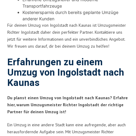
Transportfahrzeuge
Kostenersparnis durch bereits geplante Umzüge
anderer Kunden
Für deinen Umzug von Ingolstadt nach Kaunas ist Umzugsmeister
Richter Ingolstadt daher dein perfekter Partner. Kontaktiere uns
jetzt für weitere Informationen und ein unverbindliches Angebot.
Wir freuen uns darauf, dir bei deinem Umzug zu helfen!
Erfahrungen zu einem
Umzug von Ingolstadt nach
Kaunas
Du planst einen Umzug von Ingolstadt nach Kaunas? Erfahre
hier, warum Umzugsmeister Richter Ingolstadt der richtige
Partner für deinen Umzug ist!
Ein Umzug in eine andere Stadt kann eine aufregende, aber auch
herausfordernde Aufgabe sein. Mit Umzugsmeister Richter