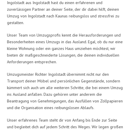
Ingolstadt aus Ingolstadt hast du einen erfahrenen und
zuverlässigen Partner an deiner Seite, der dir dabei hilft, deinen
Umzug von Ingolstadt nach Kaunas reibungslos und stressfrei zu
gestalten.
Unser Team von Umzugsprofis kennt die Herausforderungen und
Besonderheiten eines Umzugs in das Ausland. Egal, ob du nur eine
kleine Wohnung oder ein ganzes Haus umziehen möchtest, wir
bieten dir maßgeschneiderte Lösungen, die deinen individuellen
Anforderungen entsprechen.
Umzugsmeister Richter Ingolstadt übernimmt nicht nur den
Transport deiner Möbel und persönlichen Gegenstände, sondern
kümmert sich auch um alle weiteren Schritte, die bei einem Umzug
ins Ausland anfallen. Dazu gehören unter anderem die
Beantragung von Genehmigungen, das Ausfüllen von Zollpapieren
und die Organisation eines reibungslosen Ablaufs.
Unser erfahrenes Team steht dir von Anfang bis Ende zur Seite
und begleitet dich auf jedem Schritt des Weges. Wir legen großen