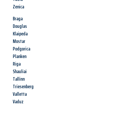
Zenica
Braga
Douglas
Klaipeda
Mostar
Podgorica
Planken
Riga
Shauliai
Tallinn
Triesenberg
Valletta
Vaduz