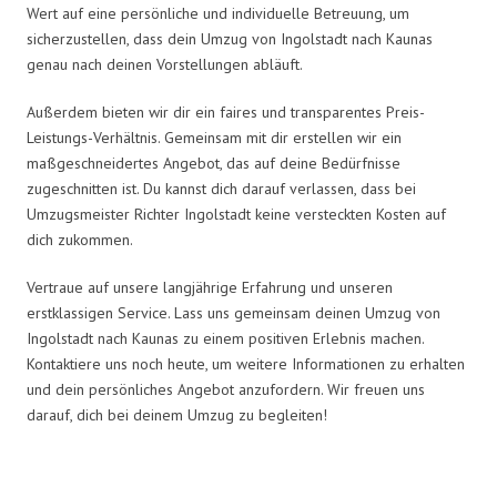
Wert auf eine persönliche und individuelle Betreuung, um
sicherzustellen, dass dein Umzug von Ingolstadt nach Kaunas
genau nach deinen Vorstellungen abläuft.
Außerdem bieten wir dir ein faires und transparentes Preis-
Leistungs-Verhältnis. Gemeinsam mit dir erstellen wir ein
maßgeschneidertes Angebot, das auf deine Bedürfnisse
zugeschnitten ist. Du kannst dich darauf verlassen, dass bei
Umzugsmeister Richter Ingolstadt keine versteckten Kosten auf
dich zukommen.
Vertraue auf unsere langjährige Erfahrung und unseren
erstklassigen Service. Lass uns gemeinsam deinen Umzug von
Ingolstadt nach Kaunas zu einem positiven Erlebnis machen.
Kontaktiere uns noch heute, um weitere Informationen zu erhalten
und dein persönliches Angebot anzufordern. Wir freuen uns
darauf, dich bei deinem Umzug zu begleiten!