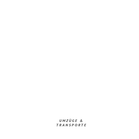
UMZÜGE &
TRANSPORTE