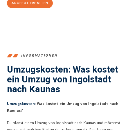
ANGEBOT ERHALTEN
+4915792653374
INFORMATIONEN
Umzugskosten: Was kostet
ein Umzug von Ingolstadt
nach Kaunas
Umzugskosten
: Was kostet ein Umzug von Ingolstadt nach
Kaunas?
Du planst einen Umzug von Ingolstadt nach Kaunas und möchtest
wissen, mit welchen Kosten du rechnen musst? Das Team von