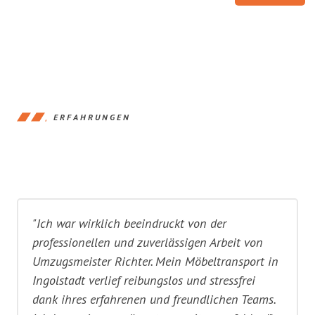
ERFAHRUNGEN
"Ich war wirklich beeindruckt von der
professionellen und zuverlässigen Arbeit von
Umzugsmeister Richter. Mein Möbeltransport in
Ingolstadt verlief reibungslos und stressfrei
dank ihres erfahrenen und freundlichen Teams.