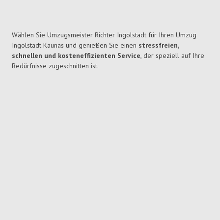
Wählen Sie Umzugsmeister Richter Ingolstadt für Ihren Umzug
Ingolstadt Kaunas und genießen Sie einen
stressfreien,
schnellen und kosteneffizienten Service
, der speziell auf Ihre
Bedürfnisse zugeschnitten ist.