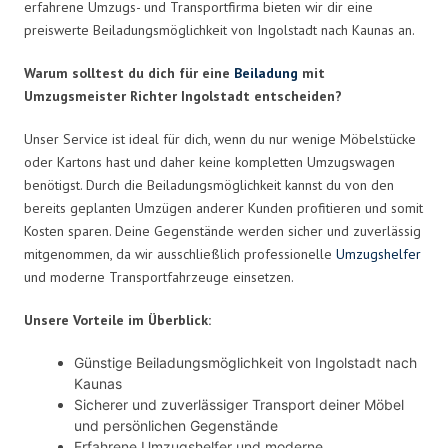
erfahrene Umzugs- und Transportfirma bieten wir dir eine
preiswerte Beiladungsmöglichkeit von Ingolstadt nach Kaunas an.
Warum solltest du dich für eine
Beiladung
mit
Umzugsmeister Richter Ingolstadt entscheiden?
Unser Service ist ideal für dich, wenn du nur wenige Möbelstücke
oder Kartons hast und daher keine kompletten Umzugswagen
benötigst. Durch die Beiladungsmöglichkeit kannst du von den
bereits geplanten Umzügen anderer Kunden profitieren und somit
Kosten sparen. Deine Gegenstände werden sicher und zuverlässig
mitgenommen, da wir ausschließlich professionelle
Umzugshelfer
und moderne Transportfahrzeuge einsetzen.
Unsere Vorteile im Überblick:
Günstige Beiladungsmöglichkeit von Ingolstadt nach
Kaunas
Sicherer und zuverlässiger Transport deiner Möbel
und persönlichen Gegenstände
Erfahrene Umzugshelfer und moderne