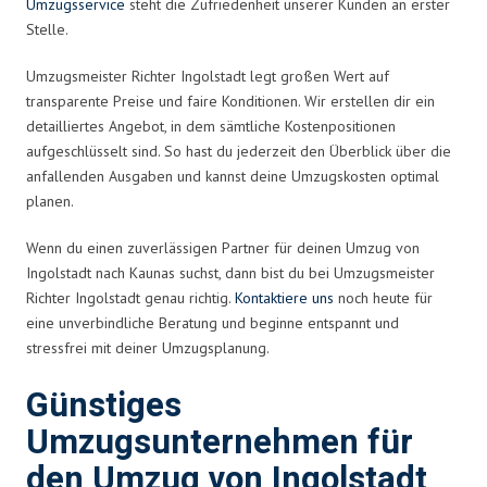
Umzugsservice
steht die Zufriedenheit unserer Kunden an erster
Stelle.
Umzugsmeister Richter Ingolstadt legt großen Wert auf
transparente Preise und faire Konditionen. Wir erstellen dir ein
detailliertes Angebot, in dem sämtliche Kostenpositionen
aufgeschlüsselt sind. So hast du jederzeit den Überblick über die
anfallenden Ausgaben und kannst deine Umzugskosten optimal
planen.
Wenn du einen zuverlässigen Partner für deinen Umzug von
Ingolstadt nach Kaunas suchst, dann bist du bei Umzugsmeister
Richter Ingolstadt genau richtig.
Kontaktiere uns
noch heute für
eine unverbindliche Beratung und beginne entspannt und
stressfrei mit deiner Umzugsplanung.
Günstiges
Umzugsunternehmen für
den Umzug von Ingolstadt