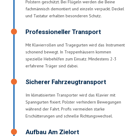
Polstern geschützt. Bei Flügeln werden die Beine
fachmännisch demontiert und einzeln verpackt. Deckel
und Tastatur erhalten besonderen Schutz.
Professioneller Transport
Mit Klavierrollen und Tragegurten wird das Instrument
schonend bewegt. In Treppenhäusern kommen
spezielle Hebehilfen zum Einsatz. Mindestens 2-3
erfahrene Träger sind dabei.
Sicherer Fahrzeugtransport
Im klimatisierten Transporter wird das Klavier mit
Spanngurten fixiert. Polster verhindern Bewegungen
während der Fahrt. Profis vermeiden starke
Erschütterungen und schnelle Richtungswechsel.
Aufbau Am Zielort