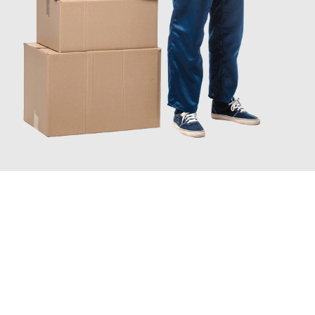
JETZT ANFRAGEN