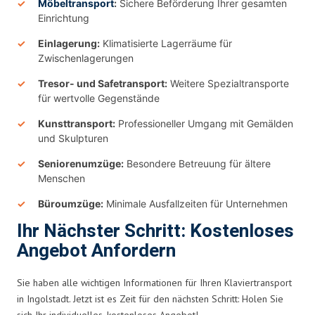
Möbeltransport
:
Sichere Beförderung Ihrer gesamten
Einrichtung
Einlagerung:
Klimatisierte Lagerräume für
Zwischenlagerungen
Tresor- und Safetransport:
Weitere Spezialtransporte
für wertvolle Gegenstände
Kunsttransport:
Professioneller Umgang mit Gemälden
und Skulpturen
Seniorenumzüge:
Besondere Betreuung für ältere
Menschen
Büroumzüge:
Minimale Ausfallzeiten für Unternehmen
Ihr Nächster Schritt: Kostenloses
Angebot Anfordern
Sie haben alle wichtigen Informationen für Ihren Klaviertransport
in Ingolstadt. Jetzt ist es Zeit für den nächsten Schritt: Holen Sie
sich Ihr individuelles, kostenloses Angebot!