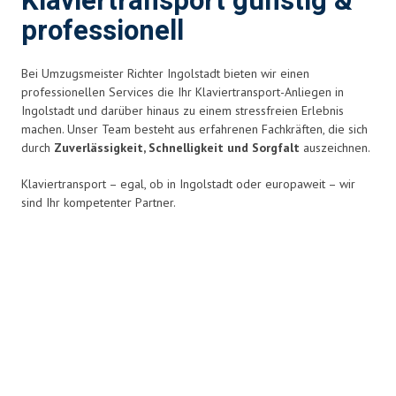
Klaviertransport günstig &
professionell
Bei Umzugsmeister Richter Ingolstadt bieten wir einen
professionellen Services die Ihr Klaviertransport-Anliegen in
Ingolstadt und darüber hinaus zu einem stressfreien Erlebnis
machen. Unser Team besteht aus erfahrenen Fachkräften, die sich
durch
Zuverlässigkeit, Schnelligkeit und Sorgfalt
auszeichnen.
Klaviertransport – egal, ob in Ingolstadt oder europaweit – wir
sind Ihr kompetenter Partner.