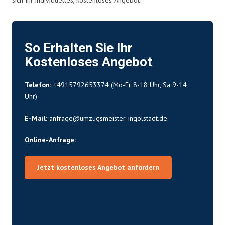
So Erhalten Sie Ihr
Kostenloses Angebot
Telefon:
+4915792653374
(Mo-Fr 8-18 Uhr, Sa 9-14
Uhr)
E-Mail:
anfrage@umzugsmeister-ingolstadt.de
Online-Anfrage:
Jetzt kostenloses Angebot anfordern
Diese Informationen Benötigen Wir
Für Ihr Angebot: