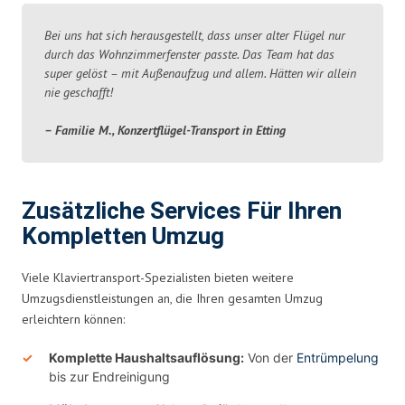
Bei uns hat sich herausgestellt, dass unser alter Flügel nur
durch das Wohnzimmerfenster passte. Das Team hat das
super gelöst – mit Außenaufzug und allem. Hätten wir allein
nie geschafft!
– Familie M., Konzertflügel-Transport in Etting
Zusätzliche Services Für Ihren
Kompletten Umzug
Viele Klaviertransport-Spezialisten bieten weitere
Umzugsdienstleistungen an, die Ihren gesamten Umzug
erleichtern können:
Komplette Haushaltsauflösung:
Von der
Entrümpelung
bis zur Endreinigung