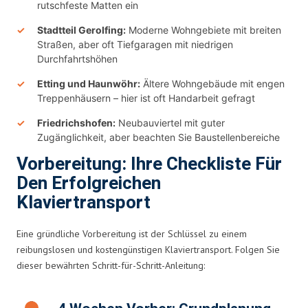
rutschfeste Matten ein
Stadtteil Gerolfing:
Moderne Wohngebiete mit breiten
Straßen, aber oft Tiefgaragen mit niedrigen
Durchfahrtshöhen
Etting und Haunwöhr:
Ältere Wohngebäude mit engen
Treppenhäusern – hier ist oft Handarbeit gefragt
Friedrichshofen:
Neubauviertel mit guter
Zugänglichkeit, aber beachten Sie Baustellenbereiche
Vorbereitung: Ihre Checkliste Für
Den Erfolgreichen
Klaviertransport
Eine gründliche Vorbereitung ist der Schlüssel zu einem
reibungslosen und kostengünstigen Klaviertransport. Folgen Sie
dieser bewährten Schritt-für-Schritt-Anleitung: