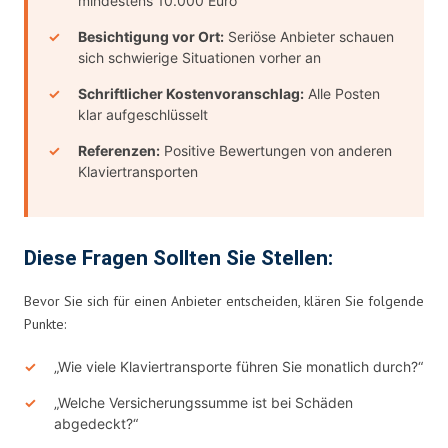
mindestens 10.000 Euro
Besichtigung vor Ort:
Seriöse Anbieter schauen
sich schwierige Situationen vorher an
Schriftlicher Kostenvoranschlag:
Alle Posten
klar aufgeschlüsselt
Referenzen:
Positive Bewertungen von anderen
Klaviertransporten
Diese Fragen Sollten Sie Stellen:
Bevor Sie sich für einen Anbieter entscheiden, klären Sie folgende
Punkte:
„Wie viele Klaviertransporte führen Sie monatlich durch?“
„Welche Versicherungssumme ist bei Schäden
abgedeckt?“