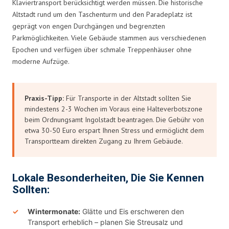
Klaviertransport berücksichtigt werden müssen. Die historische
Altstadt rund um den Taschenturm und den Paradeplatz ist
geprägt von engen Durchgängen und begrenzten
Parkmöglichkeiten. Viele Gebäude stammen aus verschiedenen
Epochen und verfügen über schmale Treppenhäuser ohne
moderne Aufzüge.
Praxis-Tipp:
Für Transporte in der Altstadt sollten Sie
mindestens 2-3 Wochen im Voraus eine Halteverbotszone
beim Ordnungsamt Ingolstadt beantragen. Die Gebühr von
etwa 30-50 Euro erspart Ihnen Stress und ermöglicht dem
Transportteam direkten Zugang zu Ihrem Gebäude.
Lokale Besonderheiten, Die Sie Kennen
Sollten:
Wintermonate:
Glätte und Eis erschweren den
Transport erheblich – planen Sie Streusalz und