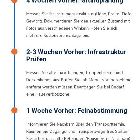
4 Wochen Vorher: Grundplanung
Messen Sie Ihr Instrument exakt aus (Höhe, Breite, Tiefe,
Gewicht). Dokumentieren Sie den aktuellen Zustand mit
Fotos aus verschiedenen Winkeln. Holen Sie sich
mehrere Kostenvoranschläge ein.
2-3 Wochen Vorher: Infrastruktur
Prüfen
Messen Sie alle Türöffnungen, Treppenbreiten und
Deckenhöhen aus. Prüfen Sie, ob Möbel vorübergehend
entfernt werden müssen. Beantragen Sie bei Bedarf
eine Halteverbotszone.
1 Woche Vorher: Feinabstimmung
Informieren Sie Nachbarn über den Transporttermin.
Räumen Sie Zugangs- und Transportwege frei. Stellen
Sie sicher, dass alle Beteiligten (Hausmeister, Nachbarn)