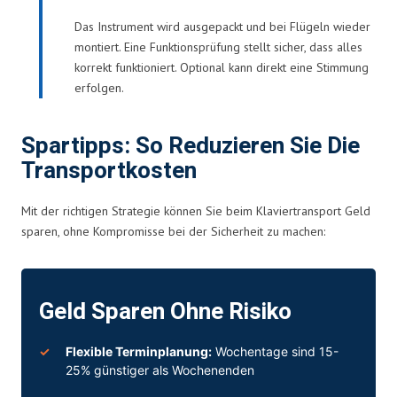
Das Instrument wird ausgepackt und bei Flügeln wieder
montiert. Eine Funktionsprüfung stellt sicher, dass alles
korrekt funktioniert. Optional kann direkt eine Stimmung
erfolgen.
Spartipps: So Reduzieren Sie Die
Transportkosten
Mit der richtigen Strategie können Sie beim Klaviertransport Geld
sparen, ohne Kompromisse bei der Sicherheit zu machen:
Geld Sparen Ohne Risiko
Flexible Terminplanung:
Wochentage sind 15-
25% günstiger als Wochenenden