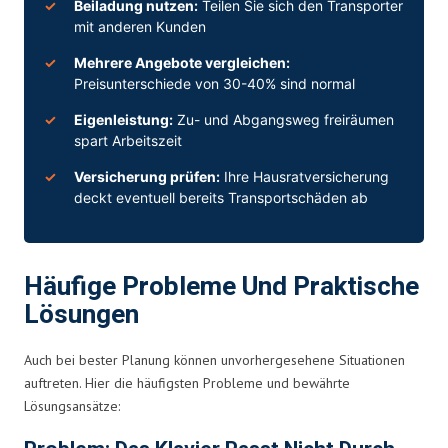
Beiladung
nutzen:
Teilen Sie sich den Transporter
mit anderen Kunden
Mehrere Angebote vergleichen:
Preisunterschiede von 30-40% sind normal
Eigenleistung:
Zu- und Abgangsweg freiräumen
spart Arbeitszeit
Versicherung prüfen:
Ihre Hausratversicherung
deckt eventuell bereits Transportschäden ab
Häufige Probleme Und Praktische
Lösungen
Auch bei bester Planung können unvorhergesehene Situationen
auftreten. Hier die häufigsten Probleme und bewährte
Lösungsansätze: