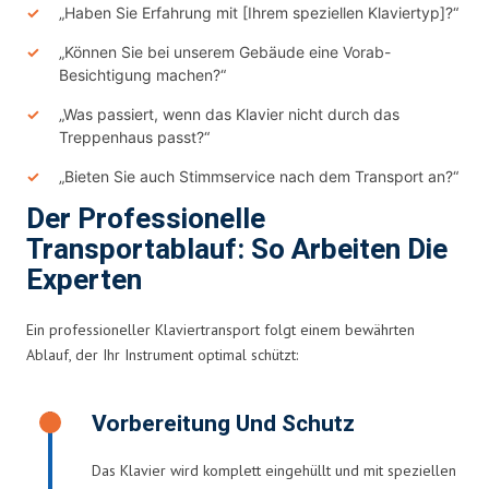
„Haben Sie Erfahrung mit [Ihrem speziellen Klaviertyp]?“
„Können Sie bei unserem Gebäude eine Vorab-
Besichtigung machen?“
„Was passiert, wenn das Klavier nicht durch das
Treppenhaus passt?“
„Bieten Sie auch Stimmservice nach dem Transport an?“
Der Professionelle
Transportablauf: So Arbeiten Die
Experten
Ein professioneller Klaviertransport folgt einem bewährten
Ablauf, der Ihr Instrument optimal schützt:
Vorbereitung Und Schutz
Das Klavier wird komplett eingehüllt und mit speziellen