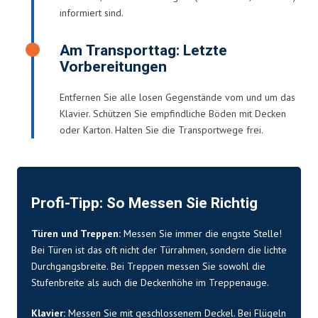
informiert sind.
Am Transporttag: Letzte
Vorbereitungen
Entfernen Sie alle losen Gegenstände vom und um das
Klavier. Schützen Sie empfindliche Böden mit Decken
oder Karton. Halten Sie die Transportwege frei.
Profi-Tipp: So Messen Sie Richtig
Türen und Treppen:
Messen Sie immer die engste Stelle!
Bei Türen ist das oft nicht der Türrahmen, sondern die lichte
Durchgangsbreite. Bei Treppen messen Sie sowohl die
Stufenbreite als auch die Deckenhöhe im Treppenauge.
Klavier:
Messen Sie mit geschlossenem Deckel. Bei Flügeln