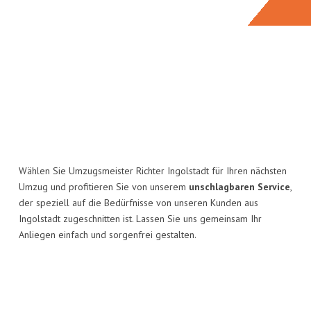
Wählen Sie Umzugsmeister Richter Ingolstadt für Ihren nächsten
Umzug und profitieren Sie von unserem
unschlagbaren Service
,
der speziell auf die Bedürfnisse von unseren Kunden aus
Ingolstadt zugeschnitten ist. Lassen Sie uns gemeinsam Ihr
Anliegen einfach und sorgenfrei gestalten.