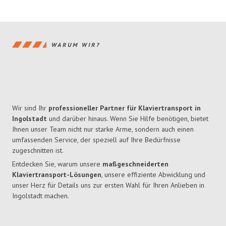
WARUM WIR?
Wir sind Ihr
professioneller Partner für Klaviertransport in
Ingolstadt
und darüber hinaus. Wenn Sie Hilfe benötigen, bietet
Ihnen unser Team nicht nur starke Arme, sondern auch einen
umfassenden Service, der speziell auf Ihre Bedürfnisse
zugeschnitten ist.
Entdecken Sie, warum unsere
maßgeschneiderten
Klaviertransport-Lösungen
, unsere effiziente Abwicklung und
unser Herz für Details uns zur ersten Wahl für Ihren Anlieben in
Ingolstadt machen.