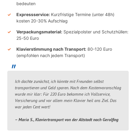
bedeuten
Expressservice:
Kurzfristige Termine (unter 48h)
kosten 20-30% Aufschlag
Verpackungsmaterial:
Spezialpolster und Schutzhüllen:
25-50 Euro
Klavierstimmung nach Transport:
80-120 Euro
(empfohlen nach jedem Transport)
Ich dachte zunächst, ich könnte mit Freunden selbst
transportieren und Geld sparen. Nach dem Kostenvoranschlag
wurde mir klar: Für 220 Euro bekomme ich Vollservice,
Versicherung und vor allem mein Klavier heil ans Ziel. Das
war jeden Cent wert!
– Maria S., Klaviertransport von der Altstadt nach Gerolfing