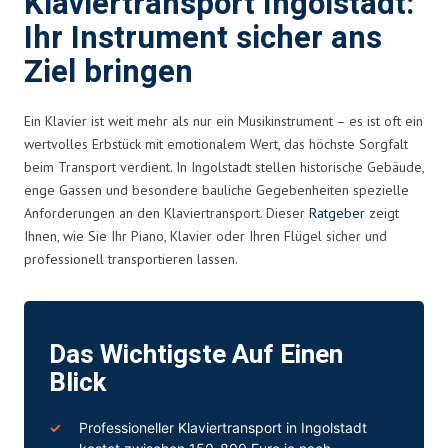
Klaviertransport Ingolstadt:
Ihr Instrument sicher ans
Ziel bringen
Ein Klavier ist weit mehr als nur ein Musikinstrument – es ist oft ein
wertvolles Erbstück mit emotionalem Wert, das höchste Sorgfalt
beim Transport verdient. In Ingolstadt stellen historische Gebäude,
enge Gassen und besondere bauliche Gegebenheiten spezielle
Anforderungen an den Klaviertransport. Dieser
Ratgeber
zeigt
Ihnen, wie Sie Ihr Piano, Klavier oder Ihren Flügel sicher und
professionell transportieren lassen.
Das Wichtigste Auf Einen
Blick
Professioneller Klaviertransport in Ingolstadt