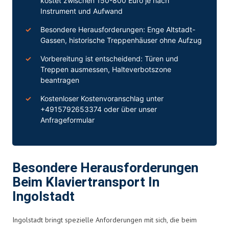
kostet zwischen 150-800 Euro je nach
Instrument und Aufwand
Besondere Herausforderungen: Enge Altstadt-
Gassen, historische Treppenhäuser ohne Aufzug
Vorbereitung ist entscheidend: Türen und
Treppen ausmessen, Halteverbotszone
beantragen
Kostenloser Kostenvoranschlag unter
+4915792653374
oder über
unser
Anfrageformular
Besondere Herausforderungen
Beim Klaviertransport In
Ingolstadt
Ingolstadt bringt spezielle Anforderungen mit sich, die beim