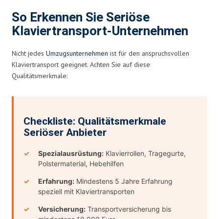
So Erkennen Sie Seriöse
Klaviertransport-Unternehmen
Nicht jedes
Umzugsunternehmen
ist für den anspruchsvollen
Klaviertransport geeignet. Achten Sie auf diese
Qualitätsmerkmale:
Checkliste: Qualitätsmerkmale
Seriöser Anbieter
Spezialausrüstung:
Klavierrollen, Tragegurte,
Polstermaterial, Hebehilfen
Erfahrung:
Mindestens 5 Jahre Erfahrung
speziell mit Klaviertransporten
Versicherung:
Transportversicherung bis