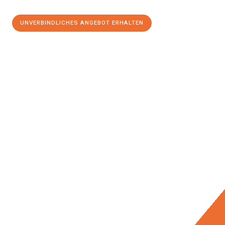
UNVERBINDLICHES ANGEBOT ERHALTEN