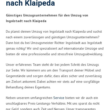
nach Klaipeda
Günstiges Umzugsunternehmen für den Umzug von
Ingolstadt nach Klaipeda
Du planst deinen Umzug von Ingolstadt nach Klaipeda und suchst
nach einem zuverlässigen und günstigen Umzugsunternehmen?
Dann bist du bei Umzugsmeister Richter Ingolstadt aus Ingolstadt
genau richtig! Wir sind spezialisiert auf internationale Umzüge und
bieten dir eine professionelle und stressfreie Umzugsabwicklung.
Unser erfahrenes Team steht dir bei jedem Schritt des Umzugs
zur Seite. Wir kümmern uns um den Transport deiner Möbel und
Gegenstände und sorgen dafür, dass alles sicher und zuverlässig
am Zielort ankommt. Dabei achten wir stets auf eine sorgfältige
Behandlung deines Eigentums.
Neben unserem umfangreichen
Service
bieten wir dir auch ein
unschlagbares Preis-Leistungs-Verhältnis. Mit uns sparst du nicht
nur Geld, sondern auch Zeit und Nerven. Unser transparentes