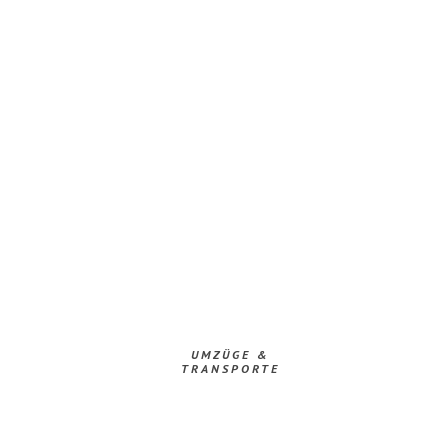
UMZÜGE &
TRANSPORTE