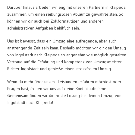
Darüber hinaus arbeiten wir eng mit unseren Partnern in Klaipeda
zusammen, um einen reibungslosen Ablauf zu gewährleisten. So
können wir dir auch bei Zollformalitäten und anderen
administrativen Aufgaben behilflich sein.
Uns ist bewusst, dass ein Umzug eine aufregende, aber auch
anstrengende Zeit sein kann. Deshalb möchten wir dir den Umzug
von Ingolstadt nach Klaipeda so angenehm wie möglich gestalten.
Vertraue auf die Erfahrung und Kompetenz von Umzugsmeister
Richter Ingolstadt und genieße einen stressfreien Umzug.
Wenn du mehr über unsere Leistungen erfahren möchtest oder
Fragen hast, freuen wir uns auf deine Kontaktaufnahme.
Gemeinsam finden wir die beste Lösung für deinen Umzug von
Ingolstadt nach Klaipeda!
Umzugsmeister Richter in Zahlen: