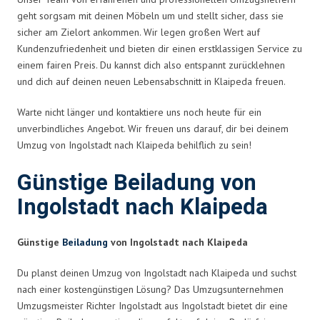
geht sorgsam mit deinen Möbeln um und stellt sicher, dass sie
sicher am Zielort ankommen. Wir legen großen Wert auf
Kundenzufriedenheit und bieten dir einen erstklassigen Service zu
einem fairen Preis. Du kannst dich also entspannt zurücklehnen
und dich auf deinen neuen Lebensabschnitt in Klaipeda freuen.
Warte nicht länger und kontaktiere uns noch heute für ein
unverbindliches Angebot. Wir freuen uns darauf, dir bei deinem
Umzug von Ingolstadt nach Klaipeda behilflich zu sein!
Günstige Beiladung von
Ingolstadt nach Klaipeda
Günstige
Beiladung
von Ingolstadt nach Klaipeda
Du planst deinen Umzug von Ingolstadt nach Klaipeda und suchst
nach einer kostengünstigen Lösung? Das Umzugsunternehmen
Umzugsmeister Richter Ingolstadt aus Ingolstadt bietet dir eine