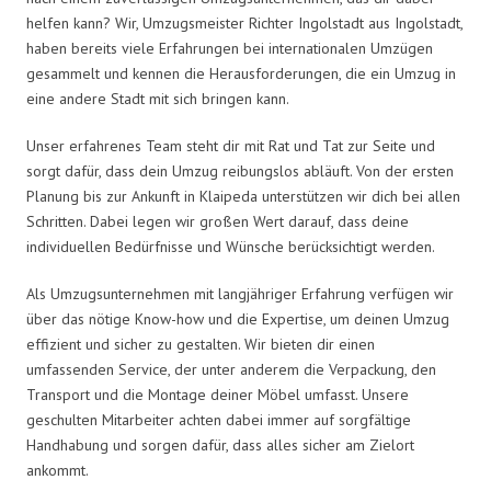
helfen kann? Wir, Umzugsmeister Richter Ingolstadt aus Ingolstadt,
haben bereits viele Erfahrungen bei internationalen Umzügen
gesammelt und kennen die Herausforderungen, die ein Umzug in
eine andere Stadt mit sich bringen kann.
Unser erfahrenes Team steht dir mit Rat und Tat zur Seite und
sorgt dafür, dass dein Umzug reibungslos abläuft. Von der ersten
Planung bis zur Ankunft in Klaipeda unterstützen wir dich bei allen
Schritten. Dabei legen wir großen Wert darauf, dass deine
individuellen Bedürfnisse und Wünsche berücksichtigt werden.
Als Umzugsunternehmen mit langjähriger Erfahrung verfügen wir
über das nötige Know-how und die Expertise, um deinen Umzug
effizient und sicher zu gestalten. Wir bieten dir einen
umfassenden Service, der unter anderem die Verpackung, den
Transport und die Montage deiner Möbel umfasst. Unsere
geschulten Mitarbeiter achten dabei immer auf sorgfältige
Handhabung und sorgen dafür, dass alles sicher am Zielort
ankommt.