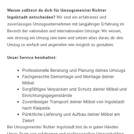
Warum solltest du dich für Umzugsmeister Richter
Ingolstadt entscheiden?
Wir sind ein erfahrenes und
zuverlässiges Umzugsunternehmen mit langjähriger Erfahrung im
Bereich der nationalen und internationalen Umzüge. Wir wissen,
wie stressig ein Umzug sein kann und setzen alles daran, dir den
Umzug so einfach und angenehm wie möglich zu gestalten.
Unser Service beinhaltet:
Professionelle Beratung und Planung deines Umzugs
Fachgerechte Demontage und Montage deiner
Möbel
Sorgfältiges Verpacken und Schutz deiner Möbel und
Einrichtungsgegenstände
Zuverlässiger Transport deiner Möbel von Ingolstadt
nach Klaipeda
Pünktliche Lieferung und Aufbau deiner Möbel am
Zielort
Bei Umzugsmeister Richter Ingolstadt bist du in guten Händen.
Unser Team von erfahrenen und professionellen Umzugshelfern