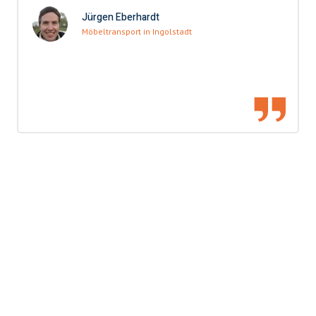
Jürgen Eberhardt
Möbeltransport in Ingolstadt