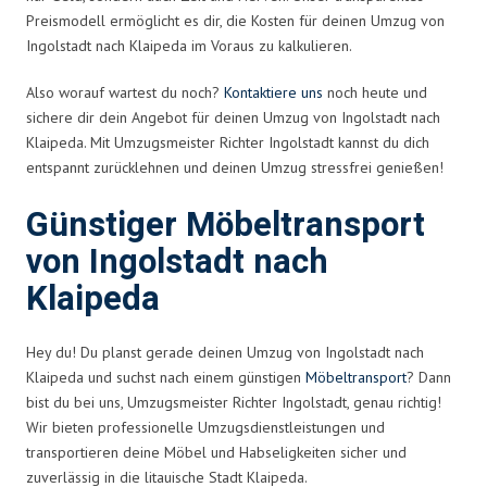
Preismodell ermöglicht es dir, die Kosten für deinen Umzug von
Ingolstadt nach Klaipeda im Voraus zu kalkulieren.
Also worauf wartest du noch?
Kontaktiere uns
noch heute und
sichere dir dein Angebot für deinen Umzug von Ingolstadt nach
Klaipeda. Mit Umzugsmeister Richter Ingolstadt kannst du dich
entspannt zurücklehnen und deinen Umzug stressfrei genießen!
Günstiger Möbeltransport
von Ingolstadt nach
Klaipeda
Hey du! Du planst gerade deinen Umzug von Ingolstadt nach
Klaipeda und suchst nach einem günstigen
Möbeltransport
? Dann
bist du bei uns, Umzugsmeister Richter Ingolstadt, genau richtig!
Wir bieten professionelle Umzugsdienstleistungen und
transportieren deine Möbel und Habseligkeiten sicher und
zuverlässig in die litauische Stadt Klaipeda.