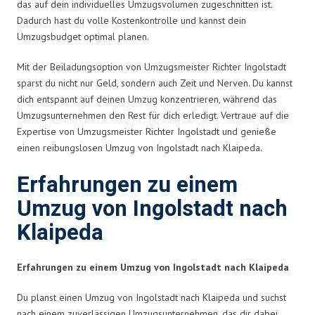
das auf dein individuelles Umzugsvolumen zugeschnitten ist.
Dadurch hast du volle Kostenkontrolle und kannst dein
Umzugsbudget optimal planen.
Mit der Beiladungsoption von Umzugsmeister Richter Ingolstadt
sparst du nicht nur Geld, sondern auch Zeit und Nerven. Du kannst
dich entspannt auf deinen Umzug konzentrieren, während das
Umzugsunternehmen den Rest für dich erledigt. Vertraue auf die
Expertise von Umzugsmeister Richter Ingolstadt und genieße
einen reibungslosen Umzug von Ingolstadt nach Klaipeda.
Erfahrungen zu einem
Umzug von Ingolstadt nach
Klaipeda
Erfahrungen zu einem Umzug von Ingolstadt nach Klaipeda
Du planst einen Umzug von Ingolstadt nach Klaipeda und suchst
nach einem zuverlässigen Umzugsunternehmen, das dir dabei