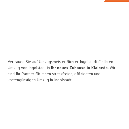
Vertrauen Sie auf Umzugsmeister Richter Ingolstadt für Ihren
Umzug von Ingolstadt in
Ihr neues Zuhause in Klaipeda.
Wir
sind Ihr Partner für einen stressfreien, effizienten und
kostengünstigen Umzug in Ingolstadt.