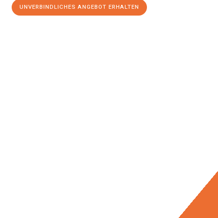
UNVERBINDLICHES ANGEBOT ERHALTEN