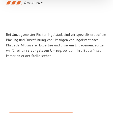
ÜBER UNS
Bei Umzugsmeister Richter Ingolstadt sind wir spezialisiert auf die
Planung und Durchführung von Umzügen von Ingolstadt nach
Klaipeda. Mit unserer Expertise und unserem Engagement sorgen
wir für einen
reibungslosen Umzug
, bei dem Ihre Bedürfnisse
immer an erster Stelle stehen.