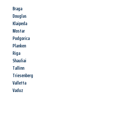
Braga
Douglas
Klaipeda
Mostar
Podgorica
Planken
Riga
Shauliai
Tallinn
Triesenberg
Valletta
Vaduz