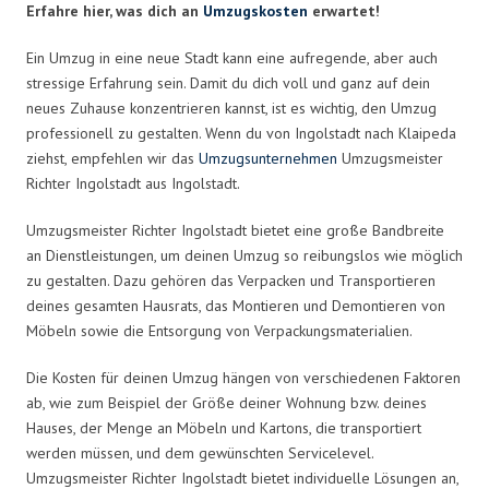
Erfahre hier, was dich an
Umzugskosten
erwartet!
Ein Umzug in eine neue Stadt kann eine aufregende, aber auch
stressige Erfahrung sein. Damit du dich voll und ganz auf dein
neues Zuhause konzentrieren kannst, ist es wichtig, den Umzug
professionell zu gestalten. Wenn du von Ingolstadt nach Klaipeda
ziehst, empfehlen wir das
Umzugsunternehmen
Umzugsmeister
Richter Ingolstadt aus Ingolstadt.
Umzugsmeister Richter Ingolstadt bietet eine große Bandbreite
an Dienstleistungen, um deinen Umzug so reibungslos wie möglich
zu gestalten. Dazu gehören das Verpacken und Transportieren
deines gesamten Hausrats, das Montieren und Demontieren von
Möbeln sowie die Entsorgung von Verpackungsmaterialien.
Die Kosten für deinen Umzug hängen von verschiedenen Faktoren
ab, wie zum Beispiel der Größe deiner Wohnung bzw. deines
Hauses, der Menge an Möbeln und Kartons, die transportiert
werden müssen, und dem gewünschten Servicelevel.
Umzugsmeister Richter Ingolstadt bietet individuelle Lösungen an,