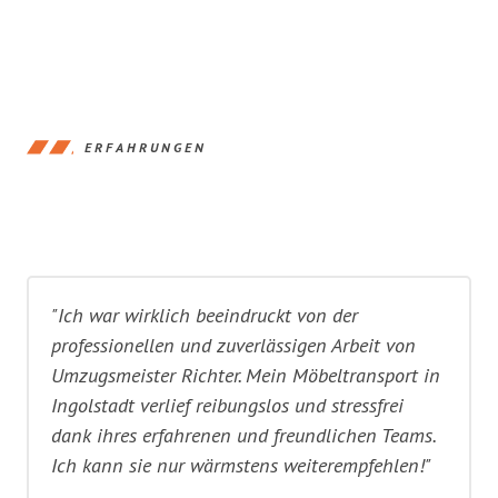
ERFAHRUNGEN
"Ich war wirklich beeindruckt von der
professionellen und zuverlässigen Arbeit von
Umzugsmeister Richter. Mein Möbeltransport in
Ingolstadt verlief reibungslos und stressfrei
dank ihres erfahrenen und freundlichen Teams.
Ich kann sie nur wärmstens weiterempfehlen!"