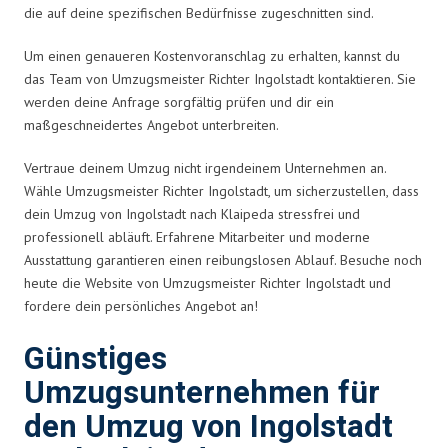
die auf deine spezifischen Bedürfnisse zugeschnitten sind.
Um einen genaueren Kostenvoranschlag zu erhalten, kannst du
das Team von Umzugsmeister Richter Ingolstadt kontaktieren. Sie
werden deine Anfrage sorgfältig prüfen und dir ein
maßgeschneidertes Angebot unterbreiten.
Vertraue deinem Umzug nicht irgendeinem Unternehmen an.
Wähle Umzugsmeister Richter Ingolstadt, um sicherzustellen, dass
dein Umzug von Ingolstadt nach Klaipeda stressfrei und
professionell abläuft. Erfahrene Mitarbeiter und moderne
Ausstattung garantieren einen reibungslosen Ablauf. Besuche noch
heute die Website von Umzugsmeister Richter Ingolstadt und
fordere dein persönliches Angebot an!
Günstiges
Umzugsunternehmen für
den Umzug von Ingolstadt