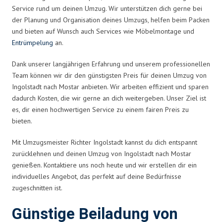
Service rund um deinen Umzug. Wir unterstützen dich gerne bei
der Planung und Organisation deines Umzugs, helfen beim Packen
und bieten auf Wunsch auch Services wie Möbelmontage und
Entrümpelung
an.
Dank unserer langjährigen Erfahrung und unserem professionellen
Team können wir dir den günstigsten Preis für deinen Umzug von
Ingolstadt nach Mostar anbieten. Wir arbeiten effizient und sparen
dadurch Kosten, die wir gerne an dich weitergeben. Unser Ziel ist
es, dir einen hochwertigen Service zu einem fairen Preis zu
bieten.
Mit Umzugsmeister Richter Ingolstadt kannst du dich entspannt
zurücklehnen und deinen Umzug von Ingolstadt nach Mostar
genießen. Kontaktiere uns noch heute und wir erstellen dir ein
individuelles Angebot, das perfekt auf deine Bedürfnisse
zugeschnitten ist.
Günstige Beiladung von