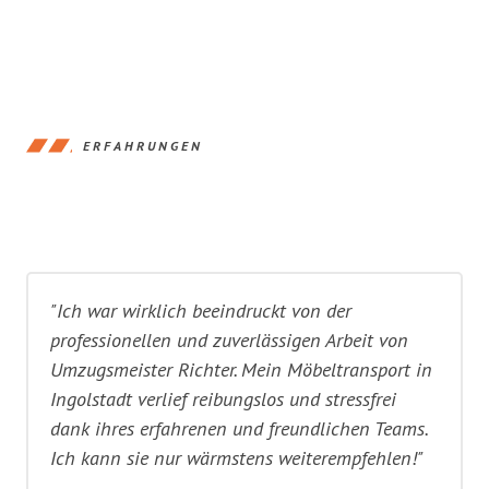
ERFAHRUNGEN
"Ich war wirklich beeindruckt von der
professionellen und zuverlässigen Arbeit von
Umzugsmeister Richter. Mein Möbeltransport in
Ingolstadt verlief reibungslos und stressfrei
dank ihres erfahrenen und freundlichen Teams.
Ich kann sie nur wärmstens weiterempfehlen!"