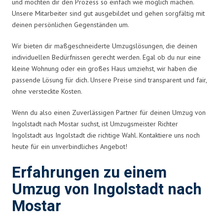
und möchten dir den Prozess so einfach wie möglich machen.
Unsere Mitarbeiter sind gut ausgebildet und gehen sorgfältig mit
deinen persönlichen Gegenständen um.
Wir bieten dir maßgeschneiderte Umzugslösungen, die deinen
individuellen Bedürfnissen gerecht werden. Egal ob du nur eine
kleine Wohnung oder ein großes Haus umziehst, wir haben die
passende Lösung für dich. Unsere Preise sind transparent und fair,
ohne versteckte Kosten.
Wenn du also einen Zuverlässigen Partner für deinen Umzug von
Ingolstadt nach Mostar suchst, ist Umzugsmeister Richter
Ingolstadt aus Ingolstadt die richtige Wahl. Kontaktiere uns noch
heute für ein unverbindliches Angebot!
Erfahrungen zu einem
Umzug von Ingolstadt nach
Mostar