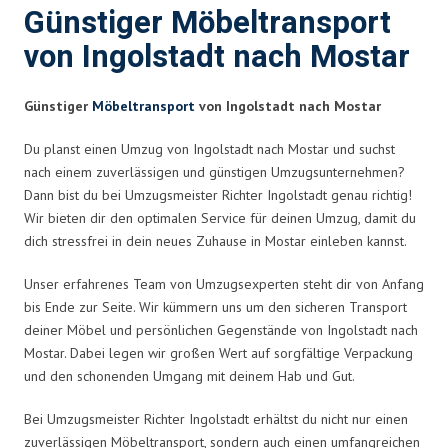
Günstiger Möbeltransport
von Ingolstadt nach Mostar
Günstiger
Möbeltransport
von Ingolstadt nach Mostar
Du planst einen Umzug von Ingolstadt nach Mostar und suchst
nach einem zuverlässigen und günstigen Umzugsunternehmen?
Dann bist du bei Umzugsmeister Richter Ingolstadt genau richtig!
Wir bieten dir den optimalen Service für deinen Umzug, damit du
dich stressfrei in dein neues Zuhause in Mostar einleben kannst.
Unser erfahrenes Team von Umzugsexperten steht dir von Anfang
bis Ende zur Seite. Wir kümmern uns um den sicheren Transport
deiner Möbel und persönlichen Gegenstände von Ingolstadt nach
Mostar. Dabei legen wir großen Wert auf sorgfältige Verpackung
und den schonenden Umgang mit deinem Hab und Gut.
Bei Umzugsmeister Richter Ingolstadt erhältst du nicht nur einen
zuverlässigen Möbeltransport, sondern auch einen umfangreichen