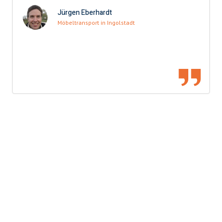
Jürgen Eberhardt
Möbeltransport in Ingolstadt