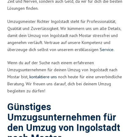
Zeit und Nerven, sondern auch Geld, da wir für dich die besten
Lösungen finden.
Umzugsmeister Richter Ingolstadt steht für Professionalität,
Qualität und Zuverlässigkeit. Wir kümmern uns um alle Details,
damit dein Umzug von Ingolstadt nach Mostar stressfrei und
angenehm verläuft. Vertraue auf unsere Kompetenz und
überzeuge dich selbst von unserem erstklassigen
Service
.
Wenn du auf der Suche nach einem erfahrenen
Umzugsunternehmen für deinen Umzug von Ingolstadt nach
Mostar bist,
kontaktiere uns
noch heute für eine unverbindliche
Beratung. Wir freuen uns darauf, dich bei deinem Umzug
begleiten zu dürfen!
Günstiges
Umzugsunternehmen für
den Umzug von Ingolstadt