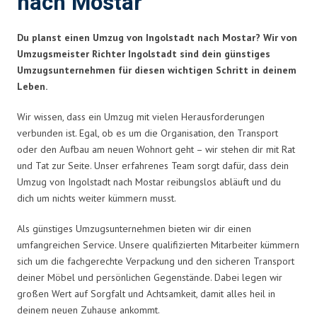
nach Mostar
Du planst einen Umzug von Ingolstadt nach Mostar? Wir von
Umzugsmeister Richter Ingolstadt sind dein günstiges
Umzugsunternehmen für diesen wichtigen Schritt in deinem
Leben.
Wir wissen, dass ein Umzug mit vielen Herausforderungen
verbunden ist. Egal, ob es um die Organisation, den Transport
oder den Aufbau am neuen Wohnort geht – wir stehen dir mit Rat
und Tat zur Seite. Unser erfahrenes Team sorgt dafür, dass dein
Umzug von Ingolstadt nach Mostar reibungslos abläuft und du
dich um nichts weiter kümmern musst.
Als günstiges Umzugsunternehmen bieten wir dir einen
umfangreichen Service. Unsere qualifizierten Mitarbeiter kümmern
sich um die fachgerechte Verpackung und den sicheren Transport
deiner Möbel und persönlichen Gegenstände. Dabei legen wir
großen Wert auf Sorgfalt und Achtsamkeit, damit alles heil in
deinem neuen Zuhause ankommt.