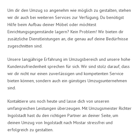
Um dir den Umzug so angenehm wie möglich zu gestalten, stehen
wir dir auch bei weiteren Services zur Verfügung. Du benötigst
Hilfe beim Aufbau deiner Möbel oder möchtest
Einrichtungsgegenstände lagern? Kein Problem! Wir bieten dir
zusätzliche Dienstleistungen an, die genau auf deine Bedürfnisse
zugeschnitten sind.
Unsere langjährige Erfahrung im Umzugsbereich und unsere hohe
Kundenzufriedenheit sprechen für sich. Wir sind stolz darauf, dass
wir dir nicht nur einen zuverlässigen und kompetenten Service
bieten können, sondern auch ein günstiges Umzugsunternehmen
sind.
Kontaktiere uns noch heute und lasse dich von unseren
umfangreichen Leistungen überzeugen. Mit Umzugsmeister Richter
Ingolstadt hast du den richtigen Partner an deiner Seite, um
deinen Umzug von Ingolstadt nach Mostar stressfrei und
erfolgreich zu gestalten.