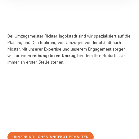
Bei Umzugsmeister Richter Ingolstadt sind wir spezialisiert auf die
Planung und Durchführung von Umzügen von Ingolstadt nach
Mostar. Mit unserer Expertise und unserem Engagement sorgen
wir für einen
reibungslosen Umzug
, bei dem Ihre Bedürfnisse
immer an erster Stelle stehen.
UNVERBINDLICHES ANGEBOT ERHALTEN