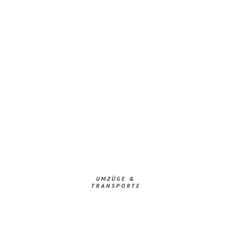
UMZÜGE &
TRANSPORTE