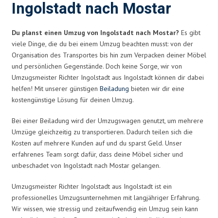
Ingolstadt nach Mostar
Du planst einen Umzug von Ingolstadt nach Mostar?
Es gibt
viele Dinge, die du bei einem Umzug beachten musst: von der
Organisation des Transportes bis hin zum Verpacken deiner Möbel
und persönlichen Gegenstände. Doch keine Sorge, wir von
Umzugsmeister Richter Ingolstadt aus Ingolstadt können dir dabei
helfen! Mit unserer günstigen
Beiladung
bieten wir dir eine
kostengünstige Lösung für deinen Umzug.
Bei einer Beiladung wird der Umzugswagen genutzt, um mehrere
Umzüge gleichzeitig zu transportieren. Dadurch teilen sich die
Kosten auf mehrere Kunden auf und du sparst Geld. Unser
erfahrenes Team sorgt dafür, dass deine Möbel sicher und
unbeschadet von Ingolstadt nach Mostar gelangen.
Umzugsmeister Richter Ingolstadt aus Ingolstadt ist ein
professionelles Umzugsunternehmen mit langjähriger Erfahrung.
Wir wissen, wie stressig und zeitaufwendig ein Umzug sein kann