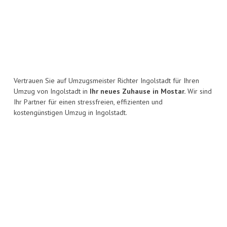
Vertrauen Sie auf Umzugsmeister Richter Ingolstadt für Ihren
Umzug von Ingolstadt in
Ihr neues Zuhause in Mostar.
Wir sind
Ihr Partner für einen stressfreien, effizienten und
kostengünstigen Umzug in Ingolstadt.