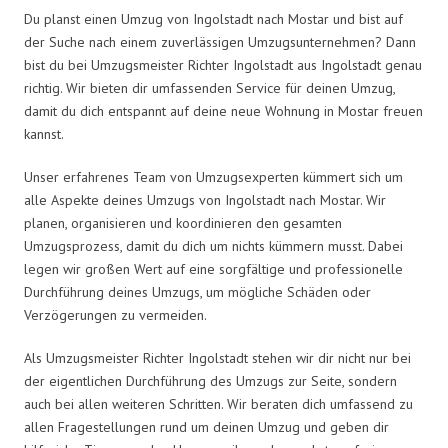
Du planst einen Umzug von Ingolstadt nach Mostar und bist auf
der Suche nach einem zuverlässigen Umzugsunternehmen? Dann
bist du bei Umzugsmeister Richter Ingolstadt aus Ingolstadt genau
richtig. Wir bieten dir umfassenden Service für deinen Umzug,
damit du dich entspannt auf deine neue Wohnung in Mostar freuen
kannst.
Unser erfahrenes Team von Umzugsexperten kümmert sich um
alle Aspekte deines Umzugs von Ingolstadt nach Mostar. Wir
planen, organisieren und koordinieren den gesamten
Umzugsprozess, damit du dich um nichts kümmern musst. Dabei
legen wir großen Wert auf eine sorgfältige und professionelle
Durchführung deines Umzugs, um mögliche Schäden oder
Verzögerungen zu vermeiden.
Als Umzugsmeister Richter Ingolstadt stehen wir dir nicht nur bei
der eigentlichen Durchführung des Umzugs zur Seite, sondern
auch bei allen weiteren Schritten. Wir beraten dich umfassend zu
allen Fragestellungen rund um deinen Umzug und geben dir