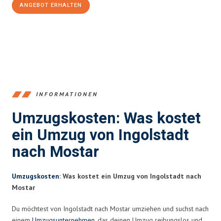
ANGEBOT ERHALTEN
+4915792653374
INFORMATIONEN
Umzugskosten: Was kostet
ein Umzug von Ingolstadt
nach Mostar
Umzugskosten
: Was kostet ein Umzug von Ingolstadt nach
Mostar
Du möchtest von Ingolstadt nach Mostar umziehen und suchst nach
einem
Umzugsunternehmen
, das deinen Umzug reibungslos und