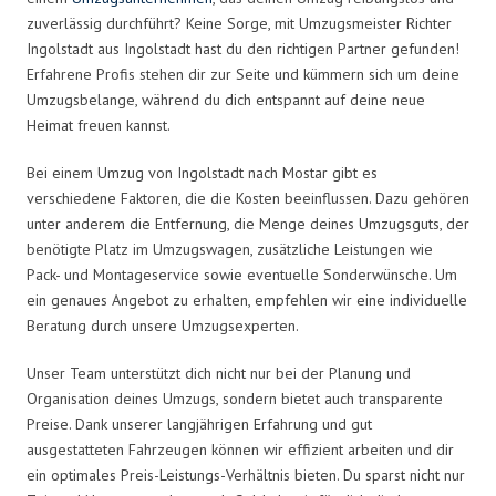
zuverlässig durchführt? Keine Sorge, mit Umzugsmeister Richter
Ingolstadt aus Ingolstadt hast du den richtigen Partner gefunden!
Erfahrene Profis stehen dir zur Seite und kümmern sich um deine
Umzugsbelange, während du dich entspannt auf deine neue
Heimat freuen kannst.
Bei einem Umzug von Ingolstadt nach Mostar gibt es
verschiedene Faktoren, die die Kosten beeinflussen. Dazu gehören
unter anderem die Entfernung, die Menge deines Umzugsguts, der
benötigte Platz im Umzugswagen, zusätzliche Leistungen wie
Pack- und Montageservice sowie eventuelle Sonderwünsche. Um
ein genaues Angebot zu erhalten, empfehlen wir eine individuelle
Beratung durch unsere Umzugsexperten.
Unser Team unterstützt dich nicht nur bei der Planung und
Organisation deines Umzugs, sondern bietet auch transparente
Preise. Dank unserer langjährigen Erfahrung und gut
ausgestatteten Fahrzeugen können wir effizient arbeiten und dir
ein optimales Preis-Leistungs-Verhältnis bieten. Du sparst nicht nur