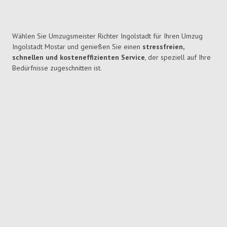
Wählen Sie Umzugsmeister Richter Ingolstadt für Ihren Umzug
Ingolstadt Mostar und genießen Sie einen
stressfreien,
schnellen und kosteneffizienten Service
, der speziell auf Ihre
Bedürfnisse zugeschnitten ist.