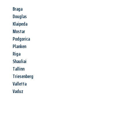
Braga
Douglas
Klaipeda
Mostar
Podgorica
Planken
Riga
Shauliai
Tallinn
Triesenberg
Valletta
Vaduz