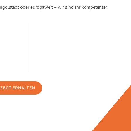
ngolstadt oder europaweit – wir sind Ihr kompetenter
GEBOT ERHALTEN