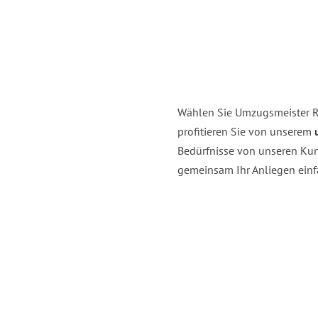
Wählen Sie Umzugsmeister Ri
profitieren Sie von unserem
Bedürfnisse von unseren Kund
gemeinsam Ihr Anliegen einfa