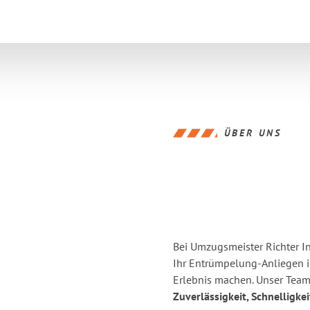
ÜBER UNS
Bei Umzugsmeister Richter In
Ihr Entrümpelung-Anliegen i
Erlebnis
machen. Unser Team 
Zuverlässigkeit, Schnelligke