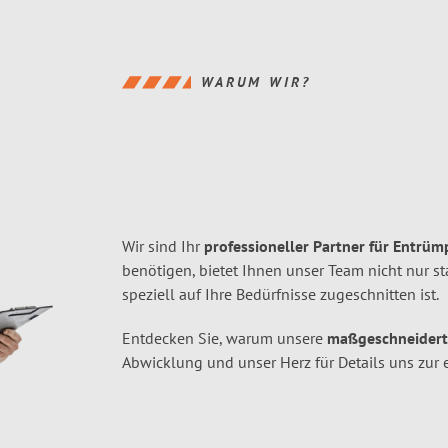
WARUM WIR?
Wir sind Ihr
professioneller Partner für Entrüm
benötigen, bietet Ihnen unser Team nicht nur s
speziell auf Ihre Bedürfnisse zugeschnitten ist.
Entdecken Sie, warum unsere
maßgeschneider
Abwicklung und unser Herz für Details uns zur 