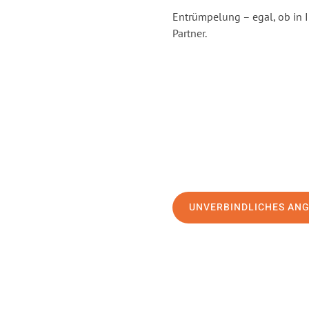
Entrümpelung – egal, ob in I
Partner.
UNVERBINDLICHES AN