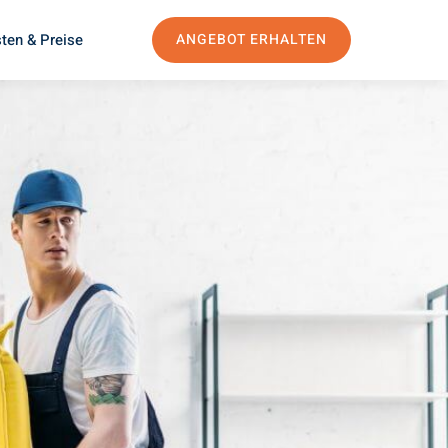
ten & Preise
ANGEBOT ERHALTEN