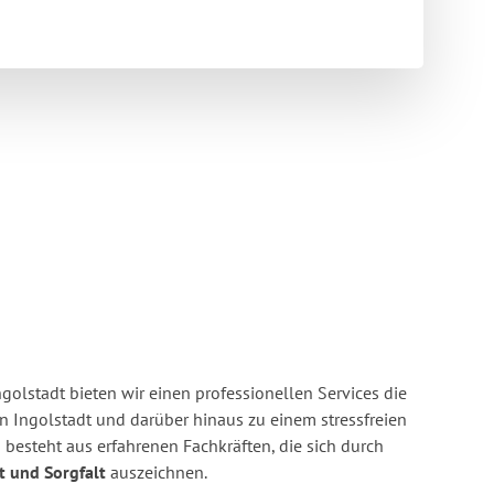
golstadt bieten wir einen professionellen Services die
n Ingolstadt und darüber hinaus zu einem stressfreien
besteht aus erfahrenen Fachkräften, die sich durch
it und Sorgfalt
auszeichnen.