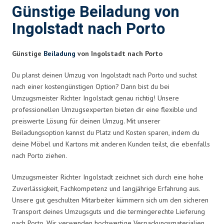
Günstige Beiladung von
Ingolstadt nach Porto
Günstige
Beiladung
von Ingolstadt nach Porto
Du planst deinen Umzug von Ingolstadt nach Porto und suchst
nach einer kostengünstigen Option? Dann bist du bei
Umzugsmeister Richter Ingolstadt genau richtig! Unsere
professionellen Umzugsexperten bieten dir eine flexible und
preiswerte Lösung für deinen Umzug. Mit unserer
Beiladungsoption kannst du Platz und Kosten sparen, indem du
deine Möbel und Kartons mit anderen Kunden teilst, die ebenfalls
nach Porto ziehen.
Umzugsmeister Richter Ingolstadt zeichnet sich durch eine hohe
Zuverlässigkeit, Fachkompetenz und langjährige Erfahrung aus.
Unsere gut geschulten Mitarbeiter kümmern sich um den sicheren
Transport deines Umzugsguts und die termingerechte Lieferung
nach Porto. Wir verwenden hochwertige Verpackungsmaterialien,