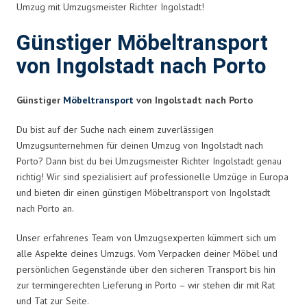
Umzug mit Umzugsmeister Richter Ingolstadt!
Günstiger Möbeltransport
von Ingolstadt nach Porto
Günstiger
Möbeltransport
von Ingolstadt nach Porto
Du bist auf der Suche nach einem zuverlässigen
Umzugsunternehmen für deinen Umzug von Ingolstadt nach
Porto? Dann bist du bei Umzugsmeister Richter Ingolstadt genau
richtig! Wir sind spezialisiert auf professionelle Umzüge in Europa
und bieten dir einen günstigen Möbeltransport von Ingolstadt
nach Porto an.
Unser erfahrenes Team von Umzugsexperten kümmert sich um
alle Aspekte deines Umzugs. Vom Verpacken deiner Möbel und
persönlichen Gegenstände über den sicheren Transport bis hin
zur termingerechten Lieferung in Porto – wir stehen dir mit Rat
und Tat zur Seite.