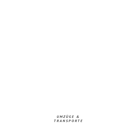
UMZÜGE &
TRANSPORTE