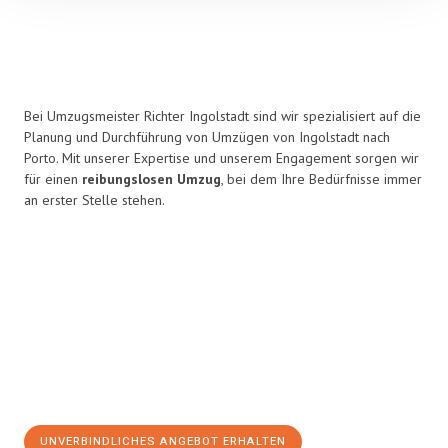
Bei Umzugsmeister Richter Ingolstadt sind wir spezialisiert auf die
Planung und Durchführung von Umzügen von Ingolstadt nach
Porto. Mit unserer Expertise und unserem Engagement sorgen wir
für einen
reibungslosen Umzug
, bei dem Ihre Bedürfnisse immer
an erster Stelle stehen.
UNVERBINDLICHES ANGEBOT ERHALTEN