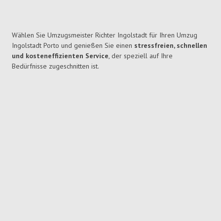
Wählen Sie Umzugsmeister Richter Ingolstadt für Ihren Umzug
Ingolstadt Porto und genießen Sie einen
stressfreien, schnellen
und kosteneffizienten Service
, der speziell auf Ihre
Bedürfnisse zugeschnitten ist.