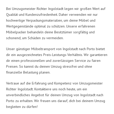
Bei Umzugsmeister Richter Ingolstadt legen wir großen Wert auf
Qualität und Kundenzufriedenheit. Daher verwenden wir nur
hochwertige Verpackungsmaterialien, um deine Möbel und
Wertgegenstände optimal zu schützen. Unsere erfahrenen
Möbelpacker behandeln deine Besitztümer sorgfältig und
schonend, um Schäden zu vermeiden.
Unser günstiger Möbeltransport von Ingolstadt nach Porto bietet
dir ein ausgezeichnetes Preis-Leistungs-Verhältnis. Wir garantieren
dir einen professionellen und zuverlässigen Service zu fairen
Preisen. So kannst du deinen Umzug stressfrei und ohne
finanzielle Belastung planen.
Vertraue auf die Erfahrung und Kompetenz von Umzugsmeister
Richter Ingolstadt. Kontaktiere uns noch heute, um ein
unverbindliches Angebot für deinen Umzug von Ingolstadt nach
Porto zu erhalten. Wir freuen uns darauf, dich bei deinem Umzug
begleiten zu dürfen!