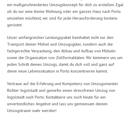
ein maßgeschneidertes Umzugskonzept für dich zu erstellen. Egal
ob du nur eine kleine Wohnung oder ein ganzes Haus nach Porto
umziehen möchtest, wir sind für jede Herausforderung bestens
gerüstet.
Unser umfangreiches Leistungspaket beinhaltet nicht nur den
Transport deiner Möbel und Umzugsgüter, sondern auch die
fachgerechte Verpackung, den Abbau und Aufbau von Möbeln
sowie die Organisation von Zollformalitäten. Wir kümmern uns um
jeden Schritt deines Umzugs, damit du dich voll und ganz auf
deine neue Lebenssituation in Porto konzentrieren kannst.
Vertraue auf die Erfahrung und Kompetenz von Umzugsmeister
Richter Ingolstadt und genieße einen stressfreien Umzug von
Ingolstadt nach Porto. Kontaktiere uns noch heute für ein
unverbindliches Angebot und lass uns gemeinsam deinen
Umzugstraum wahr werden!