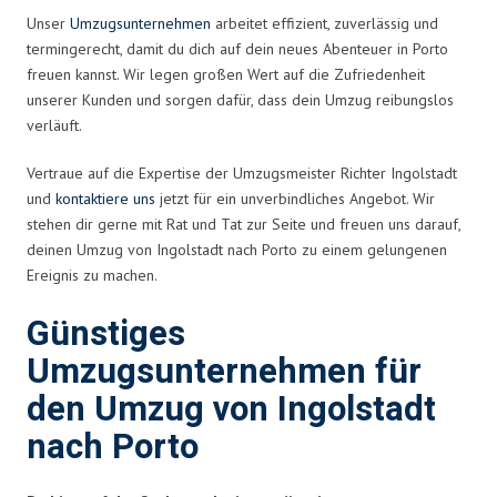
Unser
Umzugsunternehmen
arbeitet effizient, zuverlässig und
termingerecht, damit du dich auf dein neues Abenteuer in Porto
freuen kannst. Wir legen großen Wert auf die Zufriedenheit
unserer Kunden und sorgen dafür, dass dein Umzug reibungslos
verläuft.
Vertraue auf die Expertise der Umzugsmeister Richter Ingolstadt
und
kontaktiere uns
jetzt für ein unverbindliches Angebot. Wir
stehen dir gerne mit Rat und Tat zur Seite und freuen uns darauf,
deinen Umzug von Ingolstadt nach Porto zu einem gelungenen
Ereignis zu machen.
Günstiges
Umzugsunternehmen für
den Umzug von Ingolstadt
nach Porto