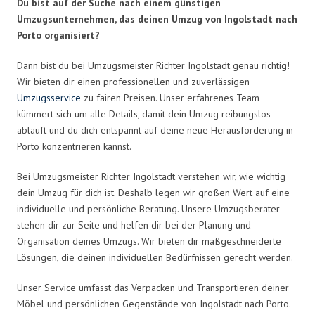
Du bist auf der Suche nach einem günstigen
Umzugsunternehmen, das deinen Umzug von Ingolstadt nach
Porto organisiert?
Dann bist du bei Umzugsmeister Richter Ingolstadt genau richtig!
Wir bieten dir einen professionellen und zuverlässigen
Umzugsservice
zu fairen Preisen. Unser erfahrenes Team
kümmert sich um alle Details, damit dein Umzug reibungslos
abläuft und du dich entspannt auf deine neue Herausforderung in
Porto konzentrieren kannst.
Bei Umzugsmeister Richter Ingolstadt verstehen wir, wie wichtig
dein Umzug für dich ist. Deshalb legen wir großen Wert auf eine
individuelle und persönliche Beratung. Unsere Umzugsberater
stehen dir zur Seite und helfen dir bei der Planung und
Organisation deines Umzugs. Wir bieten dir maßgeschneiderte
Lösungen, die deinen individuellen Bedürfnissen gerecht werden.
Unser Service umfasst das Verpacken und Transportieren deiner
Möbel und persönlichen Gegenstände von Ingolstadt nach Porto.