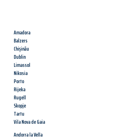
Amadora
Balzers
Chișinău
Dublin
Limassol
Nikosia
Porto
Rijeka
Rugell
Skopje
Tartu
Vila Nova de Gaia
Andorra la Vella