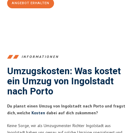
ANGEBOT ERHALTEN
+4915792653374
INFORMATIONEN
Umzugskosten: Was kostet
ein Umzug von Ingolstadt
nach Porto
Du planst einen Umzug von Ingolstadt nach Porto und fragst
dich, welche
Kosten
dabei auf dich zukommen?
Keine Sorge, wir als Umzugsmeister Richter Ingolstadt aus
Ingolstadt haben uns genau auf solche Umzüge spezialisiert und