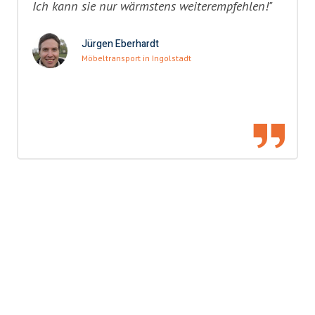
Ich kann sie nur wärmstens weiterempfehlen!"
Jürgen Eberhardt
Möbeltransport in Ingolstadt