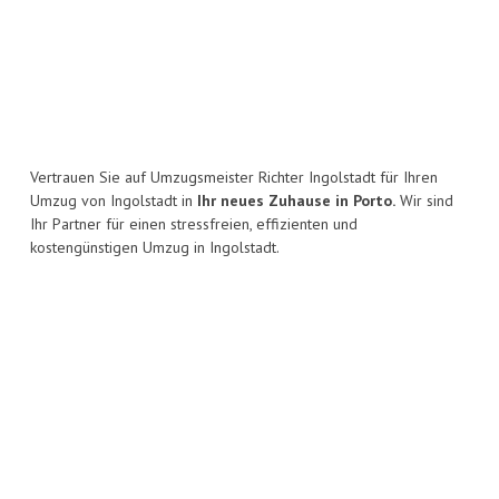
Vertrauen Sie auf Umzugsmeister Richter Ingolstadt für Ihren
Umzug von Ingolstadt in
Ihr neues Zuhause in Porto.
Wir sind
Ihr Partner für einen stressfreien, effizienten und
kostengünstigen Umzug in Ingolstadt.