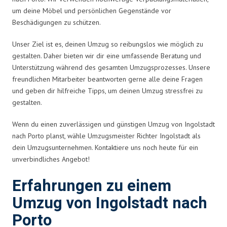
um deine Möbel und persönlichen Gegenstände vor
Beschädigungen zu schützen.
Unser Ziel ist es, deinen Umzug so reibungslos wie möglich zu
gestalten. Daher bieten wir dir eine umfassende Beratung und
Unterstützung während des gesamten Umzugsprozesses. Unsere
freundlichen Mitarbeiter beantworten gerne alle deine Fragen
und geben dir hilfreiche Tipps, um deinen Umzug stressfrei zu
gestalten.
Wenn du einen zuverlässigen und günstigen Umzug von Ingolstadt
nach Porto planst, wähle Umzugsmeister Richter Ingolstadt als
dein Umzugsunternehmen. Kontaktiere uns noch heute für ein
unverbindliches Angebot!
Erfahrungen zu einem
Umzug von Ingolstadt nach
Porto