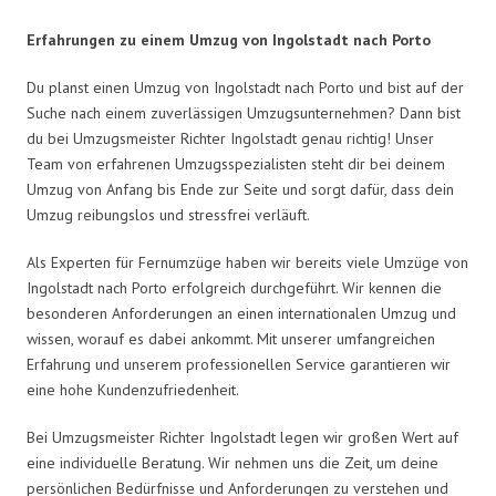
Erfahrungen zu einem Umzug von Ingolstadt nach Porto
Du planst einen Umzug von Ingolstadt nach Porto und bist auf der
Suche nach einem zuverlässigen Umzugsunternehmen? Dann bist
du bei Umzugsmeister Richter Ingolstadt genau richtig! Unser
Team von erfahrenen Umzugsspezialisten steht dir bei deinem
Umzug von Anfang bis Ende zur Seite und sorgt dafür, dass dein
Umzug reibungslos und stressfrei verläuft.
Als Experten für Fernumzüge haben wir bereits viele Umzüge von
Ingolstadt nach Porto erfolgreich durchgeführt. Wir kennen die
besonderen Anforderungen an einen internationalen Umzug und
wissen, worauf es dabei ankommt. Mit unserer umfangreichen
Erfahrung und unserem professionellen Service garantieren wir
eine hohe Kundenzufriedenheit.
Bei Umzugsmeister Richter Ingolstadt legen wir großen Wert auf
eine individuelle Beratung. Wir nehmen uns die Zeit, um deine
persönlichen Bedürfnisse und Anforderungen zu verstehen und