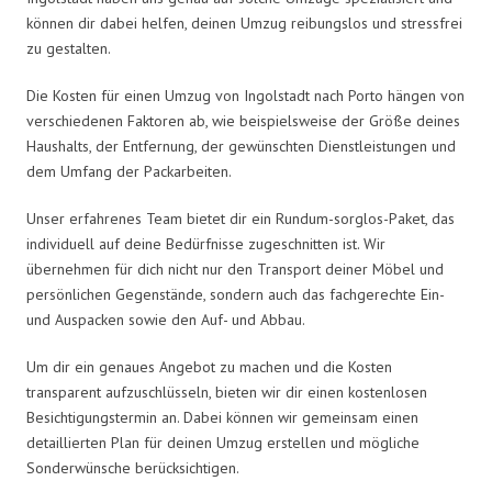
können dir dabei helfen, deinen Umzug reibungslos und stressfrei
zu gestalten.
Die Kosten für einen Umzug von Ingolstadt nach Porto hängen von
verschiedenen Faktoren ab, wie beispielsweise der Größe deines
Haushalts, der Entfernung, der gewünschten Dienstleistungen und
dem Umfang der Packarbeiten.
Unser erfahrenes Team bietet dir ein Rundum-sorglos-Paket, das
individuell auf deine Bedürfnisse zugeschnitten ist. Wir
übernehmen für dich nicht nur den Transport deiner Möbel und
persönlichen Gegenstände, sondern auch das fachgerechte Ein-
und Auspacken sowie den Auf- und Abbau.
Um dir ein genaues Angebot zu machen und die Kosten
transparent aufzuschlüsseln, bieten wir dir einen kostenlosen
Besichtigungstermin an. Dabei können wir gemeinsam einen
detaillierten Plan für deinen Umzug erstellen und mögliche
Sonderwünsche berücksichtigen.