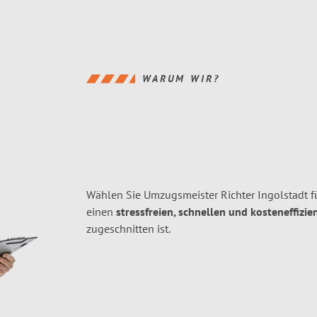
WARUM WIR?
Wählen Sie Umzugsmeister Richter Ingolstadt f
einen
stressfreien, schnellen und kosteneffizie
zugeschnitten ist.