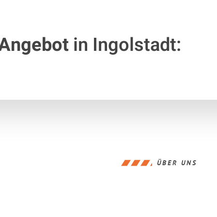
 Angebot
in Ingolstadt:
ÜBER UNS