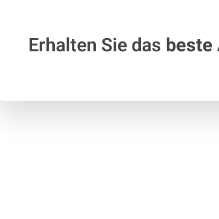
Erhalten Sie das
beste