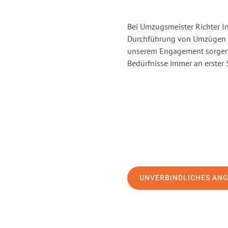
Bei Umzugsmeister Richter In
Durchführung von Umzügen vo
unserem Engagement sorgen 
Bedürfnisse immer an erster 
UNVERBINDLICHES AN