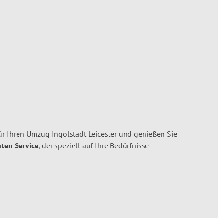
ür Ihren Umzug Ingolstadt Leicester und genießen Sie
nten Service
, der speziell auf Ihre Bedürfnisse