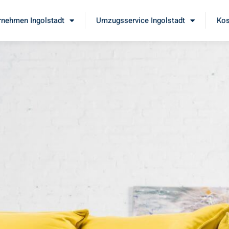
nehmen Ingolstadt
Umzugsservice Ingolstadt
Kos