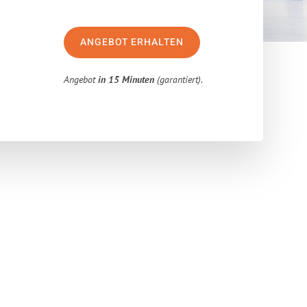
ANGEBOT ERHALTEN
Angebot
in 15 Minuten
(garantiert).