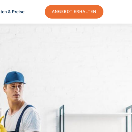
ten & Preise
ANGEBOT ERHALTEN