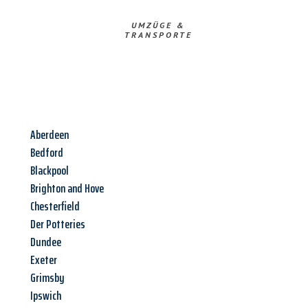
UMZÜGE &
TRANSPORTE
Aberdeen
Bedford
Blackpool
Brighton and Hove
Chesterfield
Der Potteries
Dundee
Exeter
Grimsby
Ipswich