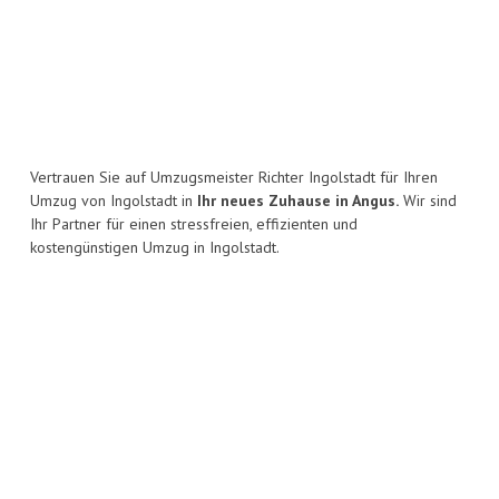
Vertrauen Sie auf Umzugsmeister Richter Ingolstadt für Ihren
Umzug von Ingolstadt in
Ihr neues Zuhause in Angus.
Wir sind
Ihr Partner für einen stressfreien, effizienten und
kostengünstigen Umzug in Ingolstadt.