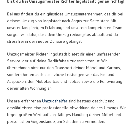
bist du bei Umzugsmeister Richter Ingolstadt genau richtig!
Bei uns findest du ein günstiges Umzugsunternehmen, das dir bei
deinem Umzug von Ingolstadt nach Angus zur Seite steht. Mit
unserer langjährigen Erfahrung und unserem kompetenten Team
sorgen wir dafür, dass dein Umzug reibungslos abläuft und du
stressfrei in dein neues Zuhause gelangst.
Umzugsmeister Richter Ingolstadt bietet dir einen umfassenden
Service, der auf deine Bedürfnisse zugeschnitten ist. Wir
übernehmen nicht nur den Transport deiner Möbel und Kartons,
sondern bieten auch zusätzliche Leistungen wie das Ein- und
Auspacken, den Möbelaufbau und -abbau sowie die Renovierung
deiner alten Wohnung an.
Unsere erfahrenen
Umzugshelfer
sind bestens geschult und
gewährleisten eine professionelle Abwicklung deines Umzugs. Wir
legen großen Wert auf sorgfältiges Handling deiner Möbel und
persönlichen Gegenstände, um Schäden zu vermeiden.