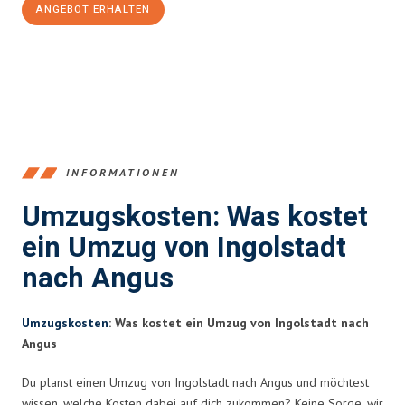
ANGEBOT ERHALTEN
+4915792653374
INFORMATIONEN
Umzugskosten: Was kostet
ein Umzug von Ingolstadt
nach Angus
Umzugskosten
: Was kostet ein Umzug von Ingolstadt nach
Angus
Du planst einen Umzug von Ingolstadt nach Angus und möchtest
wissen, welche Kosten dabei auf dich zukommen? Keine Sorge, wir