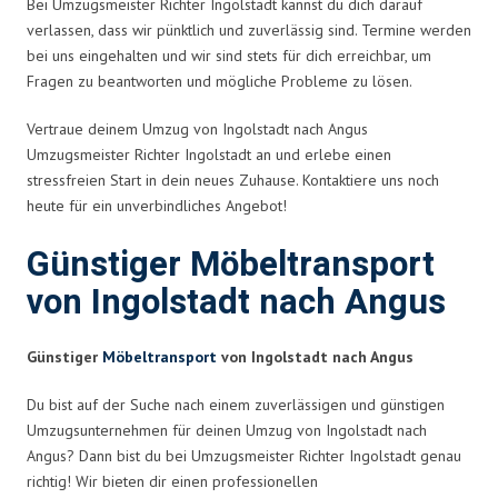
Bei Umzugsmeister Richter Ingolstadt kannst du dich darauf
verlassen, dass wir pünktlich und zuverlässig sind. Termine werden
bei uns eingehalten und wir sind stets für dich erreichbar, um
Fragen zu beantworten und mögliche Probleme zu lösen.
Vertraue deinem Umzug von Ingolstadt nach Angus
Umzugsmeister Richter Ingolstadt an und erlebe einen
stressfreien Start in dein neues Zuhause. Kontaktiere uns noch
heute für ein unverbindliches Angebot!
Günstiger Möbeltransport
von Ingolstadt nach Angus
Günstiger
Möbeltransport
von Ingolstadt nach Angus
Du bist auf der Suche nach einem zuverlässigen und günstigen
Umzugsunternehmen für deinen Umzug von Ingolstadt nach
Angus? Dann bist du bei Umzugsmeister Richter Ingolstadt genau
richtig! Wir bieten dir einen professionellen