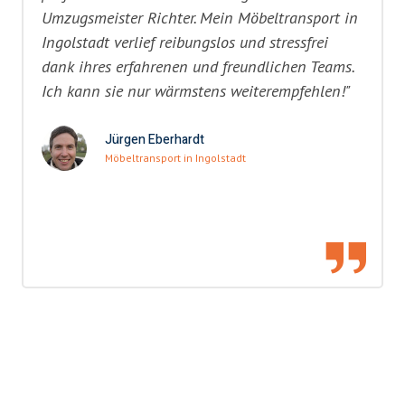
Umzugsmeister Richter. Mein Möbeltransport in
Ingolstadt verlief reibungslos und stressfrei
dank ihres erfahrenen und freundlichen Teams.
Ich kann sie nur wärmstens weiterempfehlen!"
Jürgen Eberhardt
Möbeltransport in Ingolstadt