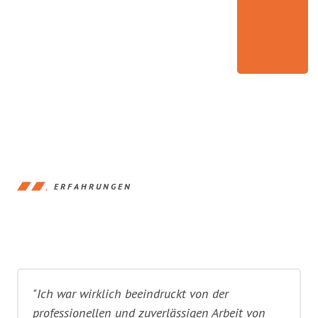
ERFAHRUNGEN
"Ich war wirklich beeindruckt von der
professionellen und zuverlässigen Arbeit von