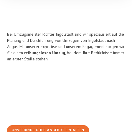
Bei Umzugsmeister Richter Ingolstadt sind wir spezialisiert auf die
Planung und Durchführung von Umzügen von Ingolstadt nach
Angus. Mit unserer Expertise und unserem Engagement sorgen wir
für einen
reibungslosen Umzug
, bei dem Ihre Bedürfnisse immer
an erster Stelle stehen.
UNVERBINDLICHES ANGEBOT ERHALTEN