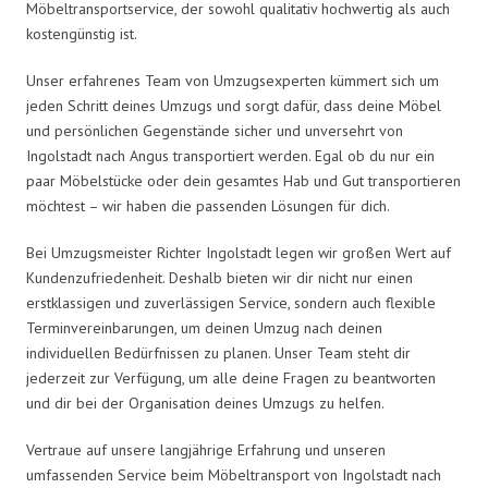
Möbeltransportservice, der sowohl qualitativ hochwertig als auch
kostengünstig ist.
Unser erfahrenes Team von Umzugsexperten kümmert sich um
jeden Schritt deines Umzugs und sorgt dafür, dass deine Möbel
und persönlichen Gegenstände sicher und unversehrt von
Ingolstadt nach Angus transportiert werden. Egal ob du nur ein
paar Möbelstücke oder dein gesamtes Hab und Gut transportieren
möchtest – wir haben die passenden Lösungen für dich.
Bei Umzugsmeister Richter Ingolstadt legen wir großen Wert auf
Kundenzufriedenheit. Deshalb bieten wir dir nicht nur einen
erstklassigen und zuverlässigen Service, sondern auch flexible
Terminvereinbarungen, um deinen Umzug nach deinen
individuellen Bedürfnissen zu planen. Unser Team steht dir
jederzeit zur Verfügung, um alle deine Fragen zu beantworten
und dir bei der Organisation deines Umzugs zu helfen.
Vertraue auf unsere langjährige Erfahrung und unseren
umfassenden Service beim Möbeltransport von Ingolstadt nach