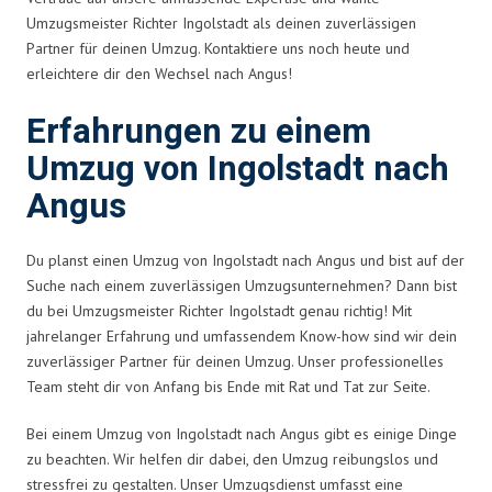
Umzugsmeister Richter Ingolstadt als deinen zuverlässigen
Partner für deinen Umzug. Kontaktiere uns noch heute und
erleichtere dir den Wechsel nach Angus!
Erfahrungen zu einem
Umzug von Ingolstadt nach
Angus
Du planst einen Umzug von Ingolstadt nach Angus und bist auf der
Suche nach einem zuverlässigen Umzugsunternehmen? Dann bist
du bei Umzugsmeister Richter Ingolstadt genau richtig! Mit
jahrelanger Erfahrung und umfassendem Know-how sind wir dein
zuverlässiger Partner für deinen Umzug. Unser professionelles
Team steht dir von Anfang bis Ende mit Rat und Tat zur Seite.
Bei einem Umzug von Ingolstadt nach Angus gibt es einige Dinge
zu beachten. Wir helfen dir dabei, den Umzug reibungslos und
stressfrei zu gestalten. Unser Umzugsdienst umfasst eine