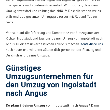
Transparenz und Kundenzufriedenheit. Wir möchten, dass dein
Umzug stressfrei und reibungslos abläuft. Deshalb stehen wir dir
während des gesamten Umzugsprozesses mit Rat und Tat zur
Seite.
Vertraue auf die Erfahrung und Kompetenz von Umzugsmeister
Richter Ingolstadt und lass uns deinen Umzug von Ingolstadt nach
Angus zu einem unvergesslichen Erlebnis machen.
Kontaktiere uns
noch heute und wir unterstützen dich gerne bei der Planung und
Durchführung deines Umzugs.
Günstiges
Umzugsunternehmen für
den Umzug von Ingolstadt
nach Angus
Du planst deinen Umzug von Ingolstadt nach Angus? Dann