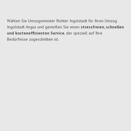
Wählen Sie Umzugsmeister Richter Ingolstadt für Ihren Umzug
Ingolstadt Angus und genießen Sie einen
stressfreien, schnellen
und kosteneffizienten Service
, der speziell auf Ihre
Bedürfnisse zugeschnitten ist.