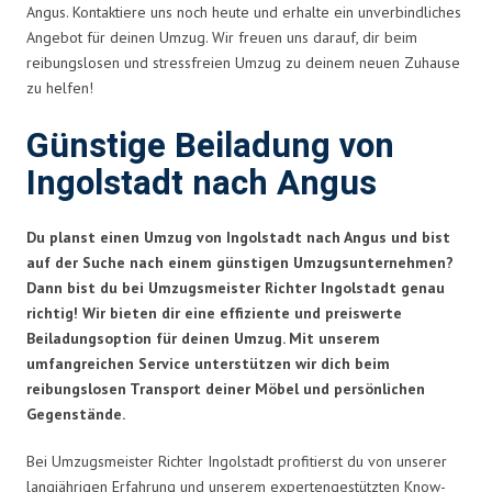
Angus. Kontaktiere uns noch heute und erhalte ein unverbindliches
Angebot für deinen Umzug. Wir freuen uns darauf, dir beim
reibungslosen und stressfreien Umzug zu deinem neuen Zuhause
zu helfen!
Günstige Beiladung von
Ingolstadt nach Angus
Du planst einen Umzug von Ingolstadt nach Angus und bist
auf der Suche nach einem günstigen Umzugsunternehmen?
Dann bist du bei Umzugsmeister Richter Ingolstadt genau
richtig! Wir bieten dir eine effiziente und preiswerte
Beiladungsoption für deinen Umzug. Mit unserem
umfangreichen Service unterstützen wir dich beim
reibungslosen Transport deiner Möbel und persönlichen
Gegenstände.
Bei Umzugsmeister Richter Ingolstadt profitierst du von unserer
langjährigen Erfahrung und unserem expertengestützten Know-