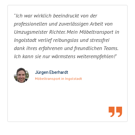
"Ich war wirklich beeindruckt von der
professionellen und zuverlässigen Arbeit von
Umzugsmeister Richter. Mein Möbeltransport in
Ingolstadt verlief reibungslos und stressfrei
dank ihres erfahrenen und freundlichen Teams.
Ich kann sie nur wärmstens weiterempfehlen!"
Jürgen Eberhardt
Möbeltransport in Ingolstadt