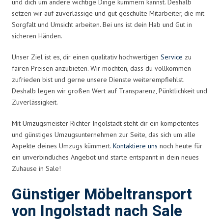
und dich um andere wichtige Dinge kümmern kannst. Deshalb
setzen wir auf zuverlässige und gut geschulte Mitarbeiter, die mit
Sorgfalt und Umsicht arbeiten. Bei uns ist dein Hab und Gut in
sicheren Händen.
Unser Ziel ist es, dir einen qualitativ hochwertigen
Service
zu
fairen Preisen anzubieten. Wir möchten, dass du vollkommen
zufrieden bist und gerne unsere Dienste weiterempfiehlst.
Deshalb legen wir großen Wert auf Transparenz, Pünktlichkeit und
Zuverlässigkeit.
Mit Umzugsmeister Richter Ingolstadt steht dir ein kompetentes
und günstiges Umzugsunternehmen zur Seite, das sich um alle
Aspekte deines Umzugs kümmert.
Kontaktiere uns
noch heute für
ein unverbindliches Angebot und starte entspannt in dein neues
Zuhause in Sale!
Günstiger Möbeltransport
von Ingolstadt nach Sale