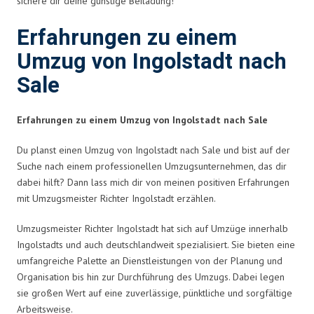
sichere dir deine günstige Beiladung!
Erfahrungen zu einem
Umzug von Ingolstadt nach
Sale
Erfahrungen zu einem Umzug von Ingolstadt nach Sale
Du planst einen Umzug von Ingolstadt nach Sale und bist auf der
Suche nach einem professionellen Umzugsunternehmen, das dir
dabei hilft? Dann lass mich dir von meinen positiven Erfahrungen
mit Umzugsmeister Richter Ingolstadt erzählen.
Umzugsmeister Richter Ingolstadt hat sich auf Umzüge innerhalb
Ingolstadts und auch deutschlandweit spezialisiert. Sie bieten eine
umfangreiche Palette an Dienstleistungen von der Planung und
Organisation bis hin zur Durchführung des Umzugs. Dabei legen
sie großen Wert auf eine zuverlässige, pünktliche und sorgfältige
Arbeitsweise.