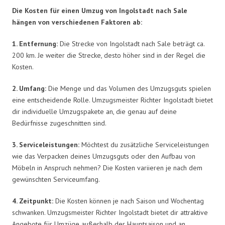
Die Kosten für einen Umzug von Ingolstadt nach Sale
hängen von verschiedenen Faktoren ab:
1. Entfernung:
Die Strecke von Ingolstadt nach Sale beträgt ca.
200 km. Je weiter die Strecke, desto höher sind in der Regel die
Kosten.
2. Umfang:
Die Menge und das Volumen des Umzugsguts spielen
eine entscheidende Rolle. Umzugsmeister Richter Ingolstadt bietet
dir individuelle Umzugspakete an, die genau auf deine
Bedürfnisse zugeschnitten sind.
3. Serviceleistungen:
Möchtest du zusätzliche Serviceleistungen
wie das Verpacken deines Umzugsguts oder den Aufbau von
Möbeln in Anspruch nehmen? Die Kosten variieren je nach dem
gewünschten Serviceumfang.
4. Zeitpunkt:
Die Kosten können je nach Saison und Wochentag
schwanken. Umzugsmeister Richter Ingolstadt bietet dir attraktive
Angebote für Umzüge außerhalb der Hauptsaison und an