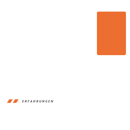
ERFAHRUNGEN