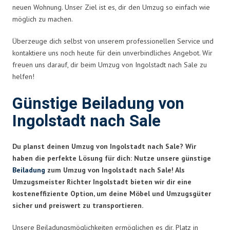
neuen Wohnung. Unser Ziel ist es, dir den Umzug so einfach wie
möglich zu machen.
Überzeuge dich selbst von unserem professionellen Service und
kontaktiere uns noch heute für dein unverbindliches Angebot. Wir
freuen uns darauf, dir beim Umzug von Ingolstadt nach Sale zu
helfen!
Günstige Beiladung von
Ingolstadt nach Sale
Du planst deinen Umzug von Ingolstadt nach Sale? Wir
haben die perfekte Lösung für dich: Nutze unsere günstige
Beiladung
zum Umzug von Ingolstadt nach Sale! Als
Umzugsmeister Richter Ingolstadt bieten wir dir eine
kosteneffiziente Option, um deine Möbel und Umzugsgüter
sicher und preiswert zu transportieren.
Unsere Beiladungsmöglichkeiten ermöglichen es dir, Platz in