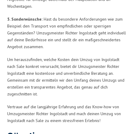
Wochentagen.
5. Sonderwünsche:
Hast du besondere Anforderungen wie zum
Beispiel den Transport von empfindlichen oder sperrigen
Gegenständen? Umzugsmeister Richter Ingolstadt geht individuell
auf deine Bedürfnisse ein und stellt dir ein maßgeschneidertes
Angebot zusammen.
Um herauszufinden, welche Kosten dein Umzug von Ingolstadt
nach Sale konkret verursacht, bietet dir Umzugsmeister Richter
Ingolstadt eine kostenlose und unverbindliche Beratung an.
Gemeinsam mit dir ermitteln wir den Umfang deines Umzugs und
erstellen ein transparentes Angebot, das genau auf dich
zugeschnitten ist.
Vertraue auf die langjährige Erfahrung und das Know-how von
Umzugsmeister Richter Ingolstadt und mach deinen Umzug von
Ingolstadt nach Sale zu einem stressfreien Erlebnis!