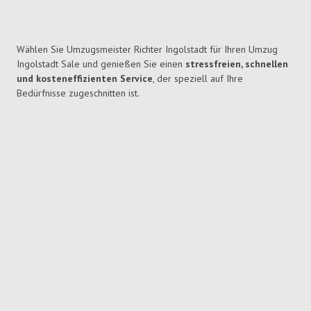
Wählen Sie Umzugsmeister Richter Ingolstadt für Ihren Umzug
Ingolstadt Sale und genießen Sie einen
stressfreien, schnellen
und kosteneffizienten Service
, der speziell auf Ihre
Bedürfnisse zugeschnitten ist.