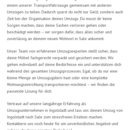
einem unserer Transportfahrzeuge gemeinsam mit anderen
Umzügen zu teilen. Dadurch sparst du nicht nur Geld, sondern auch
Zeit bei der Organisation deines Umzugs. Du musst dir keine
Sorgen machen, dass deine Sachen verloren gehen oder
beschädigt werden – wir sorgen dafür, dass alles sicher und
zuverlässig an deinem neuen Wohnort in Sale ankommt.
Unser Team von erfahrenen Umzugsexperten stellt sicher, dass
deine Möbel fachgerecht verpackt und gesichert werden. Wir
gehen individuell auf deine Bedürfnisse ein und unterstützen dich
während des gesamten Umzugsprozesses. Egal, ob du nur eine
kleine Menge an Umzugsgütern hast oder eine komplette
Wohnungseinrichtung transportieren möchtest – wir finden die
passende Lösung für dich.
Vertraue auf unsere langjährige Erfahrung als
Umzugsunternehmen in Ingolstadt und lass uns deinen Umzug von
Ingolstadt nach Sale zum stressfreien Erlebnis machen.
Kontaktiere uns noch heute für ein unverbindliches Angebot und