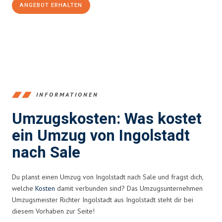
ANGEBOT ERHALTEN
+4915792653374
INFORMATIONEN
Umzugskosten: Was kostet
ein Umzug von Ingolstadt
nach Sale
Du planst einen Umzug von Ingolstadt nach Sale und fragst dich,
welche
Kosten
damit verbunden sind? Das Umzugsunternehmen
Umzugsmeister Richter Ingolstadt aus Ingolstadt steht dir bei
diesem Vorhaben zur Seite!