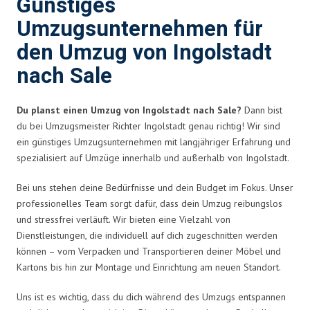
Günstiges
Umzugsunternehmen für
den Umzug von Ingolstadt
nach Sale
Du planst einen Umzug von Ingolstadt nach Sale?
Dann bist
du bei Umzugsmeister Richter Ingolstadt genau richtig! Wir sind
ein günstiges Umzugsunternehmen mit langjähriger Erfahrung und
spezialisiert auf Umzüge innerhalb und außerhalb von Ingolstadt.
Bei uns stehen deine Bedürfnisse und dein Budget im Fokus. Unser
professionelles Team sorgt dafür, dass dein Umzug reibungslos
und stressfrei verläuft. Wir bieten eine Vielzahl von
Dienstleistungen, die individuell auf dich zugeschnitten werden
können – vom Verpacken und Transportieren deiner Möbel und
Kartons bis hin zur Montage und Einrichtung am neuen Standort.
Uns ist es wichtig, dass du dich während des Umzugs entspannen