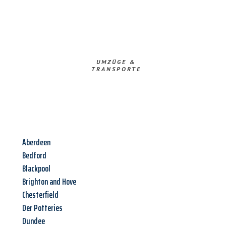
UMZÜGE &
TRANSPORTE
Aberdeen
Bedford
Blackpool
Brighton and Hove
Chesterfield
Der Potteries
Dundee