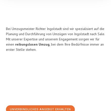
Bei Umzugsmeister Richter Ingolstadt sind wir spezialisiert auf die
Planung und Durchführung von Umzügen von Ingolstadt nach Sale.
Mit unserer Expertise und unserem Engagement sorgen wir für
einen
reibungslosen Umzug
, bei dem Ihre Bedürfnisse immer an
erster Stelle stehen.
UNVERBINDLICHES ANGEBOT ERHALTEN