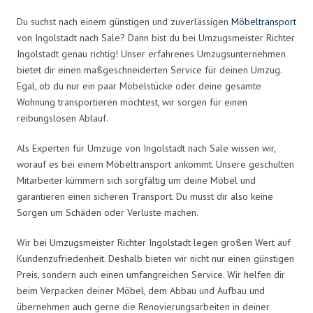
Du suchst nach einem günstigen und zuverlässigen
Möbeltransport
von Ingolstadt nach Sale? Dann bist du bei Umzugsmeister Richter
Ingolstadt genau richtig! Unser erfahrenes Umzugsunternehmen
bietet dir einen maßgeschneiderten Service für deinen Umzug.
Egal, ob du nur ein paar Möbelstücke oder deine gesamte
Wohnung transportieren möchtest, wir sorgen für einen
reibungslosen Ablauf.
Als Experten für Umzüge von Ingolstadt nach Sale wissen wir,
worauf es bei einem Möbeltransport ankommt. Unsere geschulten
Mitarbeiter kümmern sich sorgfältig um deine Möbel und
garantieren einen sicheren Transport. Du musst dir also keine
Sorgen um Schäden oder Verluste machen.
Wir bei Umzugsmeister Richter Ingolstadt legen großen Wert auf
Kundenzufriedenheit. Deshalb bieten wir nicht nur einen günstigen
Preis, sondern auch einen umfangreichen Service. Wir helfen dir
beim Verpacken deiner Möbel, dem Abbau und Aufbau und
übernehmen auch gerne die Renovierungsarbeiten in deiner