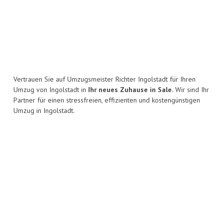
Vertrauen Sie auf Umzugsmeister Richter Ingolstadt für Ihren
Umzug von Ingolstadt in
Ihr neues Zuhause in Sale.
Wir sind Ihr
Partner für einen stressfreien, effizienten und kostengünstigen
Umzug in Ingolstadt.