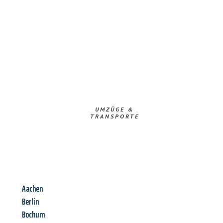
UMZÜGE &
TRANSPORTE
Aachen
Berlin
Bochum