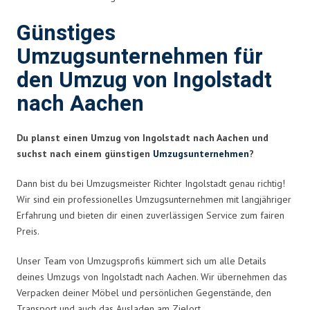
Günstiges
Umzugsunternehmen für
den Umzug von Ingolstadt
nach Aachen
Du planst einen Umzug von Ingolstadt nach Aachen und
suchst nach einem günstigen
Umzugsunternehmen
?
Dann bist du bei Umzugsmeister Richter Ingolstadt genau richtig!
Wir sind ein professionelles Umzugsunternehmen mit langjähriger
Erfahrung und bieten dir einen zuverlässigen Service zum fairen
Preis.
Unser Team von Umzugsprofis kümmert sich um alle Details
deines Umzugs von Ingolstadt nach Aachen. Wir übernehmen das
Verpacken deiner Möbel und persönlichen Gegenstände, den
Transport und auch das Ausladen am Zielort.