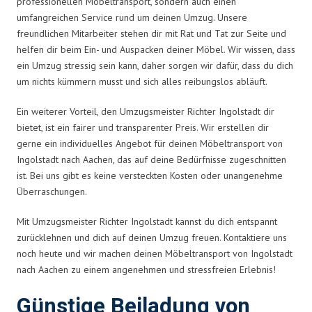
professionellen Möbeltransport, sondern auch einen
umfangreichen Service rund um deinen Umzug. Unsere
freundlichen Mitarbeiter stehen dir mit Rat und Tat zur Seite und
helfen dir beim Ein- und Auspacken deiner Möbel. Wir wissen, dass
ein Umzug stressig sein kann, daher sorgen wir dafür, dass du dich
um nichts kümmern musst und sich alles reibungslos abläuft.
Ein weiterer Vorteil, den Umzugsmeister Richter Ingolstadt dir
bietet, ist ein fairer und transparenter Preis. Wir erstellen dir
gerne ein individuelles Angebot für deinen Möbeltransport von
Ingolstadt nach Aachen, das auf deine Bedürfnisse zugeschnitten
ist. Bei uns gibt es keine versteckten Kosten oder unangenehme
Überraschungen.
Mit Umzugsmeister Richter Ingolstadt kannst du dich entspannt
zurücklehnen und dich auf deinen Umzug freuen. Kontaktiere uns
noch heute und wir machen deinen Möbeltransport von Ingolstadt
nach Aachen zu einem angenehmen und stressfreien Erlebnis!
Günstige Beiladung von