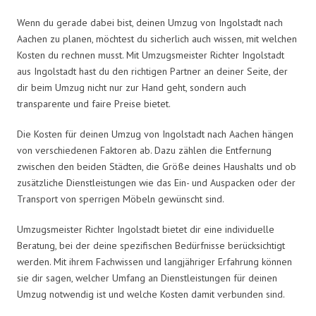
Wenn du gerade dabei bist, deinen Umzug von Ingolstadt nach
Aachen zu planen, möchtest du sicherlich auch wissen, mit welchen
Kosten du rechnen musst. Mit Umzugsmeister Richter Ingolstadt
aus Ingolstadt hast du den richtigen Partner an deiner Seite, der
dir beim Umzug nicht nur zur Hand geht, sondern auch
transparente und faire Preise bietet.
Die Kosten für deinen Umzug von Ingolstadt nach Aachen hängen
von verschiedenen Faktoren ab. Dazu zählen die Entfernung
zwischen den beiden Städten, die Größe deines Haushalts und ob
zusätzliche Dienstleistungen wie das Ein- und Auspacken oder der
Transport von sperrigen Möbeln gewünscht sind.
Umzugsmeister Richter Ingolstadt bietet dir eine individuelle
Beratung, bei der deine spezifischen Bedürfnisse berücksichtigt
werden. Mit ihrem Fachwissen und langjähriger Erfahrung können
sie dir sagen, welcher Umfang an Dienstleistungen für deinen
Umzug notwendig ist und welche Kosten damit verbunden sind.