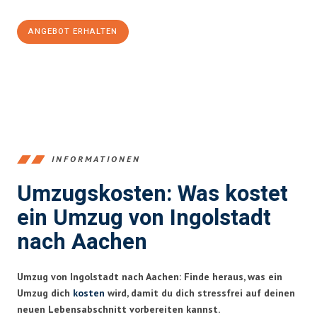
ANGEBOT ERHALTEN
+4915792653374
INFORMATIONEN
Umzugskosten: Was kostet
ein Umzug von Ingolstadt
nach Aachen
Umzug von Ingolstadt nach Aachen: Finde heraus, was ein
Umzug dich
kosten
wird, damit du dich stressfrei auf deinen
neuen Lebensabschnitt vorbereiten kannst.