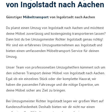
von Ingolstadt nach Aachen
Günstiger
Möbeltransport
von Ingolstadt nach Aachen
Du planst einen Umzug von Ingolstadt nach Aachen und möchtest
deine Möbel zuverlässig und kostengünstig transportieren lassen?
Dann bist du bei Umzugsmeister Richter Ingolstadt genau richtig!
Wir sind ein erfahrenes Umzugsunternehmen aus Ingolstadt und
bieten einen umfassenden Möbeltransport-Service für deinen
Umzug.
Unser Team von professionellen Umzugshelfern kümmert sich um
den sicheren Transport deiner Möbel von Ingolstadt nach Aachen.
Egal ob ein einzelnes Stück oder der komplette Hausrat, wir
haben die passenden Fahrzeuge und die nötige Expertise, um
deine Möbel sicher ans Ziel zu bringen.
Bei Umzugsmeister Richter Ingolstadt legen wir großen Wert auf
Kundenzufriedenheit. Deshalb bieten wir dir nicht nur einen