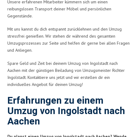
Unsere erfahrenen Mitarbeiter kümmern sich um einen
reibungslosen Transport deiner Möbel und persönlichen
Gegenstände.
Mit uns kannst du dich entspannt zurücklehnen und den Umzug
stressfrei genießen. Wir stehen dir während des gesamten
Umzugsprozesses zur Seite und helfen dir gerne bei allen Fragen
und Anliegen.
Spare Geld und Zeit bei deinem Umzug von Ingolstadt nach
Aachen mit der günstigen Beiladung von Umzugsmeister Richter
Ingolstadt. Kontaktiere uns jetzt und wir erstellen dir ein
individuelles Angebot für deinen Umzug!
Erfahrungen zu einem
Umzug von Ingolstadt nach
Aachen
Du planst einen Umzug von Ingolstadt nach Aachen? Wende