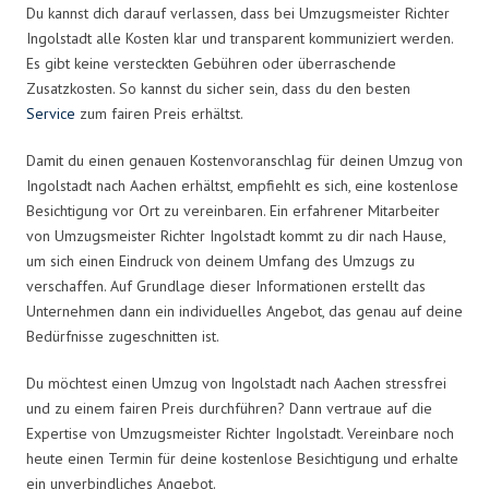
Du kannst dich darauf verlassen, dass bei Umzugsmeister Richter
Ingolstadt alle Kosten klar und transparent kommuniziert werden.
Es gibt keine versteckten Gebühren oder überraschende
Zusatzkosten. So kannst du sicher sein, dass du den besten
Service
zum fairen Preis erhältst.
Damit du einen genauen Kostenvoranschlag für deinen Umzug von
Ingolstadt nach Aachen erhältst, empfiehlt es sich, eine kostenlose
Besichtigung vor Ort zu vereinbaren. Ein erfahrener Mitarbeiter
von Umzugsmeister Richter Ingolstadt kommt zu dir nach Hause,
um sich einen Eindruck von deinem Umfang des Umzugs zu
verschaffen. Auf Grundlage dieser Informationen erstellt das
Unternehmen dann ein individuelles Angebot, das genau auf deine
Bedürfnisse zugeschnitten ist.
Du möchtest einen Umzug von Ingolstadt nach Aachen stressfrei
und zu einem fairen Preis durchführen? Dann vertraue auf die
Expertise von Umzugsmeister Richter Ingolstadt. Vereinbare noch
heute einen Termin für deine kostenlose Besichtigung und erhalte
ein unverbindliches Angebot.