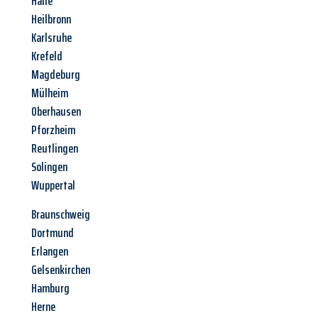
Halle
Heilbronn
Karlsruhe
Krefeld
Magdeburg
Mülheim
Oberhausen
Pforzheim
Reutlingen
Solingen
Wuppertal
Braunschweig
Dortmund
Erlangen
Gelsenkirchen
Hamburg
Herne