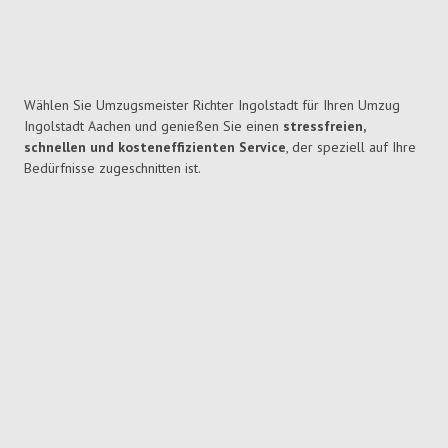
Wählen Sie Umzugsmeister Richter Ingolstadt für Ihren Umzug
Ingolstadt Aachen und genießen Sie einen
stressfreien,
schnellen und kosteneffizienten Service
, der speziell auf Ihre
Bedürfnisse zugeschnitten ist.