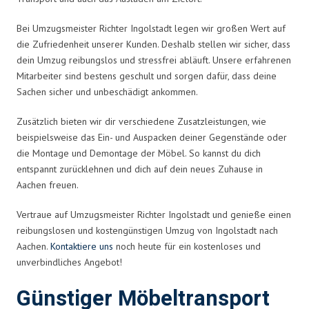
Bei Umzugsmeister Richter Ingolstadt legen wir großen Wert auf
die Zufriedenheit unserer Kunden. Deshalb stellen wir sicher, dass
dein Umzug reibungslos und stressfrei abläuft. Unsere erfahrenen
Mitarbeiter sind bestens geschult und sorgen dafür, dass deine
Sachen sicher und unbeschädigt ankommen.
Zusätzlich bieten wir dir verschiedene Zusatzleistungen, wie
beispielsweise das Ein- und Auspacken deiner Gegenstände oder
die Montage und Demontage der Möbel. So kannst du dich
entspannt zurücklehnen und dich auf dein neues Zuhause in
Aachen freuen.
Vertraue auf Umzugsmeister Richter Ingolstadt und genieße einen
reibungslosen und kostengünstigen Umzug von Ingolstadt nach
Aachen.
Kontaktiere uns
noch heute für ein kostenloses und
unverbindliches Angebot!
Günstiger Möbeltransport