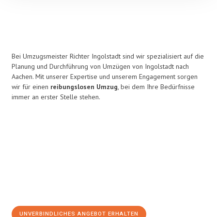
Bei Umzugsmeister Richter Ingolstadt sind wir spezialisiert auf die
Planung und Durchführung von Umzügen von Ingolstadt nach
Aachen. Mit unserer Expertise und unserem Engagement sorgen
wir für einen
reibungslosen Umzug
, bei dem Ihre Bedürfnisse
immer an erster Stelle stehen.
UNVERBINDLICHES ANGEBOT ERHALTEN