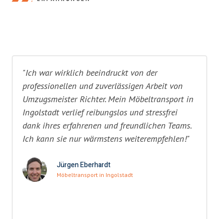
"Ich war wirklich beeindruckt von der
professionellen und zuverlässigen Arbeit von
Umzugsmeister Richter. Mein Möbeltransport in
Ingolstadt verlief reibungslos und stressfrei
dank ihres erfahrenen und freundlichen Teams.
Ich kann sie nur wärmstens weiterempfehlen!"
Jürgen Eberhardt
Möbeltransport in Ingolstadt