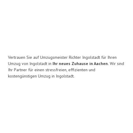
Vertrauen Sie auf Umzugsmeister Richter Ingolstadt für Ihren
Umzug von Ingolstadt in
Ihr neues Zuhause in Aachen.
Wir sind
Ihr Partner für einen stressfreien, effizienten und
kostengünstigen Umzug in Ingolstadt.