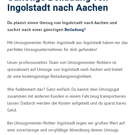
Ingolstadt nach Aachen
Du planst einen Umzug von Ingolstadt nach Aachen und
suchst nach einer günstigen
Beiladung
?
Mit Umzugsmeister Richter Ingolstadt aus Ingolstadt haben wir das
perfekte Umzugsunternehmen für dich gefunden!
Unser professionelles Team von Umzugsmeister Richtern ist
spezialisiert auf Umzüge von Ingolstadt nach Aachen und bietet
dir eine kostengünstige Beiladungsmöglichkeit.
Wie funktioniert das? Ganz einfach: Du kannst dein Umzugsgut
zusammen mit anderen Kunden in einem Fahrzeug transportieren
lassen. Dadurch werden die Kosten aufgeteilt und du sparst bares
Geld.
Bei Umzugsmeister Richter Ingolstadt legen wir großen Wert auf
eine zuverlässige und sorgfältige Abwicklung deines Umzugs.