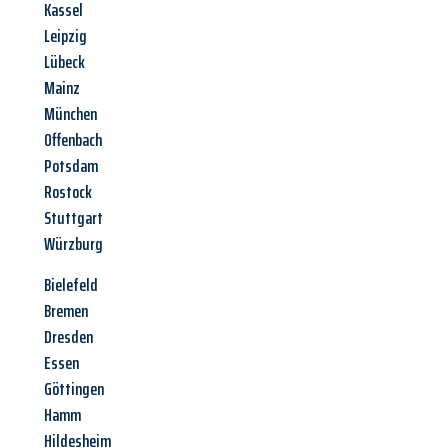
Kassel
Leipzig
Lübeck
Mainz
München
Offenbach
Potsdam
Rostock
Stuttgart
Würzburg
Bielefeld
Bremen
Dresden
Essen
Göttingen
Hamm
Hildesheim