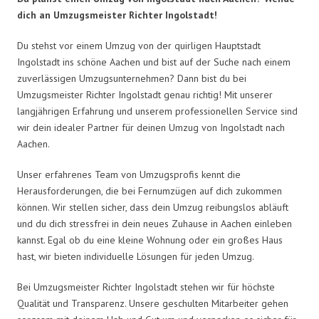
dich an Umzugsmeister Richter Ingolstadt!
Du stehst vor einem Umzug von der quirligen Hauptstadt
Ingolstadt ins schöne Aachen und bist auf der Suche nach einem
zuverlässigen Umzugsunternehmen? Dann bist du bei
Umzugsmeister Richter Ingolstadt genau richtig! Mit unserer
langjährigen Erfahrung und unserem professionellen Service sind
wir dein idealer Partner für deinen Umzug von Ingolstadt nach
Aachen.
Unser erfahrenes Team von Umzugsprofis kennt die
Herausforderungen, die bei Fernumzügen auf dich zukommen
können. Wir stellen sicher, dass dein Umzug reibungslos abläuft
und du dich stressfrei in dein neues Zuhause in Aachen einleben
kannst. Egal ob du eine kleine Wohnung oder ein großes Haus
hast, wir bieten individuelle Lösungen für jeden Umzug.
Bei Umzugsmeister Richter Ingolstadt stehen wir für höchste
Qualität und Transparenz. Unsere geschulten Mitarbeiter gehen