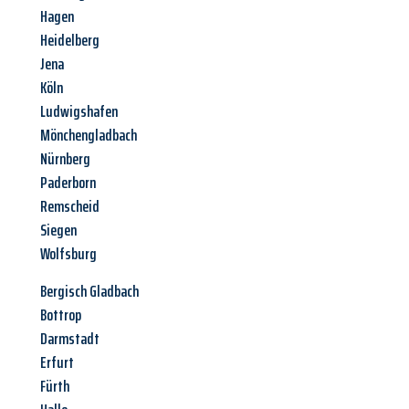
Hagen
Heidelberg
Jena
Köln
Ludwigshafen
Mönchengladbach
Nürnberg
Paderborn
Remscheid
Siegen
Wolfsburg
Bergisch Gladbach
Bottrop
Darmstadt
Erfurt
Fürth