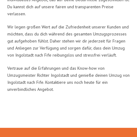
Du kannst dich auf unsere fairen und transparenten Preise
verlassen.
Wir legen großen Wert auf die Zufriedenheit unserer Kunden und
möchten, dass du dich während des gesamten Umzugsprozesses
gut aufgehoben fühlst. Daher stehen wir dir jederzeit für Fragen
und Anliegen zur Verfügung und sorgen dafür, dass dein Umzug
von Ingolstadt nach Fife reibungslos und stressfrei verläuft.
Vertraue auf die Erfahrungen und das Know-how von
Umzugsmeister Richter Ingolstadt und genieße deinen Umzug von
Ingolstadt nach Fife. Kontaktiere uns noch heute für ein
unverbindliches Angebot.
Umzugsmeister Richter in Zahlen: