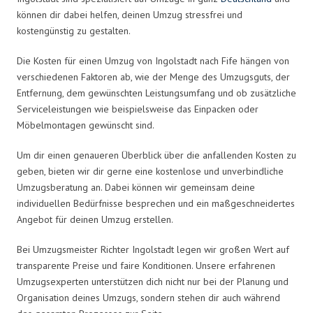
können dir dabei helfen, deinen Umzug stressfrei und
kostengünstig zu gestalten.
Die Kosten für einen Umzug von Ingolstadt nach Fife hängen von
verschiedenen Faktoren ab, wie der Menge des Umzugsguts, der
Entfernung, dem gewünschten Leistungsumfang und ob zusätzliche
Serviceleistungen wie beispielsweise das Einpacken oder
Möbelmontagen gewünscht sind.
Um dir einen genaueren Überblick über die anfallenden Kosten zu
geben, bieten wir dir gerne eine kostenlose und unverbindliche
Umzugsberatung an. Dabei können wir gemeinsam deine
individuellen Bedürfnisse besprechen und ein maßgeschneidertes
Angebot für deinen Umzug erstellen.
Bei Umzugsmeister Richter Ingolstadt legen wir großen Wert auf
transparente Preise und faire Konditionen. Unsere erfahrenen
Umzugsexperten unterstützen dich nicht nur bei der Planung und
Organisation deines Umzugs, sondern stehen dir auch während