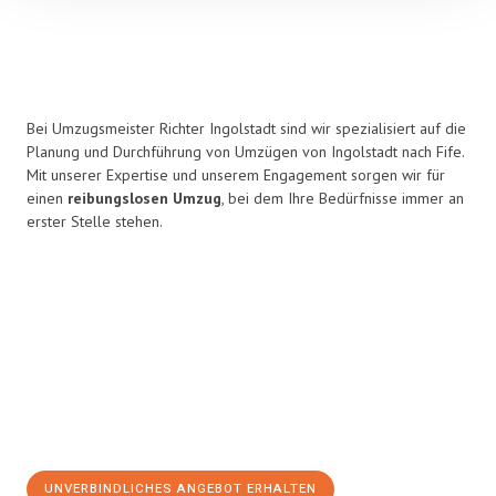
Bei Umzugsmeister Richter Ingolstadt sind wir spezialisiert auf die
Planung und Durchführung von Umzügen von Ingolstadt nach Fife.
Mit unserer Expertise und unserem Engagement sorgen wir für
einen
reibungslosen Umzug
, bei dem Ihre Bedürfnisse immer an
erster Stelle stehen.
UNVERBINDLICHES ANGEBOT ERHALTEN