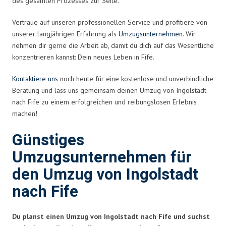
des gesamten Prozesses zur Seite.
Vertraue auf unseren professionellen Service und profitiere von
unserer langjährigen Erfahrung als
Umzugsunternehmen
. Wir
nehmen dir gerne die Arbeit ab, damit du dich auf das Wesentliche
konzentrieren kannst: Dein neues Leben in Fife.
Kontaktiere uns
noch heute für eine kostenlose und unverbindliche
Beratung und lass uns gemeinsam deinen Umzug von Ingolstadt
nach Fife zu einem erfolgreichen und reibungslosen Erlebnis
machen!
Günstiges
Umzugsunternehmen für
den Umzug von Ingolstadt
nach Fife
Du planst einen Umzug von Ingolstadt nach Fife und suchst