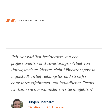
ERFAHRUNGEN
"Ich war wirklich beeindruckt von der
professionellen und zuverlässigen Arbeit von
Umzugsmeister Richter. Mein Möbeltransport in
Ingolstadt verlief reibungslos und stressfrei
dank ihres erfahrenen und freundlichen Teams.
Ich kann sie nur wärmstens weiterempfehlen!"
Jürgen Eberhardt
Möbeltransport in Ingolstadt