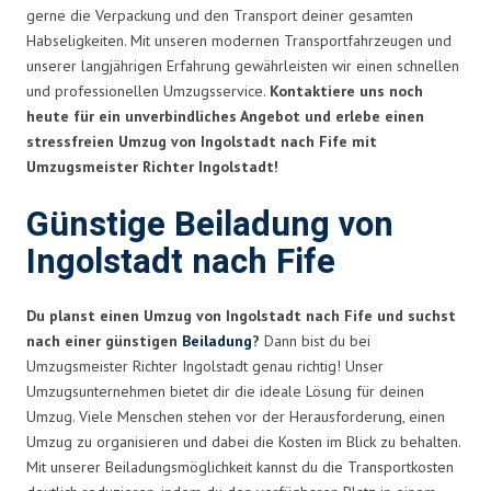
gerne die Verpackung und den Transport deiner gesamten
Habseligkeiten. Mit unseren modernen Transportfahrzeugen und
unserer langjährigen Erfahrung gewährleisten wir einen schnellen
und professionellen Umzugsservice.
Kontaktiere uns noch
heute für ein unverbindliches Angebot und erlebe einen
stressfreien Umzug von Ingolstadt nach Fife mit
Umzugsmeister Richter Ingolstadt!
Günstige Beiladung von
Ingolstadt nach Fife
Du planst einen Umzug von Ingolstadt nach Fife und suchst
nach einer günstigen
Beiladung
?
Dann bist du bei
Umzugsmeister Richter Ingolstadt genau richtig! Unser
Umzugsunternehmen bietet dir die ideale Lösung für deinen
Umzug. Viele Menschen stehen vor der Herausforderung, einen
Umzug zu organisieren und dabei die Kosten im Blick zu behalten.
Mit unserer Beiladungsmöglichkeit kannst du die Transportkosten