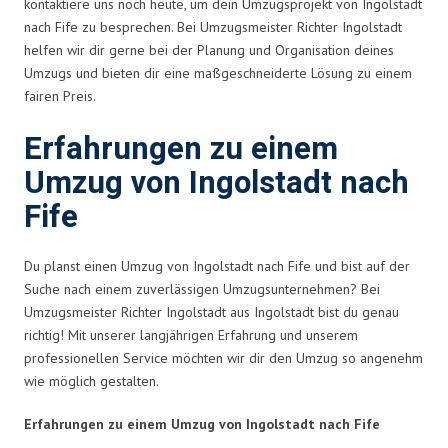
kontaktiere uns noch heute, um dein Umzugsprojekt von Ingolstadt
nach Fife zu besprechen. Bei Umzugsmeister Richter Ingolstadt
helfen wir dir gerne bei der Planung und Organisation deines
Umzugs und bieten dir eine maßgeschneiderte Lösung zu einem
fairen Preis.
Erfahrungen zu einem
Umzug von Ingolstadt nach
Fife
Du planst einen Umzug von Ingolstadt nach Fife und bist auf der
Suche nach einem zuverlässigen Umzugsunternehmen? Bei
Umzugsmeister Richter Ingolstadt aus Ingolstadt bist du genau
richtig! Mit unserer langjährigen Erfahrung und unserem
professionellen Service möchten wir dir den Umzug so angenehm
wie möglich gestalten.
Erfahrungen zu einem Umzug von Ingolstadt nach Fife