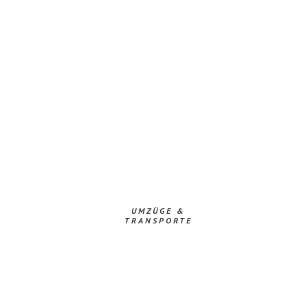
UMZÜGE &
TRANSPORTE