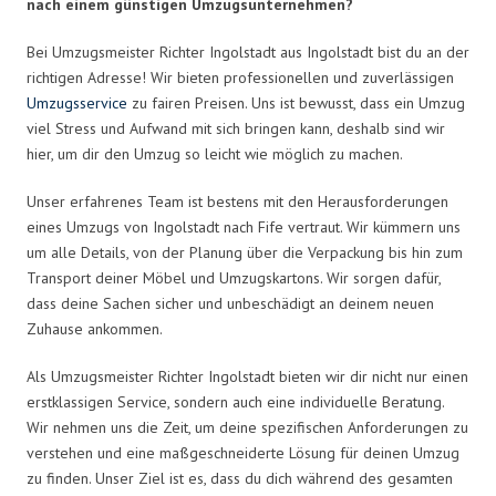
nach einem günstigen Umzugsunternehmen?
Bei Umzugsmeister Richter Ingolstadt aus Ingolstadt bist du an der
richtigen Adresse! Wir bieten professionellen und zuverlässigen
Umzugsservice
zu fairen Preisen. Uns ist bewusst, dass ein Umzug
viel Stress und Aufwand mit sich bringen kann, deshalb sind wir
hier, um dir den Umzug so leicht wie möglich zu machen.
Unser erfahrenes Team ist bestens mit den Herausforderungen
eines Umzugs von Ingolstadt nach Fife vertraut. Wir kümmern uns
um alle Details, von der Planung über die Verpackung bis hin zum
Transport deiner Möbel und Umzugskartons. Wir sorgen dafür,
dass deine Sachen sicher und unbeschädigt an deinem neuen
Zuhause ankommen.
Als Umzugsmeister Richter Ingolstadt bieten wir dir nicht nur einen
erstklassigen Service, sondern auch eine individuelle Beratung.
Wir nehmen uns die Zeit, um deine spezifischen Anforderungen zu
verstehen und eine maßgeschneiderte Lösung für deinen Umzug
zu finden. Unser Ziel ist es, dass du dich während des gesamten