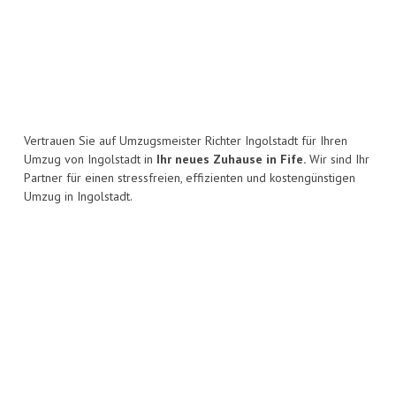
Vertrauen Sie auf Umzugsmeister Richter Ingolstadt für Ihren
Umzug von Ingolstadt in
Ihr neues Zuhause in Fife.
Wir sind Ihr
Partner für einen stressfreien, effizienten und kostengünstigen
Umzug in Ingolstadt.