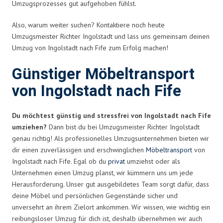
Umzugsprozesses gut aufgehoben fühlst.
Also, warum weiter suchen? Kontaktiere noch heute
Umzugsmeister Richter Ingolstadt und lass uns gemeinsam deinen
Umzug von Ingolstadt nach Fife zum Erfolg machen!
Günstiger Möbeltransport
von Ingolstadt nach Fife
Du möchtest günstig und stressfrei von Ingolstadt nach Fife
umziehen?
Dann bist du bei Umzugsmeister Richter Ingolstadt
genau richtig! Als professionelles Umzugsunternehmen bieten wir
dir einen zuverlässigen und erschwinglichen
Möbeltransport
von
Ingolstadt nach Fife. Egal ob du
privat
umziehst oder als
Unternehmen einen Umzug planst, wir kümmern uns um jede
Herausforderung. Unser gut ausgebildetes Team sorgt dafür, dass
deine Möbel und persönlichen Gegenstände sicher und
unversehrt an ihrem Zielort ankommen. Wir wissen, wie wichtig ein
reibungsloser Umzug für dich ist, deshalb übernehmen wir auch