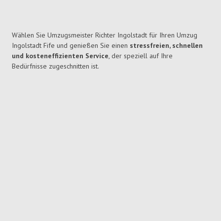
Wählen Sie Umzugsmeister Richter Ingolstadt für Ihren Umzug
Ingolstadt Fife und genießen Sie einen
stressfreien, schnellen
und kosteneffizienten Service
, der speziell auf Ihre
Bedürfnisse zugeschnitten ist.