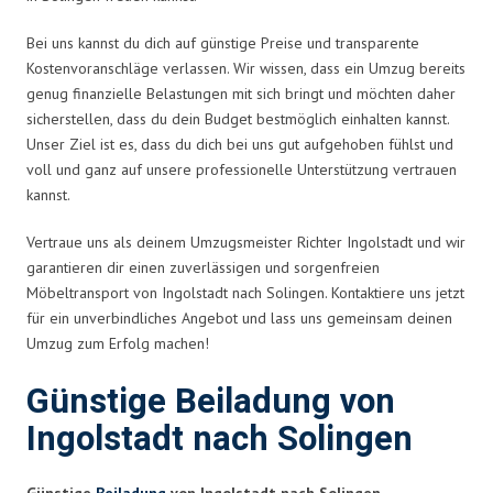
Bei uns kannst du dich auf günstige Preise und transparente
Kostenvoranschläge verlassen. Wir wissen, dass ein Umzug bereits
genug finanzielle Belastungen mit sich bringt und möchten daher
sicherstellen, dass du dein Budget bestmöglich einhalten kannst.
Unser Ziel ist es, dass du dich bei uns gut aufgehoben fühlst und
voll und ganz auf unsere professionelle Unterstützung vertrauen
kannst.
Vertraue uns als deinem Umzugsmeister Richter Ingolstadt und wir
garantieren dir einen zuverlässigen und sorgenfreien
Möbeltransport von Ingolstadt nach Solingen. Kontaktiere uns jetzt
für ein unverbindliches Angebot und lass uns gemeinsam deinen
Umzug zum Erfolg machen!
Günstige Beiladung von
Ingolstadt nach Solingen
Günstige
Beiladung
von Ingolstadt nach Solingen