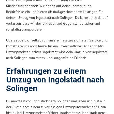
Kundenzufriedenheit. Wir gehen auf deine individuellen
Bedürfnisse ein und bieten dir maßgeschneiderte Lösungen für
deinen Umzug von Ingolstadt nach Solingen. Du kannst dich darauf
verlassen, dass wir deine Möbel und Gegenstände sicher und
sorgfältig transportieren.
Überzeuge dich selbst von unserem ausgezeichneten Service und
kontaktiere uns noch heute für ein unverbindliches Angebot. Mit
Umzugsmeister Richter Ingolstadt wird dein Umzug von Ingolstadt
nach Solingen zum stress- und sorgenfreien Erlebnis!
Erfahrungen zu einem
Umzug von Ingolstadt nach
Solingen
Du möchtest von Ingolstadt nach Solingen umziehen und bist auf
der Suche nach einem zuverlässigen Umzugsunternehmen? Dann
bist du bei Umzugsmeister Richter Ingolstadt aus Ingolstadt genau