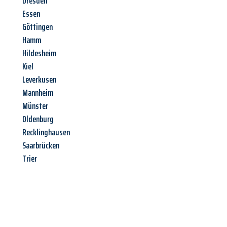
Dresden
Essen
Göttingen
Hamm
Hildesheim
Kiel
Leverkusen
Mannheim
Münster
Oldenburg
Recklinghausen
Saarbrücken
Trier