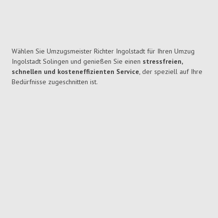
Wählen Sie Umzugsmeister Richter Ingolstadt für Ihren Umzug
Ingolstadt Solingen und genießen Sie einen
stressfreien,
schnellen und kosteneffizienten Service
, der speziell auf Ihre
Bedürfnisse zugeschnitten ist.