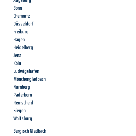
Augsburg
Bonn
Chemnitz
Düsseldorf
Freiburg
Hagen
Heidelberg
Jena
Köln
Ludwigshafen
Mönchengladbach
Nürnberg
Paderborn
Remscheid
Siegen
Wolfsburg
Bergisch Gladbach