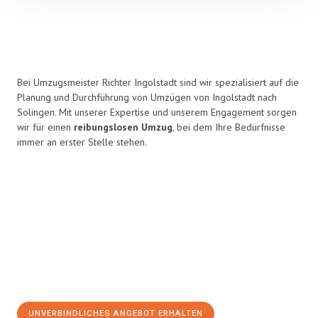
Bei Umzugsmeister Richter Ingolstadt sind wir spezialisiert auf die
Planung und Durchführung von Umzügen von Ingolstadt nach
Solingen. Mit unserer Expertise und unserem Engagement sorgen
wir für einen
reibungslosen Umzug
, bei dem Ihre Bedürfnisse
immer an erster Stelle stehen.
UNVERBINDLICHES ANGEBOT ERHALTEN