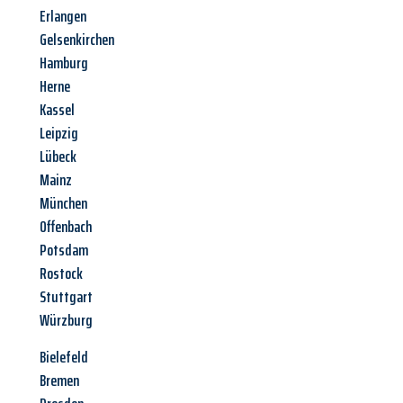
Erlangen
Gelsenkirchen
Hamburg
Herne
Kassel
Leipzig
Lübeck
Mainz
München
Offenbach
Potsdam
Rostock
Stuttgart
Würzburg
Bielefeld
Bremen