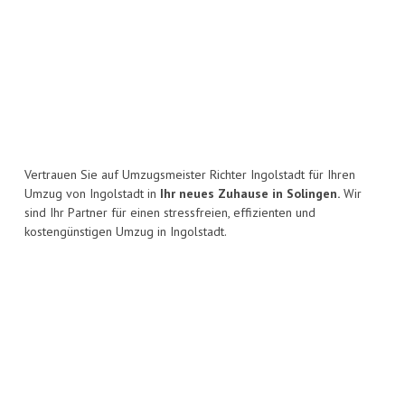
Vertrauen Sie auf Umzugsmeister Richter Ingolstadt für Ihren
Umzug von Ingolstadt in
Ihr neues Zuhause in Solingen.
Wir
sind Ihr Partner für einen stressfreien, effizienten und
kostengünstigen Umzug in Ingolstadt.