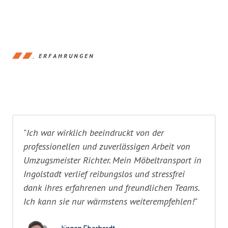
ERFAHRUNGEN
"Ich war wirklich beeindruckt von der
professionellen und zuverlässigen Arbeit von
Umzugsmeister Richter. Mein Möbeltransport in
Ingolstadt verlief reibungslos und stressfrei
dank ihres erfahrenen und freundlichen Teams.
Ich kann sie nur wärmstens weiterempfehlen!"