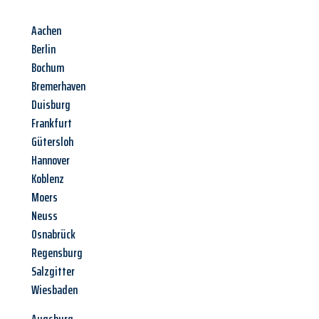
Aachen
Berlin
Bochum
Bremerhaven
Duisburg
Frankfurt
Gütersloh
Hannover
Koblenz
Moers
Neuss
Osnabrück
Regensburg
Salzgitter
Wiesbaden