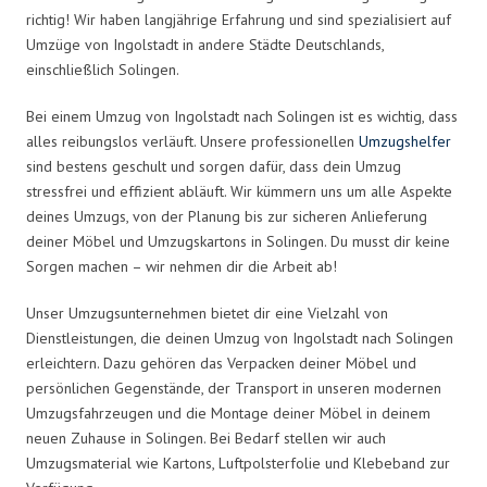
richtig! Wir haben langjährige Erfahrung und sind spezialisiert auf
Umzüge von Ingolstadt in andere Städte Deutschlands,
einschließlich Solingen.
Bei einem Umzug von Ingolstadt nach Solingen ist es wichtig, dass
alles reibungslos verläuft. Unsere professionellen
Umzugshelfer
sind bestens geschult und sorgen dafür, dass dein Umzug
stressfrei und effizient abläuft. Wir kümmern uns um alle Aspekte
deines Umzugs, von der Planung bis zur sicheren Anlieferung
deiner Möbel und Umzugskartons in Solingen. Du musst dir keine
Sorgen machen – wir nehmen dir die Arbeit ab!
Unser Umzugsunternehmen bietet dir eine Vielzahl von
Dienstleistungen, die deinen Umzug von Ingolstadt nach Solingen
erleichtern. Dazu gehören das Verpacken deiner Möbel und
persönlichen Gegenstände, der Transport in unseren modernen
Umzugsfahrzeugen und die Montage deiner Möbel in deinem
neuen Zuhause in Solingen. Bei Bedarf stellen wir auch
Umzugsmaterial wie Kartons, Luftpolsterfolie und Klebeband zur