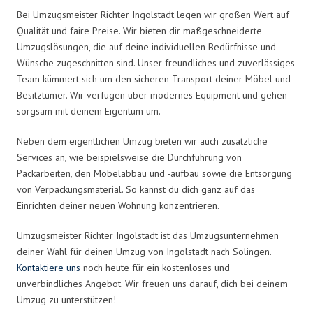
Bei Umzugsmeister Richter Ingolstadt legen wir großen Wert auf
Qualität und faire Preise. Wir bieten dir maßgeschneiderte
Umzugslösungen, die auf deine individuellen Bedürfnisse und
Wünsche zugeschnitten sind. Unser freundliches und zuverlässiges
Team kümmert sich um den sicheren Transport deiner Möbel und
Besitztümer. Wir verfügen über modernes Equipment und gehen
sorgsam mit deinem Eigentum um.
Neben dem eigentlichen Umzug bieten wir auch zusätzliche
Services an, wie beispielsweise die Durchführung von
Packarbeiten, den Möbelabbau und -aufbau sowie die Entsorgung
von Verpackungsmaterial. So kannst du dich ganz auf das
Einrichten deiner neuen Wohnung konzentrieren.
Umzugsmeister Richter Ingolstadt ist das Umzugsunternehmen
deiner Wahl für deinen Umzug von Ingolstadt nach Solingen.
Kontaktiere uns
noch heute für ein kostenloses und
unverbindliches Angebot. Wir freuen uns darauf, dich bei deinem
Umzug zu unterstützen!