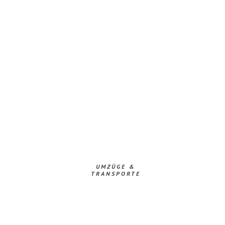
UMZÜGE &
TRANSPORTE