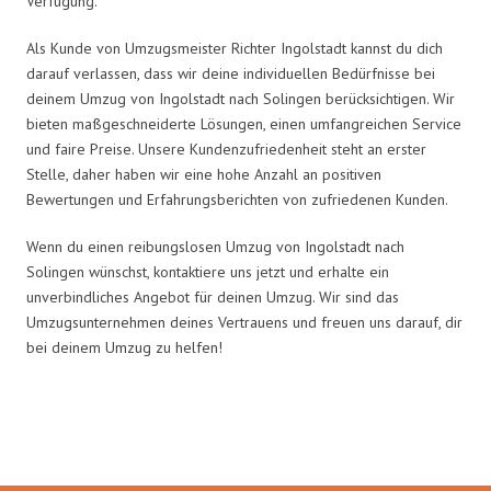
Verfügung.
Als Kunde von Umzugsmeister Richter Ingolstadt kannst du dich
darauf verlassen, dass wir deine individuellen Bedürfnisse bei
deinem Umzug von Ingolstadt nach Solingen berücksichtigen. Wir
bieten maßgeschneiderte Lösungen, einen umfangreichen Service
und faire Preise. Unsere Kundenzufriedenheit steht an erster
Stelle, daher haben wir eine hohe Anzahl an positiven
Bewertungen und Erfahrungsberichten von zufriedenen Kunden.
Wenn du einen reibungslosen Umzug von Ingolstadt nach
Solingen wünschst, kontaktiere uns jetzt und erhalte ein
unverbindliches Angebot für deinen Umzug. Wir sind das
Umzugsunternehmen deines Vertrauens und freuen uns darauf, dir
bei deinem Umzug zu helfen!
Umzugsmeister Richter in Zahlen: