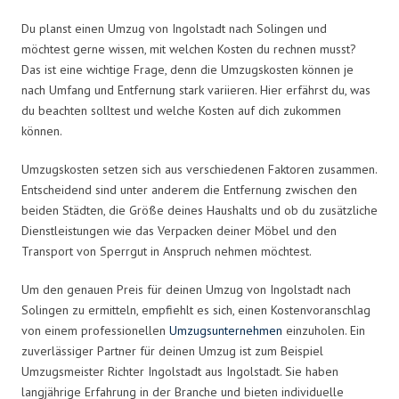
Du planst einen Umzug von Ingolstadt nach Solingen und
möchtest gerne wissen, mit welchen Kosten du rechnen musst?
Das ist eine wichtige Frage, denn die Umzugskosten können je
nach Umfang und Entfernung stark variieren. Hier erfährst du, was
du beachten solltest und welche Kosten auf dich zukommen
können.
Umzugskosten setzen sich aus verschiedenen Faktoren zusammen.
Entscheidend sind unter anderem die Entfernung zwischen den
beiden Städten, die Größe deines Haushalts und ob du zusätzliche
Dienstleistungen wie das Verpacken deiner Möbel und den
Transport von Sperrgut in Anspruch nehmen möchtest.
Um den genauen Preis für deinen Umzug von Ingolstadt nach
Solingen zu ermitteln, empfiehlt es sich, einen Kostenvoranschlag
von einem professionellen
Umzugsunternehmen
einzuholen. Ein
zuverlässiger Partner für deinen Umzug ist zum Beispiel
Umzugsmeister Richter Ingolstadt aus Ingolstadt. Sie haben
langjährige Erfahrung in der Branche und bieten individuelle