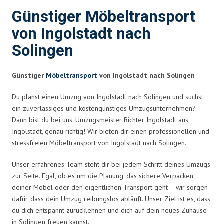
Günstiger Möbeltransport
von Ingolstadt nach
Solingen
Günstiger
Möbeltransport
von Ingolstadt nach Solingen
Du planst einen Umzug von Ingolstadt nach Solingen und suchst
ein zuverlässiges und kostengünstiges Umzugsunternehmen?
Dann bist du bei uns, Umzugsmeister Richter Ingolstadt aus
Ingolstadt, genau richtig! Wir bieten dir einen professionellen und
stressfreien Möbeltransport von Ingolstadt nach Solingen.
Unser erfahrenes Team steht dir bei jedem Schritt deines Umzugs
zur Seite. Egal, ob es um die Planung, das sichere Verpacken
deiner Möbel oder den eigentlichen Transport geht – wir sorgen
dafür, dass dein Umzug reibungslos abläuft. Unser Ziel ist es, dass
du dich entspannt zurücklehnen und dich auf dein neues Zuhause
in Solingen freuen kannst.