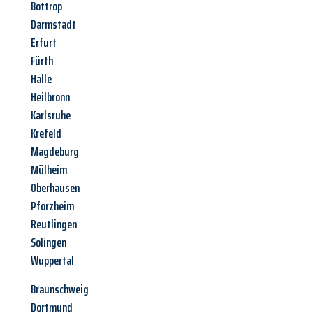
Bottrop
Darmstadt
Erfurt
Fürth
Halle
Heilbronn
Karlsruhe
Krefeld
Magdeburg
Mülheim
Oberhausen
Pforzheim
Reutlingen
Solingen
Wuppertal
Braunschweig
Dortmund