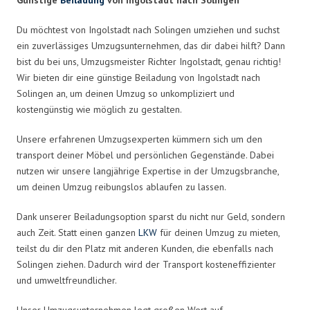
Du möchtest von Ingolstadt nach Solingen umziehen und suchst
ein zuverlässiges Umzugsunternehmen, das dir dabei hilft? Dann
bist du bei uns, Umzugsmeister Richter Ingolstadt, genau richtig!
Wir bieten dir eine günstige Beiladung von Ingolstadt nach
Solingen an, um deinen Umzug so unkompliziert und
kostengünstig wie möglich zu gestalten.
Unsere erfahrenen Umzugsexperten kümmern sich um den
transport deiner Möbel und persönlichen Gegenstände. Dabei
nutzen wir unsere langjährige Expertise in der Umzugsbranche,
um deinen Umzug reibungslos ablaufen zu lassen.
Dank unserer Beiladungsoption sparst du nicht nur Geld, sondern
auch Zeit. Statt einen ganzen
LKW
für deinen Umzug zu mieten,
teilst du dir den Platz mit anderen Kunden, die ebenfalls nach
Solingen ziehen. Dadurch wird der Transport kosteneffizienter
und umweltfreundlicher.
Unser Umzugsunternehmen legt großen Wert auf