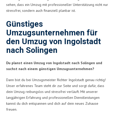
sehen, dass ein Umzug mit professioneller Unterstützung nicht nur
stressfrei, sondern auch finanziell planbar ist.
Günstiges
Umzugsunternehmen für
den Umzug von Ingolstadt
nach Solingen
Du planst einen Umzug von Ingolstadt nach Solingen und
suchst nach einem günstigen Umzugsunternehmen?
Dann bist du bei Umzugsmeister Richter Ingolstadt genau richtig!
Unser erfahrenes Team steht dir zur Seite und sorgt dafür, dass
dein Umzug reibungslos und stressfrei verläuft. Mit unserer
langjährigen Erfahrung und professionellen Dienstleistungen
kannst du dich entspannen und dich auf dein neues Zuhause
freuen.