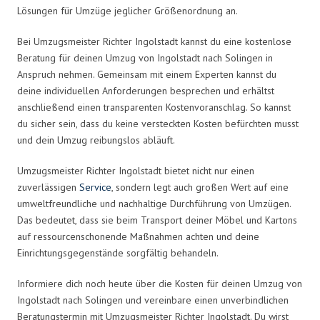
Lösungen für Umzüge jeglicher Größenordnung an.
Bei Umzugsmeister Richter Ingolstadt kannst du eine kostenlose
Beratung für deinen Umzug von Ingolstadt nach Solingen in
Anspruch nehmen. Gemeinsam mit einem Experten kannst du
deine individuellen Anforderungen besprechen und erhältst
anschließend einen transparenten Kostenvoranschlag. So kannst
du sicher sein, dass du keine versteckten Kosten befürchten musst
und dein Umzug reibungslos abläuft.
Umzugsmeister Richter Ingolstadt bietet nicht nur einen
zuverlässigen
Service
, sondern legt auch großen Wert auf eine
umweltfreundliche und nachhaltige Durchführung von Umzügen.
Das bedeutet, dass sie beim Transport deiner Möbel und Kartons
auf ressourcenschonende Maßnahmen achten und deine
Einrichtungsgegenstände sorgfältig behandeln.
Informiere dich noch heute über die Kosten für deinen Umzug von
Ingolstadt nach Solingen und vereinbare einen unverbindlichen
Beratungstermin mit Umzugsmeister Richter Ingolstadt. Du wirst