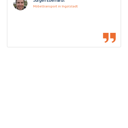
Jürgen Eberhardt
Möbeltransport in Ingolstadt