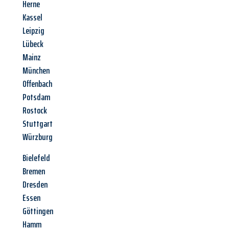
Herne
Kassel
Leipzig
Lübeck
Mainz
München
Offenbach
Potsdam
Rostock
Stuttgart
Würzburg
Bielefeld
Bremen
Dresden
Essen
Göttingen
Hamm