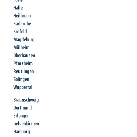
Halle
Heilbronn
Karlsruhe
Krefeld
Magdeburg
Mülheim
Oberhausen
Pforzheim
Reutlingen
Solingen
Wuppertal
Braunschweig
Dortmund
Erlangen
Gelsenkirchen
Hamburg