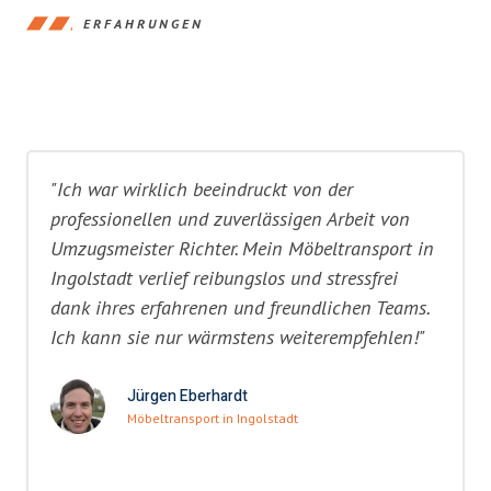
ERFAHRUNGEN
"Ich war wirklich beeindruckt von der
professionellen und zuverlässigen Arbeit von
Umzugsmeister Richter. Mein Möbeltransport in
Ingolstadt verlief reibungslos und stressfrei
dank ihres erfahrenen und freundlichen Teams.
Ich kann sie nur wärmstens weiterempfehlen!"
Jürgen Eberhardt
Möbeltransport in Ingolstadt