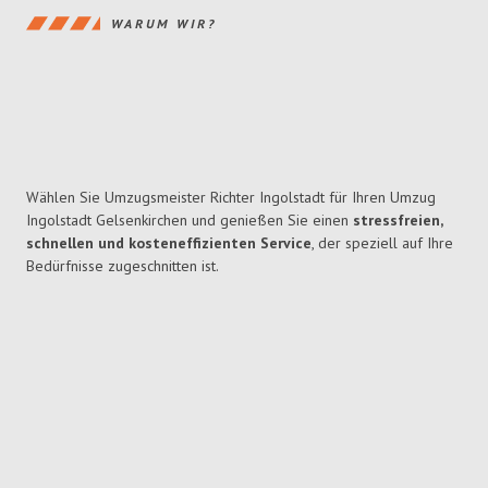
WARUM WIR?
Wählen Sie Umzugsmeister Richter Ingolstadt für Ihren Umzug
Ingolstadt Gelsenkirchen und genießen Sie einen
stressfreien,
schnellen und kosteneffizienten Service
, der speziell auf Ihre
Bedürfnisse zugeschnitten ist.