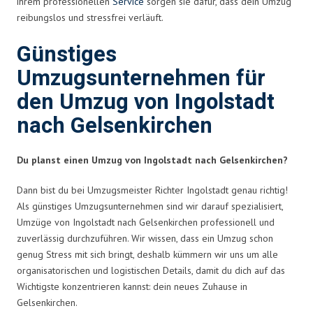
ihrem professionellen
Service
sorgen sie dafür, dass dein Umzug
reibungslos und stressfrei verläuft.
Günstiges
Umzugsunternehmen für
den Umzug von Ingolstadt
nach Gelsenkirchen
Du planst einen Umzug von Ingolstadt nach Gelsenkirchen?
Dann bist du bei Umzugsmeister Richter Ingolstadt genau richtig!
Als günstiges Umzugsunternehmen sind wir darauf spezialisiert,
Umzüge von Ingolstadt nach Gelsenkirchen professionell und
zuverlässig durchzuführen. Wir wissen, dass ein Umzug schon
genug Stress mit sich bringt, deshalb kümmern wir uns um alle
organisatorischen und logistischen Details, damit du dich auf das
Wichtigste konzentrieren kannst: dein neues Zuhause in
Gelsenkirchen.