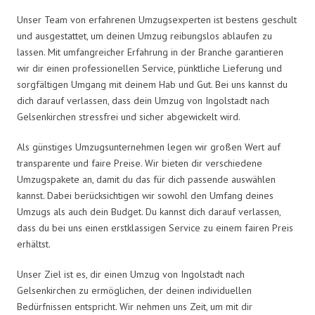
Unser Team von erfahrenen Umzugsexperten ist bestens geschult
und ausgestattet, um deinen Umzug reibungslos ablaufen zu
lassen. Mit umfangreicher Erfahrung in der Branche garantieren
wir dir einen professionellen Service, pünktliche Lieferung und
sorgfältigen Umgang mit deinem Hab und Gut. Bei uns kannst du
dich darauf verlassen, dass dein Umzug von Ingolstadt nach
Gelsenkirchen stressfrei und sicher abgewickelt wird.
Als günstiges Umzugsunternehmen legen wir großen Wert auf
transparente und faire Preise. Wir bieten dir verschiedene
Umzugspakete an, damit du das für dich passende auswählen
kannst. Dabei berücksichtigen wir sowohl den Umfang deines
Umzugs als auch dein Budget. Du kannst dich darauf verlassen,
dass du bei uns einen erstklassigen Service zu einem fairen Preis
erhältst.
Unser Ziel ist es, dir einen Umzug von Ingolstadt nach
Gelsenkirchen zu ermöglichen, der deinen individuellen
Bedürfnissen entspricht. Wir nehmen uns Zeit, um mit dir