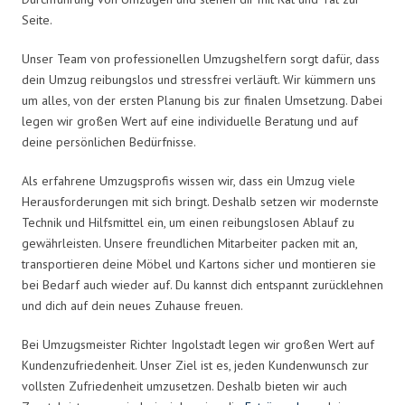
Seite.
Unser Team von professionellen Umzugshelfern sorgt dafür, dass
dein Umzug reibungslos und stressfrei verläuft. Wir kümmern uns
um alles, von der ersten Planung bis zur finalen Umsetzung. Dabei
legen wir großen Wert auf eine individuelle Beratung und auf
deine persönlichen Bedürfnisse.
Als erfahrene Umzugsprofis wissen wir, dass ein Umzug viele
Herausforderungen mit sich bringt. Deshalb setzen wir modernste
Technik und Hilfsmittel ein, um einen reibungslosen Ablauf zu
gewährleisten. Unsere freundlichen Mitarbeiter packen mit an,
transportieren deine Möbel und Kartons sicher und montieren sie
bei Bedarf auch wieder auf. Du kannst dich entspannt zurücklehnen
und dich auf dein neues Zuhause freuen.
Bei Umzugsmeister Richter Ingolstadt legen wir großen Wert auf
Kundenzufriedenheit. Unser Ziel ist es, jeden Kundenwunsch zur
vollsten Zufriedenheit umzusetzen. Deshalb bieten wir auch