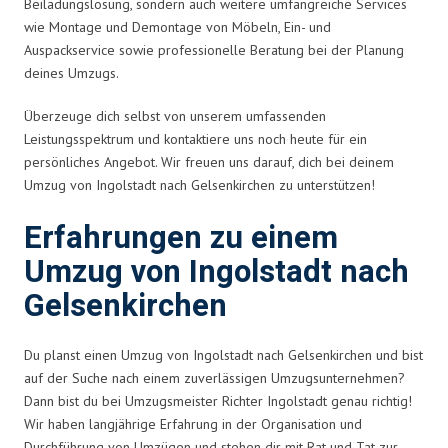
Beiladungslösung, sondern auch weitere umfangreiche Services
wie Montage und Demontage von Möbeln, Ein- und
Auspackservice sowie professionelle Beratung bei der Planung
deines Umzugs.
Überzeuge dich selbst von unserem umfassenden
Leistungsspektrum und kontaktiere uns noch heute für ein
persönliches Angebot. Wir freuen uns darauf, dich bei deinem
Umzug von Ingolstadt nach Gelsenkirchen zu unterstützen!
Erfahrungen zu einem
Umzug von Ingolstadt nach
Gelsenkirchen
Du planst einen Umzug von Ingolstadt nach Gelsenkirchen und bist
auf der Suche nach einem zuverlässigen Umzugsunternehmen?
Dann bist du bei Umzugsmeister Richter Ingolstadt genau richtig!
Wir haben langjährige Erfahrung in der Organisation und
Durchführung von Umzügen und stehen dir mit Rat und Tat zur