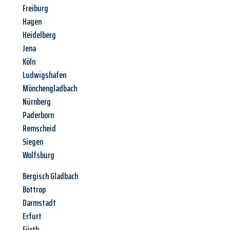
Freiburg
Hagen
Heidelberg
Jena
Köln
Ludwigshafen
Mönchengladbach
Nürnberg
Paderborn
Remscheid
Siegen
Wolfsburg
Bergisch Gladbach
Bottrop
Darmstadt
Erfurt
Fürth