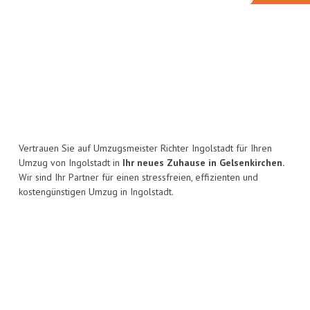
Vertrauen Sie auf Umzugsmeister Richter Ingolstadt für Ihren
Umzug von Ingolstadt in
Ihr neues Zuhause in Gelsenkirchen.
Wir sind Ihr Partner für einen stressfreien, effizienten und
kostengünstigen Umzug in Ingolstadt.