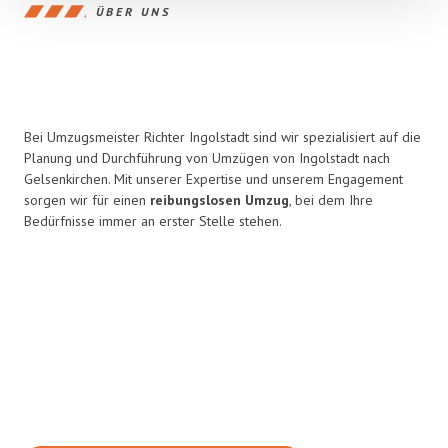
ÜBER UNS
Bei Umzugsmeister Richter Ingolstadt sind wir spezialisiert auf die
Planung und Durchführung von Umzügen von Ingolstadt nach
Gelsenkirchen. Mit unserer Expertise und unserem Engagement
sorgen wir für einen
reibungslosen Umzug
, bei dem Ihre
Bedürfnisse immer an erster Stelle stehen.