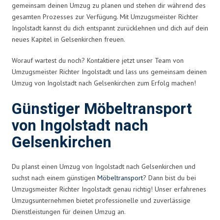
gemeinsam deinen Umzug zu planen und stehen dir während des
gesamten Prozesses zur Verfügung. Mit Umzugsmeister Richter
Ingolstadt kannst du dich entspannt zurücklehnen und dich auf dein
neues Kapitel in Gelsenkirchen freuen.
Worauf wartest du noch? Kontaktiere jetzt unser Team von
Umzugsmeister Richter Ingolstadt und lass uns gemeinsam deinen
Umzug von Ingolstadt nach Gelsenkirchen zum Erfolg machen!
Günstiger Möbeltransport
von Ingolstadt nach
Gelsenkirchen
Du planst einen Umzug von Ingolstadt nach Gelsenkirchen und
suchst nach einem günstigen
Möbeltransport
? Dann bist du bei
Umzugsmeister Richter Ingolstadt genau richtig! Unser erfahrenes
Umzugsunternehmen bietet professionelle und zuverlässige
Dienstleistungen für deinen Umzug an.