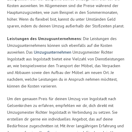
Kosten auswirken. Im Allgemeinen sind die Preise während der
Hauptumzugszeiten, wie zum Beispiel in den Sommermonaten,
höher. Wenn du flexibel bist, kannst du unter Umständen Geld
sparen, indem du deinen Umzug außerhalb der Stoßzeiten planst.
Leistungen des Umzugsunternehmens:
Die Leistungen des
Umzugsunternehmens können sich ebenfalls auf die Kosten
auswirken. Das
Umzugsunternehmen
Umzugsmeister Richter
Ingolstadt aus Ingolstadt bietet eine Vielzahl von Dienstleistungen
an, wie beispielsweise den Transport der Möbel, das Verpacken
und Abbauen sowie den Aufbau der Möbel am neuen Ort. Je
nachdem, welche Leistungen du in Anspruch nehmen möchtest,
können die Kosten variieren.
Um den genauen Preis für deinen Umzug von Ingolstadt nach
Gelsenkirchen zu erfahren, empfehlen wir dir, dich direkt mit
Umzugsmeister Richter Ingolstadt in Verbindung zu setzen. Sie
erstellen dir gerne ein individuelles Angebot, das auf deine
Bedürfnisse zugeschnitten ist. Mit ihrer langjährigen Erfahrung und