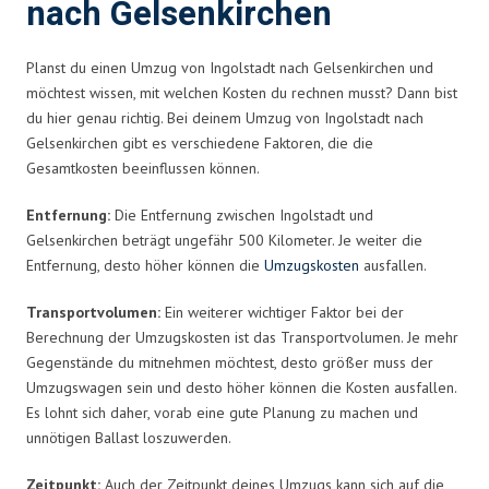
nach Gelsenkirchen
Planst du einen Umzug von Ingolstadt nach Gelsenkirchen und
möchtest wissen, mit welchen Kosten du rechnen musst? Dann bist
du hier genau richtig. Bei deinem Umzug von Ingolstadt nach
Gelsenkirchen gibt es verschiedene Faktoren, die die
Gesamtkosten beeinflussen können.
Entfernung:
Die Entfernung zwischen Ingolstadt und
Gelsenkirchen beträgt ungefähr 500 Kilometer. Je weiter die
Entfernung, desto höher können die
Umzugskosten
ausfallen.
Transportvolumen:
Ein weiterer wichtiger Faktor bei der
Berechnung der Umzugskosten ist das Transportvolumen. Je mehr
Gegenstände du mitnehmen möchtest, desto größer muss der
Umzugswagen sein und desto höher können die Kosten ausfallen.
Es lohnt sich daher, vorab eine gute Planung zu machen und
unnötigen Ballast loszuwerden.
Zeitpunkt:
Auch der Zeitpunkt deines Umzugs kann sich auf die