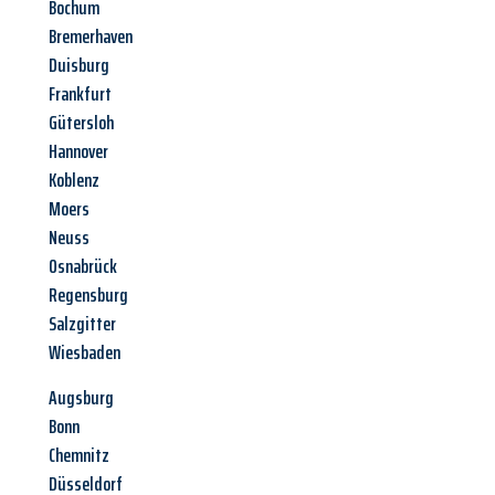
Bochum
Bremerhaven
Duisburg
Frankfurt
Gütersloh
Hannover
Koblenz
Moers
Neuss
Osnabrück
Regensburg
Salzgitter
Wiesbaden
Augsburg
Bonn
Chemnitz
Düsseldorf