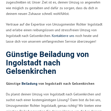
zugeschnitten ist. Unser Ziel ist es, deinen Umzug so angenehm
wie möglich zu gestalten und dafür zu sorgen, dass du dich in
deinem neuen Zuhause schnell wohlfühlst.
Vertraue auf die Expertise von Umzugsmeister Richter Ingolstadt
und erlebe einen reibungslosen und stressfreien Umzug von
Ingolstadt nach Gelsenkirchen.
Kontaktiere uns
noch heute und
lasse dich von unserem umfangreichen Service überzeugen!
Günstige Beiladung von
Ingolstadt nach
Gelsenkirchen
Günstige
Beiladung
von Ingolstadt nach Gelsenkirchen
Du planst deinen Umzug von Ingolstadt nach Gelsenkirchen und
suchst nach einer kostengünstigen Lösung? Dann bist du bei uns,
Umzugsmeister Richter Ingolstadt, genau richtig! Wir bieten eine