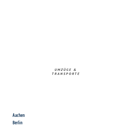
UMZÜGE &
TRANSPORTE
Aachen
Berlin