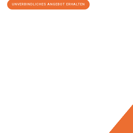
UNVERBINDLICHES ANGEBOT ERHALTEN