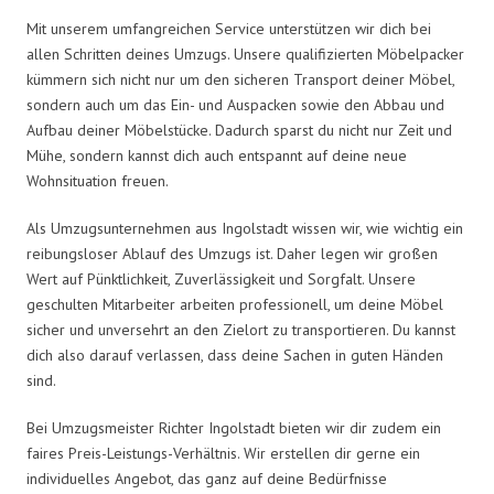
Mit unserem umfangreichen Service unterstützen wir dich bei
allen Schritten deines Umzugs. Unsere qualifizierten Möbelpacker
kümmern sich nicht nur um den sicheren Transport deiner Möbel,
sondern auch um das Ein- und Auspacken sowie den Abbau und
Aufbau deiner Möbelstücke. Dadurch sparst du nicht nur Zeit und
Mühe, sondern kannst dich auch entspannt auf deine neue
Wohnsituation freuen.
Als Umzugsunternehmen aus Ingolstadt wissen wir, wie wichtig ein
reibungsloser Ablauf des Umzugs ist. Daher legen wir großen
Wert auf Pünktlichkeit, Zuverlässigkeit und Sorgfalt. Unsere
geschulten Mitarbeiter arbeiten professionell, um deine Möbel
sicher und unversehrt an den Zielort zu transportieren. Du kannst
dich also darauf verlassen, dass deine Sachen in guten Händen
sind.
Bei Umzugsmeister Richter Ingolstadt bieten wir dir zudem ein
faires Preis-Leistungs-Verhältnis. Wir erstellen dir gerne ein
individuelles Angebot, das ganz auf deine Bedürfnisse