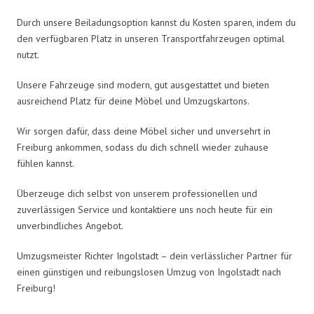
Durch unsere Beiladungsoption kannst du Kosten sparen, indem du
den verfügbaren Platz in unseren Transportfahrzeugen optimal
nutzt.
Unsere Fahrzeuge sind modern, gut ausgestattet und bieten
ausreichend Platz für deine Möbel und Umzugskartons.
Wir sorgen dafür, dass deine Möbel sicher und unversehrt in
Freiburg ankommen, sodass du dich schnell wieder zuhause
fühlen kannst.
Überzeuge dich selbst von unserem professionellen und
zuverlässigen Service und kontaktiere uns noch heute für ein
unverbindliches Angebot.
Umzugsmeister Richter Ingolstadt – dein verlässlicher Partner für
einen günstigen und reibungslosen Umzug von Ingolstadt nach
Freiburg!