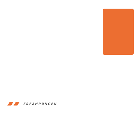
ERFAHRUNGEN