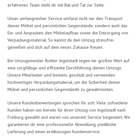
erfahrenes Team steht dir mit Rat und Tat zur Seite.
Unser umfangreicher Service umfasst nicht nur den Transport
deiner Möbel und persönlichen Gegenstände, sondern auch das
Ein- und Auspacken, den Möbelaufbau sowie die Entsorgung von
Verpackungsmaterial. So kannst du den Umzug stressfrei
genießen und dich auf dein neues Zuhause freuen.
Bei Umzugsmeister Richter Ingolstadt legen wir großen Wert auf
eine sorgfältige und effiziente Durchführung deines Umzugs.
Unsere Mitarbeiter sind bestens geschult und verwenden
hochwertiges Verpackungsmaterial, um die Sicherheit deiner
Möbel und persönlichen Gegenstände zu gewährleisten.
Unsere Kundenbewertungen sprechen für sich: Viele zufriedene
Kunden haben uns bereits für ihren Umzug von Ingolstadt nach
Freiburg gewählt und waren von unserem Service begeistert. Wir
garantieren dir eine professionelle Abwicklung, pünktliche
Lieferung und einen erstklassigen Kundenservice.