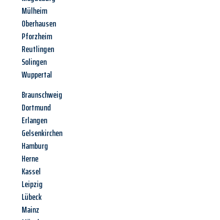
Mülheim
Oberhausen
Pforzheim
Reutlingen
Solingen
Wuppertal
Braunschweig
Dortmund
Erlangen
Gelsenkirchen
Hamburg
Herne
Kassel
Leipzig
Lübeck
Mainz