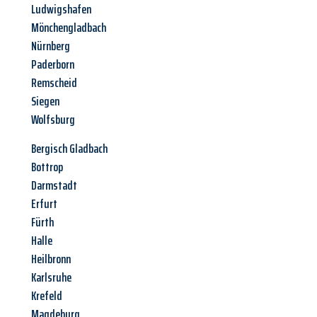
Ludwigshafen
Mönchengladbach
Nürnberg
Paderborn
Remscheid
Siegen
Wolfsburg
Bergisch Gladbach
Bottrop
Darmstadt
Erfurt
Fürth
Halle
Heilbronn
Karlsruhe
Krefeld
Magdeburg