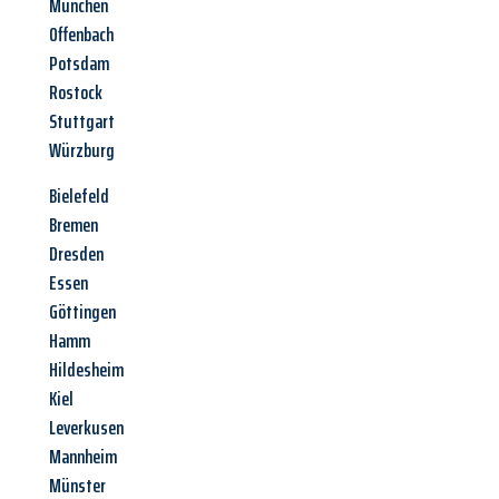
München
Offenbach
Potsdam
Rostock
Stuttgart
Würzburg
Bielefeld
Bremen
Dresden
Essen
Göttingen
Hamm
Hildesheim
Kiel
Leverkusen
Mannheim
Münster