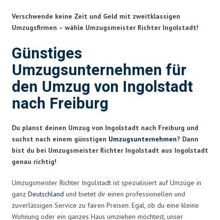
Verschwende keine Zeit und Geld mit zweitklassigen
Umzugsfirmen – wähle Umzugsmeister Richter Ingolstadt!
Günstiges
Umzugsunternehmen für
den Umzug von Ingolstadt
nach Freiburg
Du planst deinen Umzug von Ingolstadt nach Freiburg und
suchst nach einem günstigen
Umzugsunternehmen
? Dann
bist du bei Umzugsmeister Richter Ingolstadt aus Ingolstadt
genau richtig!
Umzugsmeister Richter Ingolstadt ist spezialisiert auf Umzüge in
ganz
Deutschland
und bietet dir einen professionellen und
zuverlässigen Service zu fairen Preisen. Egal, ob du eine kleine
Wohnung oder ein ganzes Haus umziehen möchtest, unser