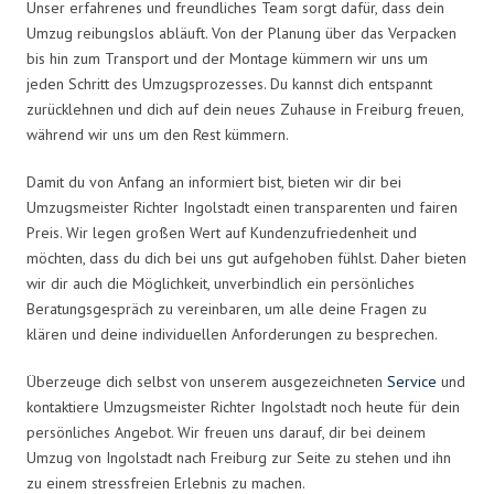
Unser erfahrenes und freundliches Team sorgt dafür, dass dein
Umzug reibungslos abläuft. Von der Planung über das Verpacken
bis hin zum Transport und der Montage kümmern wir uns um
jeden Schritt des Umzugsprozesses. Du kannst dich entspannt
zurücklehnen und dich auf dein neues Zuhause in Freiburg freuen,
während wir uns um den Rest kümmern.
Damit du von Anfang an informiert bist, bieten wir dir bei
Umzugsmeister Richter Ingolstadt einen transparenten und fairen
Preis. Wir legen großen Wert auf Kundenzufriedenheit und
möchten, dass du dich bei uns gut aufgehoben fühlst. Daher bieten
wir dir auch die Möglichkeit, unverbindlich ein persönliches
Beratungsgespräch zu vereinbaren, um alle deine Fragen zu
klären und deine individuellen Anforderungen zu besprechen.
Überzeuge dich selbst von unserem ausgezeichneten
Service
und
kontaktiere Umzugsmeister Richter Ingolstadt noch heute für dein
persönliches Angebot. Wir freuen uns darauf, dir bei deinem
Umzug von Ingolstadt nach Freiburg zur Seite zu stehen und ihn
zu einem stressfreien Erlebnis zu machen.