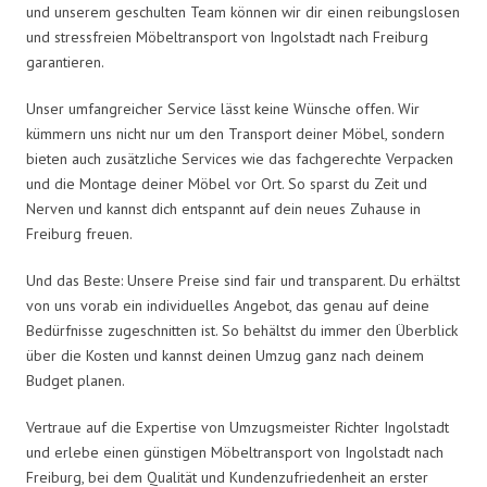
und unserem geschulten Team können wir dir einen reibungslosen
und stressfreien Möbeltransport von Ingolstadt nach Freiburg
garantieren.
Unser umfangreicher Service lässt keine Wünsche offen. Wir
kümmern uns nicht nur um den Transport deiner Möbel, sondern
bieten auch zusätzliche Services wie das fachgerechte Verpacken
und die Montage deiner Möbel vor Ort. So sparst du Zeit und
Nerven und kannst dich entspannt auf dein neues Zuhause in
Freiburg freuen.
Und das Beste: Unsere Preise sind fair und transparent. Du erhältst
von uns vorab ein individuelles Angebot, das genau auf deine
Bedürfnisse zugeschnitten ist. So behältst du immer den Überblick
über die Kosten und kannst deinen Umzug ganz nach deinem
Budget planen.
Vertraue auf die Expertise von Umzugsmeister Richter Ingolstadt
und erlebe einen günstigen Möbeltransport von Ingolstadt nach
Freiburg, bei dem Qualität und Kundenzufriedenheit an erster