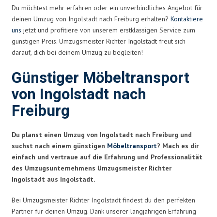
Du möchtest mehr erfahren oder ein unverbindliches Angebot für
deinen Umzug von Ingolstadt nach Freiburg erhalten?
Kontaktiere
uns
jetzt und profitiere von unserem erstklassigen Service zum
günstigen Preis. Umzugsmeister Richter Ingolstadt freut sich
darauf, dich bei deinem Umzug zu begleiten!
Günstiger Möbeltransport
von Ingolstadt nach
Freiburg
Du planst einen Umzug von Ingolstadt nach Freiburg und
suchst nach einem günstigen
Möbeltransport
? Mach es dir
einfach und vertraue auf die Erfahrung und Professionalität
des Umzugsunternehmens Umzugsmeister Richter
Ingolstadt aus Ingolstadt.
Bei Umzugsmeister Richter Ingolstadt findest du den perfekten
Partner für deinen Umzug. Dank unserer langjährigen Erfahrung