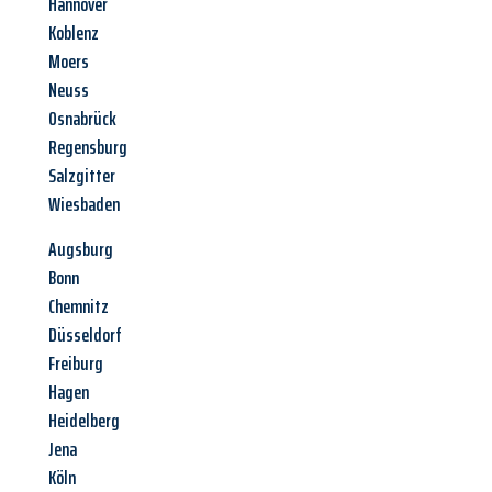
Hannover
Koblenz
Moers
Neuss
Osnabrück
Regensburg
Salzgitter
Wiesbaden
Augsburg
Bonn
Chemnitz
Düsseldorf
Freiburg
Hagen
Heidelberg
Jena
Köln