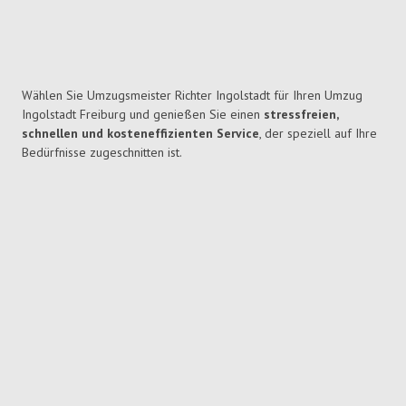
Wählen Sie Umzugsmeister Richter Ingolstadt für Ihren Umzug
Ingolstadt Freiburg und genießen Sie einen
stressfreien,
schnellen und kosteneffizienten Service
, der speziell auf Ihre
Bedürfnisse zugeschnitten ist.