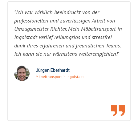
"Ich war wirklich beeindruckt von der
professionellen und zuverlässigen Arbeit von
Umzugsmeister Richter. Mein Möbeltransport in
Ingolstadt verlief reibungslos und stressfrei
dank ihres erfahrenen und freundlichen Teams.
Ich kann sie nur wärmstens weiterempfehlen!"
Jürgen Eberhardt
Möbeltransport in Ingolstadt