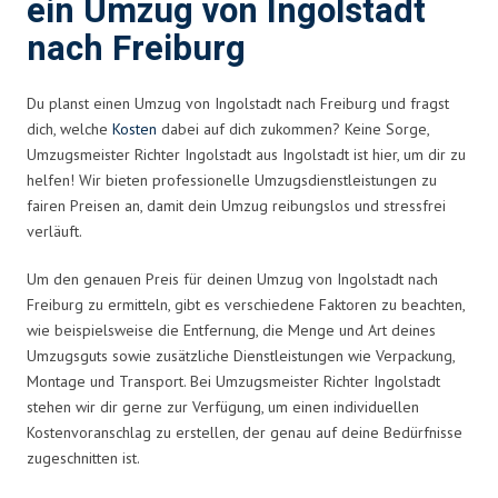
ein Umzug von Ingolstadt
nach Freiburg
Du planst einen Umzug von Ingolstadt nach Freiburg und fragst
dich, welche
Kosten
dabei auf dich zukommen? Keine Sorge,
Umzugsmeister Richter Ingolstadt aus Ingolstadt ist hier, um dir zu
helfen! Wir bieten professionelle Umzugsdienstleistungen zu
fairen Preisen an, damit dein Umzug reibungslos und stressfrei
verläuft.
Um den genauen Preis für deinen Umzug von Ingolstadt nach
Freiburg zu ermitteln, gibt es verschiedene Faktoren zu beachten,
wie beispielsweise die Entfernung, die Menge und Art deines
Umzugsguts sowie zusätzliche Dienstleistungen wie Verpackung,
Montage und Transport. Bei Umzugsmeister Richter Ingolstadt
stehen wir dir gerne zur Verfügung, um einen individuellen
Kostenvoranschlag zu erstellen, der genau auf deine Bedürfnisse
zugeschnitten ist.