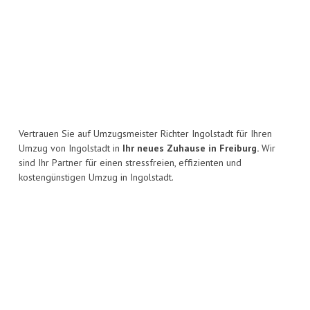
Vertrauen Sie auf Umzugsmeister Richter Ingolstadt für Ihren
Umzug von Ingolstadt in
Ihr neues Zuhause in Freiburg.
Wir
sind Ihr Partner für einen stressfreien, effizienten und
kostengünstigen Umzug in Ingolstadt.