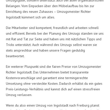
Umzugsgüter, sondern unterstützt auch bei allen organisatorischen
Belangen. Vom Einpacken über den Möbelaufbau bis hin zur
Einrichtung des neuen Zuhauses – Umzugsmeister Richter
Ingolstadt kümmert sich um alles.
Die Mitarbeiter sind kompetent, freundlich und arbeiten schnell
und effizient. Bereits bei der Planung des Umzugs standen sie uns
mit Rat und Tat zur Seite und haben uns mit nützlichen Tipps und
Tricks unterstützt. Auch während des Umzugs selbst waren sie
stets ansprechbar und haben unsere Fragen geduldig
beantwortet.
Ein weiterer Pluspunkt sind die fairen Preise von Umzugsmeister
Richter Ingolstadt. Das Unternehmen bietet transparente
Kostenvoranschläge und garantiert eine termingerechte
Umsetzung ohne versteckte Kosten. Dadurch erhältst du ein gutes
Preis-Leistungs-Verhältnis und kannst dich auf einen stressfreien
Umzug verlassen.
Wenn du also einen Umzug von Ingolstadt nach Freiburg planst