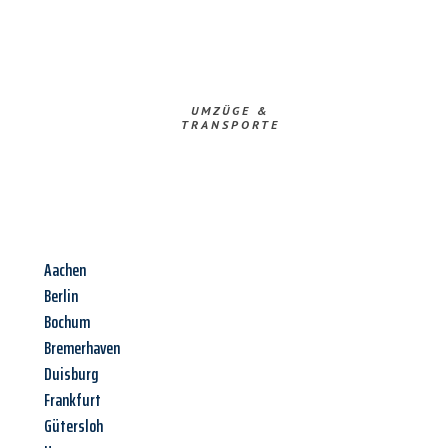
UMZÜGE &
TRANSPORTE
Aachen
Berlin
Bochum
Bremerhaven
Duisburg
Frankfurt
Gütersloh