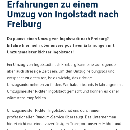
Erfahrungen zu einem
Umzug von Ingolstadt nach
Freiburg
Du planst einen Umzug von Ingolstadt nach Freiburg?
Erfahre hier mehr über unsere positiven Erfahrungen mit
Umzugsmeister Richter Ingolstadt!
Ein Umzug von Ingolstadt nach Freiburg kann eine aufregende,
aber auch stressige Zeit sein. Um den Umzug reibungslos und
entspannt zu gestalten, ist es wichtig, das richtige
Umzugsunternehmen zu finden. Wir haben bereits Erfahrungen mit
Umzugsmeister Richter Ingolstadt gemacht und können es daher
wärmstens empfehlen.
Umzugsmeister Richter Ingolstadt hat uns durch einen
professionellen Rundum-Service überzeugt. Das Unternehmen
bietet nicht nur einen zuverlässigen Transport unserer Möbel und