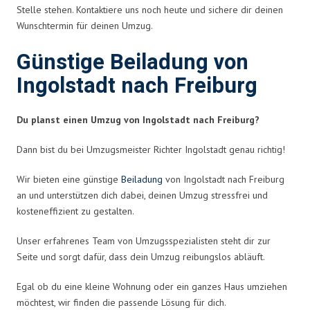
Stelle stehen. Kontaktiere uns noch heute und sichere dir deinen
Wunschtermin für deinen Umzug.
Günstige Beiladung von
Ingolstadt nach Freiburg
Du planst einen Umzug von Ingolstadt nach Freiburg?
Dann bist du bei Umzugsmeister Richter Ingolstadt genau richtig!
Wir bieten eine günstige
Beiladung
von Ingolstadt nach Freiburg
an und unterstützen dich dabei, deinen Umzug stressfrei und
kosteneffizient zu gestalten.
Unser erfahrenes Team von Umzugsspezialisten steht dir zur
Seite und sorgt dafür, dass dein Umzug reibungslos abläuft.
Egal ob du eine kleine Wohnung oder ein ganzes Haus umziehen
möchtest, wir finden die passende Lösung für dich.