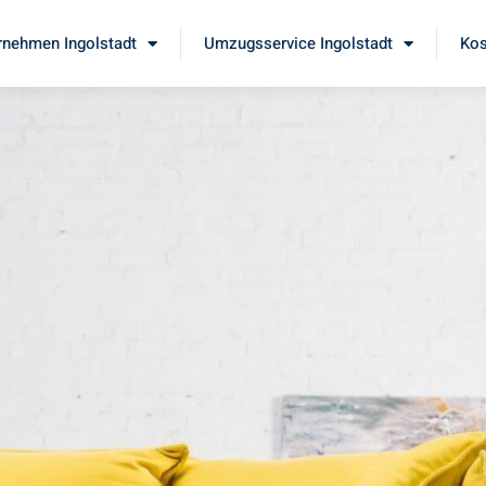
nehmen Ingolstadt
Umzugsservice Ingolstadt
Kos