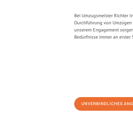
Bei Umzugsmeister Richter In
Durchführung von Umzügen vo
unserem Engagement sorgen 
Bedürfnisse immer an erster 
UNVERBINDLICHES AN