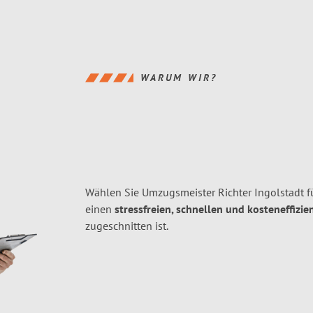
WARUM WIR?
Wählen Sie Umzugsmeister Richter Ingolstadt f
einen
stressfreien, schnellen und kosteneffizie
zugeschnitten ist.