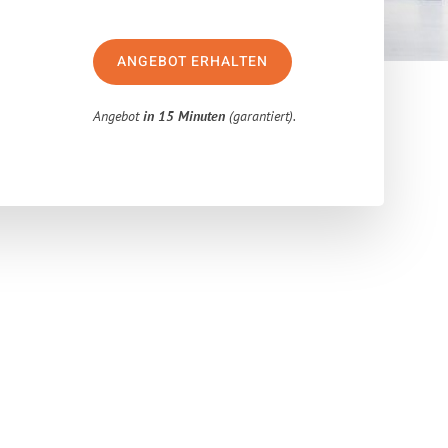
ANGEBOT ERHALTEN
Angebot
in 15 Minuten
(garantiert).