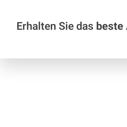
Erhalten Sie das
beste