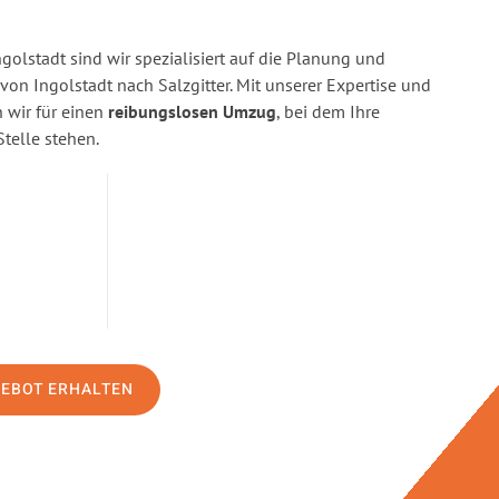
golstadt sind wir spezialisiert auf die Planung und
n Ingolstadt nach Salzgitter. Mit unserer Expertise und
wir für einen
reibungslosen Umzug
, bei dem Ihre
Stelle stehen.
GEBOT ERHALTEN