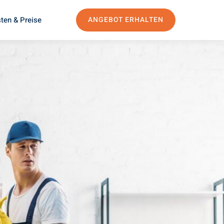
ten & Preise
ANGEBOT ERHALTEN