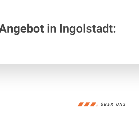
 Angebot
in Ingolstadt:
ÜBER UNS