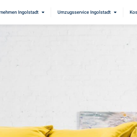
nehmen Ingolstadt
Umzugsservice Ingolstadt
Kos