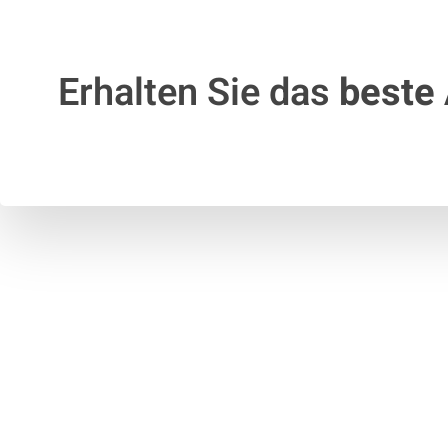
Erhalten Sie das
beste