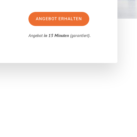
ANGEBOT ERHALTEN
Angebot
in 15 Minuten
(garantiert).