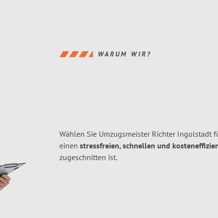
WARUM WIR?
Wählen Sie Umzugsmeister Richter Ingolstadt f
einen
stressfreien, schnellen und kosteneffizie
zugeschnitten ist.