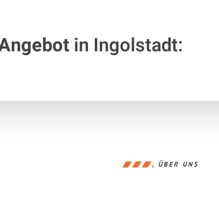
 Angebot
in Ingolstadt:
ÜBER UNS