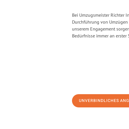
Bei Umzugsmeister Richter In
Durchführung von Umzügen vo
unserem Engagement sorgen 
Bedürfnisse immer an erster 
UNVERBINDLICHES AN