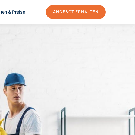
ten & Preise
ANGEBOT ERHALTEN