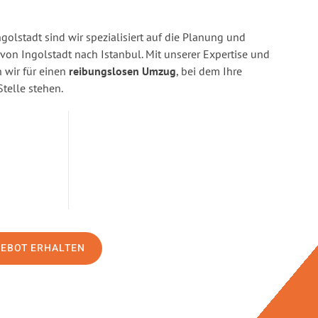
golstadt sind wir spezialisiert auf die Planung und
n Ingolstadt nach Istanbul. Mit unserer Expertise und
wir für einen
reibungslosen Umzug
, bei dem Ihre
Stelle stehen.
GEBOT ERHALTEN