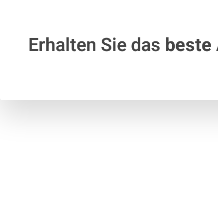
Erhalten Sie das
beste