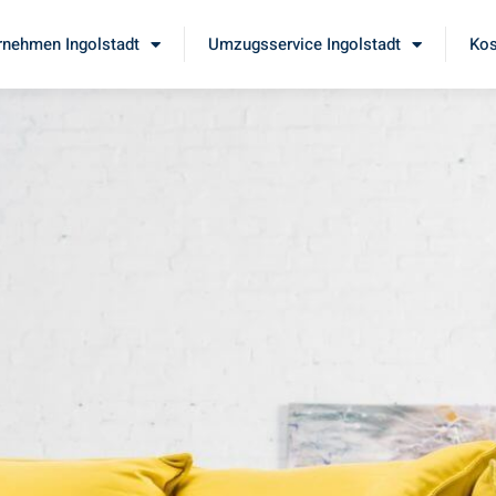
nehmen Ingolstadt
Umzugsservice Ingolstadt
Kos