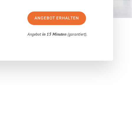
ANGEBOT ERHALTEN
Angebot
in 15 Minuten
(garantiert).