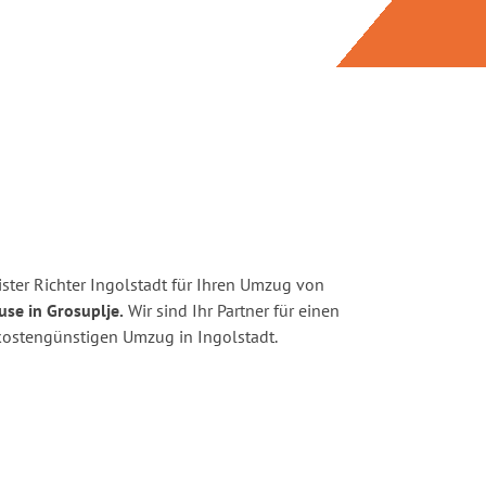
ster Richter Ingolstadt für Ihren Umzug von
use in Grosuplje.
Wir sind Ihr Partner für einen
d kostengünstigen Umzug in Ingolstadt.