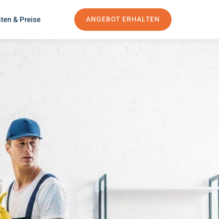
ten & Preise
ANGEBOT ERHALTEN