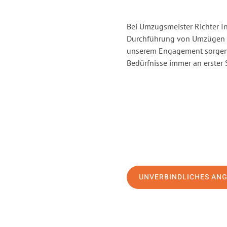
Bei Umzugsmeister Richter In
Durchführung von Umzügen vo
unserem Engagement sorgen 
Bedürfnisse immer an erster 
UNVERBINDLICHES AN