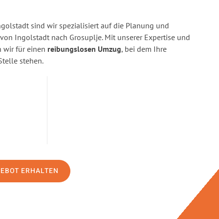
golstadt sind wir spezialisiert auf die Planung und
n Ingolstadt nach Grosuplje. Mit unserer Expertise und
wir für einen
reibungslosen Umzug
, bei dem Ihre
Stelle stehen.
GEBOT ERHALTEN