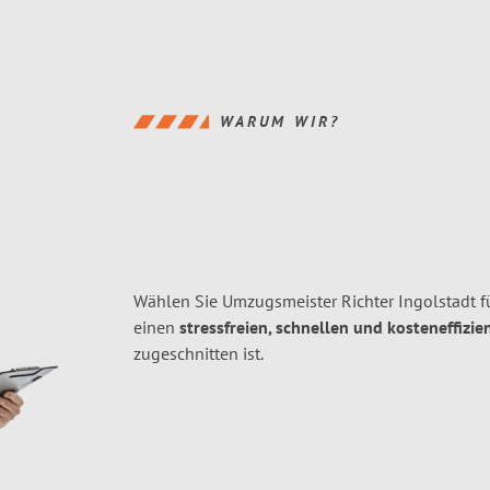
WARUM WIR?
Wählen Sie Umzugsmeister Richter Ingolstadt f
einen
stressfreien, schnellen und kosteneffizie
zugeschnitten ist.