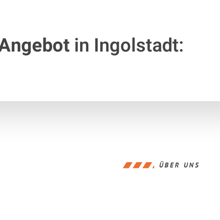
 Angebot
in Ingolstadt:
ÜBER UNS