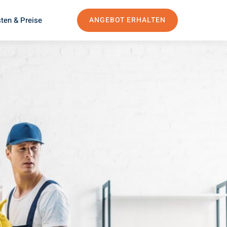
ten & Preise
ANGEBOT ERHALTEN