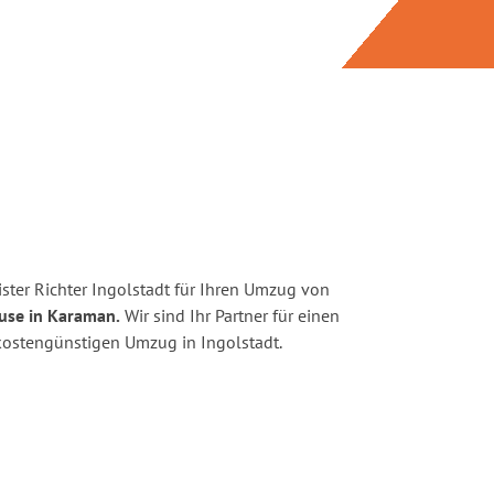
ster Richter Ingolstadt für Ihren Umzug von
use in Karaman.
Wir sind Ihr Partner für einen
d kostengünstigen Umzug in Ingolstadt.