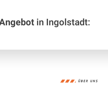
 Angebot
in Ingolstadt:
ÜBER UNS