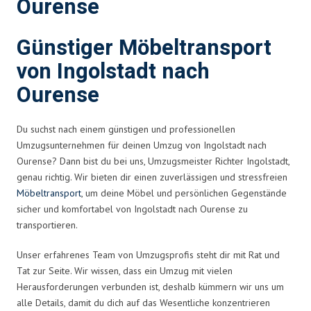
Ourense
Günstiger Möbeltransport
von Ingolstadt nach
Ourense
Du suchst nach einem günstigen und professionellen
Umzugsunternehmen für deinen Umzug von Ingolstadt nach
Ourense? Dann bist du bei uns, Umzugsmeister Richter Ingolstadt,
genau richtig. Wir bieten dir einen zuverlässigen und stressfreien
Möbeltransport
, um deine Möbel und persönlichen Gegenstände
sicher und komfortabel von Ingolstadt nach Ourense zu
transportieren.
Unser erfahrenes Team von Umzugsprofis steht dir mit Rat und
Tat zur Seite. Wir wissen, dass ein Umzug mit vielen
Herausforderungen verbunden ist, deshalb kümmern wir uns um
alle Details, damit du dich auf das Wesentliche konzentrieren