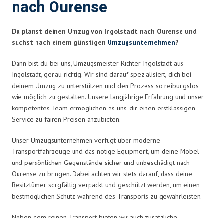
nach Ourense
Du planst deinen Umzug von Ingolstadt nach Ourense und
suchst nach einem günstigen
Umzugsunternehmen
?
Dann bist du bei uns, Umzugsmeister Richter Ingolstadt aus
Ingolstadt, genau richtig. Wir sind darauf spezialisiert, dich bei
deinem Umzug zu unterstützen und den Prozess so reibungslos
wie möglich zu gestalten. Unsere langjährige Erfahrung und unser
kompetentes Team ermöglichen es uns, dir einen erstklassigen
Service zu fairen Preisen anzubieten.
Unser Umzugsunternehmen verfügt über moderne
Transportfahrzeuge und das nötige Equipment, um deine Möbel
und persönlichen Gegenstände sicher und unbeschädigt nach
Ourense zu bringen. Dabei achten wir stets darauf, dass deine
Besitztümer sorgfältig verpackt und geschützt werden, um einen
bestmöglichen Schutz während des Transports zu gewährleisten.
Neben dem reinen Transport bieten wir auch zusätzliche