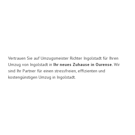
Vertrauen Sie auf Umzugsmeister Richter Ingolstadt für Ihren
Umzug von Ingolstadt in
Ihr neues Zuhause in Ourense.
Wir
sind Ihr Partner für einen stressfreien, effizienten und
kostengünstigen Umzug in Ingolstadt.