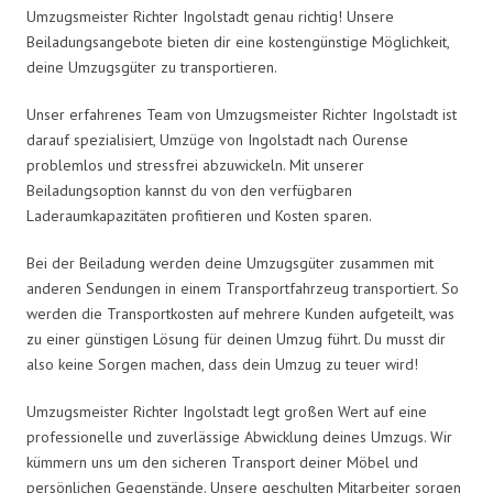
Umzugsmeister Richter Ingolstadt genau richtig! Unsere
Beiladungsangebote bieten dir eine kostengünstige Möglichkeit,
deine Umzugsgüter zu transportieren.
Unser erfahrenes Team von Umzugsmeister Richter Ingolstadt ist
darauf spezialisiert, Umzüge von Ingolstadt nach Ourense
problemlos und stressfrei abzuwickeln. Mit unserer
Beiladungsoption kannst du von den verfügbaren
Laderaumkapazitäten profitieren und Kosten sparen.
Bei der Beiladung werden deine Umzugsgüter zusammen mit
anderen Sendungen in einem Transportfahrzeug transportiert. So
werden die Transportkosten auf mehrere Kunden aufgeteilt, was
zu einer günstigen Lösung für deinen Umzug führt. Du musst dir
also keine Sorgen machen, dass dein Umzug zu teuer wird!
Umzugsmeister Richter Ingolstadt legt großen Wert auf eine
professionelle und zuverlässige Abwicklung deines Umzugs. Wir
kümmern uns um den sicheren Transport deiner Möbel und
persönlichen Gegenstände. Unsere geschulten Mitarbeiter sorgen