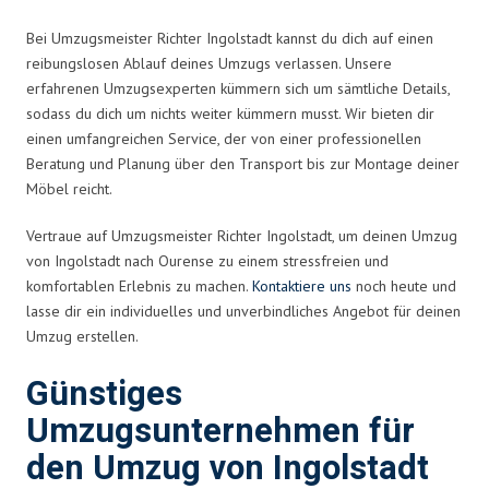
Bei Umzugsmeister Richter Ingolstadt kannst du dich auf einen
reibungslosen Ablauf deines Umzugs verlassen. Unsere
erfahrenen Umzugsexperten kümmern sich um sämtliche Details,
sodass du dich um nichts weiter kümmern musst. Wir bieten dir
einen umfangreichen Service, der von einer professionellen
Beratung und Planung über den Transport bis zur Montage deiner
Möbel reicht.
Vertraue auf Umzugsmeister Richter Ingolstadt, um deinen Umzug
von Ingolstadt nach Ourense zu einem stressfreien und
komfortablen Erlebnis zu machen.
Kontaktiere uns
noch heute und
lasse dir ein individuelles und unverbindliches Angebot für deinen
Umzug erstellen.
Günstiges
Umzugsunternehmen für
den Umzug von Ingolstadt