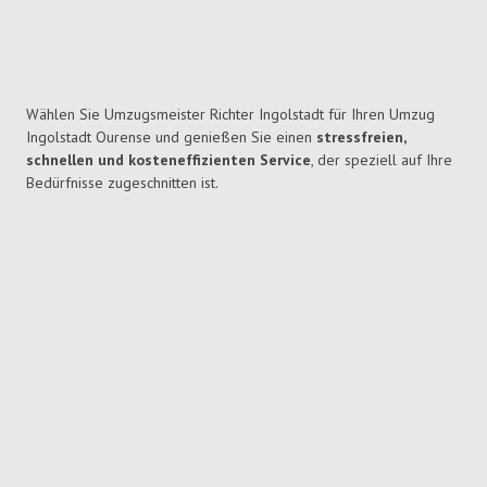
Wählen Sie Umzugsmeister Richter Ingolstadt für Ihren Umzug
Ingolstadt Ourense und genießen Sie einen
stressfreien,
schnellen und kosteneffizienten Service
, der speziell auf Ihre
Bedürfnisse zugeschnitten ist.