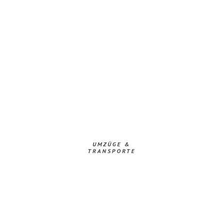
UMZÜGE &
TRANSPORTE