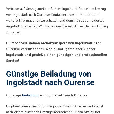
Vertraue auf Umzugsmeister Richter Ingolstadt für deinen Umzug
von Ingolstadt nach Ourense. Kontaktiere uns noch heute, um
weitere Informationen zu erhalten und dein maßgeschneidertes
Angebot zu erhalten. Wir freuen uns darauf, dir bei deinem Umzug
zu helfen!
Du möchtest deinen Möbeltransport von Ingolstadt nach
Ourense vereinfachen? Wähle Umzugsmeister Richter
Ingolstadt und genieße einen günstigen und professionellen
Service!
Günstige Beiladung von
Ingolstadt nach Ourense
Günstige
Beiladung
von Ingolstadt nach Ourense
Du planst einen Umzug von Ingolstadt nach Ourense und suchst
nach einem günstigen Umzugsunternehmen? Dann bist du bei