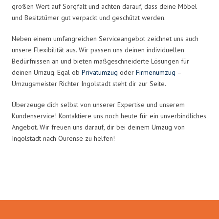
großen Wert auf Sorgfalt und achten darauf, dass deine Möbel
und Besitztümer gut verpackt und geschützt werden.
Neben einem umfangreichen Serviceangebot zeichnet uns auch
unsere Flexibilität aus. Wir passen uns deinen individuellen
Bedürfnissen an und bieten maßgeschneiderte Lösungen für
deinen Umzug. Egal ob
Privatumzug
oder
Firmenumzug
–
Umzugsmeister Richter Ingolstadt steht dir zur Seite.
Überzeuge dich selbst von unserer Expertise und unserem
Kundenservice! Kontaktiere uns noch heute für ein unverbindliches
Angebot. Wir freuen uns darauf, dir bei deinem Umzug von
Ingolstadt nach Ourense zu helfen!
Umzugsmeister Richter in Zahlen: