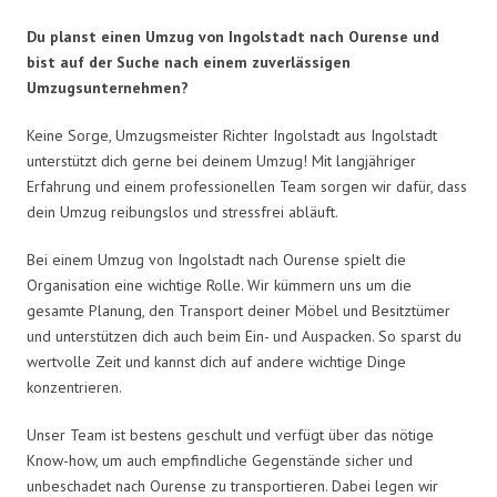
Du planst einen Umzug von Ingolstadt nach Ourense und
bist auf der Suche nach einem zuverlässigen
Umzugsunternehmen?
Keine Sorge, Umzugsmeister Richter Ingolstadt aus Ingolstadt
unterstützt dich gerne bei deinem Umzug! Mit langjähriger
Erfahrung und einem professionellen Team sorgen wir dafür, dass
dein Umzug reibungslos und stressfrei abläuft.
Bei einem Umzug von Ingolstadt nach Ourense spielt die
Organisation eine wichtige Rolle. Wir kümmern uns um die
gesamte Planung, den Transport deiner Möbel und Besitztümer
und unterstützen dich auch beim Ein- und Auspacken. So sparst du
wertvolle Zeit und kannst dich auf andere wichtige Dinge
konzentrieren.
Unser Team ist bestens geschult und verfügt über das nötige
Know-how, um auch empfindliche Gegenstände sicher und
unbeschadet nach Ourense zu transportieren. Dabei legen wir