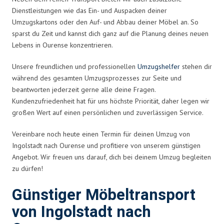
Dienstleistungen wie das Ein- und Auspacken deiner
Umzugskartons oder den Auf- und Abbau deiner Möbel an. So
sparst du Zeit und kannst dich ganz auf die Planung deines neuen
Lebens in Ourense konzentrieren.
Unsere freundlichen und professionellen
Umzugshelfer
stehen dir
während des gesamten Umzugsprozesses zur Seite und
beantworten jederzeit gerne alle deine Fragen.
Kundenzufriedenheit hat für uns höchste Priorität, daher legen wir
großen Wert auf einen persönlichen und zuverlässigen Service.
Vereinbare noch heute einen Termin für deinen Umzug von
Ingolstadt nach Ourense und profitiere von unserem günstigen
Angebot. Wir freuen uns darauf, dich bei deinem Umzug begleiten
zu dürfen!
Günstiger Möbeltransport
von Ingolstadt nach