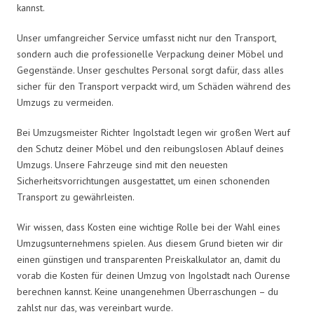
kannst.
Unser umfangreicher Service umfasst nicht nur den Transport,
sondern auch die professionelle Verpackung deiner Möbel und
Gegenstände. Unser geschultes Personal sorgt dafür, dass alles
sicher für den Transport verpackt wird, um Schäden während des
Umzugs zu vermeiden.
Bei Umzugsmeister Richter Ingolstadt legen wir großen Wert auf
den Schutz deiner Möbel und den reibungslosen Ablauf deines
Umzugs. Unsere Fahrzeuge sind mit den neuesten
Sicherheitsvorrichtungen ausgestattet, um einen schonenden
Transport zu gewährleisten.
Wir wissen, dass Kosten eine wichtige Rolle bei der Wahl eines
Umzugsunternehmens spielen. Aus diesem Grund bieten wir dir
einen günstigen und transparenten Preiskalkulator an, damit du
vorab die Kosten für deinen Umzug von Ingolstadt nach Ourense
berechnen kannst. Keine unangenehmen Überraschungen – du
zahlst nur das, was vereinbart wurde.