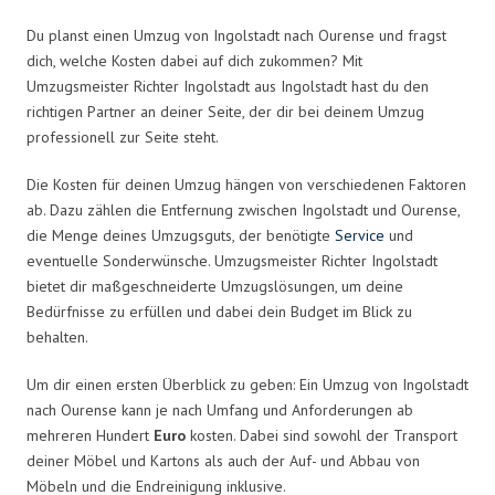
Du planst einen Umzug von Ingolstadt nach Ourense und fragst
dich, welche Kosten dabei auf dich zukommen? Mit
Umzugsmeister Richter Ingolstadt aus Ingolstadt hast du den
richtigen Partner an deiner Seite, der dir bei deinem Umzug
professionell zur Seite steht.
Die Kosten für deinen Umzug hängen von verschiedenen Faktoren
ab. Dazu zählen die Entfernung zwischen Ingolstadt und Ourense,
die Menge deines Umzugsguts, der benötigte
Service
und
eventuelle Sonderwünsche. Umzugsmeister Richter Ingolstadt
bietet dir maßgeschneiderte Umzugslösungen, um deine
Bedürfnisse zu erfüllen und dabei dein Budget im Blick zu
behalten.
Um dir einen ersten Überblick zu geben: Ein Umzug von Ingolstadt
nach Ourense kann je nach Umfang und Anforderungen ab
mehreren Hundert
Euro
kosten. Dabei sind sowohl der Transport
deiner Möbel und Kartons als auch der Auf- und Abbau von
Möbeln und die Endreinigung inklusive.