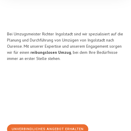
Bei Umzugsmeister Richter Ingolstadt sind wir spezialisiert auf die
Planung und Durchführung von Umzügen von Ingolstadt nach
Ourense. Mit unserer Expertise und unserem Engagement sorgen
wir für einen
reibungslosen Umzug
, bei dem Ihre Bedürfnisse
immer an erster Stelle stehen.
UNVERBINDLICHES ANGEBOT ERHALTEN