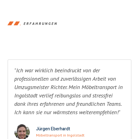
ERFAHRUNGEN
"Ich war wirklich beeindruckt von der
professionellen und zuverlässigen Arbeit von
Umzugsmeister Richter. Mein Möbeltransport in
Ingolstadt verlief reibungslos und stressfrei
dank ihres erfahrenen und freundlichen Teams.
Ich kann sie nur wärmstens weiterempfehlen!"
Jürgen Eberhardt
Möbeltransport in Ingolstadt