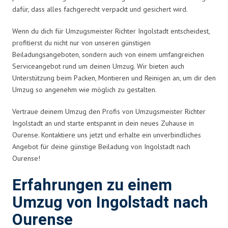
dafür, dass alles fachgerecht verpackt und gesichert wird.
Wenn du dich für Umzugsmeister Richter Ingolstadt entscheidest,
profitierst du nicht nur von unseren günstigen
Beiladungsangeboten, sondern auch von einem umfangreichen
Serviceangebot rund um deinen Umzug. Wir bieten auch
Unterstützung beim Packen, Montieren und Reinigen an, um dir den
Umzug so angenehm wie möglich zu gestalten.
Vertraue deinem Umzug den Profis von Umzugsmeister Richter
Ingolstadt an und starte entspannt in dein neues Zuhause in
Ourense. Kontaktiere uns jetzt und erhalte ein unverbindliches
Angebot für deine günstige Beiladung von Ingolstadt nach
Ourense!
Erfahrungen zu einem
Umzug von Ingolstadt nach
Ourense