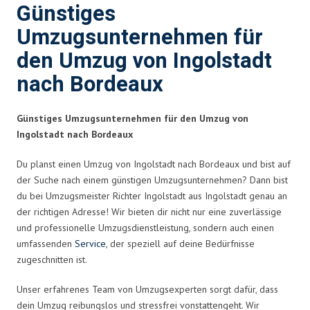
Günstiges
Umzugsunternehmen für
den Umzug von Ingolstadt
nach Bordeaux
Günstiges Umzugsunternehmen für den Umzug von
Ingolstadt nach Bordeaux
Du planst einen Umzug von Ingolstadt nach Bordeaux und bist auf
der Suche nach einem günstigen Umzugsunternehmen? Dann bist
du bei Umzugsmeister Richter Ingolstadt aus Ingolstadt genau an
der richtigen Adresse! Wir bieten dir nicht nur eine zuverlässige
und professionelle Umzugsdienstleistung, sondern auch einen
umfassenden
Service
, der speziell auf deine Bedürfnisse
zugeschnitten ist.
Unser erfahrenes Team von Umzugsexperten sorgt dafür, dass
dein Umzug reibungslos und stressfrei vonstattengeht. Wir