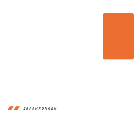
ERFAHRUNGEN