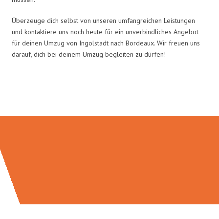
Überzeuge dich selbst von unseren umfangreichen Leistungen
und kontaktiere uns noch heute für ein unverbindliches Angebot
für deinen Umzug von Ingolstadt nach Bordeaux. Wir freuen uns
darauf, dich bei deinem Umzug begleiten zu dürfen!
Umzugsmeister Richter in Zahlen: