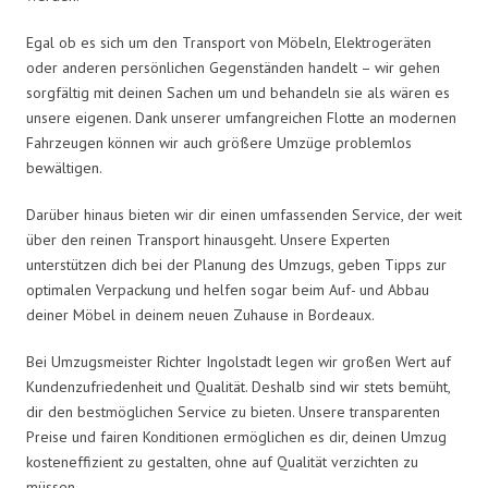
Egal ob es sich um den Transport von Möbeln, Elektrogeräten
oder anderen persönlichen Gegenständen handelt – wir gehen
sorgfältig mit deinen Sachen um und behandeln sie als wären es
unsere eigenen. Dank unserer umfangreichen Flotte an modernen
Fahrzeugen können wir auch größere Umzüge problemlos
bewältigen.
Darüber hinaus bieten wir dir einen umfassenden Service, der weit
über den reinen Transport hinausgeht. Unsere Experten
unterstützen dich bei der Planung des Umzugs, geben Tipps zur
optimalen Verpackung und helfen sogar beim Auf- und Abbau
deiner Möbel in deinem neuen Zuhause in Bordeaux.
Bei Umzugsmeister Richter Ingolstadt legen wir großen Wert auf
Kundenzufriedenheit und Qualität. Deshalb sind wir stets bemüht,
dir den bestmöglichen Service zu bieten. Unsere transparenten
Preise und fairen Konditionen ermöglichen es dir, deinen Umzug
kosteneffizient zu gestalten, ohne auf Qualität verzichten zu
müssen.