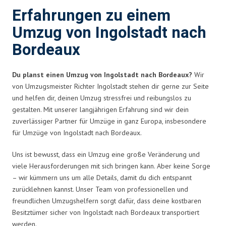
Erfahrungen zu einem
Umzug von Ingolstadt nach
Bordeaux
Du planst einen Umzug von Ingolstadt nach Bordeaux?
Wir
von Umzugsmeister Richter Ingolstadt stehen dir gerne zur Seite
und helfen dir, deinen Umzug stressfrei und reibungslos zu
gestalten. Mit unserer langjährigen Erfahrung sind wir dein
zuverlässiger Partner für Umzüge in ganz Europa, insbesondere
für Umzüge von Ingolstadt nach Bordeaux.
Uns ist bewusst, dass ein Umzug eine große Veränderung und
viele Herausforderungen mit sich bringen kann. Aber keine Sorge
– wir kümmern uns um alle Details, damit du dich entspannt
zurücklehnen kannst. Unser Team von professionellen und
freundlichen Umzugshelfern sorgt dafür, dass deine kostbaren
Besitztümer sicher von Ingolstadt nach Bordeaux transportiert
werden.