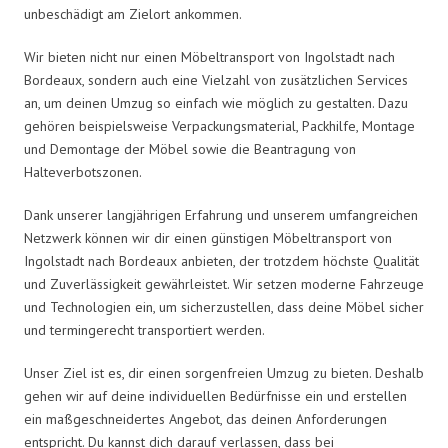
unbeschädigt am Zielort ankommen.
Wir bieten nicht nur einen Möbeltransport von Ingolstadt nach
Bordeaux, sondern auch eine Vielzahl von zusätzlichen Services
an, um deinen Umzug so einfach wie möglich zu gestalten. Dazu
gehören beispielsweise Verpackungsmaterial, Packhilfe, Montage
und Demontage der Möbel sowie die Beantragung von
Halteverbotszonen.
Dank unserer langjährigen Erfahrung und unserem umfangreichen
Netzwerk können wir dir einen günstigen Möbeltransport von
Ingolstadt nach Bordeaux anbieten, der trotzdem höchste Qualität
und Zuverlässigkeit gewährleistet. Wir setzen moderne Fahrzeuge
und Technologien ein, um sicherzustellen, dass deine Möbel sicher
und termingerecht transportiert werden.
Unser Ziel ist es, dir einen sorgenfreien Umzug zu bieten. Deshalb
gehen wir auf deine individuellen Bedürfnisse ein und erstellen
ein maßgeschneidertes Angebot, das deinen Anforderungen
entspricht. Du kannst dich darauf verlassen, dass bei