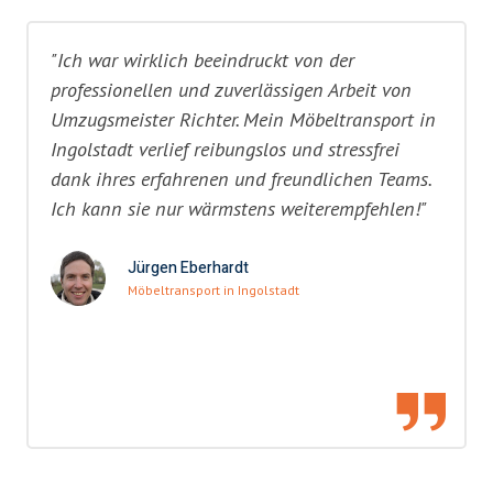
"Ich war wirklich beeindruckt von der
professionellen und zuverlässigen Arbeit von
Umzugsmeister Richter. Mein Möbeltransport in
Ingolstadt verlief reibungslos und stressfrei
dank ihres erfahrenen und freundlichen Teams.
Ich kann sie nur wärmstens weiterempfehlen!"
Jürgen Eberhardt
Möbeltransport in Ingolstadt