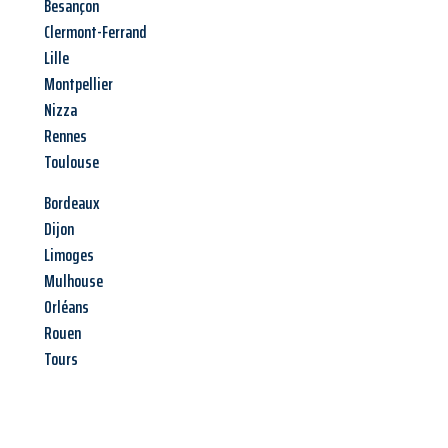
Besançon
Clermont-Ferrand
Lille
Montpellier
Nizza
Rennes
Toulouse
Bordeaux
Dijon
Limoges
Mulhouse
Orléans
Rouen
Tours