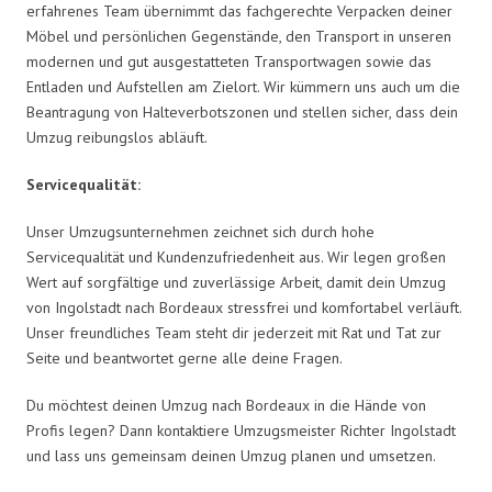
erfahrenes Team übernimmt das fachgerechte Verpacken deiner
Möbel und persönlichen Gegenstände, den Transport in unseren
modernen und gut ausgestatteten Transportwagen sowie das
Entladen und Aufstellen am Zielort. Wir kümmern uns auch um die
Beantragung von Halteverbotszonen und stellen sicher, dass dein
Umzug reibungslos abläuft.
Servicequalität:
Unser Umzugsunternehmen zeichnet sich durch hohe
Servicequalität und Kundenzufriedenheit aus. Wir legen großen
Wert auf sorgfältige und zuverlässige Arbeit, damit dein Umzug
von Ingolstadt nach Bordeaux stressfrei und komfortabel verläuft.
Unser freundliches Team steht dir jederzeit mit Rat und Tat zur
Seite und beantwortet gerne alle deine Fragen.
Du möchtest deinen Umzug nach Bordeaux in die Hände von
Profis legen? Dann kontaktiere Umzugsmeister Richter Ingolstadt
und lass uns gemeinsam deinen Umzug planen und umsetzen.