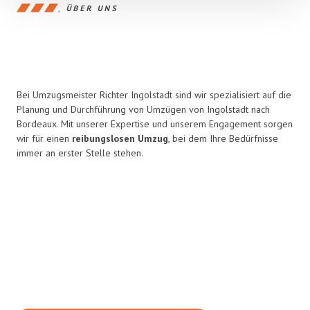
ÜBER UNS
Bei Umzugsmeister Richter Ingolstadt sind wir spezialisiert auf die
Planung und Durchführung von Umzügen von Ingolstadt nach
Bordeaux. Mit unserer Expertise und unserem Engagement sorgen
wir für einen
reibungslosen Umzug
, bei dem Ihre Bedürfnisse
immer an erster Stelle stehen.