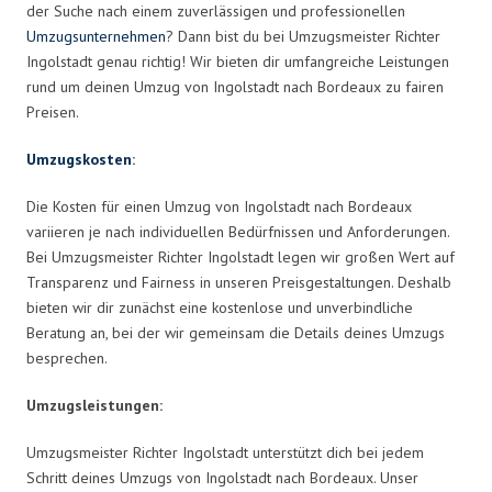
der Suche nach einem zuverlässigen und professionellen
Umzugsunternehmen
? Dann bist du bei Umzugsmeister Richter
Ingolstadt genau richtig! Wir bieten dir umfangreiche Leistungen
rund um deinen Umzug von Ingolstadt nach Bordeaux zu fairen
Preisen.
Umzugskosten
:
Die Kosten für einen Umzug von Ingolstadt nach Bordeaux
variieren je nach individuellen Bedürfnissen und Anforderungen.
Bei Umzugsmeister Richter Ingolstadt legen wir großen Wert auf
Transparenz und Fairness in unseren Preisgestaltungen. Deshalb
bieten wir dir zunächst eine kostenlose und unverbindliche
Beratung an, bei der wir gemeinsam die Details deines Umzugs
besprechen.
Umzugsleistungen:
Umzugsmeister Richter Ingolstadt unterstützt dich bei jedem
Schritt deines Umzugs von Ingolstadt nach Bordeaux. Unser