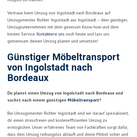
Vertraue beim Umzug von Ingolstadt nach Bordeaux auf
Umzugsmeister Richter Ingolstadt aus Ingolstadt – dein günstiges
Umzugsunternehmen mit dem gewissen Know-how und dem
besten Service.
Kontaktiere uns
noch heute und lass uns
gemeinsam deinen Umzug planen und umsetzen!
Günstiger Möbeltransport
von Ingolstadt nach
Bordeaux
Du planst einen Umzug von Ingolstadt nach Bordeaux und
suchst nach einem günstigen
Möbeltransport
?
Bei Umzugsmeister Richter Ingolstadt sind wir darauf spezialisiert,
dir einen stressfreien und kosteneffizienten Umzug zu
ermöglichen. Unser erfahrenes Team von Fachkräften sorgt dafür,
dass dein Umzug reibungslos abläuft und deine Möbel sicher und