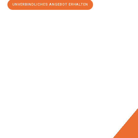
UNVERBINDLICHES ANGEBOT ERHALTEN