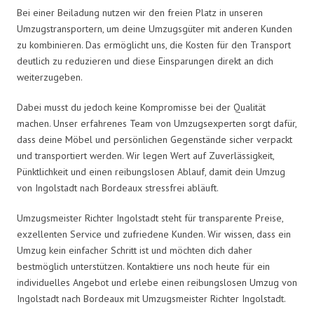
Bei einer Beiladung nutzen wir den freien Platz in unseren
Umzugstransportern, um deine Umzugsgüter mit anderen Kunden
zu kombinieren. Das ermöglicht uns, die Kosten für den Transport
deutlich zu reduzieren und diese Einsparungen direkt an dich
weiterzugeben.
Dabei musst du jedoch keine Kompromisse bei der Qualität
machen. Unser erfahrenes Team von Umzugsexperten sorgt dafür,
dass deine Möbel und persönlichen Gegenstände sicher verpackt
und transportiert werden. Wir legen Wert auf Zuverlässigkeit,
Pünktlichkeit und einen reibungslosen Ablauf, damit dein Umzug
von Ingolstadt nach Bordeaux stressfrei abläuft.
Umzugsmeister Richter Ingolstadt steht für transparente Preise,
exzellenten Service und zufriedene Kunden. Wir wissen, dass ein
Umzug kein einfacher Schritt ist und möchten dich daher
bestmöglich unterstützen. Kontaktiere uns noch heute für ein
individuelles Angebot und erlebe einen reibungslosen Umzug von
Ingolstadt nach Bordeaux mit Umzugsmeister Richter Ingolstadt.