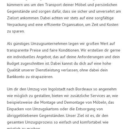
kümmern uns um den Transport deiner Möbel und persönlichen
Gegenstände und sorgen dafür, dass sie sicher und unversehrt am
Zielort ankommen. Dabei achten wir stets auf eine sorgfältige
Verpackung und eine effiziente Organisation, um Zeit und Kosten
zu sparen.
Als günstiges Umzugsunternehmen legen wir großen Wert auf
transparente Preise und faire Konditionen. Wir erstellen dir gerne
ein individuelles Angebot, das auf deine Anforderungen und dein
Budget zugeschnitten ist. Dabei kannst du dich auf eine hohe
Qualität unserer Dienstleistung verlassen, ohne dabei dein
Bankkonto zu strapazieren.
Um dir den Umzug von Ingolstadt nach Bordeaux so angenehm
wie möglich zu gestalten, bieten wir zusätzliche Services an, wie
beispielsweise die Montage und Demontage von Möbeln, das
Einpacken von Umzugskartons oder die Entsorgung von
übriggebliebenen Gegenständen. Unser Ziel ist es, dir den
gesamten Umzugsprozess so einfach und komfortabel wie
möglich zu machen.