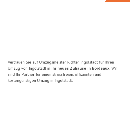
Vertrauen Sie auf Umzugsmeister Richter Ingolstadt für Ihren
Umzug von Ingolstadt in
Ihr neues Zuhause in Bordeaux.
Wir
sind Ihr Partner für einen stressfreien, effizienten und
kostengünstigen Umzug in Ingolstadt.