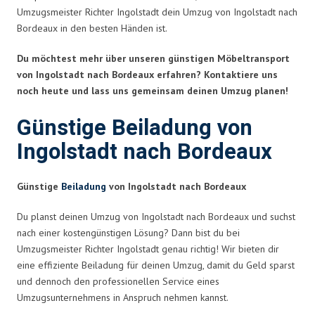
Umzugsmeister Richter Ingolstadt dein Umzug von Ingolstadt nach
Bordeaux in den besten Händen ist.
Du möchtest mehr über unseren günstigen Möbeltransport
von Ingolstadt nach Bordeaux erfahren? Kontaktiere uns
noch heute und lass uns gemeinsam deinen Umzug planen!
Günstige Beiladung von
Ingolstadt nach Bordeaux
Günstige
Beiladung
von Ingolstadt nach Bordeaux
Du planst deinen Umzug von Ingolstadt nach Bordeaux und suchst
nach einer kostengünstigen Lösung? Dann bist du bei
Umzugsmeister Richter Ingolstadt genau richtig! Wir bieten dir
eine effiziente Beiladung für deinen Umzug, damit du Geld sparst
und dennoch den professionellen Service eines
Umzugsunternehmens in Anspruch nehmen kannst.