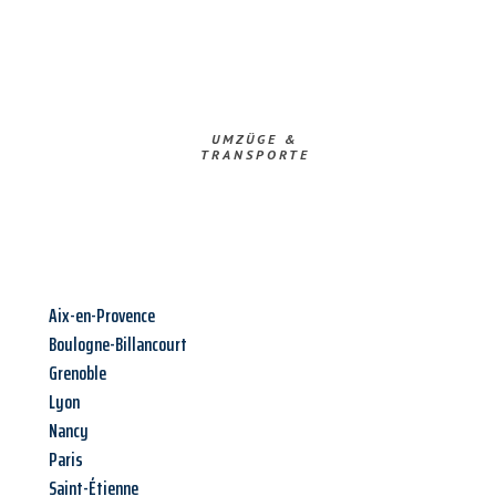
UMZÜGE &
TRANSPORTE
Aix-en-Provence
Boulogne-Billancourt
Grenoble
Lyon
Nancy
Paris
Saint-Étienne