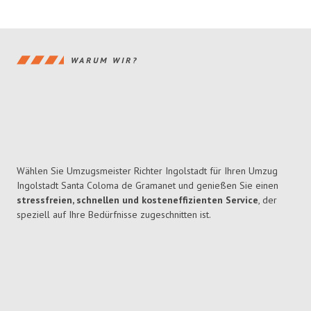
WARUM WIR?
Wählen Sie Umzugsmeister Richter Ingolstadt für Ihren Umzug
Ingolstadt Santa Coloma de Gramanet und genießen Sie einen
stressfreien, schnellen und kosteneffizienten Service
, der
speziell auf Ihre Bedürfnisse zugeschnitten ist.