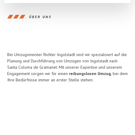
ÜBER UNS
Bei Umzugsmeister Richter Ingolstadt sind wir spezialisiert auf die
Planung und Durchführung von Umzügen von Ingolstadt nach
Santa Coloma de Gramanet. Mit unserer Expertise und unserem
Engagement sorgen wir für einen
reibungslosen Umzug
, bei dem
Ihre Bedürfnisse immer an erster Stelle stehen.