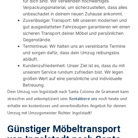
für dich sind. Wir verwenden hochwertiges
Verpackungsmaterial, um sicherzustellen, dass alles
unbeschadet in deinem neuen Zuhause ankommt.
Zuverlässiger Transport: Mit unseren modernen und
gut ausgestatteten Fahrzeugen garantieren wir einen
sicheren Transport deiner Möbel und persönlichen
Gegenstände.
Termintreue: Wir halten uns an vereinbarte Termine
und sorgen dafür, dass dein Umzug reibungslos
abläuft.
Kundenzufriedenheit: Unser Ziel ist es, dass du mit
unserem Service rundum zufrieden bist. Wir legen
großen Wert auf eine persönliche und individuelle
Betreuung.
Dein Umzug von Ingolstadt nach Santa Coloma de Gramanet kann
stressfrei und unkompliziert sein.
Kontaktiere uns
noch heute und
erhalte ein kostenloses und unverbindliches Angebot für deinen
Umzug mit Umzugsmeister Richter Ingolstadt!
Günstiger Möbeltransport