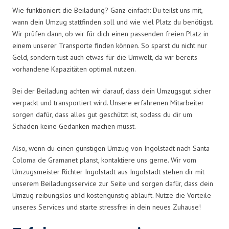
Wie funktioniert die Beiladung? Ganz einfach: Du teilst uns mit,
wann dein Umzug stattfinden soll und wie viel Platz du benötigst.
Wir prüfen dann, ob wir für dich einen passenden freien Platz in
einem unserer Transporte finden können. So sparst du nicht nur
Geld, sondern tust auch etwas für die Umwelt, da wir bereits
vorhandene Kapazitäten optimal nutzen.
Bei der Beiladung achten wir darauf, dass dein Umzugsgut sicher
verpackt und transportiert wird. Unsere erfahrenen Mitarbeiter
sorgen dafür, dass alles gut geschützt ist, sodass du dir um
Schäden keine Gedanken machen musst.
Also, wenn du einen günstigen Umzug von Ingolstadt nach Santa
Coloma de Gramanet planst, kontaktiere uns gerne. Wir vom
Umzugsmeister Richter Ingolstadt aus Ingolstadt stehen dir mit
unserem Beiladungsservice zur Seite und sorgen dafür, dass dein
Umzug reibungslos und kostengünstig abläuft. Nutze die Vorteile
unseres Services und starte stressfrei in dein neues Zuhause!