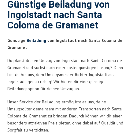
Günstige Beiladung von
Ingolstadt nach Santa
Coloma de Gramanet
Günstige
Beiladung
von Ingolstadt nach Santa Coloma de
Gramanet
Du planst deinen Umzug von Ingolstadt nach Santa Coloma de
Gramanet und suchst nach einer kostengünstigen Lösung? Dann
bist du bei uns, dem Umzugsmeister Richter Ingolstadt aus
Ingolstadt, genau richtig! Wir bieten dir eine günstige
Beiladungsoption für deinen Umzug an.
Unser Service der Beiladung ermöglicht es uns, deine
Umzugsgüter gemeinsam mit anderen Transporten nach Santa
Coloma de Gramanet zu bringen. Dadurch können wir dir einen
besonders attraktiven Preis bieten, ohne dabei auf Qualität und
Sorgfalt zu verzichten.