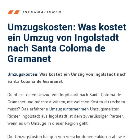
INFORMATIONEN
Umzugskosten: Was kostet
ein Umzug von Ingolstadt
nach Santa Coloma de
Gramanet
Umzugskosten
: Was kostet ein Umzug von Ingolstadt nach
Santa Coloma de Gramanet
Du planst einen Umzug von Ingolstadt nach Santa Coloma de
Gramanet und möchtest wissen, mit welchen Kosten du rechnen
musst? Das erfahrene
Umzugsunternehmen
Umzugsmeister
Richter Ingolstadt aus Ingolstadt ist dein zuverlässiger Partner,
wenn es um Umzüge in dieser Region geht.
Die Umzugskosten hängen von verschiedenen Faktoren ab, wie