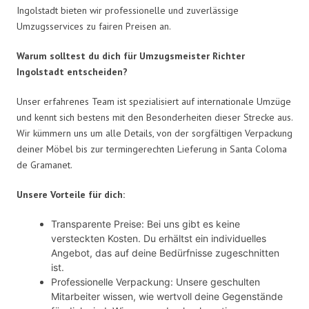
Ingolstadt bieten wir professionelle und zuverlässige
Umzugsservices zu fairen Preisen an.
Warum solltest du dich für Umzugsmeister Richter
Ingolstadt entscheiden?
Unser erfahrenes Team ist spezialisiert auf internationale Umzüge
und kennt sich bestens mit den Besonderheiten dieser Strecke aus.
Wir kümmern uns um alle Details, von der sorgfältigen Verpackung
deiner Möbel bis zur termingerechten Lieferung in Santa Coloma
de Gramanet.
Unsere Vorteile für dich:
Transparente Preise: Bei uns gibt es keine
versteckten Kosten. Du erhältst ein individuelles
Angebot, das auf deine Bedürfnisse zugeschnitten
ist.
Professionelle Verpackung: Unsere geschulten
Mitarbeiter wissen, wie wertvoll deine Gegenstände