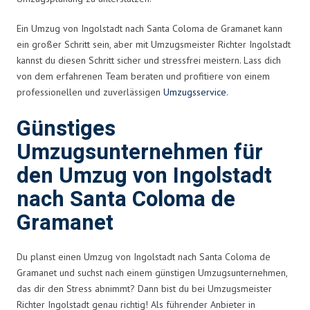
Ein Umzug von Ingolstadt nach Santa Coloma de Gramanet kann
ein großer Schritt sein, aber mit Umzugsmeister Richter Ingolstadt
kannst du diesen Schritt sicher und stressfrei meistern. Lass dich
von dem erfahrenen Team beraten und profitiere von einem
professionellen und zuverlässigen
Umzugsservice
.
Günstiges
Umzugsunternehmen für
den Umzug von Ingolstadt
nach Santa Coloma de
Gramanet
Du planst einen Umzug von Ingolstadt nach Santa Coloma de
Gramanet und suchst nach einem günstigen Umzugsunternehmen,
das dir den Stress abnimmt? Dann bist du bei Umzugsmeister
Richter Ingolstadt genau richtig! Als führender Anbieter in