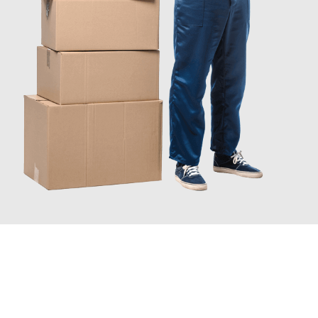
JETZT ANFRAGEN