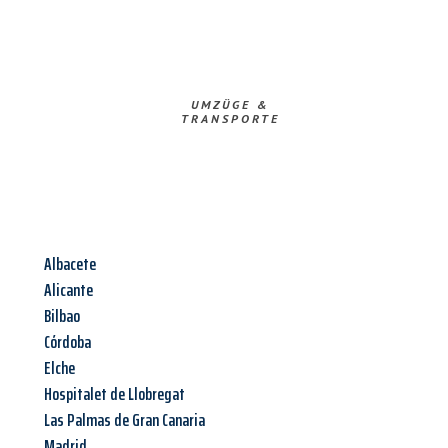
UMZÜGE &
TRANSPORTE
Albacete
Alicante
Bilbao
Córdoba
Elche
Hospitalet de Llobregat
Las Palmas de Gran Canaria
Madrid