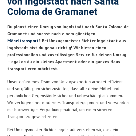
von Ingolstadt nach Santa
Coloma de Gramanet
Du planst einen Umzug von Ingolstadt nach Santa Coloma de
Gramanet und suchst nach einem günstigen
Möbeltransport
? Bei Umzugsmeister Richter Ingolstadt aus
Ingolstadt bist du genau richtig! Wir bieten einen
professionellen und zuverlässigen Service für deinen Umzug
– egal ob du ein kleines Apartment oder ein ganzes Haus
transportieren möchtest.
Unser erfahrenes Team von Umzugsexperten arbeitet effizient
und sorgfältig, um sicherzustellen, dass alle deine Möbel und
persönlichen Gegenstände sicher und unbeschädigt ankommen.
Wir verfügen über modernes Transportequipment und verwenden
nur hochwertiges Verpackungsmaterial, um einen sicheren
Transport zu gewährleisten.
Bei Umzugsmeister Richter Ingolstadt verstehen wir, dass ein