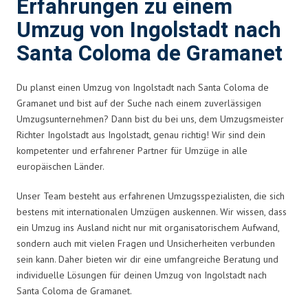
Erfahrungen zu einem
Umzug von Ingolstadt nach
Santa Coloma de Gramanet
Du planst einen Umzug von Ingolstadt nach Santa Coloma de
Gramanet und bist auf der Suche nach einem zuverlässigen
Umzugsunternehmen? Dann bist du bei uns, dem Umzugsmeister
Richter Ingolstadt aus Ingolstadt, genau richtig! Wir sind dein
kompetenter und erfahrener Partner für Umzüge in alle
europäischen Länder.
Unser Team besteht aus erfahrenen Umzugsspezialisten, die sich
bestens mit internationalen Umzügen auskennen. Wir wissen, dass
ein Umzug ins Ausland nicht nur mit organisatorischem Aufwand,
sondern auch mit vielen Fragen und Unsicherheiten verbunden
sein kann. Daher bieten wir dir eine umfangreiche Beratung und
individuelle Lösungen für deinen Umzug von Ingolstadt nach
Santa Coloma de Gramanet.