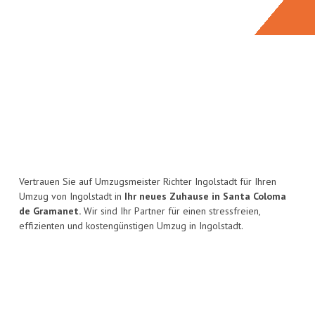
Vertrauen Sie auf Umzugsmeister Richter Ingolstadt für Ihren
Umzug von Ingolstadt in
Ihr neues Zuhause in Santa Coloma
de Gramanet.
Wir sind Ihr Partner für einen stressfreien,
effizienten und kostengünstigen Umzug in Ingolstadt.