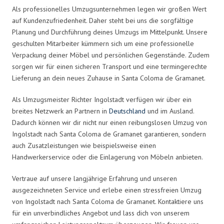
Als professionelles Umzugsunternehmen legen wir großen Wert
auf Kundenzufriedenheit. Daher steht bei uns die sorgfältige
Planung und Durchführung deines Umzugs im Mittelpunkt. Unsere
geschulten Mitarbeiter kümmern sich um eine professionelle
Verpackung deiner Möbel und persönlichen Gegenstände. Zudem
sorgen wir für einen sicheren Transport und eine termingerechte
Lieferung an dein neues Zuhause in Santa Coloma de Gramanet.
Als Umzugsmeister Richter Ingolstadt verfügen wir über ein
breites Netzwerk an Partnern in
Deutschland
und im Ausland.
Dadurch können wir dir nicht nur einen reibungslosen Umzug von
Ingolstadt nach Santa Coloma de Gramanet garantieren, sondern
auch Zusatzleistungen wie beispielsweise einen
Handwerkerservice oder die Einlagerung von Möbeln anbieten.
Vertraue auf unsere langjährige Erfahrung und unseren
ausgezeichneten Service und erlebe einen stressfreien Umzug
von Ingolstadt nach Santa Coloma de Gramanet. Kontaktiere uns
für ein unverbindliches Angebot und lass dich von unserem