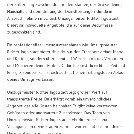
der Entfernung zwischen den beiden Städten, der Größe deines
Haushalts und dem Umfang der Dienstleistungen, die du in
Anspruch nehmen möchtest. Umzugsmeister Richter Ingolstadt
bietet dir individuelle Angebote, die auf deine Bedürfnisse
zugeschnitten sind.
Ein professionelles Umzugsunternehmen wie Umzugsmeister
Richter Ingolstadt bietet dir nicht nur den Transport deiner Möbel
und Kartons, sondern übernimmt auf Wunsch auch das Verpacken
und Montieren deiner Möbel. Dadurch sparst du nicht nur Zeit und
Energie, sondern kannst dich auch auf einen reibungslosen Ablauf
deines Umzugs verlassen.
Umzugsmeister Richter Ingolstadt legt großen Wert auf
transparente Preise. Du erhältst vorab ein unverbindliches
Angebot, das alle Kosten beinhaltet. Es gibt keine versteckten
Gebühren oder unerwartete Zusatzkosten. Das Team von
Umzugsmeister Richter Ingolstadt steht dir jederzeit zur
Verfügung, um deine Fragen zu beantworten und dich bei deiner
Umzugsplanung zu unterstützen.