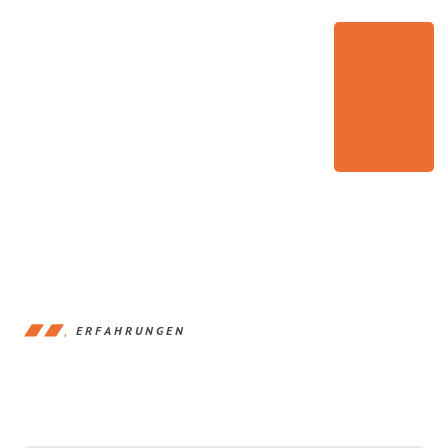
ERFAHRUNGEN