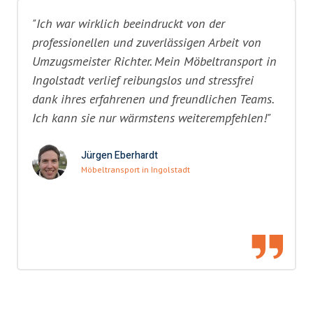
"Ich war wirklich beeindruckt von der
professionellen und zuverlässigen Arbeit von
Umzugsmeister Richter. Mein Möbeltransport in
Ingolstadt verlief reibungslos und stressfrei
dank ihres erfahrenen und freundlichen Teams.
Ich kann sie nur wärmstens weiterempfehlen!"
Jürgen Eberhardt
Möbeltransport in Ingolstadt