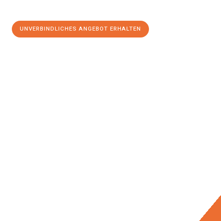
UNVERBINDLICHES ANGEBOT ERHALTEN