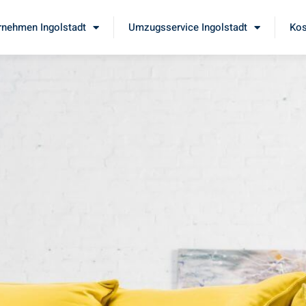
nehmen Ingolstadt
Umzugsservice Ingolstadt
Kos