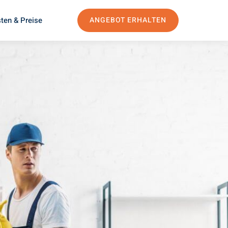
ten & Preise
ANGEBOT ERHALTEN