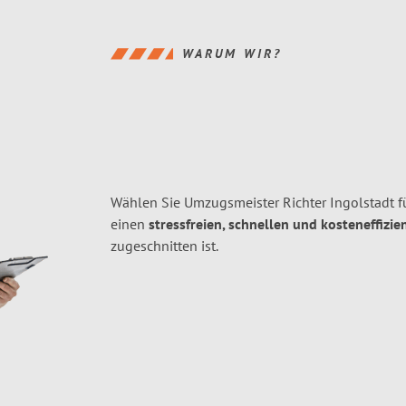
WARUM WIR?
Wählen Sie Umzugsmeister Richter Ingolstadt f
einen
stressfreien, schnellen und kosteneffizie
zugeschnitten ist.