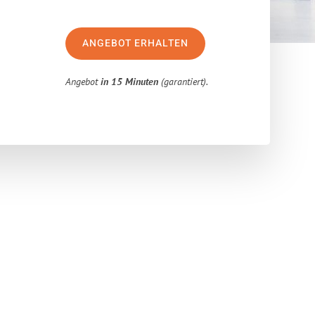
ANGEBOT ERHALTEN
Angebot
in 15 Minuten
(garantiert).