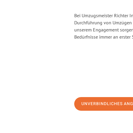
Bei Umzugsmeister Richter In
Durchführung von Umzügen vo
unserem Engagement sorgen 
Bedürfnisse immer an erster 
UNVERBINDLICHES AN