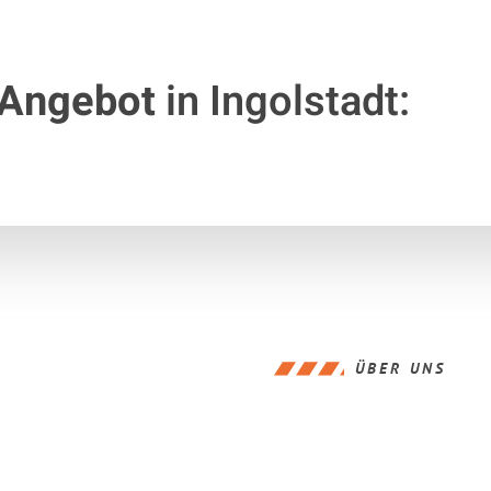
 Angebot
in Ingolstadt:
ÜBER UNS