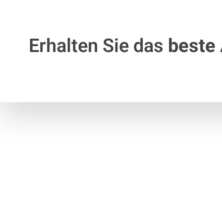
Erhalten Sie das
beste