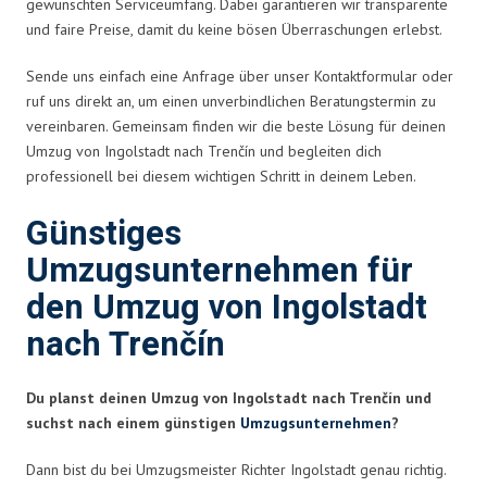
gewünschten Serviceumfang. Dabei garantieren wir transparente
und faire Preise, damit du keine bösen Überraschungen erlebst.
Sende uns einfach eine Anfrage über unser Kontaktformular oder
ruf uns direkt an, um einen unverbindlichen Beratungstermin zu
vereinbaren. Gemeinsam finden wir die beste Lösung für deinen
Umzug von Ingolstadt nach Trenčín und begleiten dich
professionell bei diesem wichtigen Schritt in deinem Leben.
Günstiges
Umzugsunternehmen für
den Umzug von Ingolstadt
nach Trenčín
Du planst deinen Umzug von Ingolstadt nach Trenčín und
suchst nach einem günstigen
Umzugsunternehmen
?
Dann bist du bei Umzugsmeister Richter Ingolstadt genau richtig.