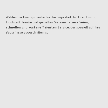
Wählen Sie Umzugsmeister Richter Ingolstadt für Ihren Umzug
Ingolstadt Trenčín und genießen Sie einen
stressfreien,
schnellen und kosteneffizienten Service
, der speziell auf Ihre
Bedürfnisse zugeschnitten ist.