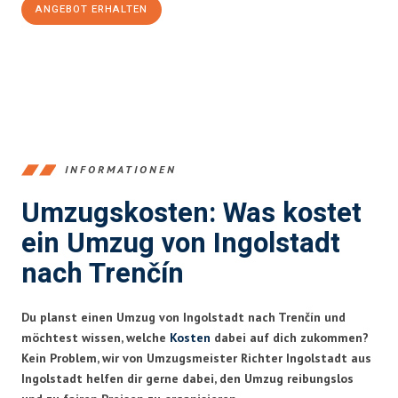
ANGEBOT ERHALTEN
+4915792653374
INFORMATIONEN
Umzugskosten: Was kostet
ein Umzug von Ingolstadt
nach Trenčín
Du planst einen Umzug von Ingolstadt nach Trenčín und
möchtest wissen, welche
Kosten
dabei auf dich zukommen?
Kein Problem, wir von Umzugsmeister Richter Ingolstadt aus
Ingolstadt helfen dir gerne dabei, den Umzug reibungslos