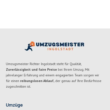
Umzugsmeister Richter Ingolstadt steht für Qualität,
Zuverlässigkeit und faire Preise
bei Ihrem Umzug. Mit
jahrelanger Erfahrung und einem engagierten Team sorgen wir
für einen
reibungslosen Ablauf,
der genau auf Ihre Bedürfnisse
zugeschnitten ist.
Umzüge