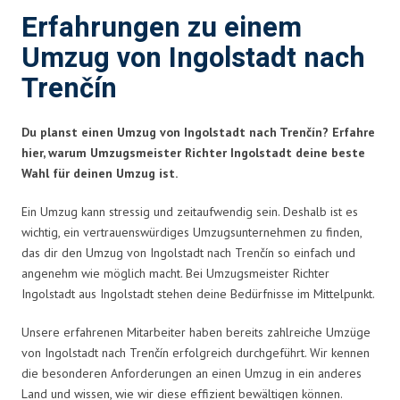
Erfahrungen zu einem
Umzug von Ingolstadt nach
Trenčín
Du planst einen Umzug von Ingolstadt nach Trenčín? Erfahre
hier, warum Umzugsmeister Richter Ingolstadt deine beste
Wahl für deinen Umzug ist.
Ein Umzug kann stressig und zeitaufwendig sein. Deshalb ist es
wichtig, ein vertrauenswürdiges Umzugsunternehmen zu finden,
das dir den Umzug von Ingolstadt nach Trenčín so einfach und
angenehm wie möglich macht. Bei Umzugsmeister Richter
Ingolstadt aus Ingolstadt stehen deine Bedürfnisse im Mittelpunkt.
Unsere erfahrenen Mitarbeiter haben bereits zahlreiche Umzüge
von Ingolstadt nach Trenčín erfolgreich durchgeführt. Wir kennen
die besonderen Anforderungen an einen Umzug in ein anderes
Land und wissen, wie wir diese effizient bewältigen können.