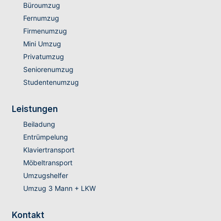
Büroumzug
Fernumzug
Firmenumzug
Mini Umzug
Privatumzug
Seniorenumzug
Studentenumzug
Leistungen
Beiladung
Entrümpelung
Klaviertransport
Möbeltransport
Umzugshelfer
Umzug 3 Mann + LKW
Kontakt