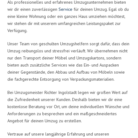
Als professionelles und erfahrenes Umzugsunternehmen bieten
wir dir einen zuverlässigen
Service
für deinen Umzug. Egal ob du
eine kleine Wohnung oder ein ganzes Haus umziehen möchtest,
wir stehen dir mit unserem umfangreichen Leistungspaket zur
Verfügung.
Unser Team von geschulten Umzugshelfern sorgt dafür, dass dein
Umzug reibungslos und stressfrei verläuft. Wir übernehmen nicht
nur den Transport deiner Möbel und Umzugskartons, sondern
bieten auch zusätzliche Services wie das Ein- und Auspacken
deiner Gegenstände, den Abbau und Aufbau von Möbeln sowie
die fachgerechte Entsorgung von Verpackungsmaterialien.
Bei Umzugsmeister Richter Ingolstadt legen wir großen Wert auf
die Zufriedenheit unserer Kunden. Deshalb bieten wir dir eine
kostenlose Beratung vor Ort, um deine individuellen Wünsche und
Anforderungen zu besprechen und ein maßgeschneidertes
Angebot für deinen Umzug zu erstellen.
Vertraue auf unsere langjährige Erfahrung und unseren