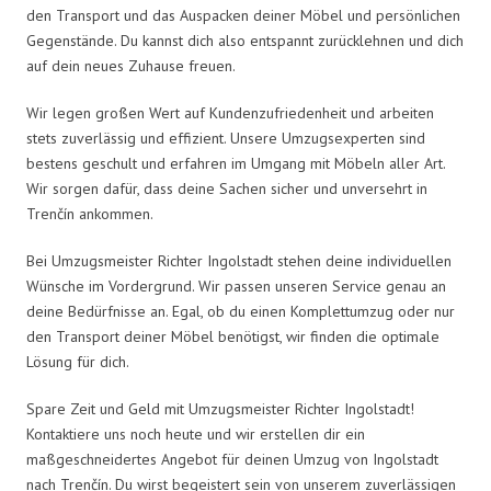
den Transport und das Auspacken deiner Möbel und persönlichen
Gegenstände. Du kannst dich also entspannt zurücklehnen und dich
auf dein neues Zuhause freuen.
Wir legen großen Wert auf Kundenzufriedenheit und arbeiten
stets zuverlässig und effizient. Unsere Umzugsexperten sind
bestens geschult und erfahren im Umgang mit Möbeln aller Art.
Wir sorgen dafür, dass deine Sachen sicher und unversehrt in
Trenčín ankommen.
Bei Umzugsmeister Richter Ingolstadt stehen deine individuellen
Wünsche im Vordergrund. Wir passen unseren Service genau an
deine Bedürfnisse an. Egal, ob du einen Komplettumzug oder nur
den Transport deiner Möbel benötigst, wir finden die optimale
Lösung für dich.
Spare Zeit und Geld mit Umzugsmeister Richter Ingolstadt!
Kontaktiere uns noch heute und wir erstellen dir ein
maßgeschneidertes Angebot für deinen Umzug von Ingolstadt
nach Trenčín. Du wirst begeistert sein von unserem zuverlässigen