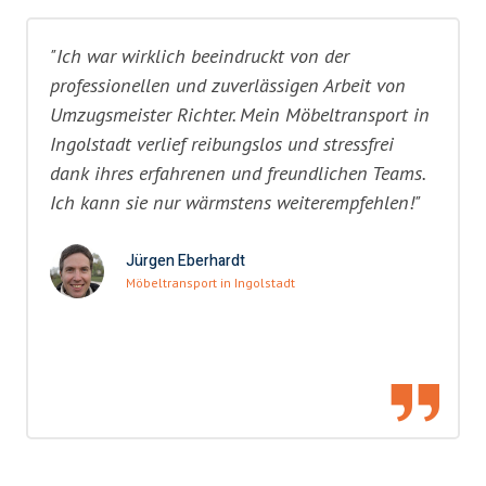
"Ich war wirklich beeindruckt von der
professionellen und zuverlässigen Arbeit von
Umzugsmeister Richter. Mein Möbeltransport in
Ingolstadt verlief reibungslos und stressfrei
dank ihres erfahrenen und freundlichen Teams.
Ich kann sie nur wärmstens weiterempfehlen!"
Jürgen Eberhardt
Möbeltransport in Ingolstadt