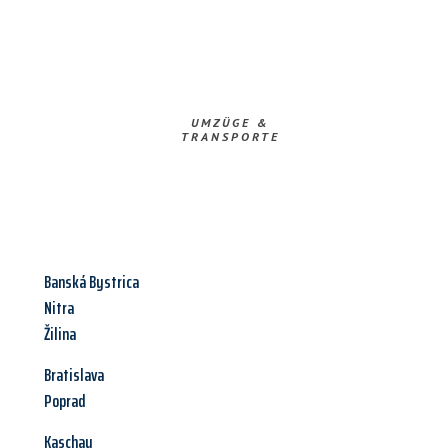
UMZÜGE &
TRANSPORTE
Banská Bystrica
Nitra
Žilina
Bratislava
Poprad
Kaschau