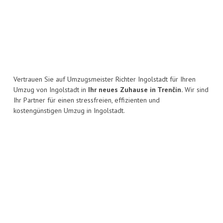
Vertrauen Sie auf Umzugsmeister Richter Ingolstadt für Ihren
Umzug von Ingolstadt in
Ihr neues Zuhause in Trenčín.
Wir sind
Ihr Partner für einen stressfreien, effizienten und
kostengünstigen Umzug in Ingolstadt.