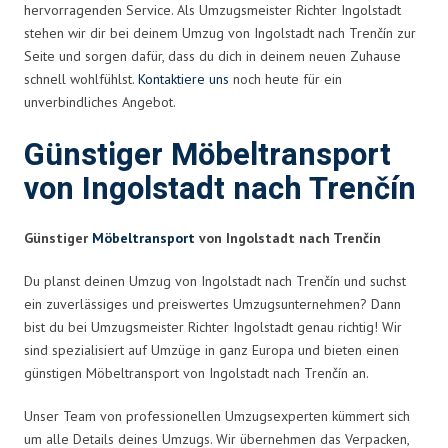
hervorragenden Service. Als Umzugsmeister Richter Ingolstadt
stehen wir dir bei deinem Umzug von Ingolstadt nach Trenčín zur
Seite und sorgen dafür, dass du dich in deinem neuen Zuhause
schnell wohlfühlst.
Kontaktiere uns
noch heute für ein
unverbindliches Angebot.
Günstiger Möbeltransport
von Ingolstadt nach Trenčín
Günstiger
Möbeltransport
von Ingolstadt nach Trenčín
Du planst deinen Umzug von Ingolstadt nach Trenčín und suchst
ein zuverlässiges und preiswertes Umzugsunternehmen? Dann
bist du bei Umzugsmeister Richter Ingolstadt genau richtig! Wir
sind spezialisiert auf Umzüge in ganz Europa und bieten einen
günstigen Möbeltransport von Ingolstadt nach Trenčín an.
Unser Team von professionellen Umzugsexperten kümmert sich
um alle Details deines Umzugs. Wir übernehmen das Verpacken,