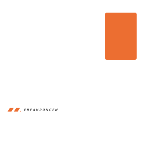
ERFAHRUNGEN