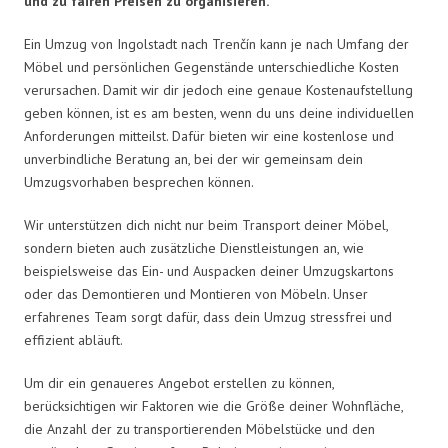
und zu fairen Preisen zu organisieren.
Ein Umzug von Ingolstadt nach Trenčín kann je nach Umfang der
Möbel und persönlichen Gegenstände unterschiedliche Kosten
verursachen. Damit wir dir jedoch eine genaue Kostenaufstellung
geben können, ist es am besten, wenn du uns deine individuellen
Anforderungen mitteilst. Dafür bieten wir eine kostenlose und
unverbindliche Beratung an, bei der wir gemeinsam dein
Umzugsvorhaben besprechen können.
Wir unterstützen dich nicht nur beim Transport deiner Möbel,
sondern bieten auch zusätzliche Dienstleistungen an, wie
beispielsweise das Ein- und Auspacken deiner Umzugskartons
oder das Demontieren und Montieren von Möbeln. Unser
erfahrenes Team sorgt dafür, dass dein Umzug stressfrei und
effizient abläuft.
Um dir ein genaueres Angebot erstellen zu können,
berücksichtigen wir Faktoren wie die Größe deiner Wohnfläche,
die Anzahl der zu transportierenden Möbelstücke und den