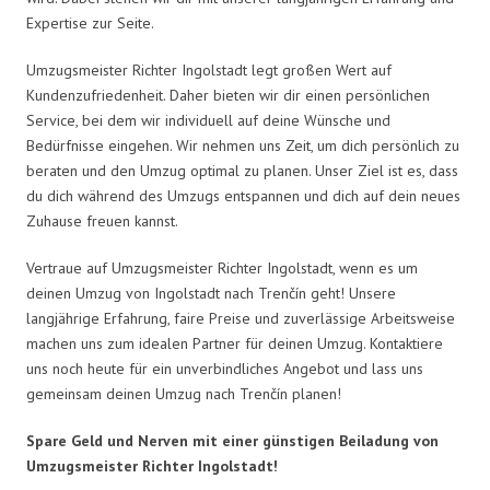
Expertise zur Seite.
Umzugsmeister Richter Ingolstadt legt großen Wert auf
Kundenzufriedenheit. Daher bieten wir dir einen persönlichen
Service, bei dem wir individuell auf deine Wünsche und
Bedürfnisse eingehen. Wir nehmen uns Zeit, um dich persönlich zu
beraten und den Umzug optimal zu planen. Unser Ziel ist es, dass
du dich während des Umzugs entspannen und dich auf dein neues
Zuhause freuen kannst.
Vertraue auf Umzugsmeister Richter Ingolstadt, wenn es um
deinen Umzug von Ingolstadt nach Trenčín geht! Unsere
langjährige Erfahrung, faire Preise und zuverlässige Arbeitsweise
machen uns zum idealen Partner für deinen Umzug. Kontaktiere
uns noch heute für ein unverbindliches Angebot und lass uns
gemeinsam deinen Umzug nach Trenčín planen!
Spare Geld und Nerven mit einer günstigen Beiladung von
Umzugsmeister Richter Ingolstadt!