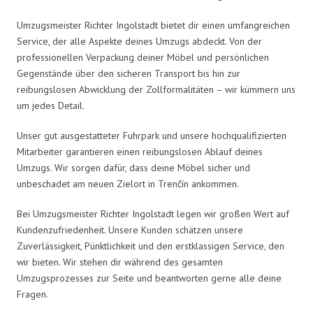
Umzugsmeister Richter Ingolstadt bietet dir einen umfangreichen
Service, der alle Aspekte deines Umzugs abdeckt. Von der
professionellen Verpackung deiner Möbel und persönlichen
Gegenstände über den sicheren Transport bis hin zur
reibungslosen Abwicklung der Zollformalitäten – wir kümmern uns
um jedes Detail.
Unser gut ausgestatteter Fuhrpark und unsere hochqualifizierten
Mitarbeiter garantieren einen reibungslosen Ablauf deines
Umzugs. Wir sorgen dafür, dass deine Möbel sicher und
unbeschadet am neuen Zielort in Trenčín ankommen.
Bei Umzugsmeister Richter Ingolstadt legen wir großen Wert auf
Kundenzufriedenheit. Unsere Kunden schätzen unsere
Zuverlässigkeit, Pünktlichkeit und den erstklassigen Service, den
wir bieten. Wir stehen dir während des gesamten
Umzugsprozesses zur Seite und beantworten gerne alle deine
Fragen.