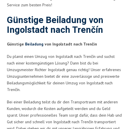
Service zum besten Preis!
Günstige Beiladung von
Ingolstadt nach Trenčín
Günstige
Beiladung
von Ingolstadt nach Trenčín
Du planst einen Umzug von Ingolstadt nach Trenčín und suchst
nach einer kostengünstigen Lösung? Dann bist du bei
Umzugsmeister Richter Ingolstadt genau richtig! Unser erfahrenes
Umzugsunternehmen bietet dir eine zuverlässige und preiswerte
Beiladungsmöglichkeit für deinen Umzug von Ingolstadt nach
Trenčín.
Bei einer Beiladung teilst du dir den Transportraum mit anderen
Kunden, wodurch die Kosten aufgeteilt werden und du Geld
sparst. Unser professionelles Team sorgt dafür, dass dein Hab und
Gut sicher und schnell von Ingolstadt nach Trenčín transportiert
wird. Dabei stehen wir dir mit unserer langjährigen Erfahrung und