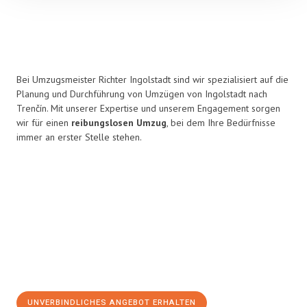
Bei Umzugsmeister Richter Ingolstadt sind wir spezialisiert auf die
Planung und Durchführung von Umzügen von Ingolstadt nach
Trenčín. Mit unserer Expertise und unserem Engagement sorgen
wir für einen
reibungslosen Umzug
, bei dem Ihre Bedürfnisse
immer an erster Stelle stehen.
UNVERBINDLICHES ANGEBOT ERHALTEN