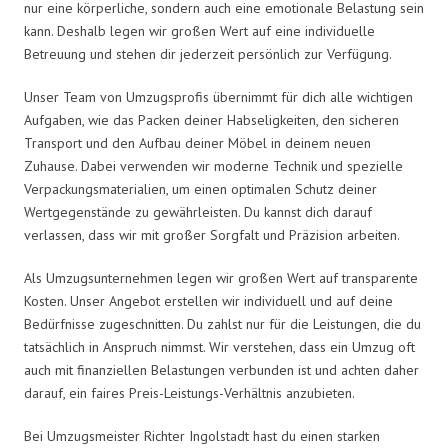
nur eine körperliche, sondern auch eine emotionale Belastung sein
kann. Deshalb legen wir großen Wert auf eine individuelle
Betreuung und stehen dir jederzeit persönlich zur Verfügung.
Unser Team von Umzugsprofis übernimmt für dich alle wichtigen
Aufgaben, wie das Packen deiner Habseligkeiten, den sicheren
Transport und den Aufbau deiner Möbel in deinem neuen
Zuhause. Dabei verwenden wir moderne Technik und spezielle
Verpackungsmaterialien, um einen optimalen Schutz deiner
Wertgegenstände zu gewährleisten. Du kannst dich darauf
verlassen, dass wir mit großer Sorgfalt und Präzision arbeiten.
Als Umzugsunternehmen legen wir großen Wert auf transparente
Kosten. Unser Angebot erstellen wir individuell und auf deine
Bedürfnisse zugeschnitten. Du zahlst nur für die Leistungen, die du
tatsächlich in Anspruch nimmst. Wir verstehen, dass ein Umzug oft
auch mit finanziellen Belastungen verbunden ist und achten daher
darauf, ein faires Preis-Leistungs-Verhältnis anzubieten.
Bei Umzugsmeister Richter Ingolstadt hast du einen starken