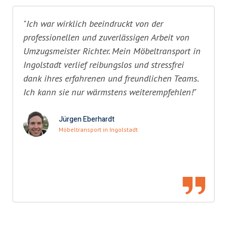
"Ich war wirklich beeindruckt von der
professionellen und zuverlässigen Arbeit von
Umzugsmeister Richter. Mein Möbeltransport in
Ingolstadt verlief reibungslos und stressfrei
dank ihres erfahrenen und freundlichen Teams.
Ich kann sie nur wärmstens weiterempfehlen!"
Jürgen Eberhardt
Möbeltransport in Ingolstadt