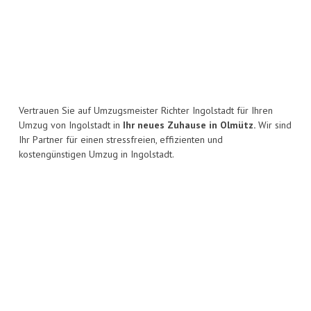
Vertrauen Sie auf Umzugsmeister Richter Ingolstadt für Ihren
Umzug von Ingolstadt in
Ihr neues Zuhause in Olmütz.
Wir sind
Ihr Partner für einen stressfreien, effizienten und
kostengünstigen Umzug in Ingolstadt.