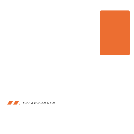
ERFAHRUNGEN