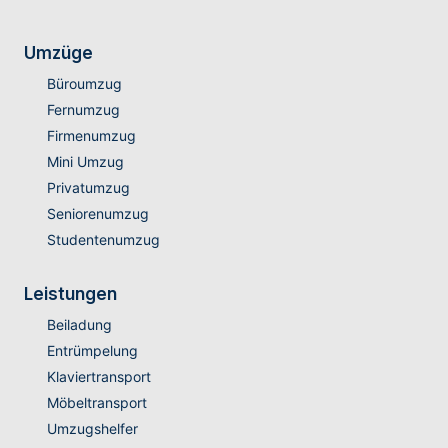
Umzüge
Büroumzug
Fernumzug
Firmenumzug
Mini Umzug
Privatumzug
Seniorenumzug
Studentenumzug
Leistungen
Beiladung
Entrümpelung
Klaviertransport
Möbeltransport
Umzugshelfer