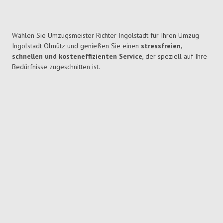
Wählen Sie Umzugsmeister Richter Ingolstadt für Ihren Umzug
Ingolstadt Olmütz und genießen Sie einen
stressfreien,
schnellen und kosteneffizienten Service
, der speziell auf Ihre
Bedürfnisse zugeschnitten ist.