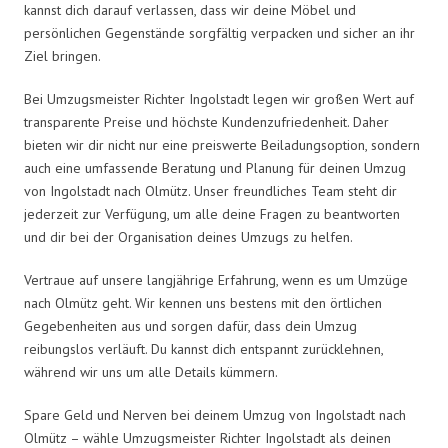
kannst dich darauf verlassen, dass wir deine Möbel und
persönlichen Gegenstände sorgfältig verpacken und sicher an ihr
Ziel bringen.
Bei Umzugsmeister Richter Ingolstadt legen wir großen Wert auf
transparente Preise und höchste Kundenzufriedenheit. Daher
bieten wir dir nicht nur eine preiswerte Beiladungsoption, sondern
auch eine umfassende Beratung und Planung für deinen Umzug
von Ingolstadt nach Olmütz. Unser freundliches Team steht dir
jederzeit zur Verfügung, um alle deine Fragen zu beantworten
und dir bei der Organisation deines Umzugs zu helfen.
Vertraue auf unsere langjährige Erfahrung, wenn es um Umzüge
nach Olmütz geht. Wir kennen uns bestens mit den örtlichen
Gegebenheiten aus und sorgen dafür, dass dein Umzug
reibungslos verläuft. Du kannst dich entspannt zurücklehnen,
während wir uns um alle Details kümmern.
Spare Geld und Nerven bei deinem Umzug von Ingolstadt nach
Olmütz – wähle Umzugsmeister Richter Ingolstadt als deinen