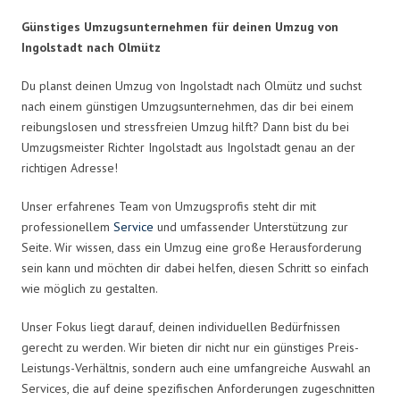
Günstiges Umzugsunternehmen für deinen Umzug von
Ingolstadt nach Olmütz
Du planst deinen Umzug von Ingolstadt nach Olmütz und suchst
nach einem günstigen Umzugsunternehmen, das dir bei einem
reibungslosen und stressfreien Umzug hilft? Dann bist du bei
Umzugsmeister Richter Ingolstadt aus Ingolstadt genau an der
richtigen Adresse!
Unser erfahrenes Team von Umzugsprofis steht dir mit
professionellem
Service
und umfassender Unterstützung zur
Seite. Wir wissen, dass ein Umzug eine große Herausforderung
sein kann und möchten dir dabei helfen, diesen Schritt so einfach
wie möglich zu gestalten.
Unser Fokus liegt darauf, deinen individuellen Bedürfnissen
gerecht zu werden. Wir bieten dir nicht nur ein günstiges Preis-
Leistungs-Verhältnis, sondern auch eine umfangreiche Auswahl an
Services, die auf deine spezifischen Anforderungen zugeschnitten