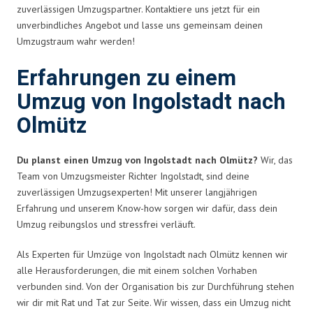
zuverlässigen Umzugspartner. Kontaktiere uns jetzt für ein
unverbindliches Angebot und lasse uns gemeinsam deinen
Umzugstraum wahr werden!
Erfahrungen zu einem
Umzug von Ingolstadt nach
Olmütz
Du planst einen Umzug von Ingolstadt nach Olmütz?
Wir, das
Team von Umzugsmeister Richter Ingolstadt, sind deine
zuverlässigen Umzugsexperten! Mit unserer langjährigen
Erfahrung und unserem Know-how sorgen wir dafür, dass dein
Umzug reibungslos und stressfrei verläuft.
Als Experten für Umzüge von Ingolstadt nach Olmütz kennen wir
alle Herausforderungen, die mit einem solchen Vorhaben
verbunden sind. Von der Organisation bis zur Durchführung stehen
wir dir mit Rat und Tat zur Seite. Wir wissen, dass ein Umzug nicht