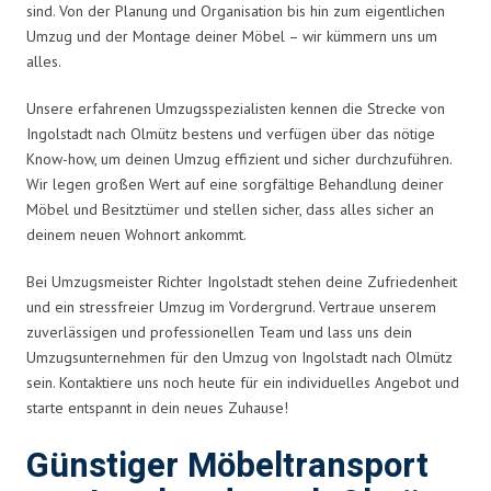
sind. Von der Planung und Organisation bis hin zum eigentlichen
Umzug und der Montage deiner Möbel – wir kümmern uns um
alles.
Unsere erfahrenen Umzugsspezialisten kennen die Strecke von
Ingolstadt nach Olmütz bestens und verfügen über das nötige
Know-how, um deinen Umzug effizient und sicher durchzuführen.
Wir legen großen Wert auf eine sorgfältige Behandlung deiner
Möbel und Besitztümer und stellen sicher, dass alles sicher an
deinem neuen Wohnort ankommt.
Bei Umzugsmeister Richter Ingolstadt stehen deine Zufriedenheit
und ein stressfreier Umzug im Vordergrund. Vertraue unserem
zuverlässigen und professionellen Team und lass uns dein
Umzugsunternehmen für den Umzug von Ingolstadt nach Olmütz
sein. Kontaktiere uns noch heute für ein individuelles Angebot und
starte entspannt in dein neues Zuhause!
Günstiger Möbeltransport