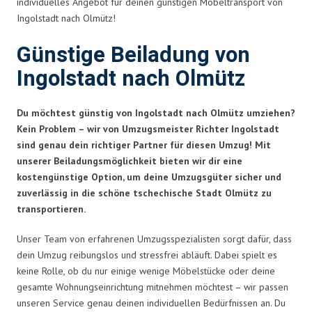
individuelles Angebot für deinen günstigen Möbeltransport von
Ingolstadt nach Olmütz!
Günstige Beiladung von
Ingolstadt nach Olmütz
Du möchtest günstig von Ingolstadt nach Olmütz umziehen?
Kein Problem – wir von Umzugsmeister Richter Ingolstadt
sind genau dein richtiger Partner für diesen Umzug! Mit
unserer Beiladungsmöglichkeit bieten wir dir eine
kostengünstige Option, um deine Umzugsgüter sicher und
zuverlässig in die schöne tschechische Stadt Olmütz zu
transportieren.
Unser Team von erfahrenen Umzugsspezialisten sorgt dafür, dass
dein Umzug reibungslos und stressfrei abläuft. Dabei spielt es
keine Rolle, ob du nur einige wenige Möbelstücke oder deine
gesamte Wohnungseinrichtung mitnehmen möchtest – wir passen
unseren Service genau deinen individuellen Bedürfnissen an. Du