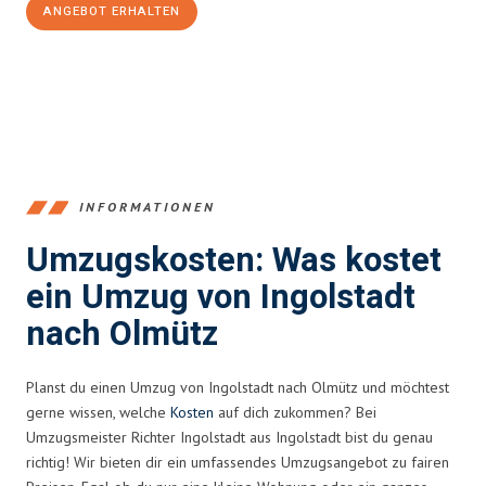
ANGEBOT ERHALTEN
+4915792653374
INFORMATIONEN
Umzugskosten: Was kostet
ein Umzug von Ingolstadt
nach Olmütz
Planst du einen Umzug von Ingolstadt nach Olmütz und möchtest
gerne wissen, welche
Kosten
auf dich zukommen? Bei
Umzugsmeister Richter Ingolstadt aus Ingolstadt bist du genau
richtig! Wir bieten dir ein umfassendes Umzugsangebot zu fairen