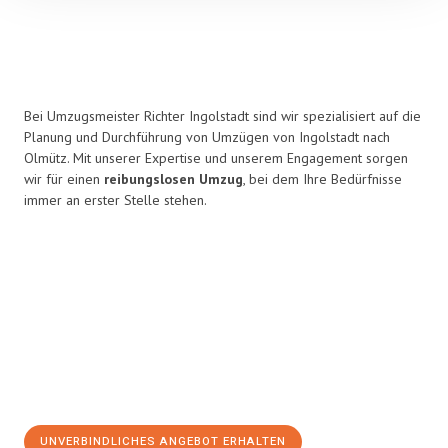
Bei Umzugsmeister Richter Ingolstadt sind wir spezialisiert auf die
Planung und Durchführung von Umzügen von Ingolstadt nach
Olmütz. Mit unserer Expertise und unserem Engagement sorgen
wir für einen
reibungslosen Umzug
, bei dem Ihre Bedürfnisse
immer an erster Stelle stehen.
UNVERBINDLICHES ANGEBOT ERHALTEN