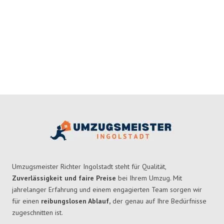
Umzugsmeister Richter Ingolstadt steht für Qualität,
Zuverlässigkeit und faire Preise
bei Ihrem Umzug. Mit
jahrelanger Erfahrung und einem engagierten Team sorgen wir
für einen
reibungslosen Ablauf,
der genau auf Ihre Bedürfnisse
zugeschnitten ist.