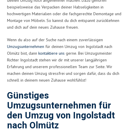
deinen Umzug noch angenehmer machen. Dazu gehören
beispielsweise das Verpacken deiner Habseligkeiten in
hochwertigen Materialien oder die fachgerechte Demontage und
Montage von Möbeln. So kannst du dich entspannt zurücklehnen
und dich auf dein neues Zuhause freuen.
Wenn du also auf der Suche nach einem zuverlässigen
Umzugsunternehmen
für deinen Umzug von Ingolstadt nach
Olmütz bist, dann
kontaktiere uns
gerne. Bei Umzugsmeister
Richter Ingolstadt stehen wir dir mit unserer langjährigen
Erfahrung und unserem professionellen Team zur Seite. Wir
machen deinen Umzug stressfrei und sorgen dafür, dass du dich
schnell in deinem neuen Zuhause wohlfühlst!
Günstiges
Umzugsunternehmen für
den Umzug von Ingolstadt
nach Olmütz