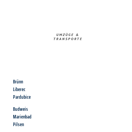
UMZÜGE &
TRANSPORTE
Brünn
Liberec
Pardubice
Budweis
Marienbad
Pilsen