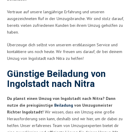
Vertraue auf unsere langjährige Erfahrung und unseren
ausgezeichneten Ruf in der Umzugsbranche. Wir sind stolz darauf,
bereits vielen zufriedenen Kunden bei ihrem Umzug geholfen zu
haben.
Überzeuge dich selbst von unserem erstklassigen Service und
kontaktiere uns noch heute. Wir freuen uns darauf, dir bei deinem
Umzug von Ingolstadt nach Nitra zu helfen!
Günstige Beiladung von
Ingolstadt nach Nitra
Du planst einen Umzug von Ingolstadt nach Nitra? Dann
nutze die preisgünstige
Beiladung
von Umzugsmeister
Richter Ingolstadt!
Wir wissen, dass ein Umzug eine große
Herausforderung sein kann, deshalb sind wir hier, um dir dabei zu
helfen. Unser erfahrenes Team von Umzugsexperten bietet dir