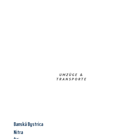
UMZÜGE &
TRANSPORTE
Banská Bystrica
Nitra