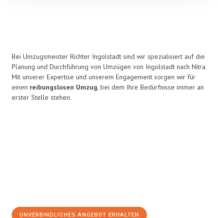
Bei Umzugsmeister Richter Ingolstadt sind wir spezialisiert auf die
Planung und Durchführung von Umzügen von Ingolstadt nach Nitra.
Mit unserer Expertise und unserem Engagement sorgen wir für
einen
reibungslosen Umzug
, bei dem Ihre Bedürfnisse immer an
erster Stelle stehen.
UNVERBINDLICHES ANGEBOT ERHALTEN