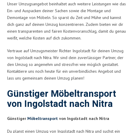
Unser Umzugsangebot beinhaltet auch weitere Leistungen wie das
Ein- und Auspacken deiner Sachen sowie die Montage und
Demontage von Möbeln. So sparst du Zeit und Mühe und kannst
dich ganz auf deinen Umzug konzentrieren. Zudem bieten wir dir
einen transparenten und fairen Kostenvoranschlag, damit du genau
weißt, welche Kosten auf dich zukommen.
Vertraue auf Umzugsmeister Richter Ingolstadt für deinen Umzug
von Ingolstadt nach Nitra. Wir sind dein zuverlässiger Partner, der
den Umzug so angenehm und stressfrei wie möglich gestaltet.
Kontaktiere uns noch heute für ein unverbindliches Angebot und
lass uns gemeinsam deinen Umzug planen!
Günstiger Möbeltransport
von Ingolstadt nach Nitra
Günstiger
Möbeltransport
von Ingolstadt nach Nitra
Du planst einen Umzug von Ingolstadt nach Nitra und suchst ein