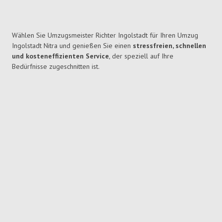
Wählen Sie Umzugsmeister Richter Ingolstadt für Ihren Umzug
Ingolstadt Nitra und genießen Sie einen
stressfreien, schnellen
und kosteneffizienten Service
, der speziell auf Ihre
Bedürfnisse zugeschnitten ist.