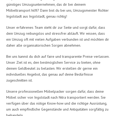
günstiges Umzugsunternehmen, das dir bei deinem
Möbeltransport hilft? Dann bist du bei uns, Umzugsmeister Richter
Ingolstadt aus Ingolstadt, genau richtig!
Unser erfahrenes Team steht dir zur Seite und sorgt dafür, dass
dein Umzug reibungslos und stressfrei abläuft. Wir wissen, dass
ein Umzug oft mit vielen Aufgaben verbunden ist und möchten dir
daher alle organisatorischen Sorgen abnehmen.
Bei uns kannst du dich auf faire und transparente Preise verlassen.
Unser Ziel ist es, den bestmöglichen Service zu bieten, ohne
deinen Geldbeutel zu belasten. Wir erstellen dir gerne ein
individuelles Angebot, das genau auf deine Bedürfnisse
zugeschnitten ist.
Unsere professionellen Möbelpacker sorgen dafür, dass deine
Möbel sicher von Ingolstadt nach Nitra transportiert werden. Sie
verfügen über das nötige Know-how und die richtige Ausrüstung,
um auch empfindliche Gegenstände und Antiquitäten sorgfältig zu
behandeln.