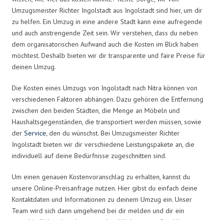
Umzugsmeister Richter Ingolstadt aus Ingolstadt sind hier, um dir
zu helfen. Ein Umzug in eine andere Stadt kann eine aufregende
und auch anstrengende Zeit sein. Wir verstehen, dass du neben
dem organisatorischen Aufwand auch die Kosten im Blick haben
möchtest. Deshalb bieten wir dir transparente und faire Preise für
deinen Umzug.
Die Kosten eines Umzugs von Ingolstadt nach Nitra können von
verschiedenen Faktoren abhängen. Dazu gehören die Entfernung
zwischen den beiden Städten, die Menge an Möbeln und
Haushaltsgegenständen, die transportiert werden müssen, sowie
der
Service
, den du wünschst. Bei Umzugsmeister Richter
Ingolstadt bieten wir dir verschiedene Leistungspakete an, die
individuell auf deine Bedürfnisse zugeschnitten sind.
Um einen genauen Kostenvoranschlag zu erhalten, kannst du
unsere Online-Preisanfrage nutzen. Hier gibst du einfach deine
Kontaktdaten und Informationen zu deinem Umzug ein. Unser
Team wird sich dann umgehend bei dir melden und dir ein