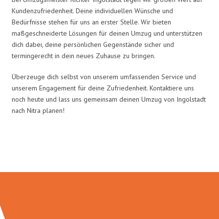
Kundenzufriedenheit. Deine individuellen Wünsche und
Bedürfnisse stehen für uns an erster Stelle. Wir bieten
maßgeschneiderte Lösungen für deinen Umzug und unterstützen
dich dabei, deine persönlichen Gegenstände sicher und
termingerecht in dein neues Zuhause zu bringen.
Überzeuge dich selbst von unserem umfassenden Service und
unserem Engagement für deine Zufriedenheit. Kontaktiere uns
noch heute und lass uns gemeinsam deinen Umzug von Ingolstadt
nach Nitra planen!
Umzugsmeister Richter in Zahlen: