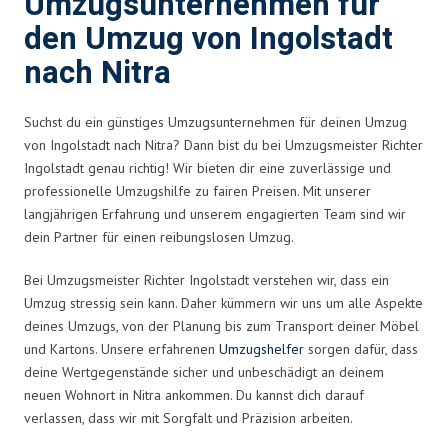
Umzugsunternehmen für
den Umzug von Ingolstadt
nach Nitra
Suchst du ein günstiges Umzugsunternehmen für deinen Umzug
von Ingolstadt nach Nitra? Dann bist du bei Umzugsmeister Richter
Ingolstadt genau richtig! Wir bieten dir eine zuverlässige und
professionelle Umzugshilfe zu fairen Preisen. Mit unserer
langjährigen Erfahrung und unserem engagierten Team sind wir
dein Partner für einen reibungslosen Umzug.
Bei Umzugsmeister Richter Ingolstadt verstehen wir, dass ein
Umzug stressig sein kann. Daher kümmern wir uns um alle Aspekte
deines Umzugs, von der Planung bis zum Transport deiner Möbel
und Kartons. Unsere erfahrenen
Umzugshelfer
sorgen dafür, dass
deine Wertgegenstände sicher und unbeschädigt an deinem
neuen Wohnort in Nitra ankommen. Du kannst dich darauf
verlassen, dass wir mit Sorgfalt und Präzision arbeiten.