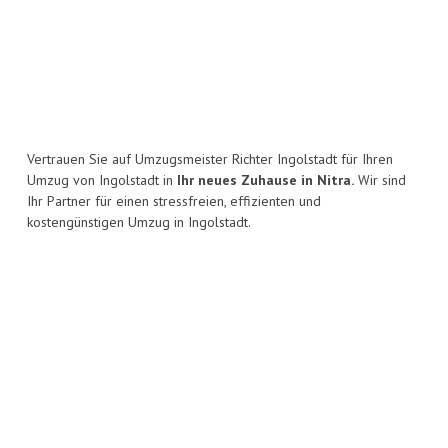
Vertrauen Sie auf Umzugsmeister Richter Ingolstadt für Ihren
Umzug von Ingolstadt in
Ihr neues Zuhause in Nitra.
Wir sind
Ihr Partner für einen stressfreien, effizienten und
kostengünstigen Umzug in Ingolstadt.