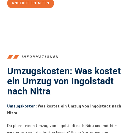
ANGEBOT ERHALTEN
+4915792653374
INFORMATIONEN
Umzugskosten: Was kostet
ein Umzug von Ingolstadt
nach Nitra
Umzugskosten
: Was kostet ein Umzug von Ingolstadt nach
Nitra
Du planst einen Umzug von Ingolstadt nach Nitra und möchtest
wissen, wie viel das kosten könnte? Keine Sorge, wir von