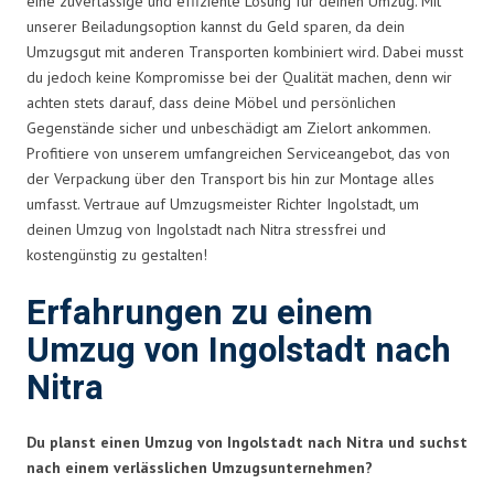
eine zuverlässige und effiziente Lösung für deinen Umzug. Mit
unserer Beiladungsoption kannst du Geld sparen, da dein
Umzugsgut mit anderen Transporten kombiniert wird. Dabei musst
du jedoch keine Kompromisse bei der Qualität machen, denn wir
achten stets darauf, dass deine Möbel und persönlichen
Gegenstände sicher und unbeschädigt am Zielort ankommen.
Profitiere von unserem umfangreichen Serviceangebot, das von
der Verpackung über den Transport bis hin zur Montage alles
umfasst. Vertraue auf Umzugsmeister Richter Ingolstadt, um
deinen Umzug von Ingolstadt nach Nitra stressfrei und
kostengünstig zu gestalten!
Erfahrungen zu einem
Umzug von Ingolstadt nach
Nitra
Du planst einen Umzug von Ingolstadt nach Nitra und suchst
nach einem verlässlichen Umzugsunternehmen?