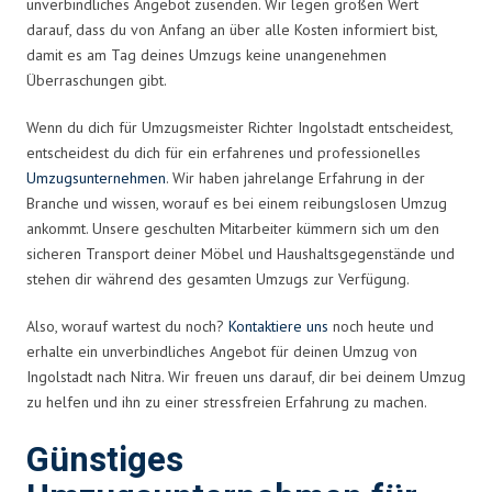
unverbindliches Angebot zusenden. Wir legen großen Wert
darauf, dass du von Anfang an über alle Kosten informiert bist,
damit es am Tag deines Umzugs keine unangenehmen
Überraschungen gibt.
Wenn du dich für Umzugsmeister Richter Ingolstadt entscheidest,
entscheidest du dich für ein erfahrenes und professionelles
Umzugsunternehmen
. Wir haben jahrelange Erfahrung in der
Branche und wissen, worauf es bei einem reibungslosen Umzug
ankommt. Unsere geschulten Mitarbeiter kümmern sich um den
sicheren Transport deiner Möbel und Haushaltsgegenstände und
stehen dir während des gesamten Umzugs zur Verfügung.
Also, worauf wartest du noch?
Kontaktiere uns
noch heute und
erhalte ein unverbindliches Angebot für deinen Umzug von
Ingolstadt nach Nitra. Wir freuen uns darauf, dir bei deinem Umzug
zu helfen und ihn zu einer stressfreien Erfahrung zu machen.
Günstiges