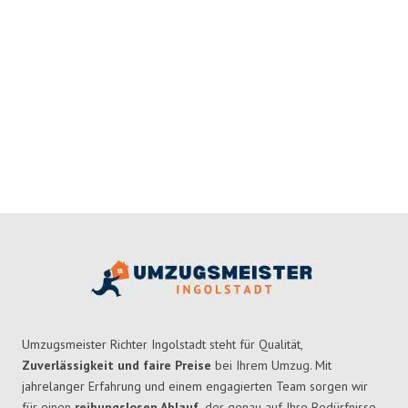
Umzugsmeister Richter Ingolstadt steht für Qualität,
Zuverlässigkeit und faire Preise
bei Ihrem Umzug. Mit
jahrelanger Erfahrung und einem engagierten Team sorgen wir
für einen
reibungslosen Ablauf,
der genau auf Ihre Bedürfnisse