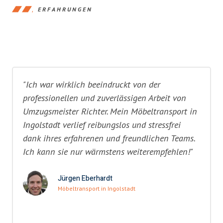
ERFAHRUNGEN
"Ich war wirklich beeindruckt von der
professionellen und zuverlässigen Arbeit von
Umzugsmeister Richter. Mein Möbeltransport in
Ingolstadt verlief reibungslos und stressfrei
dank ihres erfahrenen und freundlichen Teams.
Ich kann sie nur wärmstens weiterempfehlen!"
Jürgen Eberhardt
Möbeltransport in Ingolstadt