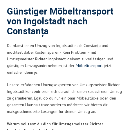
Günstiger Möbeltransport
von Ingolstadt nach
Constanța
Du planst einen Umzug von Ingolstadt nach Constanța und
möchtest dabei Kosten sparen? Kein Problem – mit
Umzugsmeister Richter Ingolstadt, deinem zuverlässigen und
günstigen Umzugsunternehmen, ist der
Möbeltransport
jetzt
einfacher denn je.
Unsere erfahrenen Umzugsexperten von Umzugsmeister Richter
Ingolstadt konzentrieren sich darauf, dir einen stressfreien Umzug
zu garantieren. Egal, ob du nur ein paar Möbelstücke oder den
gesamten Haushalt transportieren möchtest, wir bieten dir
maßgeschneiderte Lösungen für deinen Umzug an.
Warum solltest du dich für Umzugsmeister Richter