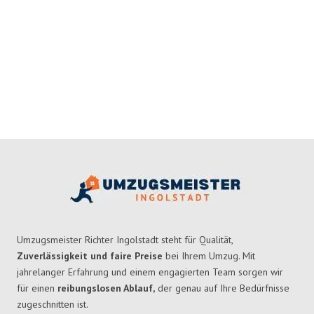
Umzugsmeister Richter Ingolstadt steht für Qualität,
Zuverlässigkeit und faire Preise
bei Ihrem Umzug. Mit
jahrelanger Erfahrung und einem engagierten Team sorgen wir
für einen
reibungslosen Ablauf,
der genau auf Ihre Bedürfnisse
zugeschnitten ist.