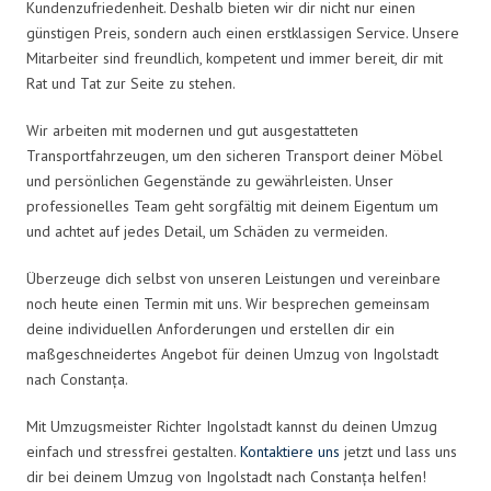
Kundenzufriedenheit. Deshalb bieten wir dir nicht nur einen
günstigen Preis, sondern auch einen erstklassigen Service. Unsere
Mitarbeiter sind freundlich, kompetent und immer bereit, dir mit
Rat und Tat zur Seite zu stehen.
Wir arbeiten mit modernen und gut ausgestatteten
Transportfahrzeugen, um den sicheren Transport deiner Möbel
und persönlichen Gegenstände zu gewährleisten. Unser
professionelles Team geht sorgfältig mit deinem Eigentum um
und achtet auf jedes Detail, um Schäden zu vermeiden.
Überzeuge dich selbst von unseren Leistungen und vereinbare
noch heute einen Termin mit uns. Wir besprechen gemeinsam
deine individuellen Anforderungen und erstellen dir ein
maßgeschneidertes Angebot für deinen Umzug von Ingolstadt
nach Constanța.
Mit Umzugsmeister Richter Ingolstadt kannst du deinen Umzug
einfach und stressfrei gestalten.
Kontaktiere uns
jetzt und lass uns
dir bei deinem Umzug von Ingolstadt nach Constanța helfen!