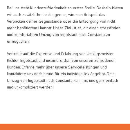
Bei uns steht Kundenzufriedenheit an erster Stelle. Deshalb bieten
wir auch zusätzliche Leistungen an, wie zum Beispiel das
Verpacken deiner Gegenstände oder die Entsorgung von nicht
mehr benötigtem Hausrat. Unser Ziel ist es, dir einen stressfreien
und komfortablen Umzug von Ingolstadt nach Constanța zu
ermöglichen.
Vertraue auf die Expertise und Erfahrung von Umzugsmeister
Richter Ingolstadt und inspiriere dich von unseren zufriedenen
Kunden. Erfahre mehr über unsere Serviceleistungen und
kontaktiere uns noch heute für ein individuelles Angebot. Dein
Umzug von Ingolstadt nach Constanța kann mit uns ganz einfach
und unkompliziert werden!
Umzugsmeister Richter in Zahlen: