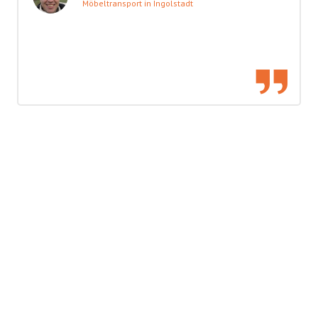
Möbeltransport in Ingolstadt