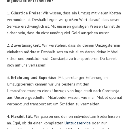
Ingolstadt entscheiden?
1.
Günstige Preise:
Wir wissen, dass ein Umzug mit vielen Kosten
verbunden ist. Deshalb legen wir großen Wert darauf, dass unser
Service erschwinglich ist. Mit unseren günstigen Preisen kannst du
sicher sein, dass du nicht unnötig viel Geld ausgeben musst.
2.
Zuverlässigkeit:
Wir verstehen, dass du deinen Umzugstermin
einhalten möchtest. Deshalb setzen wir alles daran, deine Möbel
sicher und pünktlich nach Constanța zu transportieren. Du kannst
dich auf uns verlassen!
3.
Erfahrung und Expertise:
Mit jahrelanger Erfahrung im
Umzugsbereich kennen wir uns bestens mit den
Herausforderungen eines Umzugs von Ingolstadt nach Constanța
aus. Unsere geschulten Mitarbeiter wissen, wie man Möbel optimal
verpackt und transportiert, um Schäden zu vermeiden.
4.
Flexibilität:
Wir passen uns deinen individuellen Bedürfnissen
an. Egal, ob du einen kompletten
Umzugsservice
oder nur