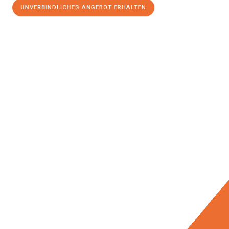
UNVERBINDLICHES ANGEBOT ERHALTEN