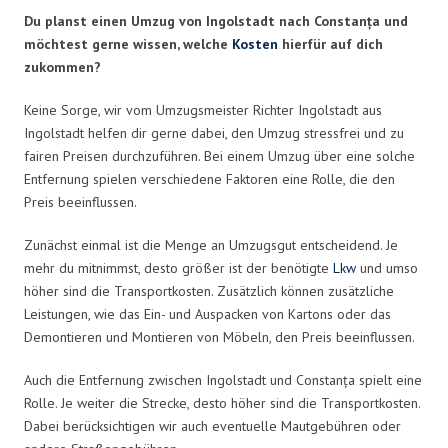
Du planst einen Umzug von Ingolstadt nach Constanța und
möchtest gerne wissen, welche
Kosten
hierfür auf dich
zukommen?
Keine Sorge, wir vom Umzugsmeister Richter Ingolstadt aus
Ingolstadt helfen dir gerne dabei, den Umzug stressfrei und zu
fairen Preisen durchzuführen. Bei einem Umzug über eine solche
Entfernung spielen verschiedene Faktoren eine Rolle, die den
Preis beeinflussen.
Zunächst einmal ist die Menge an Umzugsgut entscheidend. Je
mehr du mitnimmst, desto größer ist der benötigte
Lkw
und umso
höher sind die Transportkosten. Zusätzlich können zusätzliche
Leistungen, wie das Ein- und Auspacken von Kartons oder das
Demontieren und Montieren von Möbeln, den Preis beeinflussen.
Auch die Entfernung zwischen Ingolstadt und Constanța spielt eine
Rolle. Je weiter die Strecke, desto höher sind die Transportkosten.
Dabei berücksichtigen wir auch eventuelle Mautgebühren oder