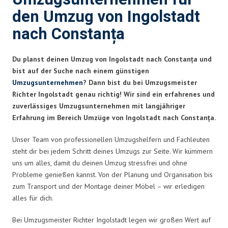
den Umzug von Ingolstadt
nach Constanța
Du planst deinen Umzug von Ingolstadt nach Constanța und
bist auf der Suche nach einem günstigen
Umzugsunternehmen
? Dann bist du bei Umzugsmeister
Richter Ingolstadt genau richtig! Wir sind ein erfahrenes und
zuverlässiges Umzugsunternehmen mit langjähriger
Erfahrung im Bereich Umzüge von Ingolstadt nach Constanța.
Unser Team von professionellen Umzugshelfern und Fachleuten
steht dir bei jedem Schritt deines Umzugs zur Seite. Wir kümmern
uns um alles, damit du deinen Umzug stressfrei und ohne
Probleme genießen kannst. Von der Planung und Organisation bis
zum Transport und der Montage deiner Möbel – wir erledigen
alles für dich.
Bei Umzugsmeister Richter Ingolstadt legen wir großen Wert auf