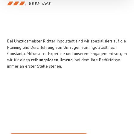
ÜBER UNS
Bei Umzugsmeister Richter Ingolstadt sind wir spezialisiert auf die
Planung und Durchführung von Umzügen von Ingolstadt nach
Constanța. Mit unserer Expertise und unserem Engagement sorgen
wir für einen
reibungslosen Umzug
, bei dem Ihre Bedürfnisse
immer an erster Stelle stehen.