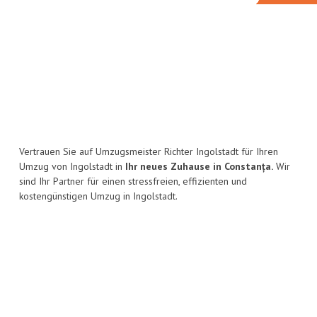
Vertrauen Sie auf Umzugsmeister Richter Ingolstadt für Ihren
Umzug von Ingolstadt in
Ihr neues Zuhause in Constanța.
Wir
sind Ihr Partner für einen stressfreien, effizienten und
kostengünstigen Umzug in Ingolstadt.