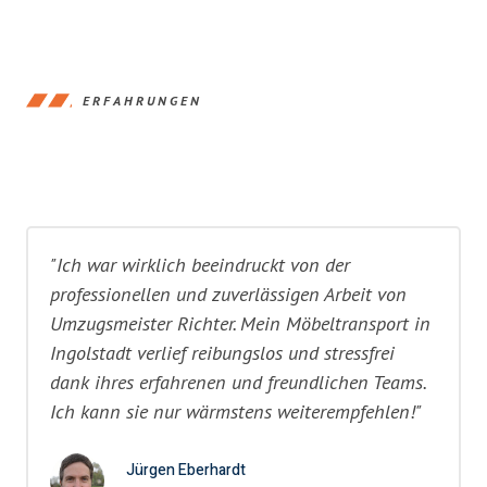
ERFAHRUNGEN
"Ich war wirklich beeindruckt von der
professionellen und zuverlässigen Arbeit von
Umzugsmeister Richter. Mein Möbeltransport in
Ingolstadt verlief reibungslos und stressfrei
dank ihres erfahrenen und freundlichen Teams.
Ich kann sie nur wärmstens weiterempfehlen!"
Jürgen Eberhardt