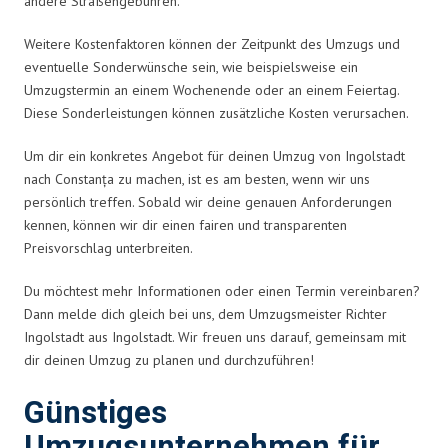
andere Straßengebühren.
Weitere Kostenfaktoren können der Zeitpunkt des Umzugs und
eventuelle Sonderwünsche sein, wie beispielsweise ein
Umzugstermin an einem Wochenende oder an einem Feiertag.
Diese Sonderleistungen können zusätzliche Kosten verursachen.
Um dir ein konkretes Angebot für deinen Umzug von Ingolstadt
nach Constanța zu machen, ist es am besten, wenn wir uns
persönlich treffen. Sobald wir deine genauen Anforderungen
kennen, können wir dir einen fairen und transparenten
Preisvorschlag unterbreiten.
Du möchtest mehr Informationen oder einen Termin vereinbaren?
Dann melde dich gleich bei uns, dem Umzugsmeister Richter
Ingolstadt aus Ingolstadt. Wir freuen uns darauf, gemeinsam mit
dir deinen Umzug zu planen und durchzuführen!
Günstiges
Umzugsunternehmen für