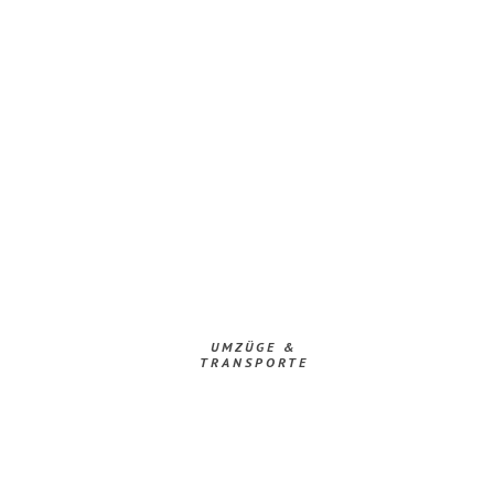
UMZÜGE &
TRANSPORTE