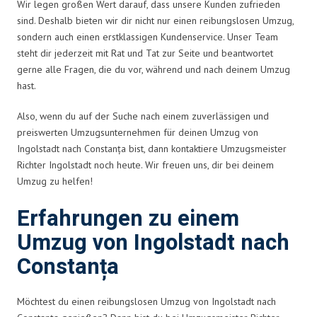
Wir legen großen Wert darauf, dass unsere Kunden zufrieden
sind. Deshalb bieten wir dir nicht nur einen reibungslosen Umzug,
sondern auch einen erstklassigen Kundenservice. Unser Team
steht dir jederzeit mit Rat und Tat zur Seite und beantwortet
gerne alle Fragen, die du vor, während und nach deinem Umzug
hast.
Also, wenn du auf der Suche nach einem zuverlässigen und
preiswerten Umzugsunternehmen für deinen Umzug von
Ingolstadt nach Constanța bist, dann kontaktiere Umzugsmeister
Richter Ingolstadt noch heute. Wir freuen uns, dir bei deinem
Umzug zu helfen!
Erfahrungen zu einem
Umzug von Ingolstadt nach
Constanța
Möchtest du einen reibungslosen Umzug von Ingolstadt nach