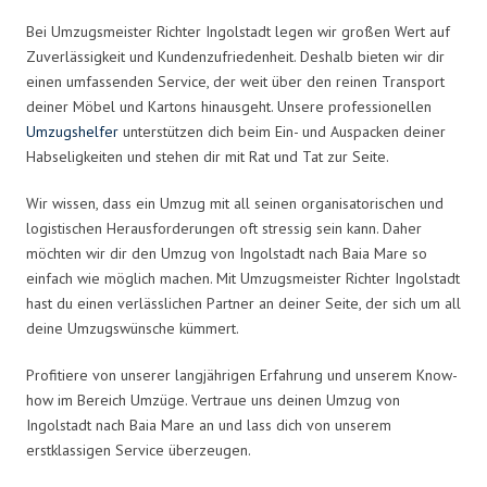
Bei Umzugsmeister Richter Ingolstadt legen wir großen Wert auf
Zuverlässigkeit und Kundenzufriedenheit. Deshalb bieten wir dir
einen umfassenden Service, der weit über den reinen Transport
deiner Möbel und Kartons hinausgeht. Unsere professionellen
Umzugshelfer
unterstützen dich beim Ein- und Auspacken deiner
Habseligkeiten und stehen dir mit Rat und Tat zur Seite.
Wir wissen, dass ein Umzug mit all seinen organisatorischen und
logistischen Herausforderungen oft stressig sein kann. Daher
möchten wir dir den Umzug von Ingolstadt nach Baia Mare so
einfach wie möglich machen. Mit Umzugsmeister Richter Ingolstadt
hast du einen verlässlichen Partner an deiner Seite, der sich um all
deine Umzugswünsche kümmert.
Profitiere von unserer langjährigen Erfahrung und unserem Know-
how im Bereich Umzüge. Vertraue uns deinen Umzug von
Ingolstadt nach Baia Mare an und lass dich von unserem
erstklassigen Service überzeugen.