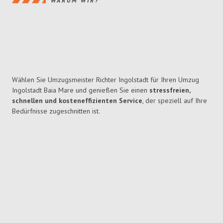
WARUM WIR?
Wählen Sie Umzugsmeister Richter Ingolstadt für Ihren Umzug
Ingolstadt Baia Mare und genießen Sie einen
stressfreien,
schnellen und kosteneffizienten Service
, der speziell auf Ihre
Bedürfnisse zugeschnitten ist.