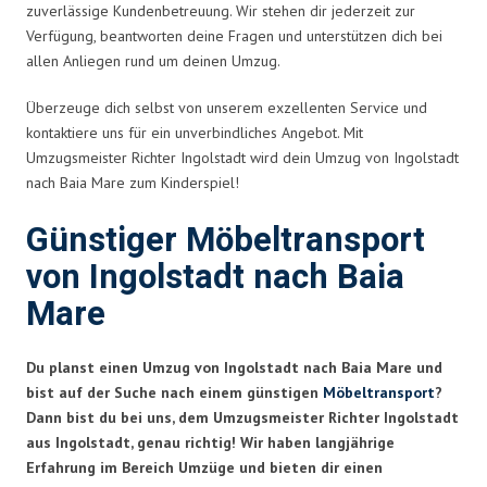
zuverlässige Kundenbetreuung. Wir stehen dir jederzeit zur
Verfügung, beantworten deine Fragen und unterstützen dich bei
allen Anliegen rund um deinen Umzug.
Überzeuge dich selbst von unserem exzellenten Service und
kontaktiere uns für ein unverbindliches Angebot. Mit
Umzugsmeister Richter Ingolstadt wird dein Umzug von Ingolstadt
nach Baia Mare zum Kinderspiel!
Günstiger Möbeltransport
von Ingolstadt nach Baia
Mare
Du planst einen Umzug von Ingolstadt nach Baia Mare und
bist auf der Suche nach einem günstigen
Möbeltransport
?
Dann bist du bei uns, dem Umzugsmeister Richter Ingolstadt
aus Ingolstadt, genau richtig! Wir haben langjährige
Erfahrung im Bereich Umzüge und bieten dir einen