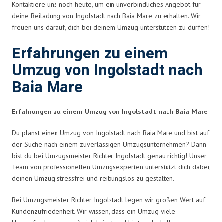
Kontaktiere uns noch heute, um ein unverbindliches Angebot für
deine Beiladung von Ingolstadt nach Baia Mare zu erhalten. Wir
freuen uns darauf, dich bei deinem Umzug unterstützen zu dürfen!
Erfahrungen zu einem
Umzug von Ingolstadt nach
Baia Mare
Erfahrungen zu einem Umzug von Ingolstadt nach Baia Mare
Du planst einen Umzug von Ingolstadt nach Baia Mare und bist auf
der Suche nach einem zuverlässigen Umzugsunternehmen? Dann
bist du bei Umzugsmeister Richter Ingolstadt genau richtig! Unser
Team von professionellen Umzugsexperten unterstützt dich dabei,
deinen Umzug stressfrei und reibungslos zu gestalten.
Bei Umzugsmeister Richter Ingolstadt legen wir großen Wert auf
Kundenzufriedenheit. Wir wissen, dass ein Umzug viele