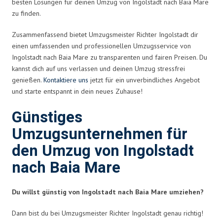
besten Lösungen für deinen Umzug von Ingolstadt nach Baia Mare
zu finden.
Zusammenfassend bietet Umzugsmeister Richter Ingolstadt dir
einen umfassenden und professionellen Umzugsservice von
Ingolstadt nach Baia Mare zu transparenten und fairen Preisen. Du
kannst dich auf uns verlassen und deinen Umzug stressfrei
genießen.
Kontaktiere uns
jetzt für ein unverbindliches Angebot
und starte entspannt in dein neues Zuhause!
Günstiges
Umzugsunternehmen für
den Umzug von Ingolstadt
nach Baia Mare
Du willst günstig von Ingolstadt nach Baia Mare umziehen?
Dann bist du bei Umzugsmeister Richter Ingolstadt genau richtig!