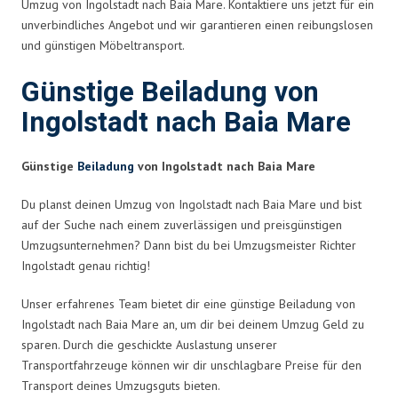
Umzug von Ingolstadt nach Baia Mare. Kontaktiere uns jetzt für ein
unverbindliches Angebot und wir garantieren einen reibungslosen
und günstigen Möbeltransport.
Günstige Beiladung von
Ingolstadt nach Baia Mare
Günstige
Beiladung
von Ingolstadt nach Baia Mare
Du planst deinen Umzug von Ingolstadt nach Baia Mare und bist
auf der Suche nach einem zuverlässigen und preisgünstigen
Umzugsunternehmen? Dann bist du bei Umzugsmeister Richter
Ingolstadt genau richtig!
Unser erfahrenes Team bietet dir eine günstige Beiladung von
Ingolstadt nach Baia Mare an, um dir bei deinem Umzug Geld zu
sparen. Durch die geschickte Auslastung unserer
Transportfahrzeuge können wir dir unschlagbare Preise für den
Transport deines Umzugsguts bieten.