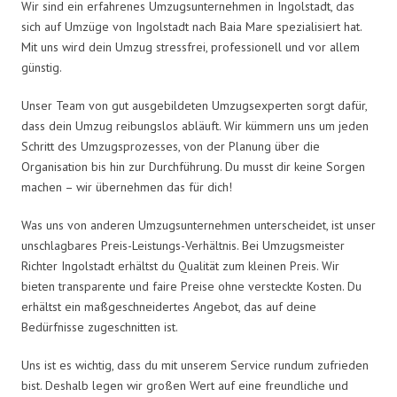
Wir sind ein erfahrenes Umzugsunternehmen in Ingolstadt, das
sich auf Umzüge von Ingolstadt nach Baia Mare spezialisiert hat.
Mit uns wird dein Umzug stressfrei, professionell und vor allem
günstig.
Unser Team von gut ausgebildeten Umzugsexperten sorgt dafür,
dass dein Umzug reibungslos abläuft. Wir kümmern uns um jeden
Schritt des Umzugsprozesses, von der Planung über die
Organisation bis hin zur Durchführung. Du musst dir keine Sorgen
machen – wir übernehmen das für dich!
Was uns von anderen Umzugsunternehmen unterscheidet, ist unser
unschlagbares Preis-Leistungs-Verhältnis. Bei Umzugsmeister
Richter Ingolstadt erhältst du Qualität zum kleinen Preis. Wir
bieten transparente und faire Preise ohne versteckte Kosten. Du
erhältst ein maßgeschneidertes Angebot, das auf deine
Bedürfnisse zugeschnitten ist.
Uns ist es wichtig, dass du mit unserem Service rundum zufrieden
bist. Deshalb legen wir großen Wert auf eine freundliche und