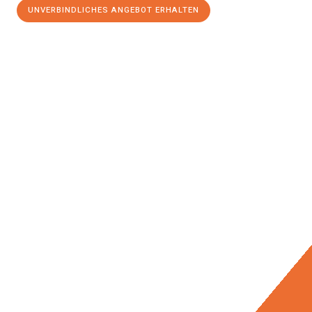
UNVERBINDLICHES ANGEBOT ERHALTEN