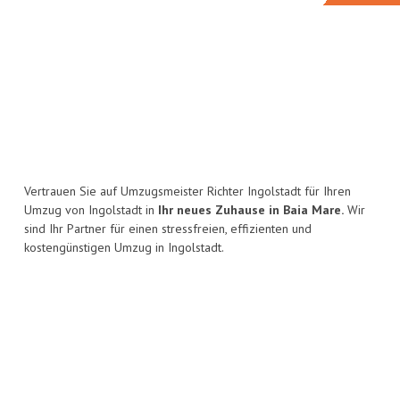
Vertrauen Sie auf Umzugsmeister Richter Ingolstadt für Ihren
Umzug von Ingolstadt in
Ihr neues Zuhause in Baia Mare.
Wir
sind Ihr Partner für einen stressfreien, effizienten und
kostengünstigen Umzug in Ingolstadt.