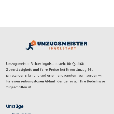
Umzugsmeister Richter Ingolstadt steht für Qualität,
Zuverlässigkeit und faire Preise
bei Ihrem Umzug. Mit
jahrelanger Erfahrung und einem engagierten Team sorgen wir
für einen
reibungslosen Ablauf,
der genau auf Ihre Bedürfnisse
zugeschnitten ist.
Umzüge