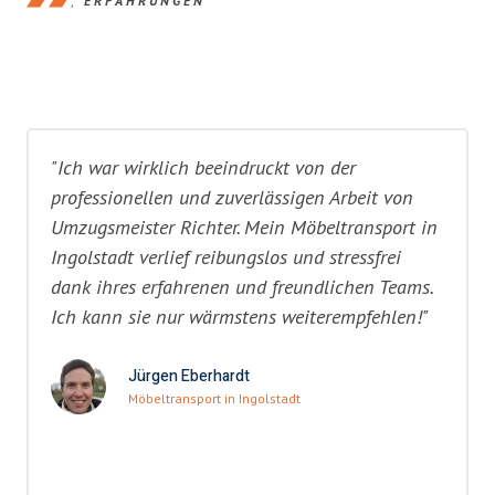
ERFAHRUNGEN
"Ich war wirklich beeindruckt von der
professionellen und zuverlässigen Arbeit von
Umzugsmeister Richter. Mein Möbeltransport in
Ingolstadt verlief reibungslos und stressfrei
dank ihres erfahrenen und freundlichen Teams.
Ich kann sie nur wärmstens weiterempfehlen!"
Jürgen Eberhardt
Möbeltransport in Ingolstadt