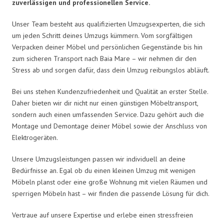
zuverlässigen und professionellen Service.
Unser Team besteht aus qualifizierten Umzugsexperten, die sich
um jeden Schritt deines Umzugs kümmern. Vom sorgfältigen
Verpacken deiner Möbel und persönlichen Gegenstände bis hin
zum sicheren Transport nach Baia Mare – wir nehmen dir den
Stress ab und sorgen dafür, dass dein Umzug reibungslos abläuft.
Bei uns stehen Kundenzufriedenheit und Qualität an erster Stelle.
Daher bieten wir dir nicht nur einen günstigen Möbeltransport,
sondern auch einen umfassenden Service. Dazu gehört auch die
Montage und Demontage deiner Möbel sowie der Anschluss von
Elektrogeräten.
Unsere Umzugsleistungen passen wir individuell an deine
Bedürfnisse an. Egal ob du einen kleinen Umzug mit wenigen
Möbeln planst oder eine große Wohnung mit vielen Räumen und
sperrigen Möbeln hast – wir finden die passende Lösung für dich.
Vertraue auf unsere Expertise und erlebe einen stressfreien