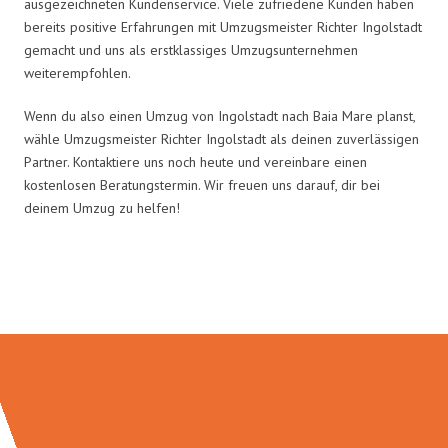
ausgezeichneten Kundenservice. Viele zufriedene Kunden haben
bereits positive Erfahrungen mit Umzugsmeister Richter Ingolstadt
gemacht und uns als erstklassiges Umzugsunternehmen
weiterempfohlen.
Wenn du also einen Umzug von Ingolstadt nach Baia Mare planst,
wähle Umzugsmeister Richter Ingolstadt als deinen zuverlässigen
Partner. Kontaktiere uns noch heute und vereinbare einen
kostenlosen Beratungstermin. Wir freuen uns darauf, dir bei
deinem Umzug zu helfen!
Umzugsmeister Richter in Zahlen: