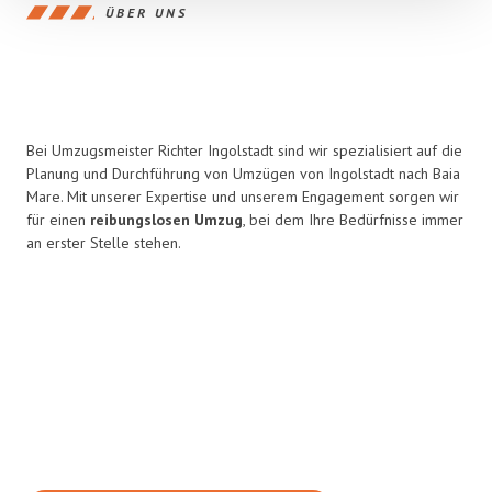
ÜBER UNS
Bei Umzugsmeister Richter Ingolstadt sind wir spezialisiert auf die
Planung und Durchführung von Umzügen von Ingolstadt nach Baia
Mare. Mit unserer Expertise und unserem Engagement sorgen wir
für einen
reibungslosen Umzug
, bei dem Ihre Bedürfnisse immer
an erster Stelle stehen.