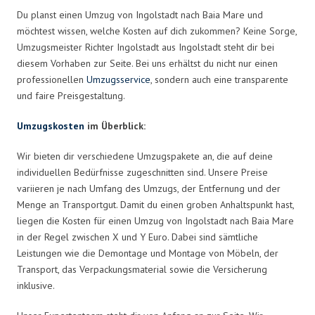
Du planst einen Umzug von Ingolstadt nach Baia Mare und
möchtest wissen, welche Kosten auf dich zukommen? Keine Sorge,
Umzugsmeister Richter Ingolstadt aus Ingolstadt steht dir bei
diesem Vorhaben zur Seite. Bei uns erhältst du nicht nur einen
professionellen
Umzugsservice
, sondern auch eine transparente
und faire Preisgestaltung.
Umzugskosten
im Überblick:
Wir bieten dir verschiedene Umzugspakete an, die auf deine
individuellen Bedürfnisse zugeschnitten sind. Unsere Preise
variieren je nach Umfang des Umzugs, der Entfernung und der
Menge an Transportgut. Damit du einen groben Anhaltspunkt hast,
liegen die Kosten für einen Umzug von Ingolstadt nach Baia Mare
in der Regel zwischen X und Y Euro. Dabei sind sämtliche
Leistungen wie die Demontage und Montage von Möbeln, der
Transport, das Verpackungsmaterial sowie die Versicherung
inklusive.