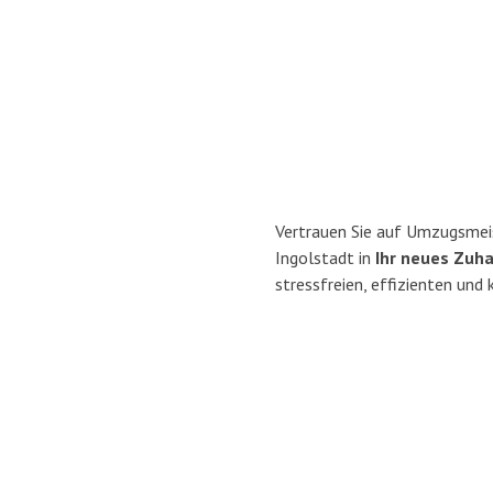
Vertrauen Sie auf Umzugsmeis
Ingolstadt in
Ihr neues Zuha
stressfreien, effizienten und