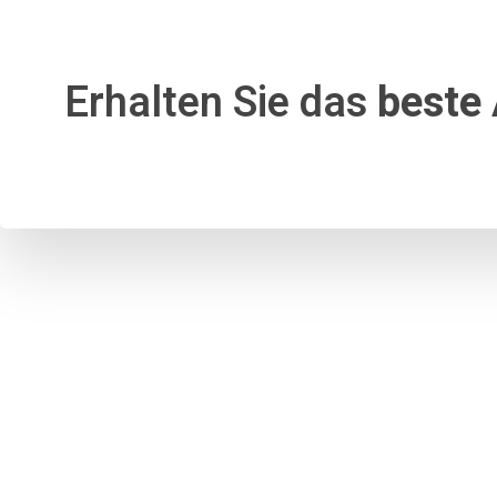
Erhalten Sie das
beste