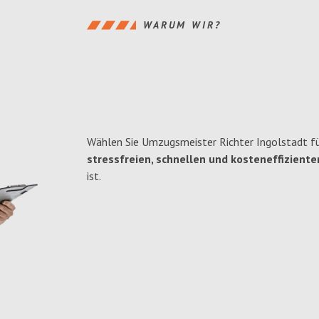
WARUM WIR?
Wählen Sie Umzugsmeister Richter Ingolstadt fü
stressfreien, schnellen und kosteneffiziente
ist.