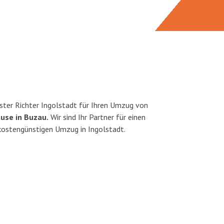
ter Richter Ingolstadt für Ihren Umzug von
use in Buzau.
Wir sind Ihr Partner für einen
 kostengünstigen Umzug in Ingolstadt.