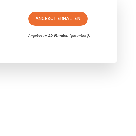
ANGEBOT ERHALTEN
Angebot
in 15 Minuten
(garantiert).