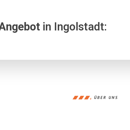
 Angebot
in Ingolstadt:
ÜBER UNS