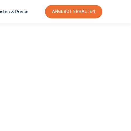
sten & Preise
ANGEBOT ERHALTEN