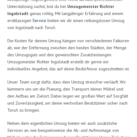
Unterstützung suchst, bist du bei
Umzugsmeister Richter
Ingolstadt
genau richtig. Mit langjähriger Erfahrung und einem
erstklassigen
Service
bieten wir dir einen reibungslosen Umzug
von Ingolstadt nach Toruń.
Die Kosten für deinen Umzug hängen von verschiedenen Faktoren
ab, wie der Entfernung zwischen den beiden Städten, der Menge
des Umzugsguts und den gewünschten Zusatzleistungen.
Umzugsmeister Richter Ingolstadt erstellt dir gerne ein
individuelles Angebot, das auf deine Bedürfnisse zugeschnitten ist.
Unser Team sorgt dafür, dass dein Umzug stressfrei verläuft. Wir
kümmern uns um die Planung, den Transport deiner Möbel und
den Aufbau am Zielort. Dabei legen wir großen Wert auf Sorgfalt
und Zuverlässigkeit, um deine wertvollen Besitztümer sicher nach
Toruń zu bringen.
Neben dem eigentlichen Umzug bieten wir auch zusätzliche
Services an, wie beispielsweise die Ab- und Aufmontage von