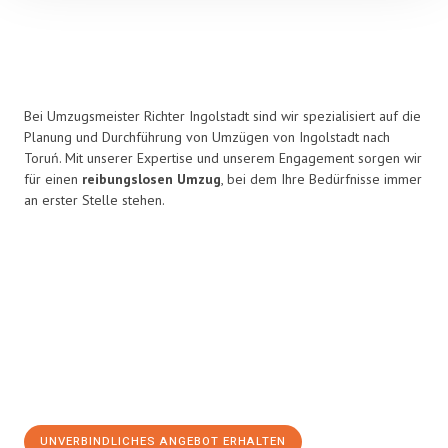
Bei Umzugsmeister Richter Ingolstadt sind wir spezialisiert auf die
Planung und Durchführung von Umzügen von Ingolstadt nach
Toruń. Mit unserer Expertise und unserem Engagement sorgen wir
für einen
reibungslosen Umzug
, bei dem Ihre Bedürfnisse immer
an erster Stelle stehen.
UNVERBINDLICHES ANGEBOT ERHALTEN