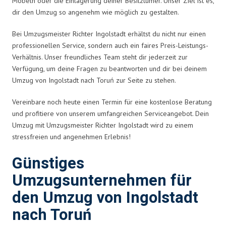
Möbeln oder die Einlagerung deiner Besitztümer. Unser Ziel ist es,
dir den Umzug so angenehm wie möglich zu gestalten.
Bei Umzugsmeister Richter Ingolstadt erhältst du nicht nur einen
professionellen Service, sondern auch ein faires Preis-Leistungs-
Verhältnis. Unser freundliches Team steht dir jederzeit zur
Verfügung, um deine Fragen zu beantworten und dir bei deinem
Umzug von Ingolstadt nach Toruń zur Seite zu stehen.
Vereinbare noch heute einen Termin für eine kostenlose Beratung
und profitiere von unserem umfangreichen Serviceangebot. Dein
Umzug mit Umzugsmeister Richter Ingolstadt wird zu einem
stressfreien und angenehmen Erlebnis!
Günstiges
Umzugsunternehmen für
den Umzug von Ingolstadt
nach Toruń