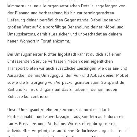
kümmern uns um alle organisatorischen Details, angefangen von
der Planung und Vorbereitung bis hin zur termingerechten
Lieferung deiner persönlichen Gegenstände. Dabei legen wir
großen Wert auf die sorgfältige Behandlung deiner Möbel und
Umzugskartons, damit alles sicher und unbeschadet an deinem
neuen Wohnort in Toruń ankommt.
Bei Umzugsmeister Richter Ingolstadt kannst du dich auf einen
umfassenden Service verlassen. Neben dem eigentlichen
Transport bieten wir auch zusätzliche Leistungen wie das Ein- und
Auspacken deines Umzugsguts, den Auf- und Abbau deiner Möbel
sowie die Entsorgung von Verpackungsmaterialien. So sparst du
Zeit und kannst dich ganz auf das Einleben in deinem neuen
Zuhause konzentrieren.
Unser Umzugsunternehmen zeichnet sich nicht nur durch
Professionalität und Zuverlässigkeit aus, sondern auch durch ein
faires Preis-Leistungs-Verhältnis. Wir erstellen dir gerne ein
individuelles Angebot, das auf deine Bedürfnisse zugeschnitten ist.