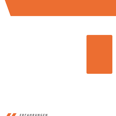
ERFAHRUNGEN