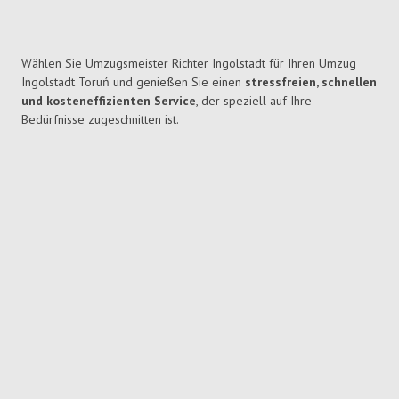
Wählen Sie Umzugsmeister Richter Ingolstadt für Ihren Umzug
Ingolstadt Toruń und genießen Sie einen
stressfreien, schnellen
und kosteneffizienten Service
, der speziell auf Ihre
Bedürfnisse zugeschnitten ist.