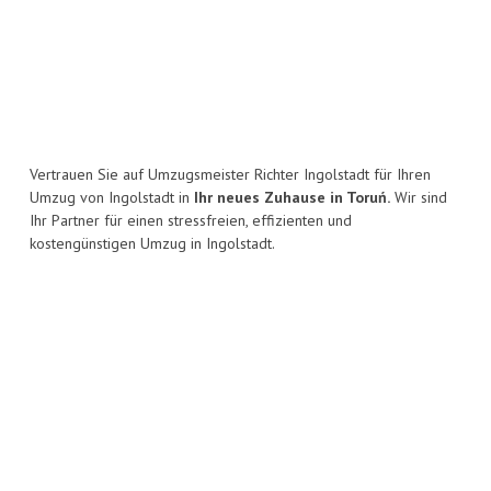
Vertrauen Sie auf Umzugsmeister Richter Ingolstadt für Ihren
Umzug von Ingolstadt in
Ihr neues Zuhause in Toruń.
Wir sind
Ihr Partner für einen stressfreien, effizienten und
kostengünstigen Umzug in Ingolstadt.