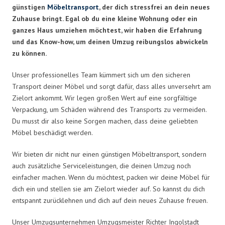
günstigen
Möbeltransport
, der dich stressfrei an dein neues
Zuhause bringt. Egal ob du eine kleine Wohnung oder ein
ganzes Haus umziehen möchtest, wir haben die Erfahrung
und das Know-how, um deinen Umzug reibungslos abwickeln
zu können.
Unser professionelles Team kümmert sich um den sicheren
Transport deiner Möbel und sorgt dafür, dass alles unversehrt am
Zielort ankommt. Wir legen großen Wert auf eine sorgfältige
Verpackung, um Schäden während des Transports zu vermeiden.
Du musst dir also keine Sorgen machen, dass deine geliebten
Möbel beschädigt werden.
Wir bieten dir nicht nur einen günstigen Möbeltransport, sondern
auch zusätzliche Serviceleistungen, die deinen Umzug noch
einfacher machen. Wenn du möchtest, packen wir deine Möbel für
dich ein und stellen sie am Zielort wieder auf. So kannst du dich
entspannt zurücklehnen und dich auf dein neues Zuhause freuen.
Unser Umzugsunternehmen Umzugsmeister Richter Ingolstadt