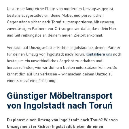
Unsere umfangreiche Flotte von modernen Umzugswagen ist
bestens ausgestattet, um deine Möbel und persönlichen
Gegenstände sicher nach Toruń zu transportieren. Mit unseren
zuverlässigen Partnern vor Ort sorgen wir dafür, dass dein Hab
und Gut reibungslos an deinem neuen Zielort ankommt.
Vertraue auf Umzugsmeister Richter Ingolstadt als deinen Partner
für deinen Umzug von Ingolstadt nach Toruń.
Kontaktiere uns
noch
heute, um ein unverbindliches Angebot zu erhalten und
herauszufinden, wie wir dich am besten unterstützen können. Du
kannst dich auf uns verlassen – wir machen deinen Umzug zu
einer stressfreien Erfahrung!
Günstiger Möbeltransport
von Ingolstadt nach Toruń
Du planst einen Umzug von Ingolstadt nach Toruń? Wir von
Umzugsmeister Richter Ingolstadt bieten dir einen