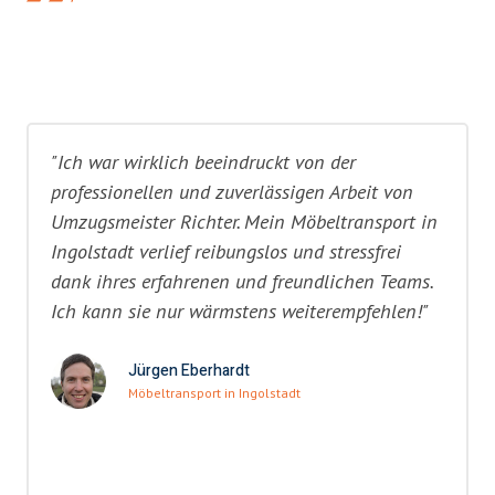
"Ich war wirklich beeindruckt von der
professionellen und zuverlässigen Arbeit von
Umzugsmeister Richter. Mein Möbeltransport in
Ingolstadt verlief reibungslos und stressfrei
dank ihres erfahrenen und freundlichen Teams.
Ich kann sie nur wärmstens weiterempfehlen!"
Jürgen Eberhardt
Möbeltransport in Ingolstadt