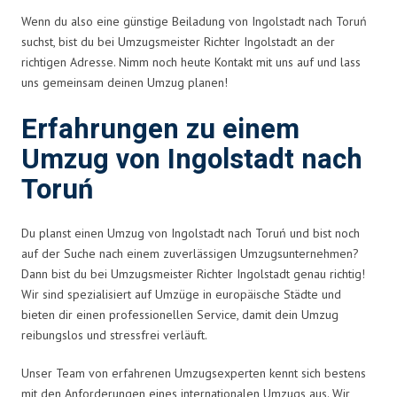
Wenn du also eine günstige Beiladung von Ingolstadt nach Toruń
suchst, bist du bei Umzugsmeister Richter Ingolstadt an der
richtigen Adresse. Nimm noch heute Kontakt mit uns auf und lass
uns gemeinsam deinen Umzug planen!
Erfahrungen zu einem
Umzug von Ingolstadt nach
Toruń
Du planst einen Umzug von Ingolstadt nach Toruń und bist noch
auf der Suche nach einem zuverlässigen Umzugsunternehmen?
Dann bist du bei Umzugsmeister Richter Ingolstadt genau richtig!
Wir sind spezialisiert auf Umzüge in europäische Städte und
bieten dir einen professionellen Service, damit dein Umzug
reibungslos und stressfrei verläuft.
Unser Team von erfahrenen Umzugsexperten kennt sich bestens
mit den Anforderungen eines internationalen Umzugs aus. Wir