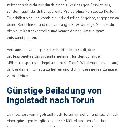
zeichnet sich nicht nur durch einen zuverlässigen Service aus,
sondern auch durch transparente Preise ohne versteckte Kosten.
Du erhältst von uns vorab ein individuelles Angebot, angepasst an
deine Bedürfnisse und den Umfang deines Umzugs. So hast du
die volle Kostenkontrolle und kannst deinen Umzug ganz
entspannt planen.
Vertraue auf Umzugsmeister Richter Ingolstadt, dein
professionelles Umzugsunternehmen für den günstigen
Möbeltransport von Ingolstadt nach Toruń. Wir freuen uns darauf,
dir bei deinem Umzug zu helfen und dich in dein neues Zuhause
zu begleiten.
Günstige Beiladung von
Ingolstadt nach Toruń
Du möchtest von Ingolstadt nach Toruń umziehen und suchst nach
einer günstigen Möglichkeit, deine Möbel und persönlichen