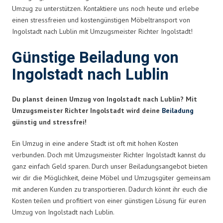
Umzug zu unterstützen. Kontaktiere uns noch heute und erlebe
einen stressfreien und kostengünstigen Möbeltransport von
Ingolstadt nach Lublin mit Umzugsmeister Richter Ingolstadt!
Günstige Beiladung von
Ingolstadt nach Lublin
Du planst deinen Umzug von Ingolstadt nach Lublin? Mit
Umzugsmeister Richter Ingolstadt wird deine
Beiladung
günstig und stressfrei!
Ein Umzug in eine andere Stadt ist oft mit hohen Kosten
verbunden. Doch mit Umzugsmeister Richter Ingolstadt kannst du
ganz einfach Geld sparen. Durch unser Beiladungsangebot bieten
wir dir die Möglichkeit, deine Möbel und Umzugsgüter gemeinsam
mit anderen Kunden zu transportieren. Dadurch könnt ihr euch die
Kosten teilen und profitiert von einer günstigen Lösung für euren
Umzug von Ingolstadt nach Lublin.