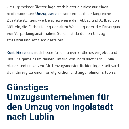
Umzugsmeister Richter Ingolstadt bietet dir nicht nur einen
professionellen
Umzugsservice
, sondern auch umfangreiche
Zusatzleistungen, wie beispielsweise den Abbau und Aufbau von
Möbeln, die Endreinigung der alten Wohnung oder die Entsorgung
von Verpackungsmaterialien. So kannst du deinen Umzug
stressfrei und effizient gestalten.
Kontaktiere uns
noch heute für ein unverbindliches Angebot und
lass uns gemeinsam deinen Umzug von Ingolstadt nach Lublin
planen und umsetzen. Mit Umzugsmeister Richter Ingolstadt wird
dein Umzug zu einem erfolgreichen und angenehmen Erlebnis.
Günstiges
Umzugsunternehmen für
den Umzug von Ingolstadt
nach Lublin