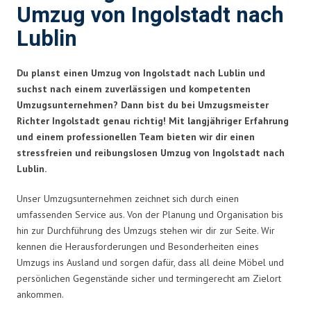
Umzug von Ingolstadt nach
Lublin
Du planst einen Umzug von Ingolstadt nach Lublin und
suchst nach einem zuverlässigen und kompetenten
Umzugsunternehmen? Dann bist du bei Umzugsmeister
Richter Ingolstadt genau richtig! Mit langjähriger Erfahrung
und einem professionellen Team bieten wir dir einen
stressfreien und reibungslosen Umzug von Ingolstadt nach
Lublin.
Unser Umzugsunternehmen zeichnet sich durch einen
umfassenden Service aus. Von der Planung und Organisation bis
hin zur Durchführung des Umzugs stehen wir dir zur Seite. Wir
kennen die Herausforderungen und Besonderheiten eines
Umzugs ins Ausland und sorgen dafür, dass all deine Möbel und
persönlichen Gegenstände sicher und termingerecht am Zielort
ankommen.