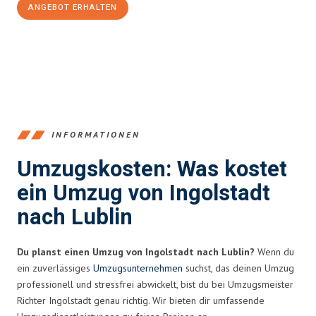
ANGEBOT ERHALTEN
+4915792653374
INFORMATIONEN
Umzugskosten: Was kostet
ein Umzug von Ingolstadt
nach Lublin
Du planst einen Umzug von Ingolstadt nach Lublin?
Wenn du
ein zuverlässiges
Umzugsunternehmen
suchst, das deinen Umzug
professionell und stressfrei abwickelt, bist du bei Umzugsmeister
Richter Ingolstadt genau richtig. Wir bieten dir umfassende