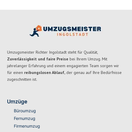
Umzugsmeister Richter Ingolstadt steht für Qualität,
Zuverlässigkeit und faire Preise
bei Ihrem Umzug. Mit
jahrelanger Erfahrung und einem engagierten Team sorgen wir
für einen
reibungslosen Ablauf,
der genau auf Ihre Bedürfnisse
zugeschnitten ist.
Umzüge
Büroumzug
Fernumzug
Firmenumzug