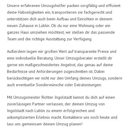
Unsere erfahrenen Umzugshelfer packen sorgfältig und effizient
deine Habseligkeiten ein, transportieren sie fachgerecht und
unterstützen dich auch beim Aufbau und Einrichten in deinem
neuen Zuhause in Lublin. Ob du nur eine Wohnung oder ein
ganzes Haus umziehen möchtest, wir stellen dir das passende
Team und die richtige Ausstattung zur Verfügung.
Außerdem legen wir großen Wert auf transparente Preise und
eine individuelle Beratung. Unser Umzugsberater erstellt dir
gerne ein maßgeschneidertes Angebot, das genau auf deine
Bedürfnisse und Anforderungen zugeschnitten ist. Dabei
berücksichtigen wir nicht nur den Umfang deines Umzugs, sondern
auch eventuelle Sonderwünsche oder Extraleistungen.
Mit Umzugsmeister Richter Ingolstadt kannst du dich auf einen
zuverlässigen Partner verlassen, der deinen Umzug von
Ingolstadt nach Lublin zu einem erfolgreichen und
unkomplizierten Erlebnis macht. Kontaktiere uns noch heute und
lass uns gemeinsam deinen Umzug planen!