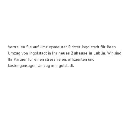
Vertrauen Sie auf Umzugsmeister Richter Ingolstadt für Ihren
Umzug von Ingolstadt in
Ihr neues Zuhause in Lublin.
Wir sind
Ihr Partner für einen stressfreien, effizienten und
kostengünstigen Umzug in Ingolstadt.