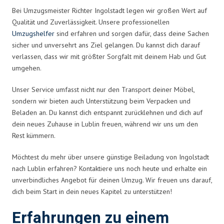
Bei Umzugsmeister Richter Ingolstadt legen wir großen Wert auf
Qualität und Zuverlässigkeit. Unsere professionellen
Umzugshelfer
sind erfahren und sorgen dafür, dass deine Sachen
sicher und unversehrt ans Ziel gelangen. Du kannst dich darauf
verlassen, dass wir mit größter Sorgfalt mit deinem Hab und Gut
umgehen.
Unser Service umfasst nicht nur den Transport deiner Möbel,
sondern wir bieten auch Unterstützung beim Verpacken und
Beladen an. Du kannst dich entspannt zurücklehnen und dich auf
dein neues Zuhause in Lublin freuen, während wir uns um den
Rest kümmern.
Möchtest du mehr über unsere günstige Beiladung von Ingolstadt
nach Lublin erfahren? Kontaktiere uns noch heute und erhalte ein
unverbindliches Angebot für deinen Umzug. Wir freuen uns darauf,
dich beim Start in dein neues Kapitel zu unterstützen!
Erfahrungen zu einem