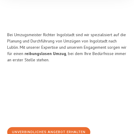
Bei Umzugsmeister Richter Ingolstadt sind wir spezialisiert auf die
Planung und Durchführung von Umzügen von Ingolstadt nach
Lublin. Mit unserer Expertise und unserem Engagement sorgen wir
für einen
reibungslosen Umzug
, bei dem Ihre Bedürfnisse immer
an erster Stelle stehen.
UNVERBINDLICHES ANGEBOT ERHALTEN