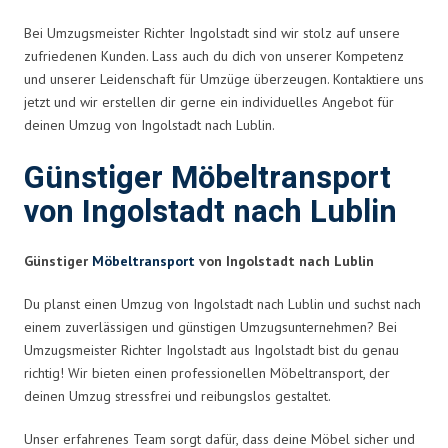
Bei Umzugsmeister Richter Ingolstadt sind wir stolz auf unsere
zufriedenen Kunden. Lass auch du dich von unserer Kompetenz
und unserer Leidenschaft für Umzüge überzeugen. Kontaktiere uns
jetzt und wir erstellen dir gerne ein individuelles Angebot für
deinen Umzug von Ingolstadt nach Lublin.
Günstiger Möbeltransport
von Ingolstadt nach Lublin
Günstiger
Möbeltransport
von Ingolstadt nach Lublin
Du planst einen Umzug von Ingolstadt nach Lublin und suchst nach
einem zuverlässigen und günstigen Umzugsunternehmen? Bei
Umzugsmeister Richter Ingolstadt aus Ingolstadt bist du genau
richtig! Wir bieten einen professionellen Möbeltransport, der
deinen Umzug stressfrei und reibungslos gestaltet.
Unser erfahrenes Team sorgt dafür, dass deine Möbel sicher und