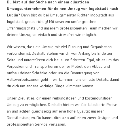
Du bist auf der Suche nach einem günstigen
Umzugsunternehmen für deinen Umzug von Ingolstadt nach
Lublin?
Dann bist du bei Umzugsmeister Richter Ingolstadt aus
Ingolstadt genau richtig! Mit unserem umfangreichen
Erfahrungsschatz und unserem professionellen Team machen wir
deinen Umzug so einfach und stressfrei wie möglich.
Wir wissen, dass ein Umzug mit viel Planung und Organisation
verbunden ist. Deshalb stehen wir dir von Anfang bis Ende zur
Seite und unterstützen dich bei allen Schritten. Egal, ob es um das
Verpacken und Transportieren deiner Möbel, den Abbau und
Aufbau deiner Schränke oder um die Beantragung von
Halteverbotszonen geht – wir kümmern uns um alle Details, damit
du dich um andere wichtige Dinge kümmern kannst.
Unser Ziel ist es, dir einen reibungslosen und kostengünstigen
Umzug zu ermöglichen. Deshalb bieten wir fair kalkulierte Preise
an und achten gleichzeitig auf eine hohe Qualität unserer
Dienstleistungen. Du kannst dich also auf einen zuverlässigen und
professionellen Service verlassen.