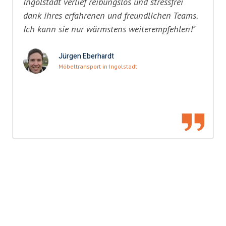
Ingolstadt verlief reibungslos und stressfrei
dank ihres erfahrenen und freundlichen Teams.
Ich kann sie nur wärmstens weiterempfehlen!"
Jürgen Eberhardt
Möbeltransport in Ingolstadt