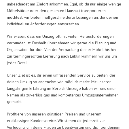
unbeschadet am Zielort ankommen. Egal, ob du nur einige wenige
Möbelstücke oder den gesamten Haushalt transportieren
möchtest, wir bieten maßgeschneiderte Lösungen an, die deinen
individuellen Anforderungen entsprechen.
Wir wissen, dass ein Umzug oft mit vielen Herausforderungen
verbunden ist. Deshalb übernehmen wir gerne die Planung und
Organisation für dich. Von der Verpackung deiner Möbel bis hin
zur termingerechten Lieferung nach Lublin kümmern wir uns um
jedes Detail.
Unser Ziel ist es, dir einen umfassenden Service zu bieten, der
deinen Umzug so angenehm wie möglich macht. Mit unserer
langjährigen Erfahrung im Bereich Umzüge haben wir uns einen
Namen als zuverlässiges und kompetentes Umzugsunternehmen
gemacht.
Profitiere von unseren günstigen Preisen und unserem
erstklassigen Kundenservice. Wir stehen dir jederzeit zur
Verfügung, um deine Fragen zu beantworten und dich bei deinem