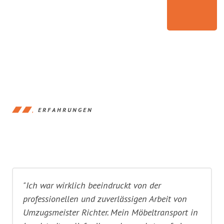
ERFAHRUNGEN
"Ich war wirklich beeindruckt von der
professionellen und zuverlässigen Arbeit von
Umzugsmeister Richter. Mein Möbeltransport in