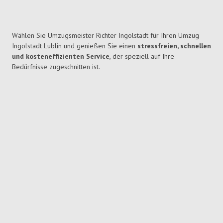
Wählen Sie Umzugsmeister Richter Ingolstadt für Ihren Umzug
Ingolstadt Lublin und genießen Sie einen
stressfreien, schnellen
und kosteneffizienten Service
, der speziell auf Ihre
Bedürfnisse zugeschnitten ist.