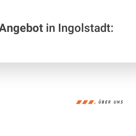
 Angebot
in Ingolstadt:
ÜBER UNS