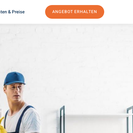
ten & Preise
ANGEBOT ERHALTEN