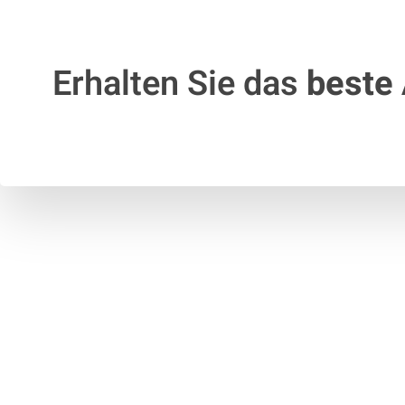
Erhalten Sie das
beste