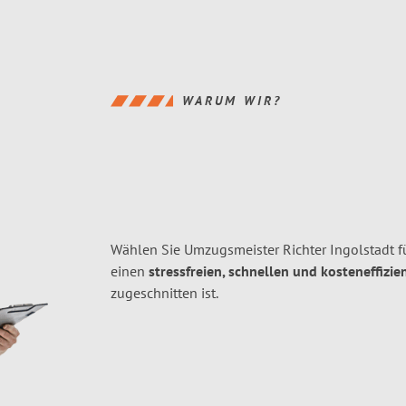
WARUM WIR?
Wählen Sie Umzugsmeister Richter Ingolstadt f
einen
stressfreien, schnellen und kosteneffizie
zugeschnitten ist.