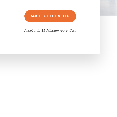
ANGEBOT ERHALTEN
Angebot
in 15 Minuten
(garantiert).