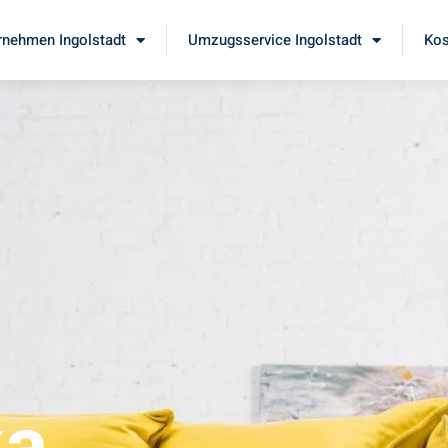
nehmen Ingolstadt
Umzugsservice Ingolstadt
Kos