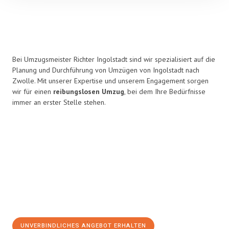
Bei Umzugsmeister Richter Ingolstadt sind wir spezialisiert auf die
Planung und Durchführung von Umzügen von Ingolstadt nach
Zwolle. Mit unserer Expertise und unserem Engagement sorgen
wir für einen
reibungslosen Umzug
, bei dem Ihre Bedürfnisse
immer an erster Stelle stehen.
UNVERBINDLICHES ANGEBOT ERHALTEN