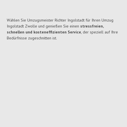
Wählen Sie Umzugsmeister Richter Ingolstadt für Ihren Umzug
Ingolstadt Zwolle und genießen Sie einen
stressfreien,
schnellen und kosteneffizienten Service
, der speziell auf Ihre
Bedürfnisse zugeschnitten ist.