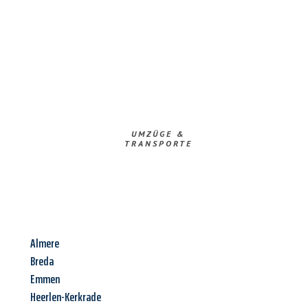
UMZÜGE &
TRANSPORTE
Almere
Breda
Emmen
Heerlen-Kerkrade