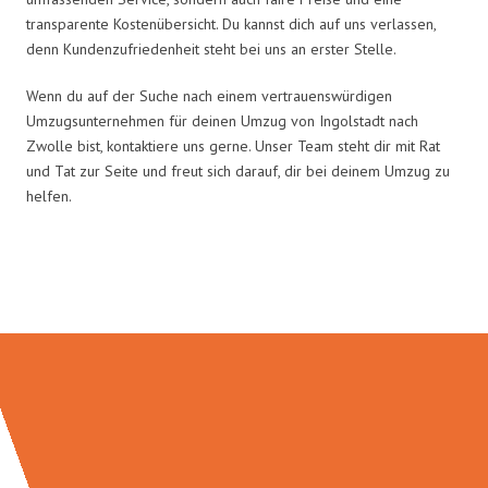
transparente Kostenübersicht. Du kannst dich auf uns verlassen,
denn Kundenzufriedenheit steht bei uns an erster Stelle.
Wenn du auf der Suche nach einem vertrauenswürdigen
Umzugsunternehmen für deinen Umzug von Ingolstadt nach
Zwolle bist, kontaktiere uns gerne. Unser Team steht dir mit Rat
und Tat zur Seite und freut sich darauf, dir bei deinem Umzug zu
helfen.
Umzugsmeister Richter in Zahlen: