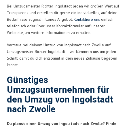
Bei Umzugsmeister Richter Ingolstadt legen wir großen Wert auf
Transparenz und erstellen dir gerne ein individuelles, auf deine
Bedürfnisse zugeschnittenes Angebot.
Kontaktiere uns
einfach
telefonisch oder über unser Kontaktformular auf unserer
Webseite, um weitere Informationen zu erhalten.
Vertraue bei deinem Umzug von Ingolstadt nach Zwolle auf
Umzugsmeister Richter Ingolstadt – wir kümmern uns um jeden
Schritt, damit du dich entspannt in dein neues Zuhause begeben
kannst.
Günstiges
Umzugsunternehmen für
den Umzug von Ingolstadt
nach Zwolle
Du planst einen Umzug von Ingolstadt nach Zwolle? Finde