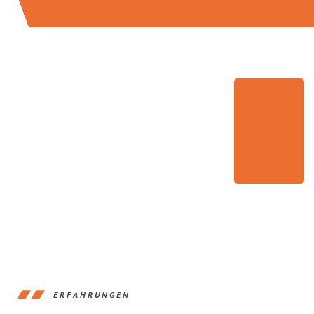
ERFAHRUNGEN