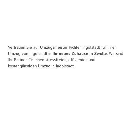
Vertrauen Sie auf Umzugsmeister Richter Ingolstadt für Ihren
Umzug von Ingolstadt in
Ihr neues Zuhause in Zwolle.
Wir sind
Ihr Partner für einen stressfreien, effizienten und
kostengünstigen Umzug in Ingolstadt.