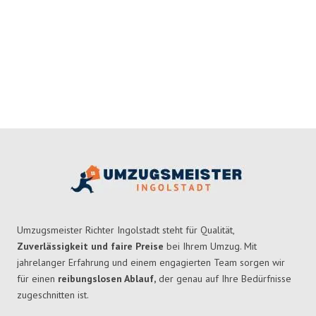
Umzugsmeister Richter Ingolstadt steht für Qualität,
Zuverlässigkeit und faire Preise
bei Ihrem Umzug. Mit
jahrelanger Erfahrung und einem engagierten Team sorgen wir
für einen
reibungslosen Ablauf,
der genau auf Ihre Bedürfnisse
zugeschnitten ist.