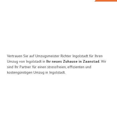
Vertrauen Sie auf Umzugsmeister Richter Ingolstadt für Ihren
Umzug von Ingolstadt in
Ihr neues Zuhause in Zaanstad.
Wir
sind Ihr Partner für einen stressfreien, effizienten und
kostengünstigen Umzug in Ingolstadt.