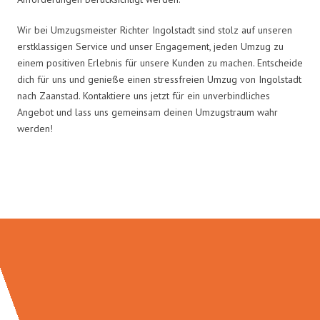
Wir bei Umzugsmeister Richter Ingolstadt sind stolz auf unseren
erstklassigen Service und unser Engagement, jeden Umzug zu
einem positiven Erlebnis für unsere Kunden zu machen. Entscheide
dich für uns und genieße einen stressfreien Umzug von Ingolstadt
nach Zaanstad. Kontaktiere uns jetzt für ein unverbindliches
Angebot und lass uns gemeinsam deinen Umzugstraum wahr
werden!
Umzugsmeister Richter in Zahlen: