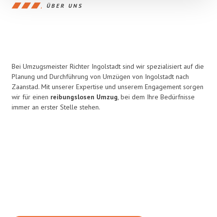
ÜBER UNS
Bei Umzugsmeister Richter Ingolstadt sind wir spezialisiert auf die
Planung und Durchführung von Umzügen von Ingolstadt nach
Zaanstad. Mit unserer Expertise und unserem Engagement sorgen
wir für einen
reibungslosen Umzug
, bei dem Ihre Bedürfnisse
immer an erster Stelle stehen.