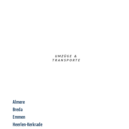
UMZÜGE &
TRANSPORTE
Almere
Breda
Emmen
Heerlen-Kerkrade