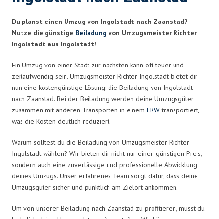
Du planst einen Umzug von Ingolstadt nach Zaanstad?
Nutze die günstige
Beiladung
von Umzugsmeister Richter
Ingolstadt aus Ingolstadt!
Ein Umzug von einer Stadt zur nächsten kann oft teuer und
zeitaufwendig sein. Umzugsmeister Richter Ingolstadt bietet dir
nun eine kostengünstige Lösung: die Beiladung von Ingolstadt
nach Zaanstad. Bei der Beiladung werden deine Umzugsgüter
zusammen mit anderen Transporten in einem
LKW
transportiert,
was die Kosten deutlich reduziert.
Warum solltest du die Beiladung von Umzugsmeister Richter
Ingolstadt wählen? Wir bieten dir nicht nur einen günstigen Preis,
sondern auch eine zuverlässige und professionelle Abwicklung
deines Umzugs. Unser erfahrenes Team sorgt dafür, dass deine
Umzugsgüter sicher und pünktlich am Zielort ankommen.
Um von unserer Beiladung nach Zaanstad zu profitieren, musst du