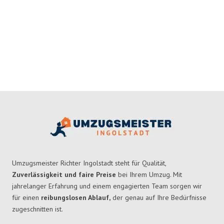
Umzugsmeister Richter Ingolstadt steht für Qualität,
Zuverlässigkeit und faire Preise
bei Ihrem Umzug. Mit
jahrelanger Erfahrung und einem engagierten Team sorgen wir
für einen
reibungslosen Ablauf,
der genau auf Ihre Bedürfnisse
zugeschnitten ist.