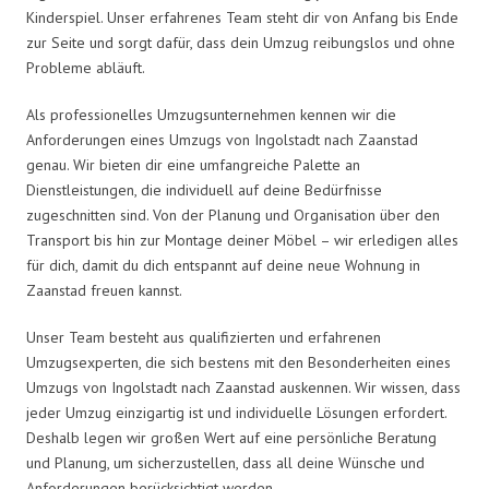
Kinderspiel. Unser erfahrenes Team steht dir von Anfang bis Ende
zur Seite und sorgt dafür, dass dein Umzug reibungslos und ohne
Probleme abläuft.
Als professionelles Umzugsunternehmen kennen wir die
Anforderungen eines Umzugs von Ingolstadt nach Zaanstad
genau. Wir bieten dir eine umfangreiche Palette an
Dienstleistungen, die individuell auf deine Bedürfnisse
zugeschnitten sind. Von der Planung und Organisation über den
Transport bis hin zur Montage deiner Möbel – wir erledigen alles
für dich, damit du dich entspannt auf deine neue Wohnung in
Zaanstad freuen kannst.
Unser Team besteht aus qualifizierten und erfahrenen
Umzugsexperten, die sich bestens mit den Besonderheiten eines
Umzugs von Ingolstadt nach Zaanstad auskennen. Wir wissen, dass
jeder Umzug einzigartig ist und individuelle Lösungen erfordert.
Deshalb legen wir großen Wert auf eine persönliche Beratung
und Planung, um sicherzustellen, dass all deine Wünsche und
Anforderungen berücksichtigt werden.