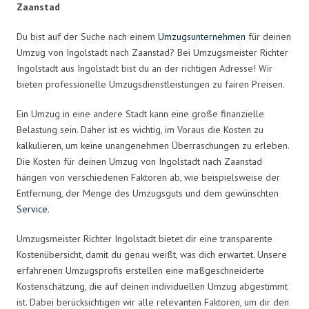
Zaanstad
Du bist auf der Suche nach einem
Umzugsunternehmen
für deinen
Umzug von Ingolstadt nach Zaanstad? Bei Umzugsmeister Richter
Ingolstadt aus Ingolstadt bist du an der richtigen Adresse! Wir
bieten professionelle Umzugsdienstleistungen zu fairen Preisen.
Ein Umzug in eine andere Stadt kann eine große finanzielle
Belastung sein. Daher ist es wichtig, im Voraus die Kosten zu
kalkulieren, um keine unangenehmen Überraschungen zu erleben.
Die Kosten für deinen Umzug von Ingolstadt nach Zaanstad
hängen von verschiedenen Faktoren ab, wie beispielsweise der
Entfernung, der Menge des Umzugsguts und dem gewünschten
Service
.
Umzugsmeister Richter Ingolstadt bietet dir eine transparente
Kostenübersicht, damit du genau weißt, was dich erwartet. Unsere
erfahrenen Umzugsprofis erstellen eine maßgeschneiderte
Kostenschätzung, die auf deinen individuellen Umzug abgestimmt
ist. Dabei berücksichtigen wir alle relevanten Faktoren, um dir den