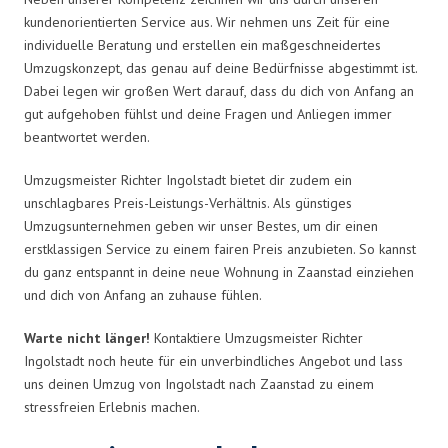
kundenorientierten Service aus. Wir nehmen uns Zeit für eine
individuelle Beratung und erstellen ein maßgeschneidertes
Umzugskonzept, das genau auf deine Bedürfnisse abgestimmt ist.
Dabei legen wir großen Wert darauf, dass du dich von Anfang an
gut aufgehoben fühlst und deine Fragen und Anliegen immer
beantwortet werden.
Umzugsmeister Richter Ingolstadt bietet dir zudem ein
unschlagbares Preis-Leistungs-Verhältnis. Als günstiges
Umzugsunternehmen geben wir unser Bestes, um dir einen
erstklassigen Service zu einem fairen Preis anzubieten. So kannst
du ganz entspannt in deine neue Wohnung in Zaanstad einziehen
und dich von Anfang an zuhause fühlen.
Warte nicht länger!
Kontaktiere Umzugsmeister Richter
Ingolstadt noch heute für ein unverbindliches Angebot und lass
uns deinen Umzug von Ingolstadt nach Zaanstad zu einem
stressfreien Erlebnis machen.