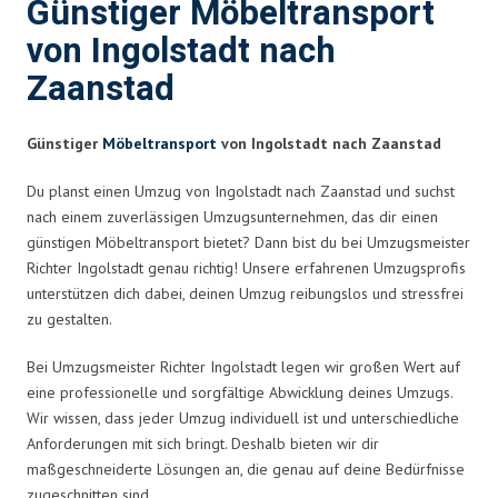
Günstiger Möbeltransport
von Ingolstadt nach
Zaanstad
Günstiger
Möbeltransport
von Ingolstadt nach Zaanstad
Du planst einen Umzug von Ingolstadt nach Zaanstad und suchst
nach einem zuverlässigen Umzugsunternehmen, das dir einen
günstigen Möbeltransport bietet? Dann bist du bei Umzugsmeister
Richter Ingolstadt genau richtig! Unsere erfahrenen Umzugsprofis
unterstützen dich dabei, deinen Umzug reibungslos und stressfrei
zu gestalten.
Bei Umzugsmeister Richter Ingolstadt legen wir großen Wert auf
eine professionelle und sorgfältige Abwicklung deines Umzugs.
Wir wissen, dass jeder Umzug individuell ist und unterschiedliche
Anforderungen mit sich bringt. Deshalb bieten wir dir
maßgeschneiderte Lösungen an, die genau auf deine Bedürfnisse
zugeschnitten sind.