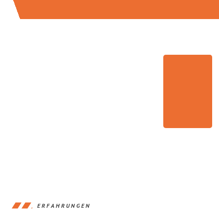
ERFAHRUNGEN