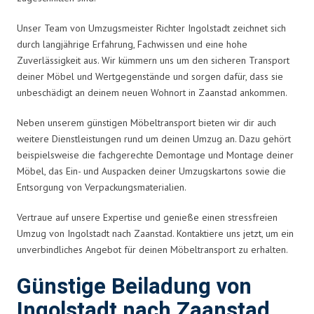
Unser Team von Umzugsmeister Richter Ingolstadt zeichnet sich
durch langjährige Erfahrung, Fachwissen und eine hohe
Zuverlässigkeit aus. Wir kümmern uns um den sicheren Transport
deiner Möbel und Wertgegenstände und sorgen dafür, dass sie
unbeschädigt an deinem neuen Wohnort in Zaanstad ankommen.
Neben unserem günstigen Möbeltransport bieten wir dir auch
weitere Dienstleistungen rund um deinen Umzug an. Dazu gehört
beispielsweise die fachgerechte Demontage und Montage deiner
Möbel, das Ein- und Auspacken deiner Umzugskartons sowie die
Entsorgung von Verpackungsmaterialien.
Vertraue auf unsere Expertise und genieße einen stressfreien
Umzug von Ingolstadt nach Zaanstad. Kontaktiere uns jetzt, um ein
unverbindliches Angebot für deinen Möbeltransport zu erhalten.
Günstige Beiladung von
Ingolstadt nach Zaanstad