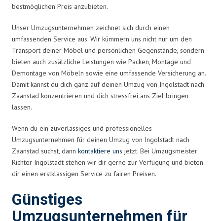
bestmöglichen Preis anzubieten.
Unser Umzugsunternehmen zeichnet sich durch einen
umfassenden Service aus. Wir kümmern uns nicht nur um den
Transport deiner Möbel und persönlichen Gegenstände, sondern
bieten auch zusätzliche Leistungen wie Packen, Montage und
Demontage von Möbeln sowie eine umfassende Versicherung an.
Damit kannst du dich ganz auf deinen Umzug von Ingolstadt nach
Zaanstad konzentrieren und dich stressfrei ans Ziel bringen
lassen.
Wenn du ein zuverlässiges und professionelles
Umzugsunternehmen für deinen Umzug von Ingolstadt nach
Zaanstad suchst, dann
kontaktiere uns
jetzt. Bei Umzugsmeister
Richter Ingolstadt stehen wir dir gerne zur Verfügung und bieten
dir einen erstklassigen Service zu fairen Preisen.
Günstiges
Umzugsunternehmen für