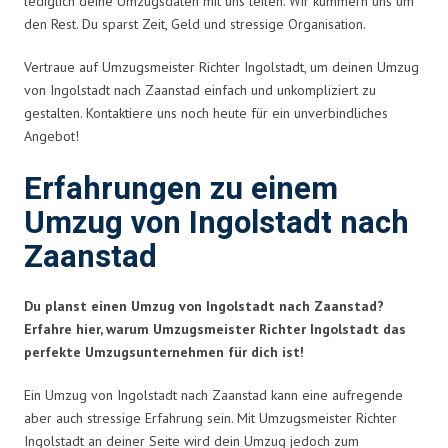
lediglich deine Umzugsdaten mit uns teilen. Wir kümmern uns um
den Rest. Du sparst Zeit, Geld und stressige Organisation.
Vertraue auf Umzugsmeister Richter Ingolstadt, um deinen Umzug
von Ingolstadt nach Zaanstad einfach und unkompliziert zu
gestalten. Kontaktiere uns noch heute für ein unverbindliches
Angebot!
Erfahrungen zu einem
Umzug von Ingolstadt nach
Zaanstad
Du planst einen Umzug von Ingolstadt nach Zaanstad?
Erfahre hier, warum Umzugsmeister Richter Ingolstadt das
perfekte Umzugsunternehmen für dich ist!
Ein Umzug von Ingolstadt nach Zaanstad kann eine aufregende
aber auch stressige Erfahrung sein. Mit Umzugsmeister Richter
Ingolstadt an deiner Seite wird dein Umzug jedoch zum