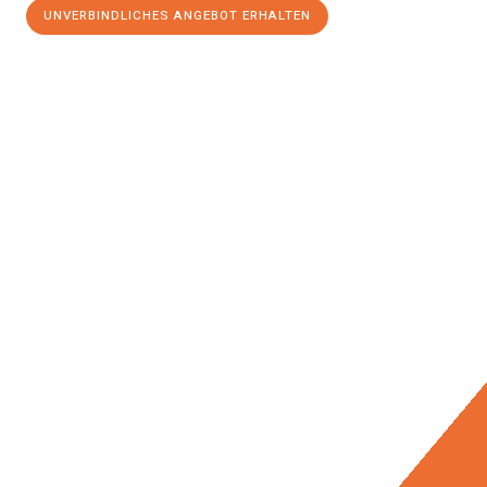
UNVERBINDLICHES ANGEBOT ERHALTEN