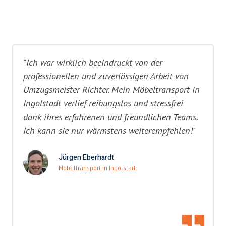
"Ich war wirklich beeindruckt von der
professionellen und zuverlässigen Arbeit von
Umzugsmeister Richter. Mein Möbeltransport in
Ingolstadt verlief reibungslos und stressfrei
dank ihres erfahrenen und freundlichen Teams.
Ich kann sie nur wärmstens weiterempfehlen!"
Jürgen Eberhardt
Möbeltransport in Ingolstadt