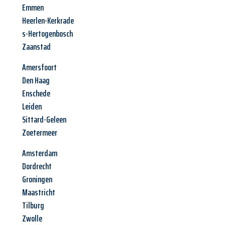
Emmen
Heerlen-Kerkrade
s-Hertogenbosch
Zaanstad
Amersfoort
Den Haag
Enschede
Leiden
Sittard-Geleen
Zoetermeer
Amsterdam
Dordrecht
Groningen
Maastricht
Tilburg
Zwolle