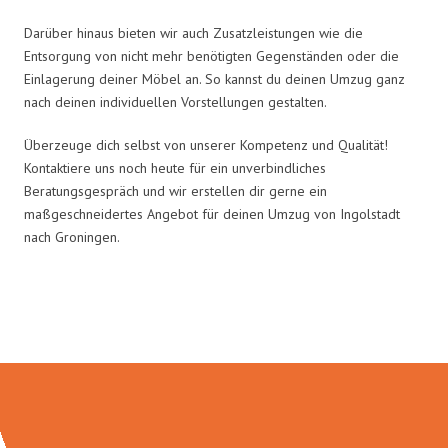
Darüber hinaus bieten wir auch Zusatzleistungen wie die
Entsorgung von nicht mehr benötigten Gegenständen oder die
Einlagerung deiner Möbel an. So kannst du deinen Umzug ganz
nach deinen individuellen Vorstellungen gestalten.
Überzeuge dich selbst von unserer Kompetenz und Qualität!
Kontaktiere uns noch heute für ein unverbindliches
Beratungsgespräch und wir erstellen dir gerne ein
maßgeschneidertes Angebot für deinen Umzug von Ingolstadt
nach Groningen.
Umzugsmeister Richter in Zahlen: