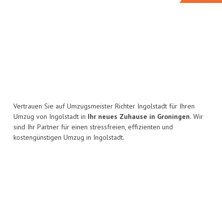
Vertrauen Sie auf Umzugsmeister Richter Ingolstadt für Ihren
Umzug von Ingolstadt in
Ihr neues Zuhause in Groningen.
Wir
sind Ihr Partner für einen stressfreien, effizienten und
kostengünstigen Umzug in Ingolstadt.