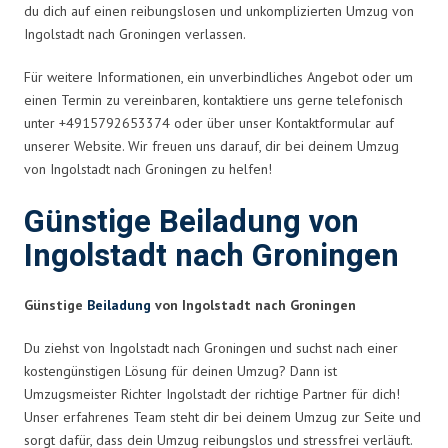
du dich auf einen reibungslosen und unkomplizierten Umzug von
Ingolstadt nach Groningen verlassen.
Für weitere Informationen, ein unverbindliches Angebot oder um
einen Termin zu vereinbaren, kontaktiere uns gerne telefonisch
unter +4915792653374 oder über unser Kontaktformular auf
unserer Website. Wir freuen uns darauf, dir bei deinem Umzug
von Ingolstadt nach Groningen zu helfen!
Günstige Beiladung von
Ingolstadt nach Groningen
Günstige
Beiladung
von Ingolstadt nach Groningen
Du ziehst von Ingolstadt nach Groningen und suchst nach einer
kostengünstigen Lösung für deinen Umzug? Dann ist
Umzugsmeister Richter Ingolstadt der richtige Partner für dich!
Unser erfahrenes Team steht dir bei deinem Umzug zur Seite und
sorgt dafür, dass dein Umzug reibungslos und stressfrei verläuft.