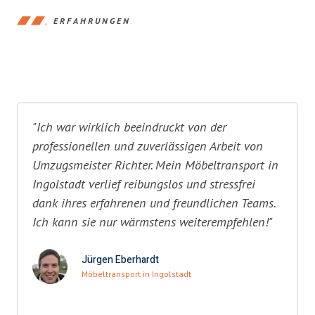
ERFAHRUNGEN
"Ich war wirklich beeindruckt von der
professionellen und zuverlässigen Arbeit von
Umzugsmeister Richter. Mein Möbeltransport in
Ingolstadt verlief reibungslos und stressfrei
dank ihres erfahrenen und freundlichen Teams.
Ich kann sie nur wärmstens weiterempfehlen!"
Jürgen Eberhardt
Möbeltransport in Ingolstadt