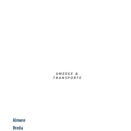
UMZÜGE &
TRANSPORTE
Almere
Breda