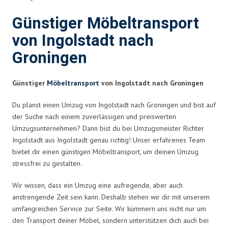
Günstiger Möbeltransport
von Ingolstadt nach
Groningen
Günstiger
Möbeltransport
von Ingolstadt nach Groningen
Du planst einen Umzug von Ingolstadt nach Groningen und bist auf
der Suche nach einem zuverlässigen und preiswerten
Umzugsunternehmen? Dann bist du bei Umzugsmeister Richter
Ingolstadt aus Ingolstadt genau richtig! Unser erfahrenes Team
bietet dir einen günstigen Möbeltransport, um deinen Umzug
stressfrei zu gestalten.
Wir wissen, dass ein Umzug eine aufregende, aber auch
anstrengende Zeit sein kann. Deshalb stehen wir dir mit unserem
umfangreichen Service zur Seite. Wir kümmern uns nicht nur um
den Transport deiner Möbel, sondern unterstützen dich auch bei