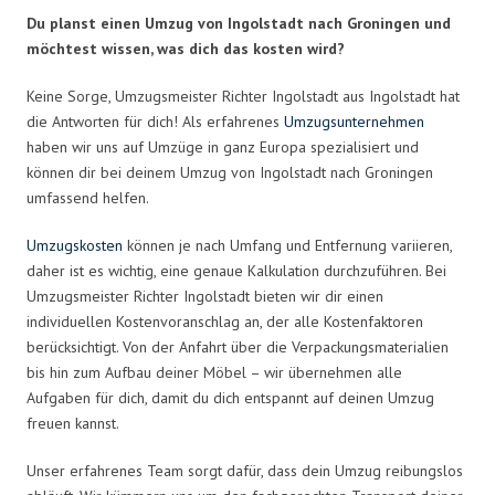
Du planst einen Umzug von Ingolstadt nach Groningen und
möchtest wissen, was dich das kosten wird?
Keine Sorge, Umzugsmeister Richter Ingolstadt aus Ingolstadt hat
die Antworten für dich! Als erfahrenes
Umzugsunternehmen
haben wir uns auf Umzüge in ganz Europa spezialisiert und
können dir bei deinem Umzug von Ingolstadt nach Groningen
umfassend helfen.
Umzugskosten
können je nach Umfang und Entfernung variieren,
daher ist es wichtig, eine genaue Kalkulation durchzuführen. Bei
Umzugsmeister Richter Ingolstadt bieten wir dir einen
individuellen Kostenvoranschlag an, der alle Kostenfaktoren
berücksichtigt. Von der Anfahrt über die Verpackungsmaterialien
bis hin zum Aufbau deiner Möbel – wir übernehmen alle
Aufgaben für dich, damit du dich entspannt auf deinen Umzug
freuen kannst.
Unser erfahrenes Team sorgt dafür, dass dein Umzug reibungslos