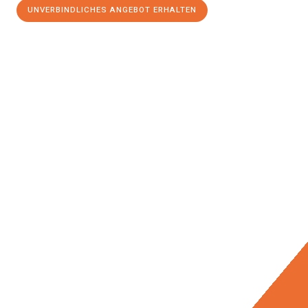
UNVERBINDLICHES ANGEBOT ERHALTEN