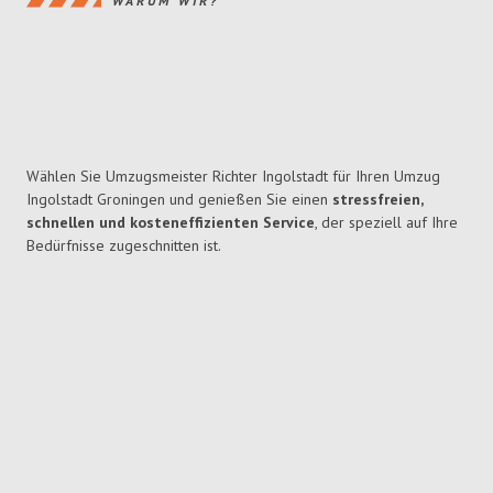
WARUM WIR?
Wählen Sie Umzugsmeister Richter Ingolstadt für Ihren Umzug
Ingolstadt Groningen und genießen Sie einen
stressfreien,
schnellen und kosteneffizienten Service
, der speziell auf Ihre
Bedürfnisse zugeschnitten ist.