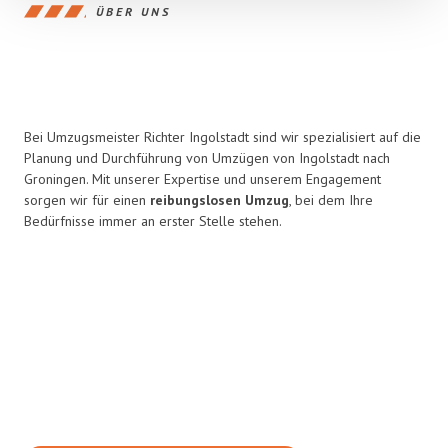
ÜBER UNS
Bei Umzugsmeister Richter Ingolstadt sind wir spezialisiert auf die
Planung und Durchführung von Umzügen von Ingolstadt nach
Groningen. Mit unserer Expertise und unserem Engagement
sorgen wir für einen
reibungslosen Umzug
, bei dem Ihre
Bedürfnisse immer an erster Stelle stehen.