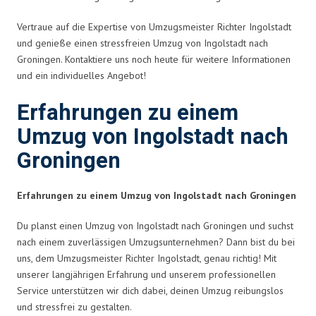
Vertraue auf die Expertise von Umzugsmeister Richter Ingolstadt
und genieße einen stressfreien Umzug von Ingolstadt nach
Groningen. Kontaktiere uns noch heute für weitere Informationen
und ein individuelles Angebot!
Erfahrungen zu einem
Umzug von Ingolstadt nach
Groningen
Erfahrungen zu einem Umzug von Ingolstadt nach Groningen
Du planst einen Umzug von Ingolstadt nach Groningen und suchst
nach einem zuverlässigen Umzugsunternehmen? Dann bist du bei
uns, dem Umzugsmeister Richter Ingolstadt, genau richtig! Mit
unserer langjährigen Erfahrung und unserem professionellen
Service unterstützen wir dich dabei, deinen Umzug reibungslos
und stressfrei zu gestalten.