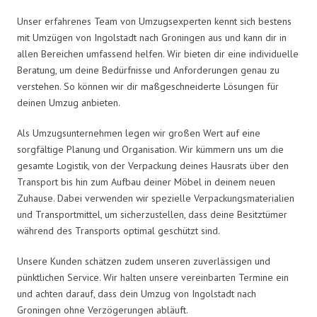
Unser erfahrenes Team von Umzugsexperten kennt sich bestens
mit Umzügen von Ingolstadt nach Groningen aus und kann dir in
allen Bereichen umfassend helfen. Wir bieten dir eine individuelle
Beratung, um deine Bedürfnisse und Anforderungen genau zu
verstehen. So können wir dir maßgeschneiderte Lösungen für
deinen Umzug anbieten.
Als Umzugsunternehmen legen wir großen Wert auf eine
sorgfältige Planung und Organisation. Wir kümmern uns um die
gesamte Logistik, von der Verpackung deines Hausrats über den
Transport bis hin zum Aufbau deiner Möbel in deinem neuen
Zuhause. Dabei verwenden wir spezielle Verpackungsmaterialien
und Transportmittel, um sicherzustellen, dass deine Besitztümer
während des Transports optimal geschützt sind.
Unsere Kunden schätzen zudem unseren zuverlässigen und
pünktlichen Service. Wir halten unsere vereinbarten Termine ein
und achten darauf, dass dein Umzug von Ingolstadt nach
Groningen ohne Verzögerungen abläuft.