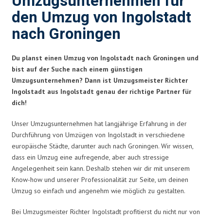
Umzugsunternehmen für
den Umzug von Ingolstadt
nach Groningen
Du planst einen Umzug von Ingolstadt nach Groningen und
bist auf der Suche nach einem günstigen
Umzugsunternehmen? Dann ist Umzugsmeister Richter
Ingolstadt aus Ingolstadt genau der richtige Partner für
dich!
Unser Umzugsunternehmen hat langjährige Erfahrung in der
Durchführung von Umzügen von Ingolstadt in verschiedene
europäische Städte, darunter auch nach Groningen. Wir wissen,
dass ein Umzug eine aufregende, aber auch stressige
Angelegenheit sein kann. Deshalb stehen wir dir mit unserem
Know-how und unserer Professionalität zur Seite, um deinen
Umzug so einfach und angenehm wie möglich zu gestalten.
Bei Umzugsmeister Richter Ingolstadt profitierst du nicht nur von