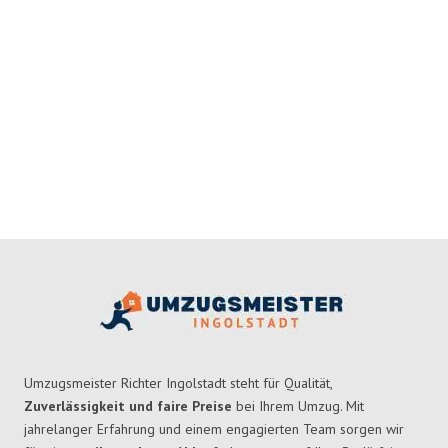
Umzugsmeister Richter Ingolstadt steht für Qualität,
Zuverlässigkeit und faire Preise
bei Ihrem Umzug. Mit
jahrelanger Erfahrung und einem engagierten Team sorgen wir