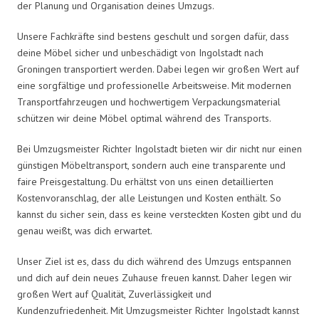
der Planung und Organisation deines Umzugs.
Unsere Fachkräfte sind bestens geschult und sorgen dafür, dass
deine Möbel sicher und unbeschädigt von Ingolstadt nach
Groningen transportiert werden. Dabei legen wir großen Wert auf
eine sorgfältige und professionelle Arbeitsweise. Mit modernen
Transportfahrzeugen und hochwertigem Verpackungsmaterial
schützen wir deine Möbel optimal während des Transports.
Bei Umzugsmeister Richter Ingolstadt bieten wir dir nicht nur einen
günstigen Möbeltransport, sondern auch eine transparente und
faire Preisgestaltung. Du erhältst von uns einen detaillierten
Kostenvoranschlag, der alle Leistungen und Kosten enthält. So
kannst du sicher sein, dass es keine versteckten Kosten gibt und du
genau weißt, was dich erwartet.
Unser Ziel ist es, dass du dich während des Umzugs entspannen
und dich auf dein neues Zuhause freuen kannst. Daher legen wir
großen Wert auf Qualität, Zuverlässigkeit und
Kundenzufriedenheit. Mit Umzugsmeister Richter Ingolstadt kannst