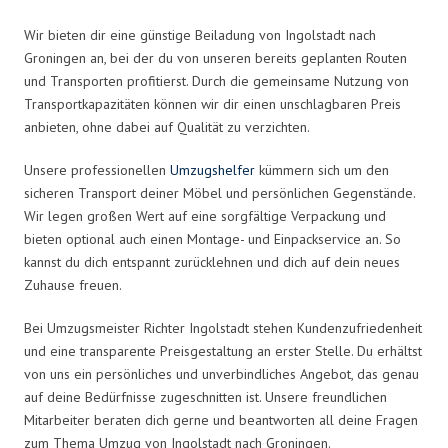
Wir bieten dir eine günstige Beiladung von Ingolstadt nach
Groningen an, bei der du von unseren bereits geplanten Routen
und Transporten profitierst. Durch die gemeinsame Nutzung von
Transportkapazitäten können wir dir einen unschlagbaren Preis
anbieten, ohne dabei auf Qualität zu verzichten.
Unsere professionellen
Umzugshelfer
kümmern sich um den
sicheren Transport deiner Möbel und persönlichen Gegenstände.
Wir legen großen Wert auf eine sorgfältige Verpackung und
bieten optional auch einen Montage- und Einpackservice an. So
kannst du dich entspannt zurücklehnen und dich auf dein neues
Zuhause freuen.
Bei Umzugsmeister Richter Ingolstadt stehen Kundenzufriedenheit
und eine transparente Preisgestaltung an erster Stelle. Du erhältst
von uns ein persönliches und unverbindliches Angebot, das genau
auf deine Bedürfnisse zugeschnitten ist. Unsere freundlichen
Mitarbeiter beraten dich gerne und beantworten all deine Fragen
zum Thema Umzug von Ingolstadt nach Groningen.