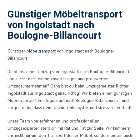
Günstiger Möbeltransport
von Ingolstadt nach
Boulogne-Billancourt
Günstiger
Möbeltransport
von Ingolstadt nach Boulogne-
Billancourt
Du planst einen Umzug von Ingolstadt nach Boulogne-Billancourt
und suchst nach einem zuverlässigen und preiswerten
Umzugsunternehmen? Dann bist du beim Umzugsmeister Richter
Ingolstadt aus Ingolstadt genau richtig! Wir bieten einen günstigen
Möbeltransport von Ingolstadt nach Boulogne-Billancourt an und
sorgen dafür, dass dein Umzug reibungslos und stressfrei verläuft.
Unser Team von erfahrenen und professionellen
Umzugsexperten steht dir mit Rat und Tat zur Seite. Wir kümmern
uns nicht nur um den Transport deiner Möbel, sondern bieten auch