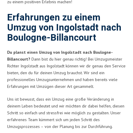
zu einem positiven Erlebnis machen!
Erfahrungen zu einem
Umzug von Ingolstadt nach
Boulogne-Billancourt
Du planst einen Umzug von Ingolstadt nach Boulogne-
Billancourt?
Dann bist du hier genau richtig! Bei Umzugsmeister
Richter Ingolstadt aus Ingolstadt können wir dir genau den Service
bieten, den du für deinen Umzug brauchst. Wir sind ein
professionelles Umzugsunternehmen und haben bereits viele
Erfahrungen mit Umzügen dieser Art gesammelt.
Uns ist bewusst, dass ein Umzug eine große Veränderung in
deinem Leben bedeutet und wir möchten dir dabei helfen, diesen
Schritt so einfach und stressfrei wie möglich zu gestalten. Unser
erfahrenes Team kümmert sich um jeden Schritt des
Umzugsprozesses – von der Planung bis zur Durchführung.