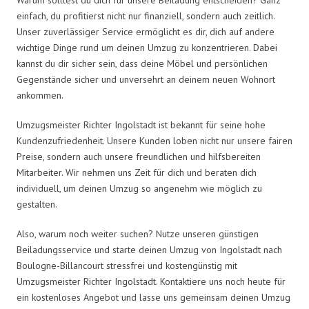
einfach, du profitierst nicht nur finanziell, sondern auch zeitlich.
Unser zuverlässiger Service ermöglicht es dir, dich auf andere
wichtige Dinge rund um deinen Umzug zu konzentrieren. Dabei
kannst du dir sicher sein, dass deine Möbel und persönlichen
Gegenstände sicher und unversehrt an deinem neuen Wohnort
ankommen.
Umzugsmeister Richter Ingolstadt ist bekannt für seine hohe
Kundenzufriedenheit. Unsere Kunden loben nicht nur unsere fairen
Preise, sondern auch unsere freundlichen und hilfsbereiten
Mitarbeiter. Wir nehmen uns Zeit für dich und beraten dich
individuell, um deinen Umzug so angenehm wie möglich zu
gestalten.
Also, warum noch weiter suchen? Nutze unseren günstigen
Beiladungsservice und starte deinen Umzug von Ingolstadt nach
Boulogne-Billancourt stressfrei und kostengünstig mit
Umzugsmeister Richter Ingolstadt. Kontaktiere uns noch heute für
ein kostenloses Angebot und lasse uns gemeinsam deinen Umzug