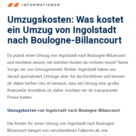
INFORMATIONEN
Umzugskosten: Was kostet
ein Umzug von Ingolstadt
nach Boulogne-Billancourt
Du planst einen Umzug von Ingolstadt nach Boulogne-Billancourt
und möchtest wissen, mit welchen Kosten du rechnen musst? Keine
Sorge, wir von Umzugsmeister Richter Ingolstadt haben uns
darauf spezialisiert, Umzüge aller Art durchzuführen und können
dir dabei helfen. Uns ist bewusst, dass ein Umzug eine große
finanzielle Investition ist, daher möchten wir dir transparente
Preise bieten.
Umzugskosten
von Ingolstadt nach Boulogne-Billancourt
Die Kosten für einen Umzug von Ingolstadt nach Boulogne-
Billancourt hängen von verschiedenen Faktoren ab, wie