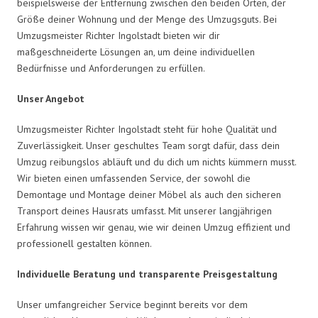
beispielsweise der Entfernung zwischen den beiden Orten, der
Größe deiner Wohnung und der Menge des Umzugsguts. Bei
Umzugsmeister Richter Ingolstadt bieten wir dir
maßgeschneiderte Lösungen an, um deine individuellen
Bedürfnisse und Anforderungen zu erfüllen.
Unser Angebot
Umzugsmeister Richter Ingolstadt steht für hohe Qualität und
Zuverlässigkeit. Unser geschultes Team sorgt dafür, dass dein
Umzug reibungslos abläuft und du dich um nichts kümmern musst.
Wir bieten einen umfassenden Service, der sowohl die
Demontage und Montage deiner Möbel als auch den sicheren
Transport deines Hausrats umfasst. Mit unserer langjährigen
Erfahrung wissen wir genau, wie wir deinen Umzug effizient und
professionell gestalten können.
Individuelle Beratung und transparente Preisgestaltung
Unser umfangreicher Service beginnt bereits vor dem