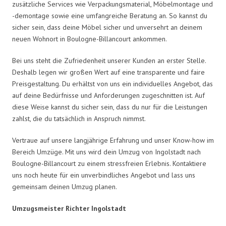
zusätzliche Services wie Verpackungsmaterial, Möbelmontage und
-demontage sowie eine umfangreiche Beratung an. So kannst du
sicher sein, dass deine Möbel sicher und unversehrt an deinem
neuen Wohnort in Boulogne-Billancourt ankommen.
Bei uns steht die Zufriedenheit unserer Kunden an erster Stelle.
Deshalb legen wir großen Wert auf eine transparente und faire
Preisgestaltung. Du erhältst von uns ein individuelles Angebot, das
auf deine Bedürfnisse und Anforderungen zugeschnitten ist. Auf
diese Weise kannst du sicher sein, dass du nur für die Leistungen
zahlst, die du tatsächlich in Anspruch nimmst.
Vertraue auf unsere langjährige Erfahrung und unser Know-how im
Bereich Umzüge. Mit uns wird dein Umzug von Ingolstadt nach
Boulogne-Billancourt zu einem stressfreien Erlebnis. Kontaktiere
uns noch heute für ein unverbindliches Angebot und lass uns
gemeinsam deinen Umzug planen.
Umzugsmeister Richter Ingolstadt