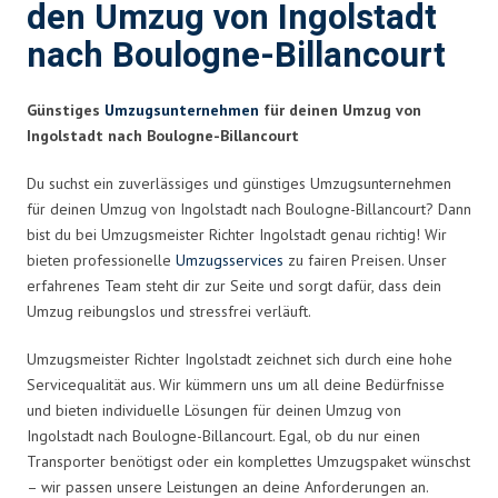
den Umzug von Ingolstadt
nach Boulogne-Billancourt
Günstiges
Umzugsunternehmen
für deinen Umzug von
Ingolstadt nach Boulogne-Billancourt
Du suchst ein zuverlässiges und günstiges Umzugsunternehmen
für deinen Umzug von Ingolstadt nach Boulogne-Billancourt? Dann
bist du bei Umzugsmeister Richter Ingolstadt genau richtig! Wir
bieten professionelle
Umzugsservices
zu fairen Preisen. Unser
erfahrenes Team steht dir zur Seite und sorgt dafür, dass dein
Umzug reibungslos und stressfrei verläuft.
Umzugsmeister Richter Ingolstadt zeichnet sich durch eine hohe
Servicequalität aus. Wir kümmern uns um all deine Bedürfnisse
und bieten individuelle Lösungen für deinen Umzug von
Ingolstadt nach Boulogne-Billancourt. Egal, ob du nur einen
Transporter benötigst oder ein komplettes Umzugspaket wünschst
– wir passen unsere Leistungen an deine Anforderungen an.