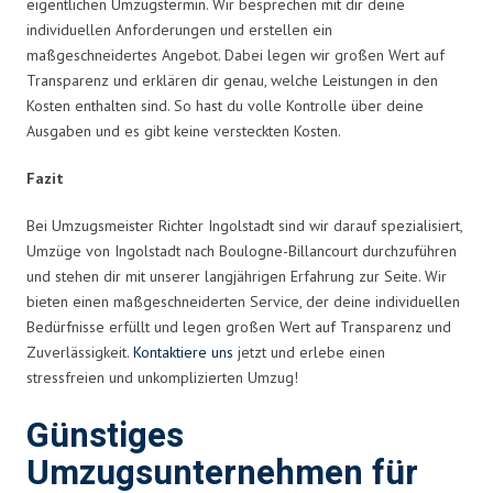
eigentlichen Umzugstermin. Wir besprechen mit dir deine
individuellen Anforderungen und erstellen ein
maßgeschneidertes Angebot. Dabei legen wir großen Wert auf
Transparenz und erklären dir genau, welche Leistungen in den
Kosten enthalten sind. So hast du volle Kontrolle über deine
Ausgaben und es gibt keine versteckten Kosten.
Fazit
Bei Umzugsmeister Richter Ingolstadt sind wir darauf spezialisiert,
Umzüge von Ingolstadt nach Boulogne-Billancourt durchzuführen
und stehen dir mit unserer langjährigen Erfahrung zur Seite. Wir
bieten einen maßgeschneiderten Service, der deine individuellen
Bedürfnisse erfüllt und legen großen Wert auf Transparenz und
Zuverlässigkeit.
Kontaktiere uns
jetzt und erlebe einen
stressfreien und unkomplizierten Umzug!
Günstiges
Umzugsunternehmen für