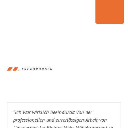
ERFAHRUNGEN
"Ich war wirklich beeindruckt von der
professionellen und zuverlässigen Arbeit von
Umzugsmeister Richter. Mein Möbeltransport in