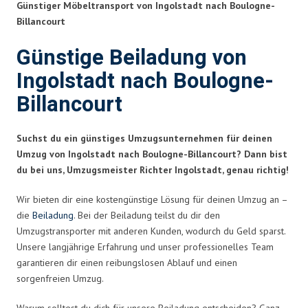
Günstiger Möbeltransport von Ingolstadt nach Boulogne-
Billancourt
Günstige Beiladung von
Ingolstadt nach Boulogne-
Billancourt
Suchst du ein günstiges Umzugsunternehmen für deinen
Umzug von Ingolstadt nach Boulogne-Billancourt? Dann bist
du bei uns, Umzugsmeister Richter Ingolstadt, genau richtig!
Wir bieten dir eine kostengünstige Lösung für deinen Umzug an –
die
Beiladung
. Bei der Beiladung teilst du dir den
Umzugstransporter mit anderen Kunden, wodurch du Geld sparst.
Unsere langjährige Erfahrung und unser professionelles Team
garantieren dir einen reibungslosen Ablauf und einen
sorgenfreien Umzug.
Warum solltest du dich für unsere Beiladung entscheiden? Ganz