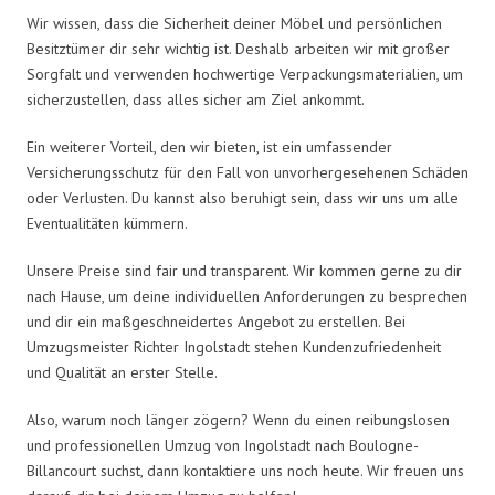
Wir wissen, dass die Sicherheit deiner Möbel und persönlichen
Besitztümer dir sehr wichtig ist. Deshalb arbeiten wir mit großer
Sorgfalt und verwenden hochwertige Verpackungsmaterialien, um
sicherzustellen, dass alles sicher am Ziel ankommt.
Ein weiterer Vorteil, den wir bieten, ist ein umfassender
Versicherungsschutz für den Fall von unvorhergesehenen Schäden
oder Verlusten. Du kannst also beruhigt sein, dass wir uns um alle
Eventualitäten kümmern.
Unsere Preise sind fair und transparent. Wir kommen gerne zu dir
nach Hause, um deine individuellen Anforderungen zu besprechen
und dir ein maßgeschneidertes Angebot zu erstellen. Bei
Umzugsmeister Richter Ingolstadt stehen Kundenzufriedenheit
und Qualität an erster Stelle.
Also, warum noch länger zögern? Wenn du einen reibungslosen
und professionellen Umzug von Ingolstadt nach Boulogne-
Billancourt suchst, dann kontaktiere uns noch heute. Wir freuen uns