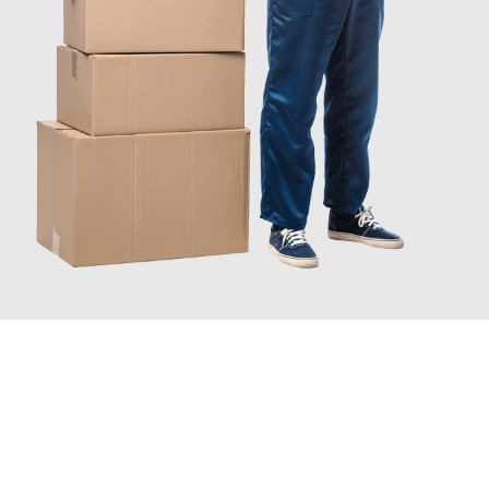
JETZT ANFRAGEN