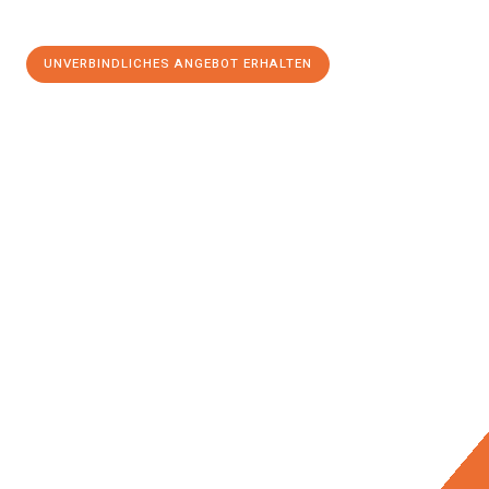
UNVERBINDLICHES ANGEBOT ERHALTEN