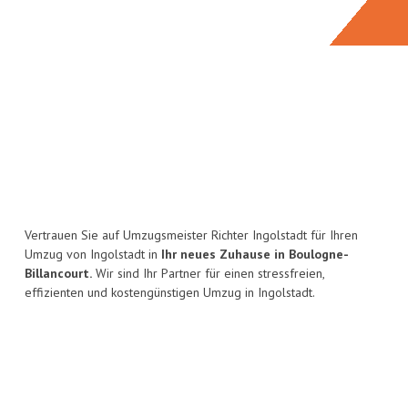
Vertrauen Sie auf Umzugsmeister Richter Ingolstadt für Ihren
Umzug von Ingolstadt in
Ihr neues Zuhause in Boulogne-
Billancourt.
Wir sind Ihr Partner für einen stressfreien,
effizienten und kostengünstigen Umzug in Ingolstadt.