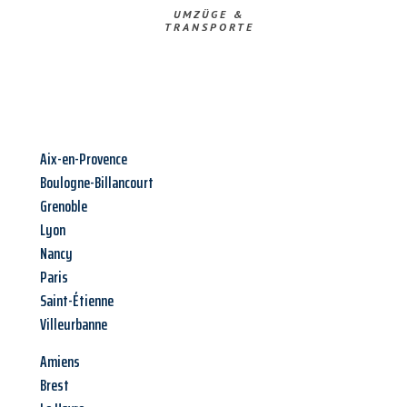
UMZÜGE &
TRANSPORTE
Aix-en-Provence
Boulogne-Billancourt
Grenoble
Lyon
Nancy
Paris
Saint-Étienne
Villeurbanne
Amiens
Brest