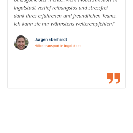
Ingolstadt verlief reibungslos und stressfrei
dank ihres erfahrenen und freundlichen Teams.
Ich kann sie nur wärmstens weiterempfehlen!"
Jürgen Eberhardt
Möbeltransport in Ingolstadt