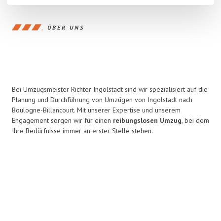
ÜBER UNS
Bei Umzugsmeister Richter Ingolstadt sind wir spezialisiert auf die
Planung und Durchführung von Umzügen von Ingolstadt nach
Boulogne-Billancourt. Mit unserer Expertise und unserem
Engagement sorgen wir für einen
reibungslosen Umzug
, bei dem
Ihre Bedürfnisse immer an erster Stelle stehen.