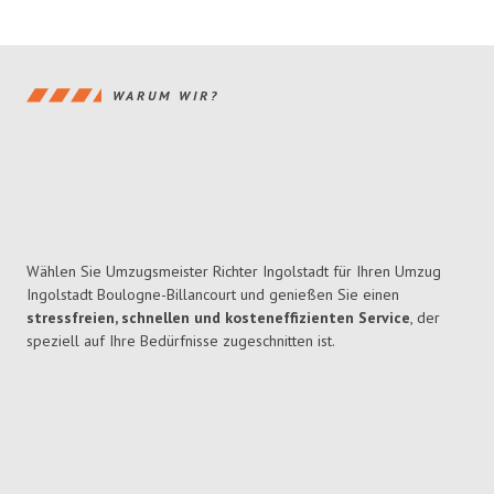
WARUM WIR?
Wählen Sie Umzugsmeister Richter Ingolstadt für Ihren Umzug
Ingolstadt Boulogne-Billancourt und genießen Sie einen
stressfreien, schnellen und kosteneffizienten Service
, der
speziell auf Ihre Bedürfnisse zugeschnitten ist.