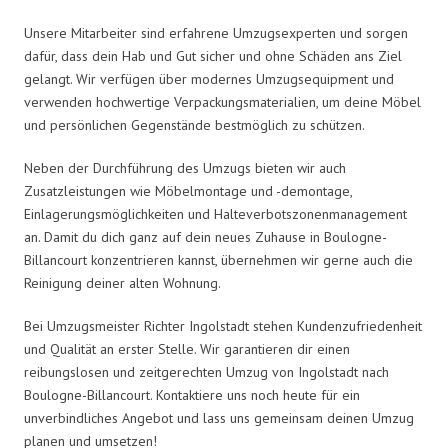
Unsere Mitarbeiter sind erfahrene Umzugsexperten und sorgen
dafür, dass dein Hab und Gut sicher und ohne Schäden ans Ziel
gelangt. Wir verfügen über modernes Umzugsequipment und
verwenden hochwertige Verpackungsmaterialien, um deine Möbel
und persönlichen Gegenstände bestmöglich zu schützen.
Neben der Durchführung des Umzugs bieten wir auch
Zusatzleistungen wie Möbelmontage und -demontage,
Einlagerungsmöglichkeiten und Halteverbotszonenmanagement
an. Damit du dich ganz auf dein neues Zuhause in Boulogne-
Billancourt konzentrieren kannst, übernehmen wir gerne auch die
Reinigung deiner alten Wohnung.
Bei Umzugsmeister Richter Ingolstadt stehen Kundenzufriedenheit
und Qualität an erster Stelle. Wir garantieren dir einen
reibungslosen und zeitgerechten Umzug von Ingolstadt nach
Boulogne-Billancourt. Kontaktiere uns noch heute für ein
unverbindliches Angebot und lass uns gemeinsam deinen Umzug
planen und umsetzen!