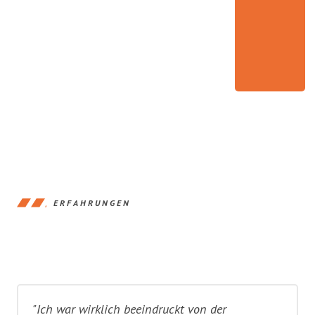
ERFAHRUNGEN
"Ich war wirklich beeindruckt von der