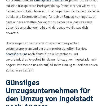
Als professionelles
Umzugsunternehmen
legen wir großen Wert
auf eine transparente Preisgestaltung. Daher werden wir vorab
gemeinsam mit dir deine Anforderungen besprechen und dir eine
detaillierte Kostenaufstellung für deinen Umzug von Ingolstadt
nach Angers erstellen. So kannst du sicher sein, dass es keine
bösen Überraschungen gibt und du genau weißt, was dich
erwartet.
Überzeuge dich selbst von unserem umfangreichen
Leistungsspektrum und unserem professionellen Service.
Kontaktiere uns
noch heute für ein kostenloses und
unverbindliches Angebot für deinen Umzug von Ingolstadt nach
Angers. Wir freuen uns darauf, dir beim Umzug zu deinem neuen
Zuhause zu helfen!
Günstiges
Umzugsunternehmen für
den Umzug von Ingolstadt