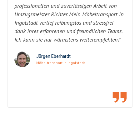
professionellen und zuverlässigen Arbeit von
Umzugsmeister Richter. Mein Möbeltransport in
Ingolstadt verlief reibungslos und stressfrei
dank ihres erfahrenen und freundlichen Teams.
Ich kann sie nur wärmstens weiterempfehlen!"
Jürgen Eberhardt
Möbeltransport in Ingolstadt