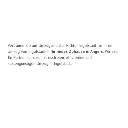
Vertrauen Sie auf Umzugsmeister Richter Ingolstadt für Ihren
Umzug von Ingolstadt in
Ihr neues Zuhause in Angers.
Wir sind
Ihr Partner für einen stressfreien, effizienten und
kostengünstigen Umzug in Ingolstadt.