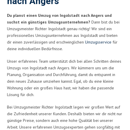
nach Angers
Du planst einen Umzug von Ingolstadt nach Angers und
suchst ein günstiges Umzugsunternehmen?
Dann bist du bei
Umzugsmeister Richter Ingolstadt genau richtig! Wir sind ein
professionelles Umzugsunternehmen aus Ingolstadt und bieten
dir einen zuverlässigen und erschwinglichen
Umzugsservice
für
deine individuellen Bedürfnisse.
Unser erfahrenes Team unterstützt dich bei allen Schritten deines
Umzugs von Ingolstadt nach Angers. Wir kümmern uns um die
Planung, Organisation und Durchführung, damit du entspannt in
dein neues Zuhause umziehen kannst. Egal, ob du eine kleine
Wohnung oder ein großes Haus hast, wir haben die passende
Lösung für dich.
Bei Umzugsmeister Richter Ingolstadt legen wir großen Wert auf
die Zufriedenheit unserer Kunden. Deshalb bieten wir dir nicht nur
günstige Preise, sondern auch eine hohe Qualität bei unserer
Arbeit. Unsere erfahrenen Umzugsexperten gehen sorgfältig mit