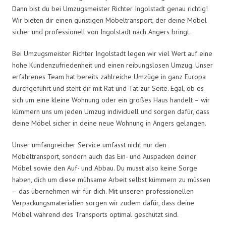
Dann bist du bei Umzugsmeister Richter Ingolstadt genau richtig!
Wir bieten dir einen günstigen Möbeltransport, der deine Möbel
sicher und professionell von Ingolstadt nach Angers bringt.
Bei Umzugsmeister Richter Ingolstadt legen wir viel Wert auf eine
hohe Kundenzufriedenheit und einen reibungslosen Umzug. Unser
erfahrenes Team hat bereits zahlreiche Umzüge in ganz Europa
durchgeführt und steht dir mit Rat und Tat zur Seite. Egal, ob es
sich um eine kleine Wohnung oder ein großes Haus handelt – wir
kümmern uns um jeden Umzug individuell und sorgen dafür, dass
deine Möbel sicher in deine neue Wohnung in Angers gelangen.
Unser umfangreicher Service umfasst nicht nur den
Möbeltransport, sondern auch das Ein- und Auspacken deiner
Möbel sowie den Auf- und Abbau. Du musst also keine Sorge
haben, dich um diese mühsame Arbeit selbst kümmern zu müssen
– das übernehmen wir für dich. Mit unseren professionellen
Verpackungsmaterialien sorgen wir zudem dafür, dass deine
Möbel während des Transports optimal geschützt sind.