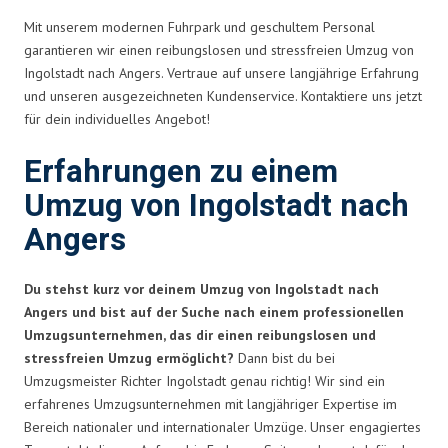
Mit unserem modernen Fuhrpark und geschultem Personal
garantieren wir einen reibungslosen und stressfreien Umzug von
Ingolstadt nach Angers. Vertraue auf unsere langjährige Erfahrung
und unseren ausgezeichneten Kundenservice. Kontaktiere uns jetzt
für dein individuelles Angebot!
Erfahrungen zu einem
Umzug von Ingolstadt nach
Angers
Du stehst kurz vor deinem Umzug von Ingolstadt nach
Angers und bist auf der Suche nach einem professionellen
Umzugsunternehmen, das dir einen reibungslosen und
stressfreien Umzug ermöglicht?
Dann bist du bei
Umzugsmeister Richter Ingolstadt genau richtig! Wir sind ein
erfahrenes Umzugsunternehmen mit langjähriger Expertise im
Bereich nationaler und internationaler Umzüge. Unser engagiertes