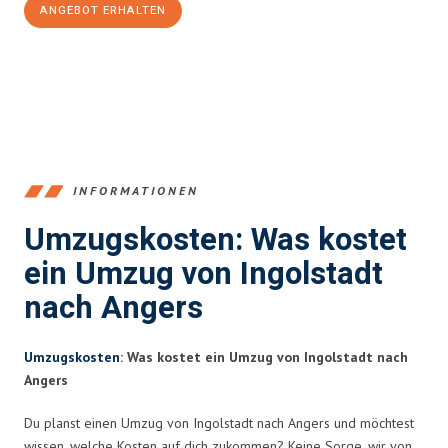
ANGEBOT ERHALTEN
+4915792653374
INFORMATIONEN
Umzugskosten: Was kostet
ein Umzug von Ingolstadt
nach Angers
Umzugskosten
: Was kostet ein Umzug von Ingolstadt nach
Angers
Du planst einen Umzug von Ingolstadt nach Angers und möchtest
wissen, welche Kosten auf dich zukommen? Keine Sorge, wir von