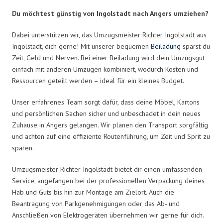
Du möchtest günstig von Ingolstadt nach Angers umziehen?
Dabei unterstützen wir, das Umzugsmeister Richter Ingolstadt aus
Ingolstadt, dich gerne! Mit unserer bequemen
Beiladung
sparst du
Zeit, Geld und Nerven. Bei einer Beiladung wird dein Umzugsgut
einfach mit anderen Umzügen kombiniert, wodurch Kosten und
Ressourcen geteilt werden – ideal für ein kleines Budget.
Unser erfahrenes Team sorgt dafür, dass deine Möbel, Kartons
und persönlichen Sachen sicher und unbeschadet in dein neues
Zuhause in Angers gelangen. Wir planen den Transport sorgfältig
und achten auf eine effiziente Routenführung, um Zeit und Sprit zu
sparen.
Umzugsmeister Richter Ingolstadt bietet dir einen umfassenden
Service, angefangen bei der professionellen Verpackung deines
Hab und Guts bis hin zur Montage am Zielort. Auch die
Beantragung von Parkgenehmigungen oder das Ab- und
Anschließen von Elektrogeräten übernehmen wir gerne für dich.