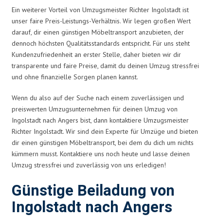
Ein weiterer Vorteil von Umzugsmeister Richter Ingolstadt ist
unser faire Preis-Leistungs-Verhältnis. Wir legen großen Wert
darauf, dir einen günstigen Möbeltransport anzubieten, der
dennoch höchsten Qualitätsstandards entspricht. Für uns steht
Kundenzufriedenheit an erster Stelle, daher bieten wir dir
transparente und faire Preise, damit du deinen Umzug stressfrei
und ohne finanzielle Sorgen planen kannst.
Wenn du also auf der Suche nach einem zuverlässigen und
preiswerten Umzugsunternehmen für deinen Umzug von
Ingolstadt nach Angers bist, dann kontaktiere Umzugsmeister
Richter Ingolstadt. Wir sind dein Experte für Umzüge und bieten
dir einen günstigen Möbeltransport, bei dem du dich um nichts
kümmern musst. Kontaktiere uns noch heute und lasse deinen
Umzug stressfrei und zuverlässig von uns erledigen!
Günstige Beiladung von
Ingolstadt nach Angers