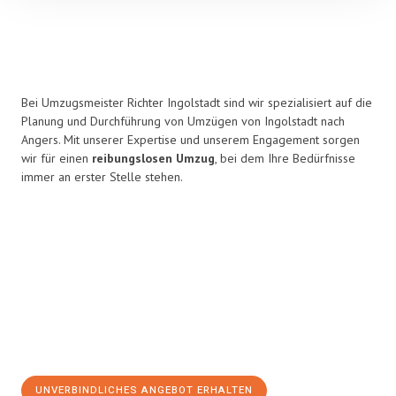
Bei Umzugsmeister Richter Ingolstadt sind wir spezialisiert auf die
Planung und Durchführung von Umzügen von Ingolstadt nach
Angers. Mit unserer Expertise und unserem Engagement sorgen
wir für einen
reibungslosen Umzug
, bei dem Ihre Bedürfnisse
immer an erster Stelle stehen.
UNVERBINDLICHES ANGEBOT ERHALTEN