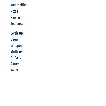
Montpellier
Nizza
Rennes
Toulouse
Bordeaux
Dijon
Limoges
Mulhouse
Orléans
Rouen
Tours