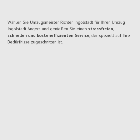
Wählen Sie Umzugsmeister Richter Ingolstadt für Ihren Umzug
Ingolstadt Angers und genießen Sie einen
stressfreien,
schnellen und kosteneffizienten Service
, der speziell auf Ihre
Bedürfnisse zugeschnitten ist.