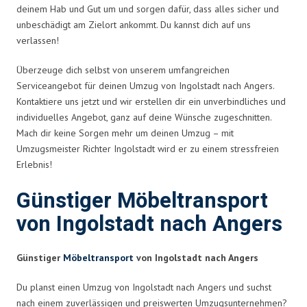
deinem Hab und Gut um und sorgen dafür, dass alles sicher und
unbeschädigt am Zielort ankommt. Du kannst dich auf uns
verlassen!
Überzeuge dich selbst von unserem umfangreichen
Serviceangebot für deinen Umzug von Ingolstadt nach Angers.
Kontaktiere uns jetzt und wir erstellen dir ein unverbindliches und
individuelles Angebot, ganz auf deine Wünsche zugeschnitten.
Mach dir keine Sorgen mehr um deinen Umzug – mit
Umzugsmeister Richter Ingolstadt wird er zu einem stressfreien
Erlebnis!
Günstiger Möbeltransport
von Ingolstadt nach Angers
Günstiger
Möbeltransport
von Ingolstadt nach Angers
Du planst einen Umzug von Ingolstadt nach Angers und suchst
nach einem zuverlässigen und preiswerten Umzugsunternehmen?