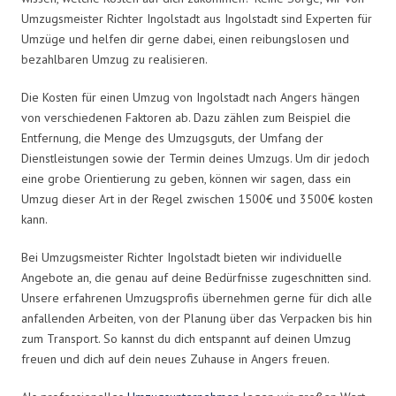
Umzugsmeister Richter Ingolstadt aus Ingolstadt sind Experten für
Umzüge und helfen dir gerne dabei, einen reibungslosen und
bezahlbaren Umzug zu realisieren.
Die Kosten für einen Umzug von Ingolstadt nach Angers hängen
von verschiedenen Faktoren ab. Dazu zählen zum Beispiel die
Entfernung, die Menge des Umzugsguts, der Umfang der
Dienstleistungen sowie der Termin deines Umzugs. Um dir jedoch
eine grobe Orientierung zu geben, können wir sagen, dass ein
Umzug dieser Art in der Regel zwischen 1500€ und 3500€ kosten
kann.
Bei Umzugsmeister Richter Ingolstadt bieten wir individuelle
Angebote an, die genau auf deine Bedürfnisse zugeschnitten sind.
Unsere erfahrenen Umzugsprofis übernehmen gerne für dich alle
anfallenden Arbeiten, von der Planung über das Verpacken bis hin
zum Transport. So kannst du dich entspannt auf deinen Umzug
freuen und dich auf dein neues Zuhause in Angers freuen.