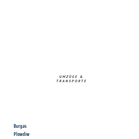
UMZÜGE &
TRANSPORTE
Burgas
Plowdiw