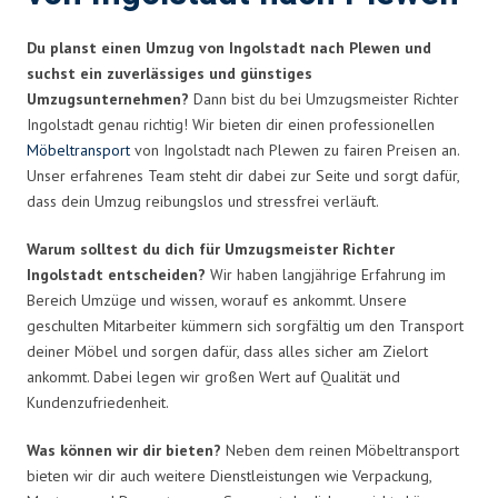
Du planst einen Umzug von Ingolstadt nach Plewen und
suchst ein zuverlässiges und günstiges
Umzugsunternehmen?
Dann bist du bei Umzugsmeister Richter
Ingolstadt genau richtig! Wir bieten dir einen professionellen
Möbeltransport
von Ingolstadt nach Plewen zu fairen Preisen an.
Unser erfahrenes Team steht dir dabei zur Seite und sorgt dafür,
dass dein Umzug reibungslos und stressfrei verläuft.
Warum solltest du dich für Umzugsmeister Richter
Ingolstadt entscheiden?
Wir haben langjährige Erfahrung im
Bereich Umzüge und wissen, worauf es ankommt. Unsere
geschulten Mitarbeiter kümmern sich sorgfältig um den Transport
deiner Möbel und sorgen dafür, dass alles sicher am Zielort
ankommt. Dabei legen wir großen Wert auf Qualität und
Kundenzufriedenheit.
Was können wir dir bieten?
Neben dem reinen Möbeltransport
bieten wir dir auch weitere Dienstleistungen wie Verpackung,