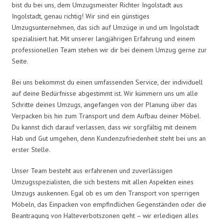
bist du bei uns, dem Umzugsmeister Richter Ingolstadt aus
Ingolstadt, genau richtig! Wir sind ein günstiges
Umzugsunternehmen, das sich auf Umzüge in und um Ingolstadt
spezialisiert hat. Mit unserer langjährigen Erfahrung und einem
professionellen Team stehen wir dir bei deinem Umzug gerne zur
Seite.
Bei uns bekommst du einen umfassenden Service, der individuell
auf deine Bedürfnisse abgestimmt ist. Wir kümmern uns um alle
Schritte deines Umzugs, angefangen von der Planung über das
Verpacken bis hin zum Transport und dem Aufbau deiner Möbel.
Du kannst dich darauf verlassen, dass wir sorgfältig mit deinem
Hab und Gut umgehen, denn Kundenzufriedenheit steht bei uns an
erster Stelle.
Unser Team besteht aus erfahrenen und zuverlässigen
Umzugsspezialisten, die sich bestens mit allen Aspekten eines
Umzugs auskennen. Egal ob es um den Transport von sperrigen
Möbeln, das Einpacken von empfindlichen Gegenständen oder die
Beantragung von Halteverbotszonen geht – wir erledigen alles