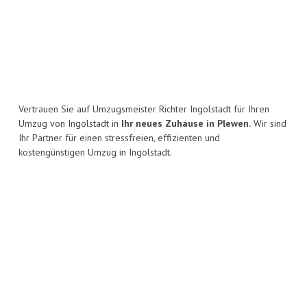
Vertrauen Sie auf Umzugsmeister Richter Ingolstadt für Ihren
Umzug von Ingolstadt in
Ihr neues Zuhause in Plewen.
Wir sind
Ihr Partner für einen stressfreien, effizienten und
kostengünstigen Umzug in Ingolstadt.