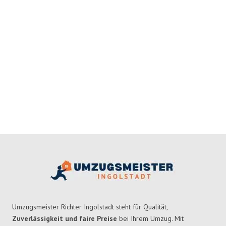
Umzugsmeister Richter Ingolstadt steht für Qualität,
Zuverlässigkeit und faire Preise
bei Ihrem Umzug. Mit