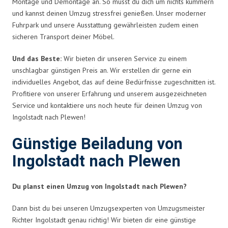
Montage und Demontage an. So musst du dich um nichts kümmern
und kannst deinen Umzug stressfrei genießen. Unser moderner
Fuhrpark und unsere Ausstattung gewährleisten zudem einen
sicheren Transport deiner Möbel.
Und das Beste:
Wir bieten dir unseren Service zu einem
unschlagbar günstigen Preis an. Wir erstellen dir gerne ein
individuelles Angebot, das auf deine Bedürfnisse zugeschnitten ist.
Profitiere von unserer Erfahrung und unserem ausgezeichneten
Service und kontaktiere uns noch heute für deinen Umzug von
Ingolstadt nach Plewen!
Günstige Beiladung von
Ingolstadt nach Plewen
Du planst einen Umzug von Ingolstadt nach Plewen?
Dann bist du bei unseren Umzugsexperten von Umzugsmeister
Richter Ingolstadt genau richtig! Wir bieten dir eine günstige