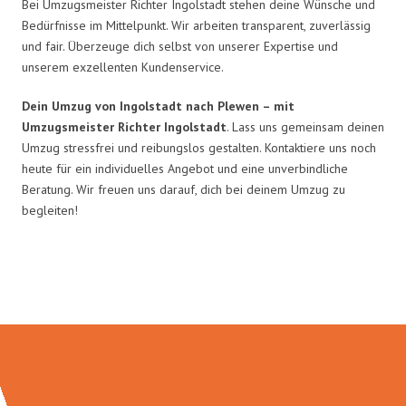
Bei Umzugsmeister Richter Ingolstadt stehen deine Wünsche und
Bedürfnisse im Mittelpunkt. Wir arbeiten transparent, zuverlässig
und fair. Überzeuge dich selbst von unserer Expertise und
unserem exzellenten Kundenservice.
Dein Umzug von Ingolstadt nach Plewen – mit
Umzugsmeister Richter Ingolstadt
. Lass uns gemeinsam deinen
Umzug stressfrei und reibungslos gestalten. Kontaktiere uns noch
heute für ein individuelles Angebot und eine unverbindliche
Beratung. Wir freuen uns darauf, dich bei deinem Umzug zu
begleiten!
Umzugsmeister Richter in Zahlen: