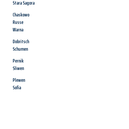
Stara Sagora
Chaskowo
Russe
Warna
Dobritsch
Schumen
Pernik
Sliwen
Plewen
Sofia