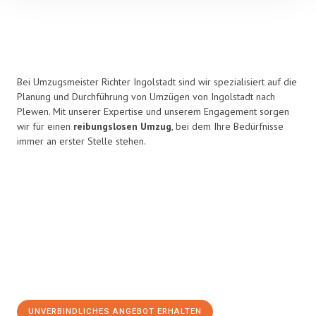
Bei Umzugsmeister Richter Ingolstadt sind wir spezialisiert auf die
Planung und Durchführung von Umzügen von Ingolstadt nach
Plewen. Mit unserer Expertise und unserem Engagement sorgen
wir für einen
reibungslosen Umzug
, bei dem Ihre Bedürfnisse
immer an erster Stelle stehen.
UNVERBINDLICHES ANGEBOT ERHALTEN