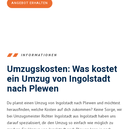
ANGEBOT ERHALTEN
+4915792653374
INFORMATIONEN
Umzugskosten: Was kostet
ein Umzug von Ingolstadt
nach Plewen
Du planst einen Umzug von Ingolstadt nach Plewen und möchtest
herausfinden, welche Kosten auf dich zukommen? Keine Sorge, wir
bei Umzugsmeister Richter Ingolstadt aus Ingolstadt haben uns
darauf spezialisiert, dir den Umzug so einfach wie möglich zu