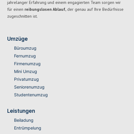
jahrelanger Erfahrung und einem engagierten Team sorgen wir
für einen
reibungslosen Ablauf,
der genau auf Ihre Bedürfnisse
zugeschnitten ist.
Umzüge
Büroumzug
Fernumzug
Firmenumzug
Mini Umzug
Privatumzug
Seniorenumzug
Studentenumzug
Leistungen
Beiladung
Entrümpelung