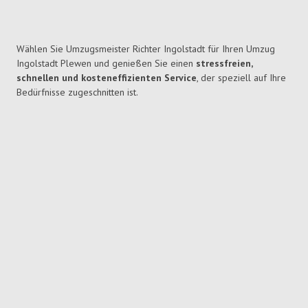
Wählen Sie Umzugsmeister Richter Ingolstadt für Ihren Umzug
Ingolstadt Plewen und genießen Sie einen
stressfreien,
schnellen und kosteneffizienten Service
, der speziell auf Ihre
Bedürfnisse zugeschnitten ist.