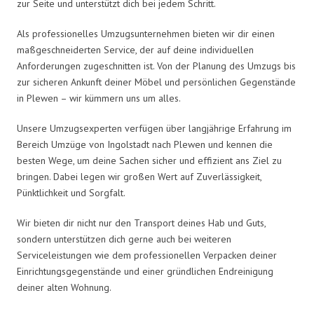
zur Seite und unterstützt dich bei jedem Schritt.
Als professionelles Umzugsunternehmen bieten wir dir einen
maßgeschneiderten Service, der auf deine individuellen
Anforderungen zugeschnitten ist. Von der Planung des Umzugs bis
zur sicheren Ankunft deiner Möbel und persönlichen Gegenstände
in Plewen – wir kümmern uns um alles.
Unsere Umzugsexperten verfügen über langjährige Erfahrung im
Bereich Umzüge von Ingolstadt nach Plewen und kennen die
besten Wege, um deine Sachen sicher und effizient ans Ziel zu
bringen. Dabei legen wir großen Wert auf Zuverlässigkeit,
Pünktlichkeit und Sorgfalt.
Wir bieten dir nicht nur den Transport deines Hab und Guts,
sondern unterstützen dich gerne auch bei weiteren
Serviceleistungen wie dem professionellen Verpacken deiner
Einrichtungsgegenstände und einer gründlichen Endreinigung
deiner alten Wohnung.