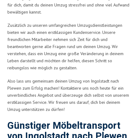
für dich, damit du deinen Umzug stressfrei und ohne viel Aufwand
bewältigen kannst.
Zusätzlich zu unseren umfangreichen Umzugsdienstleistungen
bieten wir auch einen erstklassigen Kundenservice. Unsere
freundlichen Mitarbeiter nehmen sich Zeit für dich und
beantworten gerne alle Fragen rund um deinen Umzug. Wir
verstehen, dass ein Umzug eine große Veränderung in deinem
Leben darstellt und möchten dir helfen, diesen Schritt so
reibungslos wie möglich zu gestalten.
Also lass uns gemeinsam deinen Umzug von Ingolstadt nach
Plewen zum Erfolg machen! Kontaktiere uns noch heute für ein
unverbindliches Angebot und überzeuge dich selbst von unserem
erstklassigen Service. Wir freuen uns darauf, dich bei deinem
Umzug unterstützen zu dürfen!
Günstiger Möbeltransport
von Ingolstadt nach Plewen