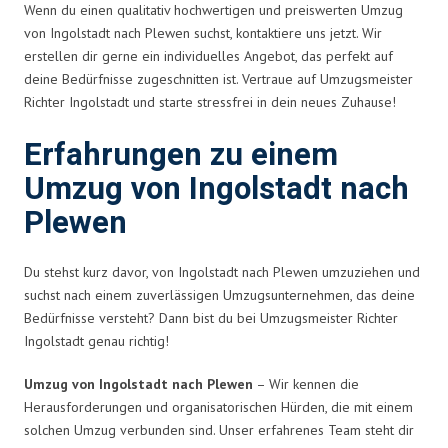
Wenn du einen qualitativ hochwertigen und preiswerten Umzug
von Ingolstadt nach Plewen suchst, kontaktiere uns jetzt. Wir
erstellen dir gerne ein individuelles Angebot, das perfekt auf
deine Bedürfnisse zugeschnitten ist. Vertraue auf Umzugsmeister
Richter Ingolstadt und starte stressfrei in dein neues Zuhause!
Erfahrungen zu einem
Umzug von Ingolstadt nach
Plewen
Du stehst kurz davor, von Ingolstadt nach Plewen umzuziehen und
suchst nach einem zuverlässigen Umzugsunternehmen, das deine
Bedürfnisse versteht? Dann bist du bei Umzugsmeister Richter
Ingolstadt genau richtig!
Umzug von Ingolstadt nach Plewen
– Wir kennen die
Herausforderungen und organisatorischen Hürden, die mit einem
solchen Umzug verbunden sind. Unser erfahrenes Team steht dir