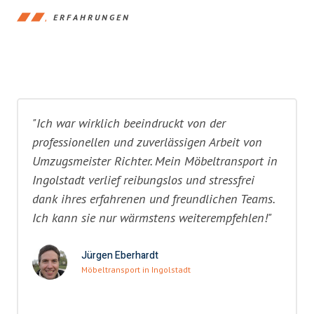
ERFAHRUNGEN
"Ich war wirklich beeindruckt von der
professionellen und zuverlässigen Arbeit von
Umzugsmeister Richter. Mein Möbeltransport in
Ingolstadt verlief reibungslos und stressfrei
dank ihres erfahrenen und freundlichen Teams.
Ich kann sie nur wärmstens weiterempfehlen!"
Jürgen Eberhardt
Möbeltransport in Ingolstadt