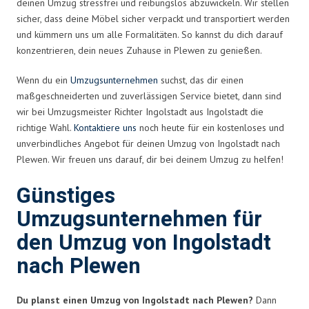
deinen Umzug stressfrei und reibungslos abzuwickeln. Wir stellen
sicher, dass deine Möbel sicher verpackt und transportiert werden
und kümmern uns um alle Formalitäten. So kannst du dich darauf
konzentrieren, dein neues Zuhause in Plewen zu genießen.
Wenn du ein
Umzugsunternehmen
suchst, das dir einen
maßgeschneiderten und zuverlässigen Service bietet, dann sind
wir bei Umzugsmeister Richter Ingolstadt aus Ingolstadt die
richtige Wahl.
Kontaktiere uns
noch heute für ein kostenloses und
unverbindliches Angebot für deinen Umzug von Ingolstadt nach
Plewen. Wir freuen uns darauf, dir bei deinem Umzug zu helfen!
Günstiges
Umzugsunternehmen für
den Umzug von Ingolstadt
nach Plewen
Du planst einen Umzug von Ingolstadt nach Plewen?
Dann