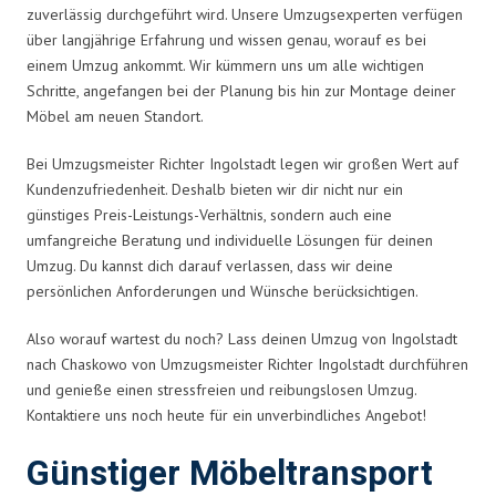
zuverlässig durchgeführt wird. Unsere Umzugsexperten verfügen
über langjährige Erfahrung und wissen genau, worauf es bei
einem Umzug ankommt. Wir kümmern uns um alle wichtigen
Schritte, angefangen bei der Planung bis hin zur Montage deiner
Möbel am neuen Standort.
Bei Umzugsmeister Richter Ingolstadt legen wir großen Wert auf
Kundenzufriedenheit. Deshalb bieten wir dir nicht nur ein
günstiges Preis-Leistungs-Verhältnis, sondern auch eine
umfangreiche Beratung und individuelle Lösungen für deinen
Umzug. Du kannst dich darauf verlassen, dass wir deine
persönlichen Anforderungen und Wünsche berücksichtigen.
Also worauf wartest du noch? Lass deinen Umzug von Ingolstadt
nach Chaskowo von Umzugsmeister Richter Ingolstadt durchführen
und genieße einen stressfreien und reibungslosen Umzug.
Kontaktiere uns noch heute für ein unverbindliches Angebot!
Günstiger Möbeltransport