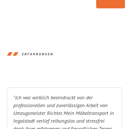
ERFAHRUNGEN
"Ich war wirklich beeindruckt von der
professionellen und zuverlässigen Arbeit von
Umzugsmeister Richter. Mein Möbeltransport in
Ingolstadt verlief reibungslos und stressfrei
dank ihres erfahrenen und freundlichen Teams.