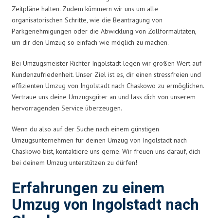
Zeitpläne halten. Zudem kümmern wir uns um alle
organisatorischen Schritte, wie die Beantragung von
Parkgenehmigungen oder die Abwicklung von Zollformalitäten,
um dir den Umzug so einfach wie möglich zu machen.
Bei Umzugsmeister Richter Ingolstadt legen wir großen Wert auf
Kundenzufriedenheit. Unser Ziel ist es, dir einen stressfreien und
effizienten Umzug von Ingolstadt nach Chaskowo zu ermöglichen.
Vertraue uns deine Umzugsgüter an und lass dich von unserem
hervorragenden Service überzeugen.
Wenn du also auf der Suche nach einem günstigen
Umzugsunternehmen für deinen Umzug von Ingolstadt nach
Chaskowo bist, kontaktiere uns gerne. Wir freuen uns darauf, dich
bei deinem Umzug unterstützen zu dürfen!
Erfahrungen zu einem
Umzug von Ingolstadt nach