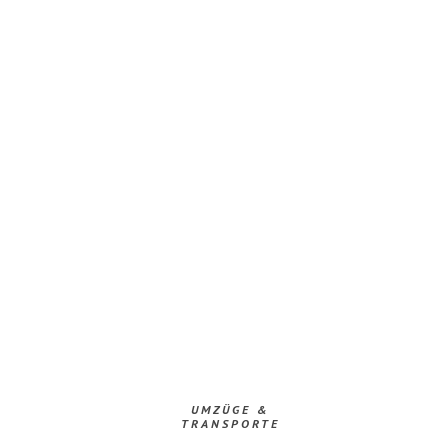
UMZÜGE &
TRANSPORTE