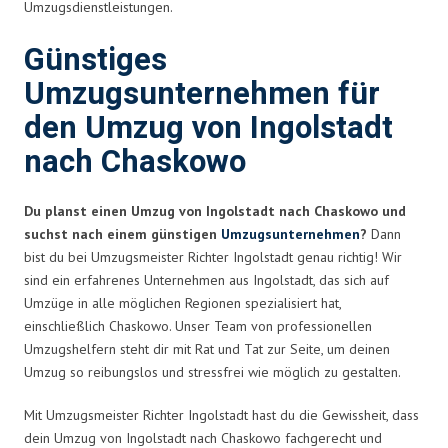
Umzugsdienstleistungen.
Günstiges
Umzugsunternehmen für
den Umzug von Ingolstadt
nach Chaskowo
Du planst einen Umzug von Ingolstadt nach Chaskowo und
suchst nach einem günstigen
Umzugsunternehmen
?
Dann
bist du bei Umzugsmeister Richter Ingolstadt genau richtig! Wir
sind ein erfahrenes Unternehmen aus Ingolstadt, das sich auf
Umzüge in alle möglichen Regionen spezialisiert hat,
einschließlich Chaskowo. Unser Team von professionellen
Umzugshelfern steht dir mit Rat und Tat zur Seite, um deinen
Umzug so reibungslos und stressfrei wie möglich zu gestalten.
Mit Umzugsmeister Richter Ingolstadt hast du die Gewissheit, dass
dein Umzug von Ingolstadt nach Chaskowo fachgerecht und