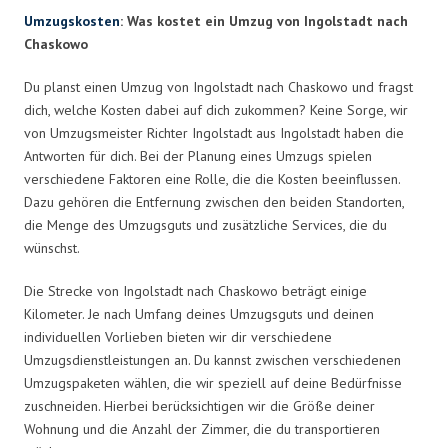
Umzugskosten
: Was kostet ein Umzug von Ingolstadt nach
Chaskowo
Du planst einen Umzug von Ingolstadt nach Chaskowo und fragst
dich, welche Kosten dabei auf dich zukommen? Keine Sorge, wir
von Umzugsmeister Richter Ingolstadt aus Ingolstadt haben die
Antworten für dich. Bei der Planung eines Umzugs spielen
verschiedene Faktoren eine Rolle, die die Kosten beeinflussen.
Dazu gehören die Entfernung zwischen den beiden Standorten,
die Menge des Umzugsguts und zusätzliche Services, die du
wünschst.
Die Strecke von Ingolstadt nach Chaskowo beträgt einige
Kilometer. Je nach Umfang deines Umzugsguts und deinen
individuellen Vorlieben bieten wir dir verschiedene
Umzugsdienstleistungen an. Du kannst zwischen verschiedenen
Umzugspaketen wählen, die wir speziell auf deine Bedürfnisse
zuschneiden. Hierbei berücksichtigen wir die Größe deiner
Wohnung und die Anzahl der Zimmer, die du transportieren