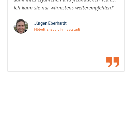
Ich kann sie nur wärmstens weiterempfehlen!"
Jürgen Eberhardt
Möbeltransport in Ingolstadt