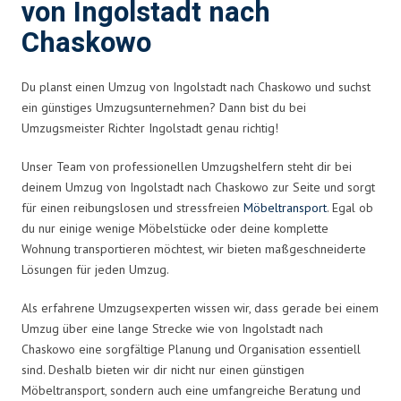
von Ingolstadt nach
Chaskowo
Du planst einen Umzug von Ingolstadt nach Chaskowo und suchst
ein günstiges Umzugsunternehmen? Dann bist du bei
Umzugsmeister Richter Ingolstadt genau richtig!
Unser Team von professionellen Umzugshelfern steht dir bei
deinem Umzug von Ingolstadt nach Chaskowo zur Seite und sorgt
für einen reibungslosen und stressfreien
Möbeltransport
. Egal ob
du nur einige wenige Möbelstücke oder deine komplette
Wohnung transportieren möchtest, wir bieten maßgeschneiderte
Lösungen für jeden Umzug.
Als erfahrene Umzugsexperten wissen wir, dass gerade bei einem
Umzug über eine lange Strecke wie von Ingolstadt nach
Chaskowo eine sorgfältige Planung und Organisation essentiell
sind. Deshalb bieten wir dir nicht nur einen günstigen
Möbeltransport, sondern auch eine umfangreiche Beratung und