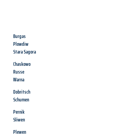
Burgas
Plowdiw
Stara Sagora
Chaskowo
Russe
Warna
Dobritsch
Schumen
Pernik
Sliwen
Plewen