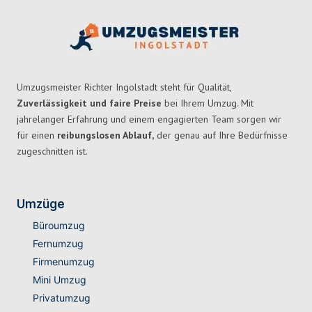
Umzugsmeister Richter Ingolstadt steht für Qualität,
Zuverlässigkeit und faire Preise
bei Ihrem Umzug. Mit
jahrelanger Erfahrung und einem engagierten Team sorgen wir
für einen
reibungslosen Ablauf,
der genau auf Ihre Bedürfnisse
zugeschnitten ist.
Umzüge
Büroumzug
Fernumzug
Firmenumzug
Mini Umzug
Privatumzug