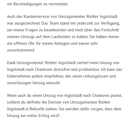
um Beschädigungen zu vermeiden.
Auch der Kundenservice von Umzugsmeister Richter Ingolstadt
war ausgezeichnet. Das Team stand mir jederzeit zur Verfügung,
um meine Fragen zu beantworten und mich über den Fortschritt
meines Umzugs auf dem Laufenden zu halten. Sie hatten immer
ein offenes Ohr für meine Anliegen und waren sehr
zuvorkommend.
Dank Umzugsmeister Richter Ingolstadt verlief mein Umzug von
Ingolstadt nach Chaskowo stressfrei und problemlos. Ich kann das
Unternehmen jedem empfehlen, der einen reibungslosen und
zuverlässigen Umzug wünscht.
Wenn auch du einen Umzug von Ingolstadt nach Chaskowo planst,
solltest du definitiv die Dienste von Umzugsmeister Richter
Ingolstadt in Betracht ziehen. Sie werden dafür sorgen, dass dein
Umzug ein voller Erfolg wird!