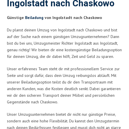
Ingolstadt nach Chaskowo
Günstige
Beiladung
von Ingolstadt nach Chaskowo
Du planst deinen Umzug von Ingolstadt nach Chaskowo und bist
auf der Suche nach einem günstigen Umzugsunternehmen? Dann
bist du bei uns, Umzugsmeister Richter Ingolstadt aus Ingolstadt,
genau richtig! Wir bieten dir eine kostengünstige Beiladungsoption
für deinen Umzug, die dir dabei hilft, Zeit und Geld zu sparen.
Unser erfahrenes Team steht dir mit professionellem Service zur
Seite und sorgt dafür, dass dein Umzug reibungslos abläuft. Mit
unserer Beiladungsoption teilst du dir den Transportraum mit
anderen Kunden, was die Kosten deutlich senkt. Dabei garantieren
wir dir den sicheren Transport deiner Möbel und persönlichen
Gegenstände nach Chaskowo.
Unser Umzugsunternehmen bietet dir nicht nur günstige Preise,
sondern auch eine hohe Flexibilität. Du kannst den Umzugstermin
nach deinen Bedürfnissen festlegen und musst dich nicht an starre