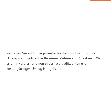
Vertrauen Sie auf Umzugsmeister Richter Ingolstadt für Ihren
Umzug von Ingolstadt in
Ihr neues Zuhause in Chaskowo.
Wir
sind Ihr Partner für einen stressfreien, effizienten und
kostengünstigen Umzug in Ingolstadt.