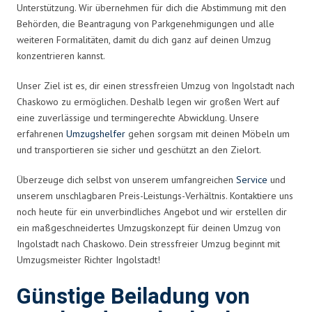
Unterstützung. Wir übernehmen für dich die Abstimmung mit den
Behörden, die Beantragung von Parkgenehmigungen und alle
weiteren Formalitäten, damit du dich ganz auf deinen Umzug
konzentrieren kannst.
Unser Ziel ist es, dir einen stressfreien Umzug von Ingolstadt nach
Chaskowo zu ermöglichen. Deshalb legen wir großen Wert auf
eine zuverlässige und termingerechte Abwicklung. Unsere
erfahrenen
Umzugshelfer
gehen sorgsam mit deinen Möbeln um
und transportieren sie sicher und geschützt an den Zielort.
Überzeuge dich selbst von unserem umfangreichen
Service
und
unserem unschlagbaren Preis-Leistungs-Verhältnis. Kontaktiere uns
noch heute für ein unverbindliches Angebot und wir erstellen dir
ein maßgeschneidertes Umzugskonzept für deinen Umzug von
Ingolstadt nach Chaskowo. Dein stressfreier Umzug beginnt mit
Umzugsmeister Richter Ingolstadt!
Günstige Beiladung von