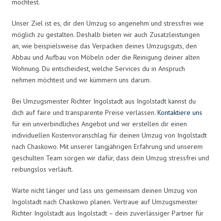
möchtest.
Unser Ziel ist es, dir den Umzug so angenehm und stressfrei wie
möglich zu gestalten. Deshalb bieten wir auch Zusatzleistungen
an, wie beispielsweise das Verpacken deines Umzugsguts, den
Abbau und Aufbau von Möbeln oder die Reinigung deiner alten
Wohnung. Du entscheidest, welche Services du in Anspruch
nehmen möchtest und wir kümmern uns darum.
Bei Umzugsmeister Richter Ingolstadt aus Ingolstadt kannst du
dich auf faire und transparente Preise verlassen.
Kontaktiere uns
für ein unverbindliches Angebot und wir erstellen dir einen
individuellen Kostenvoranschlag für deinen Umzug von Ingolstadt
nach Chaskowo. Mit unserer langjährigen Erfahrung und unserem
geschulten Team sorgen wir dafür, dass dein Umzug stressfrei und
reibungslos verläuft.
Warte nicht länger und lass uns gemeinsam deinen Umzug von
Ingolstadt nach Chaskowo planen. Vertraue auf Umzugsmeister
Richter Ingolstadt aus Ingolstadt – dein zuverlässiger Partner für