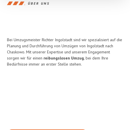
ÜBER UNS
Bei Umzugsmeister Richter Ingolstadt sind wir spezialisiert auf die
Planung und Durchführung von Umzügen von Ingolstadt nach
Chaskowo. Mit unserer Expertise und unserem Engagement
sorgen wir für einen
reibungslosen Umzug
, bei dem Ihre
Bedürfnisse immer an erster Stelle stehen.