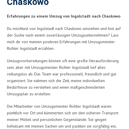
Chaskowo
Erfahrungen zu einem Umzug von Ingolstadt nach Chaskowo
Du möchtest von Ingolstadt nach Chaskowo umziehen und bist auf
der Suche nach einem zuverlässigen Umzugsunternehmen? Lass
mich dir von meinen positiven Erfahrungen mit Umzugsmeister
Richter Ingolstadt erzählen.
Umzugsvorbereitungen können oft eine große Herausforderung
sein, aber mit Umzugsmeister Richter Ingolstadt lief alles
reibungslos ab. Das Team war professionell, freundlich und gut
organisiert. Sie nahmen sich die Zeit, meine individuellen
Bedürfnisse zu verstehen und einen maßgeschneiderten
Umzugsplan zu erstellen.
Die Mitarbeiter von Umzugsmeister Richter Ingolstadt waren
pünktlich vor Ort und kümmerten sich um den sicheren Transport
meiner Möbel und persönlichen Gegenstände. Sie gingen
behutsam mit meinen Sachen um und packten sie sorgfältig ein,