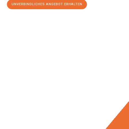
UNVERBINDLICHES ANGEBOT ERHALTEN