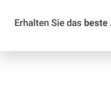
Erhalten Sie das
beste