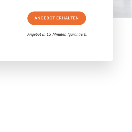
ANGEBOT ERHALTEN
Angebot
in 15 Minuten
(garantiert).