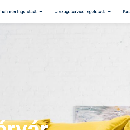
nehmen Ingolstadt
Umzugsservice Ingolstadt
Kos