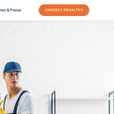
ten & Preise
ANGEBOT ERHALTEN