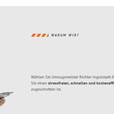
WARUM WIR?
Wählen Sie Umzugsmeister Richter Ingolstadt f
Sie einen
stressfreien, schnellen und kosteneff
zugeschnitten ist.