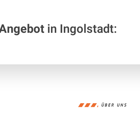
 Angebot
in Ingolstadt:
ÜBER UNS