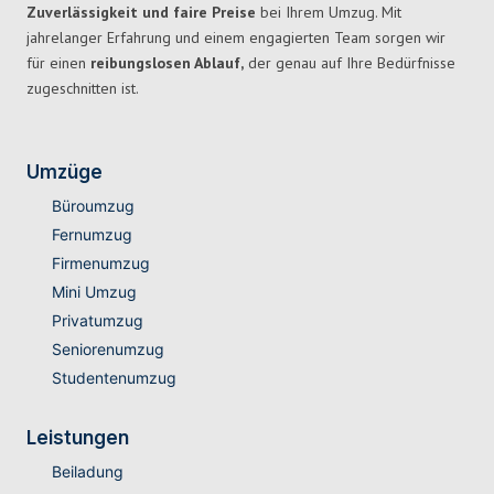
Zuverlässigkeit und faire Preise
bei Ihrem Umzug. Mit
jahrelanger Erfahrung und einem engagierten Team sorgen wir
für einen
reibungslosen Ablauf,
der genau auf Ihre Bedürfnisse
zugeschnitten ist.
Umzüge
Büroumzug
Fernumzug
Firmenumzug
Mini Umzug
Privatumzug
Seniorenumzug
Studentenumzug
Leistungen
Beiladung