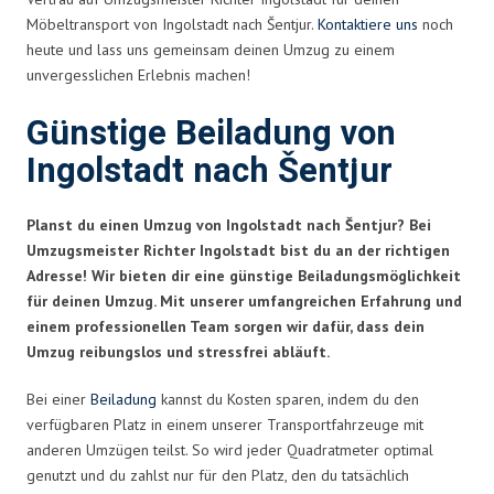
Möbeltransport von Ingolstadt nach Šentjur.
Kontaktiere uns
noch
heute und lass uns gemeinsam deinen Umzug zu einem
unvergesslichen Erlebnis machen!
Günstige Beiladung von
Ingolstadt nach Šentjur
Planst du einen Umzug von Ingolstadt nach Šentjur? Bei
Umzugsmeister Richter Ingolstadt bist du an der richtigen
Adresse! Wir bieten dir eine günstige Beiladungsmöglichkeit
für deinen Umzug. Mit unserer umfangreichen Erfahrung und
einem professionellen Team sorgen wir dafür, dass dein
Umzug reibungslos und stressfrei abläuft.
Bei einer
Beiladung
kannst du Kosten sparen, indem du den
verfügbaren Platz in einem unserer Transportfahrzeuge mit
anderen Umzügen teilst. So wird jeder Quadratmeter optimal
genutzt und du zahlst nur für den Platz, den du tatsächlich