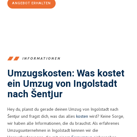
ANGEBOT ERHALTEN
+4915792653374
INFORMATIONEN
Umzugskosten: Was kostet
ein Umzug von Ingolstadt
nach Šentjur
Hey du, planst du gerade deinen Umzug von Ingolstadt nach
Šentjur und fragst dich, was das alles
kosten
wird? Keine Sorge,
wir haben alle Informationen, die du brauchst. Als erfahrenes
Umzugsunternehmen in Ingolstadt kennen wir die