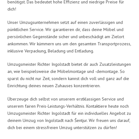
benötigst. Das bedeutet hohe Effizienz und niedrige Preise für
dich!
Unser Umzugsunternehmen setzt auf einen zuverlässigen und
pünktlichen Service. Wir garantieren dir, dass deine Möbel und
persönlichen Gegenstände sicher und unbeschädigt am Zielort
ankommen. Wir kümmern uns um den gesamten Transportprozess,
inklusive Verpackung, Beladung und Entladung.
Umzugsmeister Richter Ingolstadt bietet dir auch Zusatzleistungen
an, wie beispielsweise die Möbelmontage und -demontage. So
sparst du nicht nur Zeit, sondern kannst dich voll und ganz auf die
Einrichtung deines neuen Zuhauses konzentrieren.
Überzeuge dich selbst von unserem erstklassigen Service und
unserem fairen Preis-Leistungs-Verhältnis. Kontaktiere heute noch
Umzugsmeister Richter Ingolstadt für ein individuelles Angebot zu
deinem Umzug von Ingolstadt nach Šentjur. Wir freuen uns darauf,
dich bei einem stressfreien Umzug unterstützen zu dürfen!