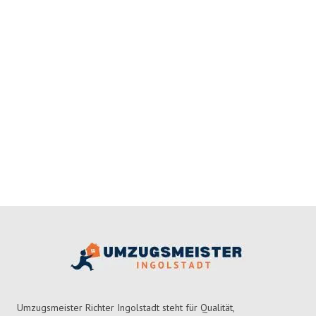
Umzugsmeister Richter Ingolstadt steht für Qualität,