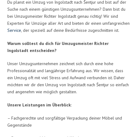
Du planst ein Umzug von Ingolstadt nach Šentjur und bist auf der
Suche nach einem günstigen Umzugsunternehmen? Dann bist du
bei Umzugsmeister Richter Ingolstadt genau richtig! Wir sind
Experten für Umzüge aller Art und bieten dir einen umfangreichen
Service
, der speziell auf deine Bedürfnisse zugeschnitten ist.
Warum solltest du dich für Umzugsmeister Richter
Ingolstadt entscheiden?
Unser Umzugsunternehmen zeichnet sich durch eine hohe
Professionalität und langjährige Erfahrung aus. Wir wissen, dass
ein Umzug oft mit viel Stress und Aufwand verbunden ist. Daher
möchten wir dir den Umzug von Ingolstadt nach Šentjur so einfach
und angenehm wie möglich gestalten.
Unsere Leistungen im Überblick:
– Fachgerechte und sorgfältige Verpackung deiner Möbel und
Gegenstände