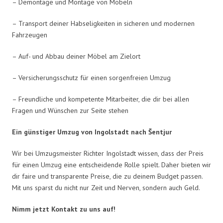
– Demontage und Montage von Möbeln
– Transport deiner Habseligkeiten in sicheren und modernen
Fahrzeugen
– Auf- und Abbau deiner Möbel am Zielort
– Versicherungsschutz für einen sorgenfreien Umzug
– Freundliche und kompetente Mitarbeiter, die dir bei allen
Fragen und Wünschen zur Seite stehen
Ein günstiger Umzug von Ingolstadt nach Šentjur
Wir bei Umzugsmeister Richter Ingolstadt wissen, dass der Preis
für einen Umzug eine entscheidende Rolle spielt. Daher bieten wir
dir faire und transparente Preise, die zu deinem Budget passen.
Mit uns sparst du nicht nur Zeit und Nerven, sondern auch Geld.
Nimm jetzt Kontakt zu uns auf!