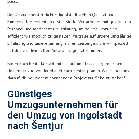
passt.
Bei Umzugsmeister Richter Ingolstadt stehen Qualität und
Kundenzufriedenheit an erster Stelle. Wir arbeiten mit geschultem
Personal und modernster Ausrüstung, um deinen Umzug so
effizient wie möglich zu gestalten. Vertraue auf unsere langjährige
Erfahrung und unsere umfangreichen Leistungen, die wir speziell
auf deine individuellen Anforderungen abstimmen.
Nimm noch heute Kontakt mit uns auf und lass uns gemeinsam
deinen Umzug von Ingolstadt nach Šentjur planen. Wir freuen uns
darauf, dir bei diesem spannenden Projekt zur Seite zu stehen!
Günstiges
Umzugsunternehmen für
den Umzug von Ingolstadt
nach Šentjur