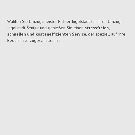
Wählen Sie Umzugsmeister Richter Ingolstadt für Ihren Umzug
Ingolstadt Šentjur und genießen Sie einen
stressfreien,
schnellen und kosteneffizienten Service
, der speziell auf Ihre
Bedürfnisse zugeschnitten ist.