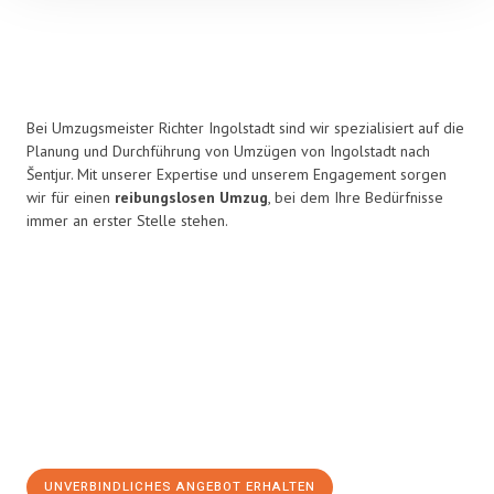
Bei Umzugsmeister Richter Ingolstadt sind wir spezialisiert auf die
Planung und Durchführung von Umzügen von Ingolstadt nach
Šentjur. Mit unserer Expertise und unserem Engagement sorgen
wir für einen
reibungslosen Umzug
, bei dem Ihre Bedürfnisse
immer an erster Stelle stehen.
UNVERBINDLICHES ANGEBOT ERHALTEN