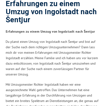
Erfahrungen zu einem
Umzug von Ingolstadt nach
Šentjur
Erfahrungen zu einem Umzug von Ingolstadt nach Šentjur
Du planst einen Umzug von Ingolstadt nach Šentjur und bist auf
der Suche nach dem richtigen Umzugsunternehmen? Dann lass
mich dir von meinen Erfahrungen mit Umzugsmeister Richter
Ingolstadt erzählen. Meine Familie und ich haben uns vor kurzem
dazu entschlossen, von Ingolstadt nach Šentjur umzuziehen und
waren auf der Suche nach einem zuverlässigen Partner für
unseren Umzug.
Mit Umzugsmeister Richter Ingolstadt haben wir eine
ausgezeichnete Wahl getroffen. Das Unternehmen hat eine
langjährige Erfahrung in der Durchführung von Umzügen und
bietet ein breites Spektrum an Dienstleistungen an, die genau auf