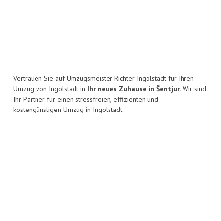
Vertrauen Sie auf Umzugsmeister Richter Ingolstadt für Ihren
Umzug von Ingolstadt in
Ihr neues Zuhause in Šentjur.
Wir sind
Ihr Partner für einen stressfreien, effizienten und
kostengünstigen Umzug in Ingolstadt.