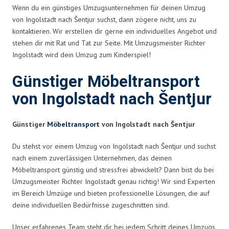
Wenn du ein günstiges Umzugsunternehmen für deinen Umzug
von Ingolstadt nach Šentjur suchst, dann zögere nicht, uns zu
kontaktieren. Wir erstellen dir gerne ein individuelles Angebot und
stehen dir mit Rat und Tat zur Seite. Mit Umzugsmeister Richter
Ingolstadt wird dein Umzug zum Kinderspiel!
Günstiger Möbeltransport
von Ingolstadt nach Šentjur
Günstiger
Möbeltransport
von Ingolstadt nach Šentjur
Du stehst vor einem Umzug von Ingolstadt nach Šentjur und suchst
nach einem zuverlässigen Unternehmen, das deinen
Möbeltransport günstig und stressfrei abwickelt? Dann bist du bei
Umzugsmeister Richter Ingolstadt genau richtig! Wir sind Experten
im Bereich Umzüge und bieten professionelle Lösungen, die auf
deine individuellen Bedürfnisse zugeschnitten sind.
Unser erfahrenes Team steht dir bei jedem Schritt deines Umzugs