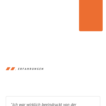
ERFAHRUNGEN
"Ich war wirklich beeindruckt von der