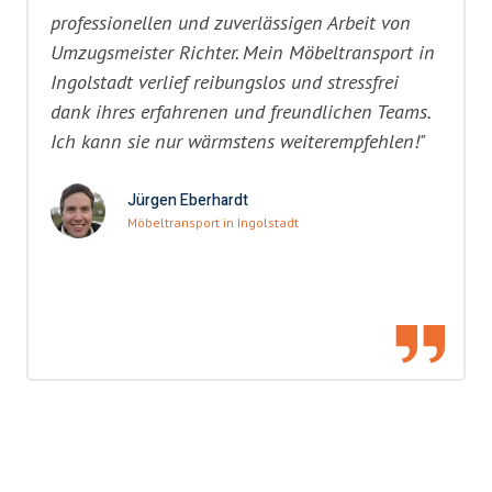
professionellen und zuverlässigen Arbeit von
Umzugsmeister Richter. Mein Möbeltransport in
Ingolstadt verlief reibungslos und stressfrei
dank ihres erfahrenen und freundlichen Teams.
Ich kann sie nur wärmstens weiterempfehlen!"
Jürgen Eberhardt
Möbeltransport in Ingolstadt