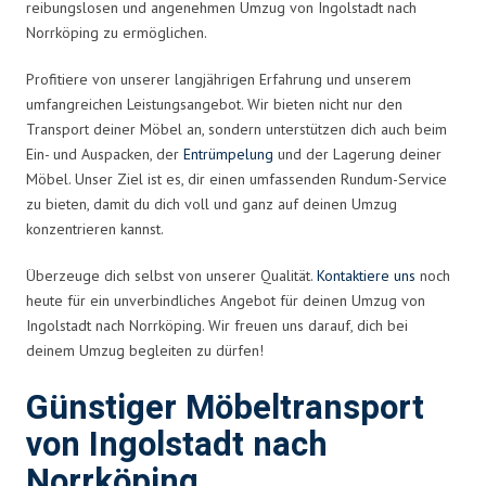
reibungslosen und angenehmen Umzug von Ingolstadt nach
Norrköping zu ermöglichen.
Profitiere von unserer langjährigen Erfahrung und unserem
umfangreichen Leistungsangebot. Wir bieten nicht nur den
Transport deiner Möbel an, sondern unterstützen dich auch beim
Ein- und Auspacken, der
Entrümpelung
und der Lagerung deiner
Möbel. Unser Ziel ist es, dir einen umfassenden Rundum-Service
zu bieten, damit du dich voll und ganz auf deinen Umzug
konzentrieren kannst.
Überzeuge dich selbst von unserer Qualität.
Kontaktiere uns
noch
heute für ein unverbindliches Angebot für deinen Umzug von
Ingolstadt nach Norrköping. Wir freuen uns darauf, dich bei
deinem Umzug begleiten zu dürfen!
Günstiger Möbeltransport
von Ingolstadt nach
Norrköping