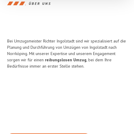
ÜBER UNS
Bei Umzugsmeister Richter Ingolstadt sind wir spezialisiert auf die
Planung und Durchführung von Umzügen von Ingolstadt nach
Norrköping. Mit unserer Expertise und unserem Engagement
sorgen wir für einen
reibungslosen Umzug
, bei dem Ihre
Bedürfnisse immer an erster Stelle stehen.