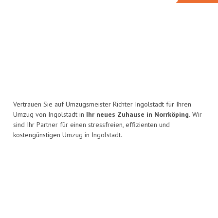
Vertrauen Sie auf Umzugsmeister Richter Ingolstadt für Ihren
Umzug von Ingolstadt in
Ihr neues Zuhause in Norrköping.
Wir
sind Ihr Partner für einen stressfreien, effizienten und
kostengünstigen Umzug in Ingolstadt.