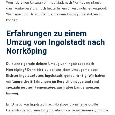
Wenn du einen Umzug von Ingolstadt nach Norrköping planst,
dann kontaktiere uns noch heute für ein unverbindliches Angebot.
Wir freuen uns darauf, dich bei deinem Umzug unterstützen zu
können!
Erfahrungen zu einem
Umzug von Ingolstadt nach
Norrköping
Du planst gerade deinen Umzug von Ingolstadt nach
Norrköping? Dann bist du bei uns, dem Umzugsmeister
Richter Ingolstadt aus Ingolstadt, genau richtig! Wir haben
umfangreiche Erfahrungen im Bereich Umzüge und sind
spezialisiert auf Fernumzüge, auch über Ländergrenzen
hinweg.
Ein Umzug von Ingolstadt nach Norrköping kann eine große
Herausforderung sein. Es gibt viele Dinge zu organisieren, und die