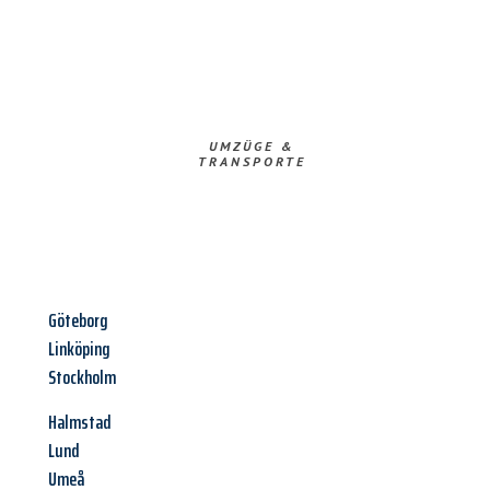
UMZÜGE &
TRANSPORTE
Göteborg
Linköping
Stockholm
Halmstad
Lund
Umeå