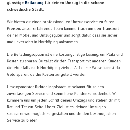
günstige
Beiladung
für deinen Umzug in die schöne
schwedische Stadt.
Wir bieten dir einen professionellen Umzugsservice zu fairen
Preisen. Unser erfahrenes Team kümmert sich um den Transport
deiner Möbel und Umzugsgüter und sorgt dafür, dass sie sicher
und unversehrt in Norrköping ankommen.
Die Beiladungsoption ist eine kostengünstige Lösung, um Platz und
Kosten zu sparen. Du teilst dir den Transport mit anderen Kunden,
die ebenfalls nach Norrköping ziehen. Auf diese Weise kannst du
Geld sparen, da die Kosten aufgeteilt werden.
Umzugsmeister Richter Ingolstadt ist bekannt für seinen
zuverlässigen Service und seine hohe Kundenzufriedenheit. Wir
kümmern uns um jeden Schritt deines Umzugs und stehen dir mit
Rat und Tat zur Seite. Unser Ziel ist es, deinen Umzug so
stressfrei wie möglich zu gestalten und dir den bestmöglichen
Service zu bieten.