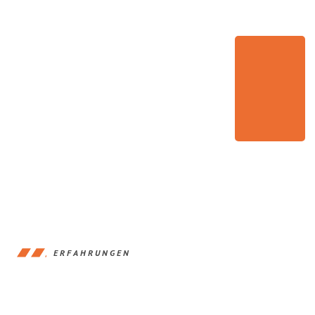
ERFAHRUNGEN