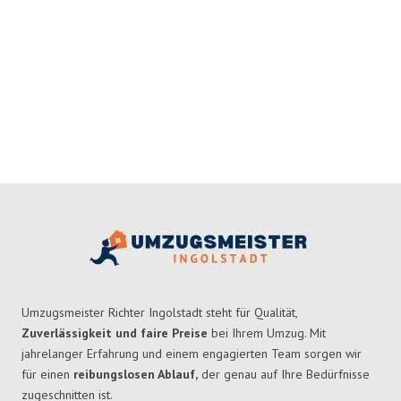
Umzugsmeister Richter Ingolstadt steht für Qualität,
Zuverlässigkeit und faire Preise
bei Ihrem Umzug. Mit
jahrelanger Erfahrung und einem engagierten Team sorgen wir
für einen
reibungslosen Ablauf,
der genau auf Ihre Bedürfnisse
zugeschnitten ist.