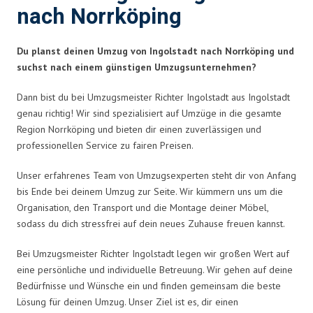
nach Norrköping
Du planst deinen Umzug von Ingolstadt nach Norrköping und
suchst nach einem günstigen Umzugsunternehmen?
Dann bist du bei Umzugsmeister Richter Ingolstadt aus Ingolstadt
genau richtig! Wir sind spezialisiert auf Umzüge in die gesamte
Region Norrköping und bieten dir einen zuverlässigen und
professionellen Service zu fairen Preisen.
Unser erfahrenes Team von Umzugsexperten steht dir von Anfang
bis Ende bei deinem Umzug zur Seite. Wir kümmern uns um die
Organisation, den Transport und die Montage deiner Möbel,
sodass du dich stressfrei auf dein neues Zuhause freuen kannst.
Bei Umzugsmeister Richter Ingolstadt legen wir großen Wert auf
eine persönliche und individuelle Betreuung. Wir gehen auf deine
Bedürfnisse und Wünsche ein und finden gemeinsam die beste
Lösung für deinen Umzug. Unser Ziel ist es, dir einen