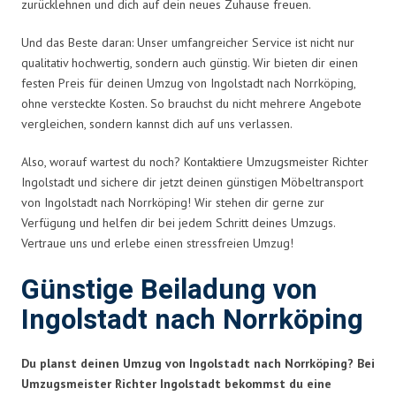
zurücklehnen und dich auf dein neues Zuhause freuen.
Und das Beste daran: Unser umfangreicher Service ist nicht nur
qualitativ hochwertig, sondern auch günstig. Wir bieten dir einen
festen Preis für deinen Umzug von Ingolstadt nach Norrköping,
ohne versteckte Kosten. So brauchst du nicht mehrere Angebote
vergleichen, sondern kannst dich auf uns verlassen.
Also, worauf wartest du noch? Kontaktiere Umzugsmeister Richter
Ingolstadt und sichere dir jetzt deinen günstigen Möbeltransport
von Ingolstadt nach Norrköping! Wir stehen dir gerne zur
Verfügung und helfen dir bei jedem Schritt deines Umzugs.
Vertraue uns und erlebe einen stressfreien Umzug!
Günstige Beiladung von
Ingolstadt nach Norrköping
Du planst deinen Umzug von Ingolstadt nach Norrköping? Bei
Umzugsmeister Richter Ingolstadt bekommst du eine