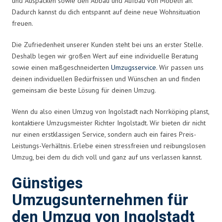
und Auspacken sowie den Abbau und Aufbau von Möbeln an.
Dadurch kannst du dich entspannt auf deine neue Wohnsituation
freuen.
Die Zufriedenheit unserer Kunden steht bei uns an erster Stelle.
Deshalb legen wir großen Wert auf eine individuelle Beratung
sowie einen maßgeschneiderten
Umzugsservice
. Wir passen uns
deinen individuellen Bedürfnissen und Wünschen an und finden
gemeinsam die beste Lösung für deinen Umzug.
Wenn du also einen Umzug von Ingolstadt nach Norrköping planst,
kontaktiere Umzugsmeister Richter Ingolstadt. Wir bieten dir nicht
nur einen erstklassigen Service, sondern auch ein faires Preis-
Leistungs-Verhältnis. Erlebe einen stressfreien und reibungslosen
Umzug, bei dem du dich voll und ganz auf uns verlassen kannst.
Günstiges
Umzugsunternehmen für
den Umzug von Ingolstadt