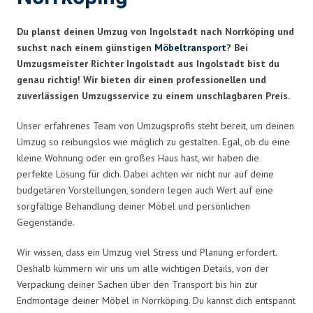
Du planst deinen Umzug von Ingolstadt nach Norrköping und
suchst nach einem günstigen
Möbeltransport
? Bei
Umzugsmeister Richter Ingolstadt aus Ingolstadt bist du
genau richtig! Wir bieten dir einen professionellen und
zuverlässigen Umzugsservice zu einem unschlagbaren Preis.
Unser erfahrenes Team von Umzugsprofis steht bereit, um deinen
Umzug so reibungslos wie möglich zu gestalten. Egal, ob du eine
kleine Wohnung oder ein großes Haus hast, wir haben die
perfekte Lösung für dich. Dabei achten wir nicht nur auf deine
budgetären Vorstellungen, sondern legen auch Wert auf eine
sorgfältige Behandlung deiner Möbel und persönlichen
Gegenstände.
Wir wissen, dass ein Umzug viel Stress und Planung erfordert.
Deshalb kümmern wir uns um alle wichtigen Details, von der
Verpackung deiner Sachen über den Transport bis hin zur
Endmontage deiner Möbel in Norrköping. Du kannst dich entspannt