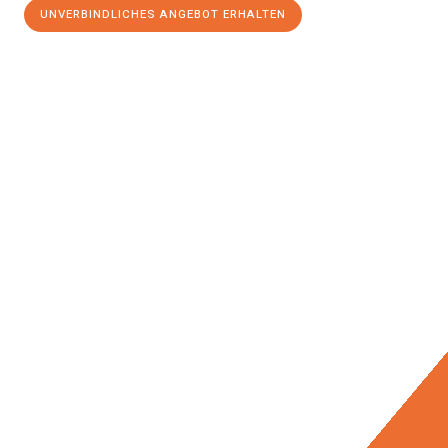
UNVERBINDLICHES ANGEBOT ERHALTEN