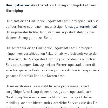
Umzugskosten
: Was kostet ein Umzug von Ingolstadt nach
Norrköping
Du planst einen Umzug von Ingolstadt nach Norrköping und bist
auf der Suche nach einem zuverlässigen
Umzugsunternehmen
?
Umzugsmeister Richter Ingolstadt aus Ingolstadt steht dir bei
deinem Umzug gerne zur Seite.
Die Kosten für einen Umzug von Ingolstadt nach Norrköping
hängen von verschiedenen Faktoren ab, wie beispielsweise der
Entfernung, der Menge des Umzugsguts und den gewünschten
Serviceleistungen. Umzugsmeister Richter Ingolstadt bietet dir
eine transparente Preisgestaltung, sodass du von Anfang an einen
genauen Überblick über die Kosten hast.
Unser erfahrenes Team steht für eine professionelle und
sorgfältige Abwicklung deines Umzugs von Ingolstadt nach
Norrköping. Wir übernehmen nicht nur den Transport deines
Mobiliars, sondern bieten auch zusätzliche Services wie das Ein-