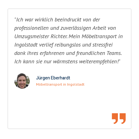
"Ich war wirklich beeindruckt von der
professionellen und zuverlässigen Arbeit von
Umzugsmeister Richter. Mein Möbeltransport in
Ingolstadt verlief reibungslos und stressfrei
dank ihres erfahrenen und freundlichen Teams.
Ich kann sie nur wärmstens weiterempfehlen!"
Jürgen Eberhardt
Möbeltransport in Ingolstadt