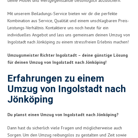
deine Möbel und Wertgegenstände bestmöglich abzusichern.
Mit unserem Beiladungs-Service bieten wir dir die perfekte
Kombination aus Service, Qualität und einem unschlagbaren Preis-
Leistungs-Verhältnis. Kontaktiere uns noch heute für ein
individuelles Angebot und lass uns gemeinsam deinen Umzug von
Ingolstadt nach Jönköping zu einem stressfreien Erlebnis machen!
Umzugsmeister Richter Ingolstadt – deine günstige Lösung
für deinen Umzug von Ingolstadt nach Jönköping!
Erfahrungen zu einem
Umzug von Ingolstadt nach
Jönköping
Du planst einen Umzug von Ingolstadt nach Jönköping?
Dann hast du sicherlich viele Fragen und möglicherweise auch
Sorgen. Um den Umzug reibungslos zu gestalten und Zeit sowie