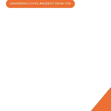
UNVERBINDLICHES ANGEBOT ERHALTEN