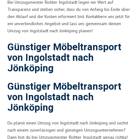
Bei Umzugsmeister Richter Ingolstadt legen wir Wert auf
Transparenz und stellen sicher, dass du von Anfang bis Ende über
den Ablauf und die Kosten informiert bist. Kontaktiere uns jetzt für
ein unverbindliches Angebot und lass uns gemeinsam deinen
Umzug von Ingolstadt nach Jönköping planen!
Günstiger Möbeltransport
von Ingolstadt nach
Jönköping
Günstiger Möbeltransport
von Ingolstadt nach
Jönköping
Du planst einen Umzug von Ingolstadt nach Jönköping und suchst
nach einem zuverlässigen und günstigen Umzugsunternehmen?
Dann bist du bei Umzugsmeister Richter Ingolstadt genau richtig!