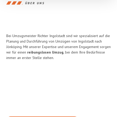
ÜBER UNS
Bei Umzugsmeister Richter Ingolstadt sind wir spezialisiert auf die
Planung und Durchführung von Umzügen von Ingolstadt nach
Jönköping. Mit unserer Expertise und unserem Engagement sorgen
wir für einen
reibungslosen Umzug
, bei dem Ihre Bedürfnisse
immer an erster Stelle stehen.