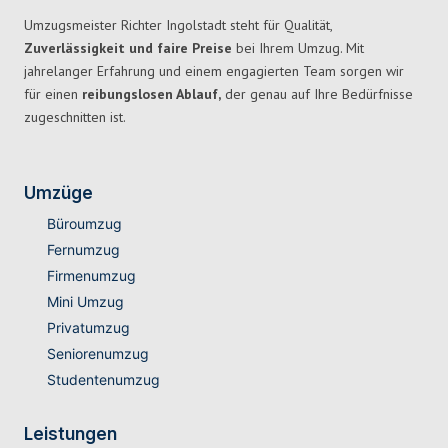
Umzugsmeister Richter Ingolstadt steht für Qualität,
Zuverlässigkeit und faire Preise
bei Ihrem Umzug. Mit
jahrelanger Erfahrung und einem engagierten Team sorgen wir
für einen
reibungslosen Ablauf,
der genau auf Ihre Bedürfnisse
zugeschnitten ist.
Umzüge
Büroumzug
Fernumzug
Firmenumzug
Mini Umzug
Privatumzug
Seniorenumzug
Studentenumzug
Leistungen