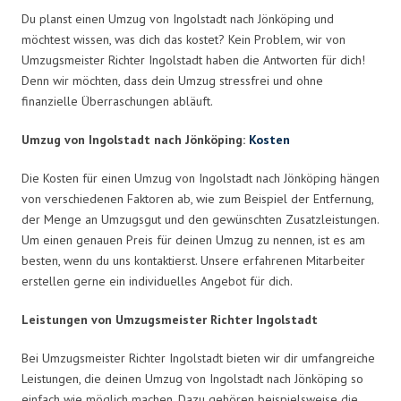
Du planst einen Umzug von Ingolstadt nach Jönköping und
möchtest wissen, was dich das kostet? Kein Problem, wir von
Umzugsmeister Richter Ingolstadt haben die Antworten für dich!
Denn wir möchten, dass dein Umzug stressfrei und ohne
finanzielle Überraschungen abläuft.
Umzug von Ingolstadt nach Jönköping:
Kosten
Die Kosten für einen Umzug von Ingolstadt nach Jönköping hängen
von verschiedenen Faktoren ab, wie zum Beispiel der Entfernung,
der Menge an Umzugsgut und den gewünschten Zusatzleistungen.
Um einen genauen Preis für deinen Umzug zu nennen, ist es am
besten, wenn du uns kontaktierst. Unsere erfahrenen Mitarbeiter
erstellen gerne ein individuelles Angebot für dich.
Leistungen von Umzugsmeister Richter Ingolstadt
Bei Umzugsmeister Richter Ingolstadt bieten wir dir umfangreiche
Leistungen, die deinen Umzug von Ingolstadt nach Jönköping so
einfach wie möglich machen. Dazu gehören beispielsweise die