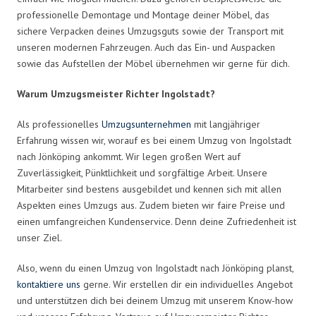
professionelle Demontage und Montage deiner Möbel, das
sichere Verpacken deines Umzugsguts sowie der Transport mit
unseren modernen Fahrzeugen. Auch das Ein- und Auspacken
sowie das Aufstellen der Möbel übernehmen wir gerne für dich.
Warum Umzugsmeister Richter Ingolstadt?
Als professionelles
Umzugsunternehmen
mit langjähriger
Erfahrung wissen wir, worauf es bei einem Umzug von Ingolstadt
nach Jönköping ankommt. Wir legen großen Wert auf
Zuverlässigkeit, Pünktlichkeit und sorgfältige Arbeit. Unsere
Mitarbeiter sind bestens ausgebildet und kennen sich mit allen
Aspekten eines Umzugs aus. Zudem bieten wir faire Preise und
einen umfangreichen Kundenservice. Denn deine Zufriedenheit ist
unser Ziel.
Also, wenn du einen Umzug von Ingolstadt nach Jönköping planst,
kontaktiere uns
gerne. Wir erstellen dir ein individuelles Angebot
und unterstützen dich bei deinem Umzug mit unserem Know-how