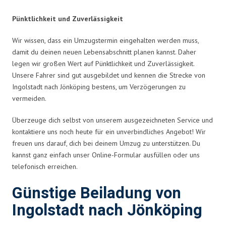
Pünktlichkeit und Zuverlässigkeit
Wir wissen, dass ein Umzugstermin eingehalten werden muss,
damit du deinen neuen Lebensabschnitt planen kannst. Daher
legen wir großen Wert auf Pünktlichkeit und Zuverlässigkeit.
Unsere Fahrer sind gut ausgebildet und kennen die Strecke von
Ingolstadt nach Jönköping bestens, um Verzögerungen zu
vermeiden.
Überzeuge dich selbst von unserem ausgezeichneten Service und
kontaktiere uns noch heute für ein unverbindliches Angebot! Wir
freuen uns darauf, dich bei deinem Umzug zu unterstützen. Du
kannst ganz einfach unser Online-Formular ausfüllen oder uns
telefonisch erreichen.
Günstige Beiladung von
Ingolstadt nach Jönköping