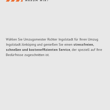
WARUM WIR?
Wählen Sie Umzugsmeister Richter Ingolstadt für Ihren Umzug
Ingolstadt Jönköping und genießen Sie einen
stressfreien,
schnellen und kosteneffizienten Service
, der speziell auf Ihre
Bedürfnisse zugeschnitten ist.