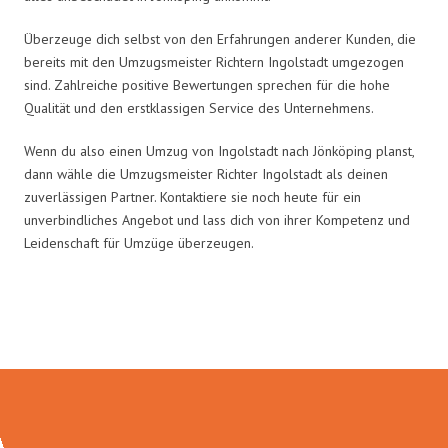
Überzeuge dich selbst von den Erfahrungen anderer Kunden, die
bereits mit den Umzugsmeister Richtern Ingolstadt umgezogen
sind. Zahlreiche positive Bewertungen sprechen für die hohe
Qualität und den erstklassigen Service des Unternehmens.
Wenn du also einen Umzug von Ingolstadt nach Jönköping planst,
dann wähle die Umzugsmeister Richter Ingolstadt als deinen
zuverlässigen Partner. Kontaktiere sie noch heute für ein
unverbindliches Angebot und lass dich von ihrer Kompetenz und
Leidenschaft für Umzüge überzeugen.
Umzugsmeister Richter in Zahlen: