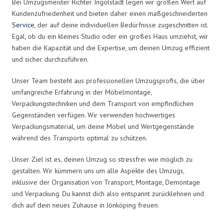
Bei Umzugsmeister Richter Ingolstadt legen wir großen Wert auf
Kundenzufriedenheit und bieten daher einen maßgeschneiderten
Service
, der auf deine individuellen Bedürfnisse zugeschnitten ist.
Egal, ob du ein kleines Studio oder ein großes Haus umziehst, wir
haben die Kapazität und die Expertise, um deinen Umzug effizient
und sicher durchzuführen.
Unser Team besteht aus professionellen Umzugsprofis, die über
umfangreiche Erfahrung in der Möbelmontage,
Verpackungstechniken und dem Transport von empfindlichen
Gegenständen verfügen. Wir verwenden hochwertiges
Verpackungsmaterial, um deine Möbel und Wertgegenstände
während des Transports optimal zu schützen.
Unser Ziel ist es, deinen Umzug so stressfrei wie möglich zu
gestalten. Wir kümmern uns um alle Aspekte des Umzugs,
inklusive der Organisation von Transport, Montage, Demontage
und Verpackung. Du kannst dich also entspannt zurücklehnen und
dich auf dein neues Zuhause in Jönköping freuen.