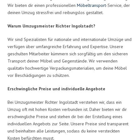
Wir bieten dir einen professionellen
Möbeltransport
-Service, der
deinen Umzug stressfrei und reibungslos gestaltet.
Warum Umzugsmeister Richter Ingolstadt?
Wir sind Spezialisten für nationale und internationale Umzüge und
verfügen über umfangreiche Erfahrung und Expertise. Unsere
geschulten Mitarbeiter kümmern sich sorgfältig um den sicheren
Transport deiner Möbel und Gegenstände. Wir verwenden
qualitativ hochwertige Verpackungsmaterialien, um deine Möbel
vor Beschädigungen zu schützen.
Erschwingliche Preise und individuelle Angebote
Bei Umzugsmeister Richter Ingolstadt verstehen wir, dass ein
Umzug oft mit hohen Kosten verbunden ist. Daher bieten wir dir
erschwingliche Preise und stehen dir bei der Erstellung eines
individuellen Angebots zur Seite. Unsere Preise sind transparent
und beinhalten alle Leistungen, sodass du keine versteckten
Kosten befürchten musst.