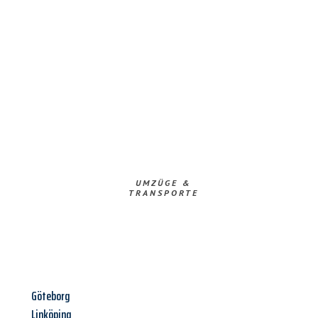
UMZÜGE &
TRANSPORTE
Göteborg
Linköping