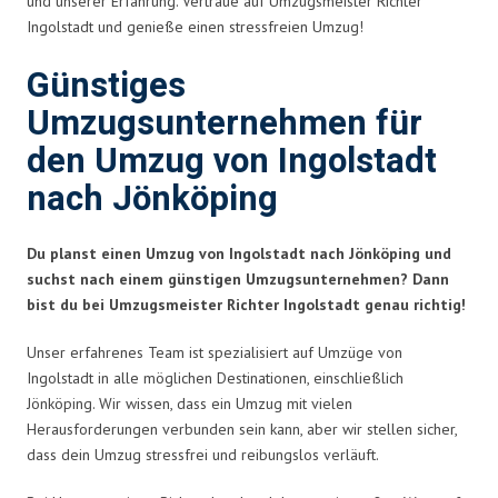
und unserer Erfahrung. Vertraue auf Umzugsmeister Richter
Ingolstadt und genieße einen stressfreien Umzug!
Günstiges
Umzugsunternehmen für
den Umzug von Ingolstadt
nach Jönköping
Du planst einen Umzug von Ingolstadt nach Jönköping und
suchst nach einem günstigen Umzugsunternehmen? Dann
bist du bei Umzugsmeister Richter Ingolstadt genau richtig!
Unser erfahrenes Team ist spezialisiert auf Umzüge von
Ingolstadt in alle möglichen Destinationen, einschließlich
Jönköping. Wir wissen, dass ein Umzug mit vielen
Herausforderungen verbunden sein kann, aber wir stellen sicher,
dass dein Umzug stressfrei und reibungslos verläuft.