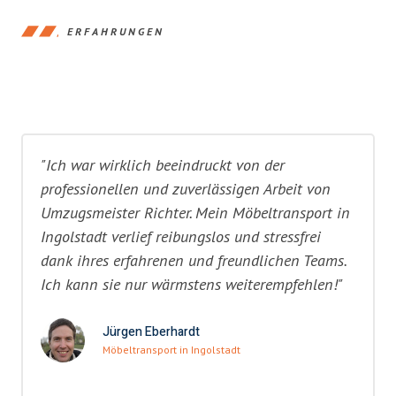
ERFAHRUNGEN
"Ich war wirklich beeindruckt von der
professionellen und zuverlässigen Arbeit von
Umzugsmeister Richter. Mein Möbeltransport in
Ingolstadt verlief reibungslos und stressfrei
dank ihres erfahrenen und freundlichen Teams.
Ich kann sie nur wärmstens weiterempfehlen!"
Jürgen Eberhardt
Möbeltransport in Ingolstadt