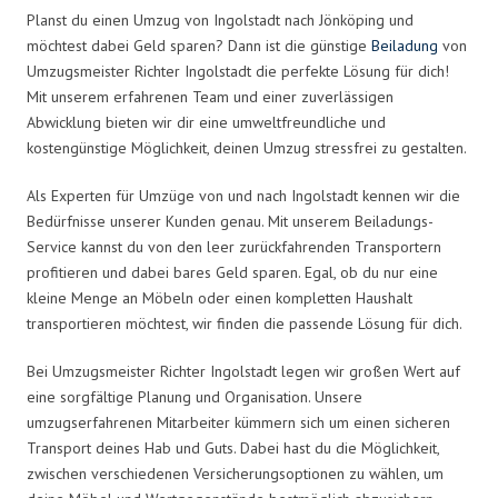
Planst du einen Umzug von Ingolstadt nach Jönköping und
möchtest dabei Geld sparen? Dann ist die günstige
Beiladung
von
Umzugsmeister Richter Ingolstadt die perfekte Lösung für dich!
Mit unserem erfahrenen Team und einer zuverlässigen
Abwicklung bieten wir dir eine umweltfreundliche und
kostengünstige Möglichkeit, deinen Umzug stressfrei zu gestalten.
Als Experten für Umzüge von und nach Ingolstadt kennen wir die
Bedürfnisse unserer Kunden genau. Mit unserem Beiladungs-
Service kannst du von den leer zurückfahrenden Transportern
profitieren und dabei bares Geld sparen. Egal, ob du nur eine
kleine Menge an Möbeln oder einen kompletten Haushalt
transportieren möchtest, wir finden die passende Lösung für dich.
Bei Umzugsmeister Richter Ingolstadt legen wir großen Wert auf
eine sorgfältige Planung und Organisation. Unsere
umzugserfahrenen Mitarbeiter kümmern sich um einen sicheren
Transport deines Hab und Guts. Dabei hast du die Möglichkeit,
zwischen verschiedenen Versicherungsoptionen zu wählen, um