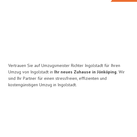
Vertrauen Sie auf Umzugsmeister Richter Ingolstadt für Ihren
Umzug von Ingolstadt in
Ihr neues Zuhause in Jönköping.
Wir
sind Ihr Partner für einen stressfreien, effizienten und
kostengünstigen Umzug in Ingolstadt.