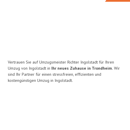
Vertrauen Sie auf Umzugsmeister Richter Ingolstadt für Ihren
Umzug von Ingolstadt in
Ihr neues Zuhause in Trondheim.
Wir
sind Ihr Partner für einen stressfreien, effizienten und
kostengünstigen Umzug in Ingolstadt.