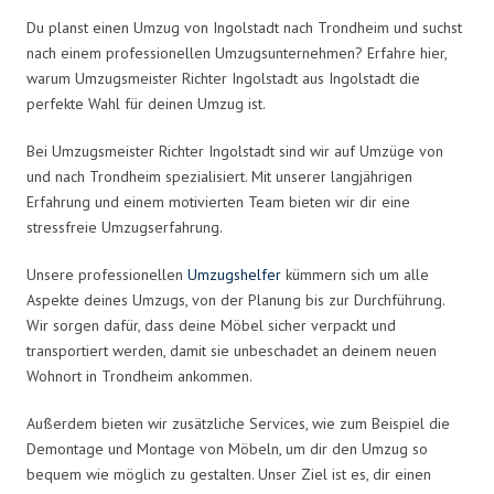
Du planst einen Umzug von Ingolstadt nach Trondheim und suchst
nach einem professionellen Umzugsunternehmen? Erfahre hier,
warum Umzugsmeister Richter Ingolstadt aus Ingolstadt die
perfekte Wahl für deinen Umzug ist.
Bei Umzugsmeister Richter Ingolstadt sind wir auf Umzüge von
und nach Trondheim spezialisiert. Mit unserer langjährigen
Erfahrung und einem motivierten Team bieten wir dir eine
stressfreie Umzugserfahrung.
Unsere professionellen
Umzugshelfer
kümmern sich um alle
Aspekte deines Umzugs, von der Planung bis zur Durchführung.
Wir sorgen dafür, dass deine Möbel sicher verpackt und
transportiert werden, damit sie unbeschadet an deinem neuen
Wohnort in Trondheim ankommen.
Außerdem bieten wir zusätzliche Services, wie zum Beispiel die
Demontage und Montage von Möbeln, um dir den Umzug so
bequem wie möglich zu gestalten. Unser Ziel ist es, dir einen