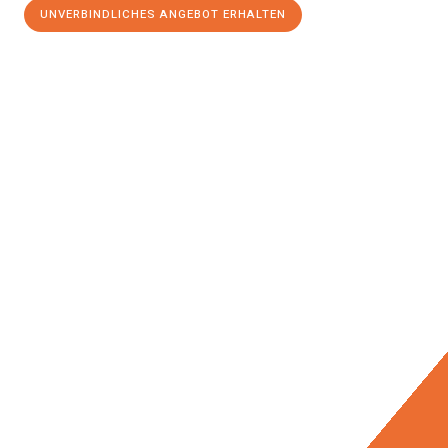
UNVERBINDLICHES ANGEBOT ERHALTEN