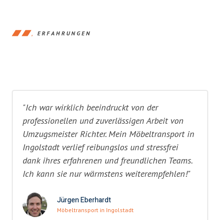
ERFAHRUNGEN
"Ich war wirklich beeindruckt von der
professionellen und zuverlässigen Arbeit von
Umzugsmeister Richter. Mein Möbeltransport in
Ingolstadt verlief reibungslos und stressfrei
dank ihres erfahrenen und freundlichen Teams.
Ich kann sie nur wärmstens weiterempfehlen!"
Jürgen Eberhardt
Möbeltransport in Ingolstadt