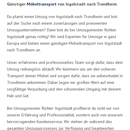
Günstiger
Möbeltransport
von Ingolstadt nach Trondheim
Du planst einen Umzug von Ingolstadt nach Trondheim und bist
auf der Suche nach einem zuverlässigen und preiswerten
Umzugsunternehmen? Dann bist du bei Umzugsmeister Richter
Ingolstadt genau richtig! Wir sind Experten für Umzüge in ganz
Europa und bieten einen günstigen Möbeltransport von Ingolstadt
nach Trondheim an.
Unser erfahrenes und professionelles Team sorgt dafür, dass dein
Umzug reibungslos abläuft. Wir kümmern uns um den sicheren
Transport deiner Möbel und sorgen dafür, dass sie unbeschadet in
Trondheim ankommen. Dabei legen wir großen Wert auf eine
sorgfältige Verpackung und den schonenden Umgang mit deinem
Hab und Gut.
Bei Umzugsmeister Richter Ingolstadt profitierst du nicht nur von
unserer Erfahrung und Professionalität, sondern auch von unserem
hervorragenden Kundenservice. Wir stehen dir während des
gesamten Umzugsprozesses zur Verfügung und beantworten