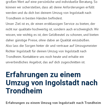
großen Wert auf eine persönliche und individuelle Beratung. So
können wir sicherstellen, dass all deine Anforderungen erfüllt
werden und du dich bei deinem Umzug von Ingolstadt nach
Trondheim in besten Händen befindest.
Unser Ziel ist es, dir einen erstklassigen Service zu bieten, der
nicht nur qualitativ hochwertig ist, sondern auch erschwinglich. Wir
wissen, wie wichtig es ist, den Geldbeutel zu schonen, und bieten
daher günstige Preise, ohne dabei an Qualität einzubüßen.
Also lass die Sorgen hinter dir und vertraue auf Umzugsmeister
Richter Ingolstadt für deinen Umzug von Ingolstadt nach
Trondheim. Kontaktiere uns noch heute und erhalte ein
unverbindliches Angebot, das auf dich zugeschnitten ist.
Erfahrungen zu einem
Umzug von Ingolstadt nach
Trondheim
Erfahrungen zu einem Umzug von Ingolstadt nach Trondheim