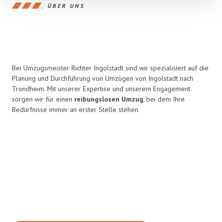
ÜBER UNS
Bei Umzugsmeister Richter Ingolstadt sind wir spezialisiert auf die
Planung und Durchführung von Umzügen von Ingolstadt nach
Trondheim. Mit unserer Expertise und unserem Engagement
sorgen wir für einen
reibungslosen Umzug
, bei dem Ihre
Bedürfnisse immer an erster Stelle stehen.