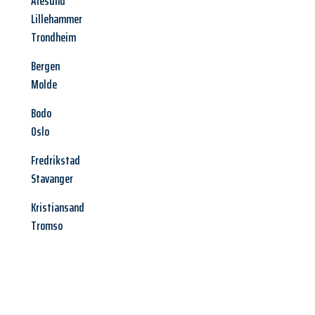
Alesund
Lillehammer
Trondheim
Bergen
Molde
Bodo
Oslo
Fredrikstad
Stavanger
Kristiansand
Tromso