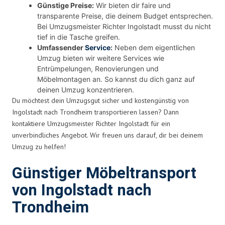
Günstige Preise:
Wir bieten dir faire und
transparente Preise, die deinem Budget entsprechen.
Bei Umzugsmeister Richter Ingolstadt musst du nicht
tief in die Tasche greifen.
Umfassender
Service
:
Neben dem eigentlichen
Umzug bieten wir weitere Services wie
Entrümpelungen, Renovierungen und
Möbelmontagen an. So kannst du dich ganz auf
deinen Umzug konzentrieren.
Du möchtest dein Umzugsgut sicher und kostengünstig von
Ingolstadt nach Trondheim transportieren lassen? Dann
kontaktiere Umzugsmeister Richter Ingolstadt für ein
unverbindliches Angebot. Wir freuen uns darauf, dir bei deinem
Umzug zu helfen!
Günstiger Möbeltransport
von Ingolstadt nach
Trondheim