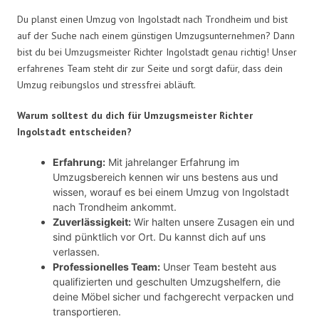
Du planst einen Umzug von Ingolstadt nach Trondheim und bist
auf der Suche nach einem günstigen Umzugsunternehmen? Dann
bist du bei Umzugsmeister Richter Ingolstadt genau richtig! Unser
erfahrenes Team steht dir zur Seite und sorgt dafür, dass dein
Umzug reibungslos und stressfrei abläuft.
Warum solltest du dich für Umzugsmeister Richter
Ingolstadt entscheiden?
Erfahrung:
Mit jahrelanger Erfahrung im
Umzugsbereich kennen wir uns bestens aus und
wissen, worauf es bei einem Umzug von Ingolstadt
nach Trondheim ankommt.
Zuverlässigkeit:
Wir halten unsere Zusagen ein und
sind pünktlich vor Ort. Du kannst dich auf uns
verlassen.
Professionelles Team:
Unser Team besteht aus
qualifizierten und geschulten Umzugshelfern, die
deine Möbel sicher und fachgerecht verpacken und
transportieren.