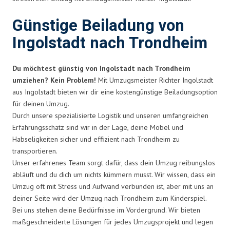
Günstige Beiladung von
Ingolstadt nach Trondheim
Du möchtest günstig von Ingolstadt nach Trondheim
umziehen? Kein Problem!
Mit Umzugsmeister Richter Ingolstadt
aus Ingolstadt bieten wir dir eine kostengünstige Beiladungsoption
für deinen Umzug.
Durch unsere spezialisierte Logistik und unseren umfangreichen
Erfahrungsschatz sind wir in der Lage, deine Möbel und
Habseligkeiten sicher und effizient nach Trondheim zu
transportieren.
Unser erfahrenes Team sorgt dafür, dass dein Umzug reibungslos
abläuft und du dich um nichts kümmern musst. Wir wissen, dass ein
Umzug oft mit Stress und Aufwand verbunden ist, aber mit uns an
deiner Seite wird der Umzug nach Trondheim zum Kinderspiel.
Bei uns stehen deine Bedürfnisse im Vordergrund. Wir bieten
maßgeschneiderte Lösungen für jedes Umzugsprojekt und legen