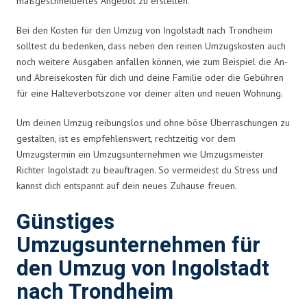
maßgeschneidertes Angebot zu erstellen.
Bei den Kosten für den Umzug von Ingolstadt nach Trondheim
solltest du bedenken, dass neben den reinen Umzugskosten auch
noch weitere Ausgaben anfallen können, wie zum Beispiel die An-
und Abreisekosten für dich und deine Familie oder die Gebühren
für eine Halteverbotszone vor deiner alten und neuen Wohnung.
Um deinen Umzug reibungslos und ohne böse Überraschungen zu
gestalten, ist es empfehlenswert, rechtzeitig vor dem
Umzugstermin ein Umzugsunternehmen wie Umzugsmeister
Richter Ingolstadt zu beauftragen. So vermeidest du Stress und
kannst dich entspannt auf dein neues Zuhause freuen.
Günstiges
Umzugsunternehmen für
den Umzug von Ingolstadt
nach Trondheim