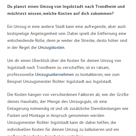
Du planst einen Umzug von Ingolstadt nach Trondheim und
möchtest wissen, welche Kosten auf dich zukommen?
Ein Umzug in eine andere Stadt kann eine aufregende, aber auch
kostspielige Angelegenheit sein. Dabei spielt die Entfernung eine
entscheidende Rolle, denn je weiter die Strecke, desto höher sind
in der Regel die
Umzugskosten
.
Um dir einen Überblick über die Kosten für deinen Umzug von
Ingolstadt nach Trondheim zu verschaffen, ist es ratsam,
professionelle
Umzugsunternehmen
zu kontaktieren, wie zum
Beispiel Umzugsmeister Richter Ingolstadt aus Ingolstadt.
Die Kosten hängen von verschiedenen Faktoren ab, wie der Größe
deines Haushalts, der Menge des Umzugsguts, ob eine
Einlagerung notwendig ist und ob zusätzliche Dienstleistungen wie
Packen und Montage in Anspruch genommen werden.
Umzugsmeister Richter Ingolstadt kann dir dabei helfen, die
individuellen Kosten für deinen Umzug zu kalkulieren und ein