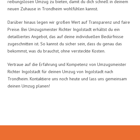
reibungslosen Umzug zu bieten, damit du dich schnell in deinem
neuen Zuhause in Trondheim wohlfühlen kannst.
Darüber hinaus legen wir großen Wert auf Transparenz und faire
Preise. Bei Umzugsmeister Richter Ingolstadt erhältst du ein
detailliertes Angebot, das auf deine individuellen Bedürfnisse
zugeschnitten ist. So kannst du sicher sein, dass du genau das
bekommst, was du brauchst, ohne versteckte Kosten.
Vertraue auf die Erfahrung und Kompetenz von Umzugsmeister
Richter Ingolstadt für deinen Umzug von Ingolstadt nach
Trondheim. Kontaktiere uns noch heute und lass uns gemeinsam
deinen Umzug planen!
Umzugsmeister Richter in Zahlen: