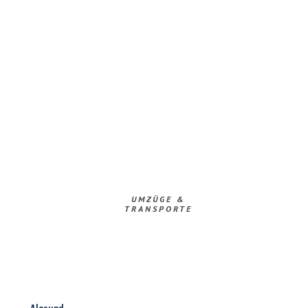
UMZÜGE &
TRANSPORTE