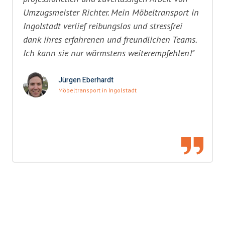
Umzugsmeister Richter. Mein Möbeltransport in
Ingolstadt verlief reibungslos und stressfrei
dank ihres erfahrenen und freundlichen Teams.
Ich kann sie nur wärmstens weiterempfehlen!"
Jürgen Eberhardt
Möbeltransport in Ingolstadt