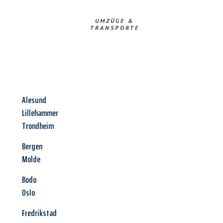
UMZÜGE &
TRANSPORTE
Alesund
Lillehammer
Trondheim
Bergen
Molde
Bodo
Oslo
Fredrikstad