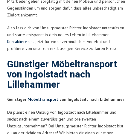
Mitarbeiter gehen sorgfältig mit deinen Möbeln und persönlichen
Gegenständen um und sorgen dafür, dass alles unbeschädigt am
Zielort ankommt.
Also lass dich von Umzugsmeister Richter Ingolstadt unterstützen
und starte entspannt in dein neues Leben in Lillehammer.
Kontaktiere uns
jetzt für ein unverbindliches Angebot und
profitiere von unserem erstklassigen Service zu fairen Preisen.
Günstiger Möbeltransport
von Ingolstadt nach
Lillehammer
Günstiger
Möbeltransport
von Ingolstadt nach Lillehammer
Du planst einen Umzug von Ingolstadt nach Lillehammer und
suchst nach einem zuverlässigen und preiswerten
Umzugsunternehmen? Bei Umzugsmeister Richter Ingolstadt bist
du an der richtigen Adresse! Wir bieten dir einen günstigen