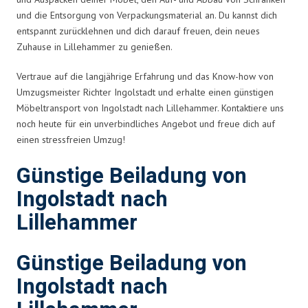
und die Entsorgung von Verpackungsmaterial an. Du kannst dich
entspannt zurücklehnen und dich darauf freuen, dein neues
Zuhause in Lillehammer zu genießen.
Vertraue auf die langjährige Erfahrung und das Know-how von
Umzugsmeister Richter Ingolstadt und erhalte einen günstigen
Möbeltransport von Ingolstadt nach Lillehammer. Kontaktiere uns
noch heute für ein unverbindliches Angebot und freue dich auf
einen stressfreien Umzug!
Günstige Beiladung von
Ingolstadt nach
Lillehammer
Günstige Beiladung von
Ingolstadt nach