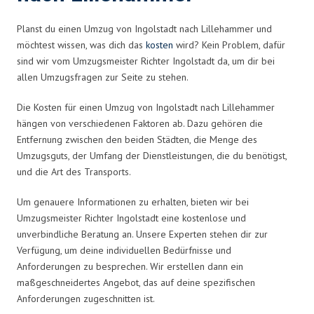
Planst du einen Umzug von Ingolstadt nach Lillehammer und
möchtest wissen, was dich das
kosten
wird? Kein Problem, dafür
sind wir vom Umzugsmeister Richter Ingolstadt da, um dir bei
allen Umzugsfragen zur Seite zu stehen.
Die Kosten für einen Umzug von Ingolstadt nach Lillehammer
hängen von verschiedenen Faktoren ab. Dazu gehören die
Entfernung zwischen den beiden Städten, die Menge des
Umzugsguts, der Umfang der Dienstleistungen, die du benötigst,
und die Art des Transports.
Um genauere Informationen zu erhalten, bieten wir bei
Umzugsmeister Richter Ingolstadt eine kostenlose und
unverbindliche Beratung an. Unsere Experten stehen dir zur
Verfügung, um deine individuellen Bedürfnisse und
Anforderungen zu besprechen. Wir erstellen dann ein
maßgeschneidertes Angebot, das auf deine spezifischen
Anforderungen zugeschnitten ist.