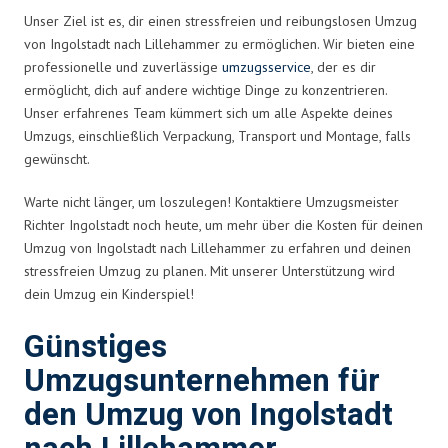
Unser Ziel ist es, dir einen stressfreien und reibungslosen Umzug
von Ingolstadt nach Lillehammer zu ermöglichen. Wir bieten eine
professionelle und zuverlässige
umzugsservice
, der es dir
ermöglicht, dich auf andere wichtige Dinge zu konzentrieren.
Unser erfahrenes Team kümmert sich um alle Aspekte deines
Umzugs, einschließlich Verpackung, Transport und Montage, falls
gewünscht.
Warte nicht länger, um loszulegen! Kontaktiere Umzugsmeister
Richter Ingolstadt noch heute, um mehr über die Kosten für deinen
Umzug von Ingolstadt nach Lillehammer zu erfahren und deinen
stressfreien Umzug zu planen. Mit unserer Unterstützung wird
dein Umzug ein Kinderspiel!
Günstiges
Umzugsunternehmen für
den Umzug von Ingolstadt