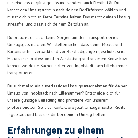
nur eine kostengünstige Lösung, sondern auch Flexibilität. Du
kannst den Umzugstermin nach deinen Bedürfnissen wählen und
musst dich nicht an feste Termine halten. Das macht deinen Umzug
stressfrei und passt sich deinem Zeitplan an.
Du brauchst dir auch keine Sorgen um den Transport deines
Umzugsguts machen. Wir stellen sicher, dass deine Möbel und
Kartons sicher verpackt und vor Beschädigungen geschützt sind.
Mit unserer professionellen Ausstattung und unserem Know-how
können wir deine Sachen sicher von Ingolstadt nach Lillehammer
transportieren.
Du suchst also ein zuverlässiges Umzugsunternehmen für deinen
Umzug von Ingolstadt nach Lillehammer? Entscheide dich für
unsere günstige Beiladung und profitiere von unserem
professionellen Service. Kontaktiere jetzt Umzugsmeister Richter
Ingolstadt und lass uns dir bei deinem Umzug helfen!
Erfahrungen zu einem