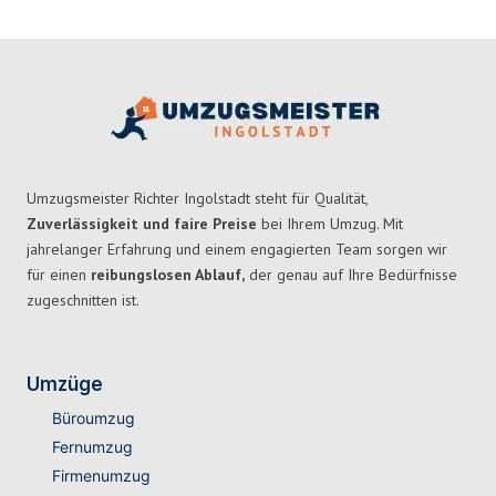
Umzugsmeister Richter Ingolstadt steht für Qualität,
Zuverlässigkeit und faire Preise
bei Ihrem Umzug. Mit
jahrelanger Erfahrung und einem engagierten Team sorgen wir
für einen
reibungslosen Ablauf,
der genau auf Ihre Bedürfnisse
zugeschnitten ist.
Umzüge
Büroumzug
Fernumzug
Firmenumzug