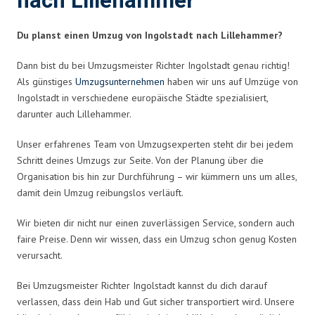
nach Lillehammer
Du planst einen Umzug von Ingolstadt nach Lillehammer?
Dann bist du bei Umzugsmeister Richter Ingolstadt genau richtig!
Als günstiges
Umzugsunternehmen
haben wir uns auf Umzüge von
Ingolstadt in verschiedene europäische Städte spezialisiert,
darunter auch Lillehammer.
Unser erfahrenes Team von Umzugsexperten steht dir bei jedem
Schritt deines Umzugs zur Seite. Von der Planung über die
Organisation bis hin zur Durchführung – wir kümmern uns um alles,
damit dein Umzug reibungslos verläuft.
Wir bieten dir nicht nur einen zuverlässigen Service, sondern auch
faire Preise. Denn wir wissen, dass ein Umzug schon genug Kosten
verursacht.
Bei Umzugsmeister Richter Ingolstadt kannst du dich darauf
verlassen, dass dein Hab und Gut sicher transportiert wird. Unsere