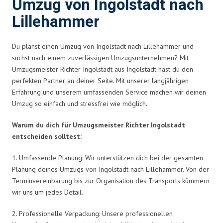
Umzug von Ingolstadt nach
Lillehammer
Du planst einen Umzug von Ingolstadt nach Lillehammer und
suchst nach einem zuverlässigen Umzugsunternehmen? Mit
Umzugsmeister Richter Ingolstadt aus Ingolstadt hast du den
perfekten Partner an deiner Seite. Mit unserer langjährigen
Erfahrung und unserem umfassenden Service machen wir deinen
Umzug so einfach und stressfrei wie möglich.
Warum du dich für Umzugsmeister Richter Ingolstadt
entscheiden solltest:
1. Umfassende Planung: Wir unterstützen dich bei der gesamten
Planung deines Umzugs von Ingolstadt nach Lillehammer. Von der
Terminvereinbarung bis zur Organisation des Transports kümmern
wir uns um jedes Detail.
2. Professionelle Verpackung: Unsere professionellen