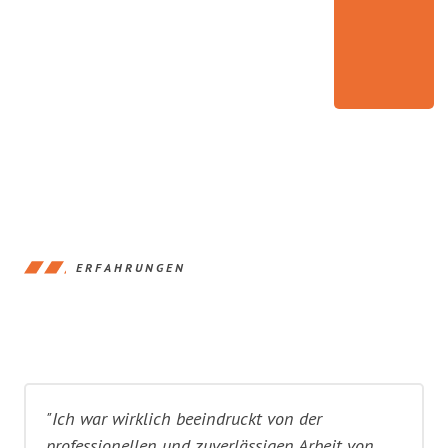
ERFAHRUNGEN
"Ich war wirklich beeindruckt von der
professionellen und zuverlässigen Arbeit von