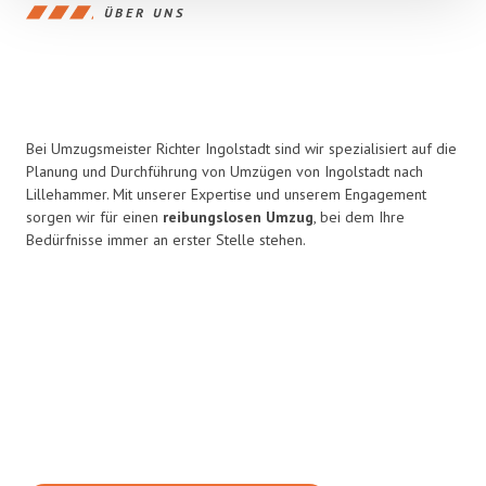
ÜBER UNS
Bei Umzugsmeister Richter Ingolstadt sind wir spezialisiert auf die
Planung und Durchführung von Umzügen von Ingolstadt nach
Lillehammer. Mit unserer Expertise und unserem Engagement
sorgen wir für einen
reibungslosen Umzug
, bei dem Ihre
Bedürfnisse immer an erster Stelle stehen.