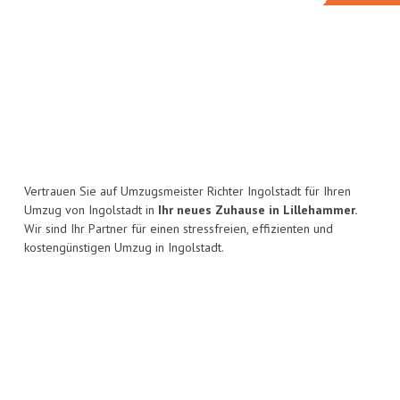
Vertrauen Sie auf Umzugsmeister Richter Ingolstadt für Ihren
Umzug von Ingolstadt in
Ihr neues Zuhause in Lillehammer.
Wir sind Ihr Partner für einen stressfreien, effizienten und
kostengünstigen Umzug in Ingolstadt.