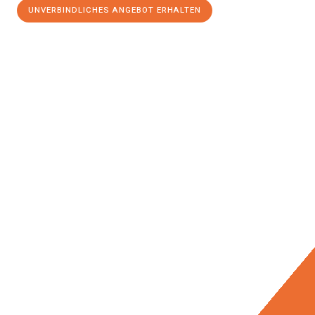
UNVERBINDLICHES ANGEBOT ERHALTEN