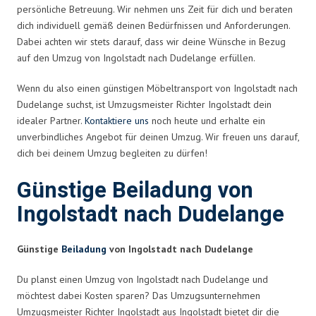
persönliche Betreuung. Wir nehmen uns Zeit für dich und beraten
dich individuell gemäß deinen Bedürfnissen und Anforderungen.
Dabei achten wir stets darauf, dass wir deine Wünsche in Bezug
auf den Umzug von Ingolstadt nach Dudelange erfüllen.
Wenn du also einen günstigen Möbeltransport von Ingolstadt nach
Dudelange suchst, ist Umzugsmeister Richter Ingolstadt dein
idealer Partner.
Kontaktiere uns
noch heute und erhalte ein
unverbindliches Angebot für deinen Umzug. Wir freuen uns darauf,
dich bei deinem Umzug begleiten zu dürfen!
Günstige Beiladung von
Ingolstadt nach Dudelange
Günstige
Beiladung
von Ingolstadt nach Dudelange
Du planst einen Umzug von Ingolstadt nach Dudelange und
möchtest dabei Kosten sparen? Das Umzugsunternehmen
Umzugsmeister Richter Ingolstadt aus Ingolstadt bietet dir die