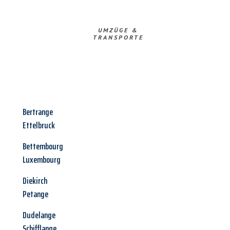
UMZÜGE &
TRANSPORTE
Bertrange
Ettelbruck
Bettembourg
Luxembourg
Diekirch
Petange
Dudelange
Schifflange