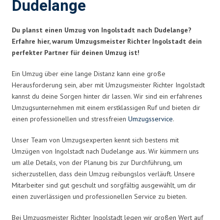
Dudelange
Du planst einen Umzug von Ingolstadt nach Dudelange?
Erfahre hier, warum Umzugsmeister Richter Ingolstadt dein
perfekter Partner für deinen Umzug ist!
Ein Umzug über eine lange Distanz kann eine große
Herausforderung sein, aber mit Umzugsmeister Richter Ingolstadt
kannst du deine Sorgen hinter dir lassen. Wir sind ein erfahrenes
Umzugsunternehmen mit einem erstklassigen Ruf und bieten dir
einen professionellen und stressfreien
Umzugsservice
.
Unser Team von Umzugsexperten kennt sich bestens mit
Umzügen von Ingolstadt nach Dudelange aus. Wir kümmern uns
um alle Details, von der Planung bis zur Durchführung, um
sicherzustellen, dass dein Umzug reibungslos verläuft. Unsere
Mitarbeiter sind gut geschult und sorgfältig ausgewählt, um dir
einen zuverlässigen und professionellen Service zu bieten.
Bei Umzugsmeister Richter Ingolstadt legen wir großen Wert auf