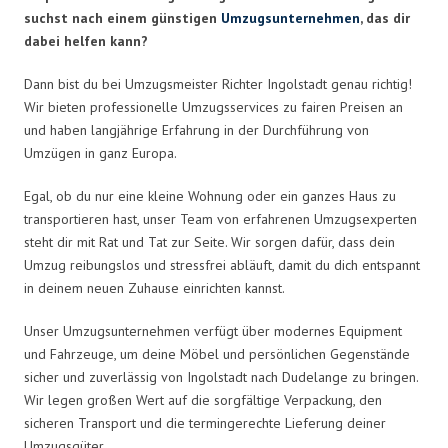
suchst nach einem günstigen
Umzugsunternehmen
, das dir
dabei helfen kann?
Dann bist du bei Umzugsmeister Richter Ingolstadt genau richtig!
Wir bieten professionelle Umzugsservices zu fairen Preisen an
und haben langjährige Erfahrung in der Durchführung von
Umzügen in ganz Europa.
Egal, ob du nur eine kleine Wohnung oder ein ganzes Haus zu
transportieren hast, unser Team von erfahrenen Umzugsexperten
steht dir mit Rat und Tat zur Seite. Wir sorgen dafür, dass dein
Umzug reibungslos und stressfrei abläuft, damit du dich entspannt
in deinem neuen Zuhause einrichten kannst.
Unser Umzugsunternehmen verfügt über modernes Equipment
und Fahrzeuge, um deine Möbel und persönlichen Gegenstände
sicher und zuverlässig von Ingolstadt nach Dudelange zu bringen.
Wir legen großen Wert auf die sorgfältige Verpackung, den
sicheren Transport und die termingerechte Lieferung deiner
Umzugsgüter.