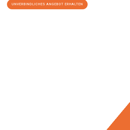
UNVERBINDLICHES ANGEBOT ERHALTEN