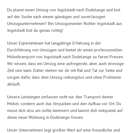
Du planst einen Umzug von Ingolstadt nach Dudelange und bist
auf der Suche nach einem günstigen und zuverlässigen
Umzugsunternehmen? Bei Umzugsmeister Richter Ingolstadt aus
Ingolstadt bist du genau richtig!
Unser Expertenteam hat langjährige Erfahrung in der
Durchführung von Umzügen und bietet dir einen professionellen
Möbeltransport von Ingolstadt nach Dudelange zu fairen Preisen.
Wir wissen, dass ein Umzug eine aufregende, aber auch stressige
Zeit sein kann. Daher stehen wir dir mit Rat und Tat zur Seite und
sorgen dafür, dass dein Umzug reibungslos und ohne Probleme
abläuft.
Unsere Leistungen umfassen nicht nur den Transport deiner
Möbel, sondern auch das Verpacken und den Aufbau vor Ort. Du
musst dich also um nichts kümmern und kannst dich entspannt auf
deine neue Wohnung in Dudelange freuen.
Unser Unternehmen legt großen Wert auf eine freundliche und