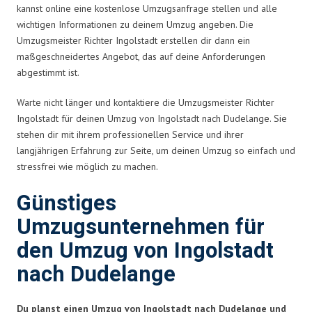
kannst online eine kostenlose Umzugsanfrage stellen und alle
wichtigen Informationen zu deinem Umzug angeben. Die
Umzugsmeister Richter Ingolstadt erstellen dir dann ein
maßgeschneidertes Angebot, das auf deine Anforderungen
abgestimmt ist.
Warte nicht länger und kontaktiere die Umzugsmeister Richter
Ingolstadt für deinen Umzug von Ingolstadt nach Dudelange. Sie
stehen dir mit ihrem professionellen Service und ihrer
langjährigen Erfahrung zur Seite, um deinen Umzug so einfach und
stressfrei wie möglich zu machen.
Günstiges
Umzugsunternehmen für
den Umzug von Ingolstadt
nach Dudelange
Du planst einen Umzug von Ingolstadt nach Dudelange und