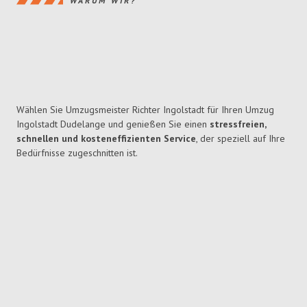
WARUM WIR?
Wählen Sie Umzugsmeister Richter Ingolstadt für Ihren Umzug
Ingolstadt Dudelange und genießen Sie einen
stressfreien,
schnellen und kosteneffizienten Service
, der speziell auf Ihre
Bedürfnisse zugeschnitten ist.