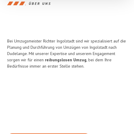
ÜBER UNS
Bei Umzugsmeister Richter Ingolstadt sind wir spezialisiert auf die
Planung und Durchführung von Umzügen von Ingolstadt nach
Dudelange. Mit unserer Expertise und unserem Engagement
sorgen wir für einen
reibungslosen Umzug
, bei dem Ihre
Bedürfnisse immer an erster Stelle stehen.