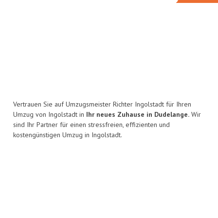
Vertrauen Sie auf Umzugsmeister Richter Ingolstadt für Ihren
Umzug von Ingolstadt in
Ihr neues Zuhause in Dudelange.
Wir
sind Ihr Partner für einen stressfreien, effizienten und
kostengünstigen Umzug in Ingolstadt.