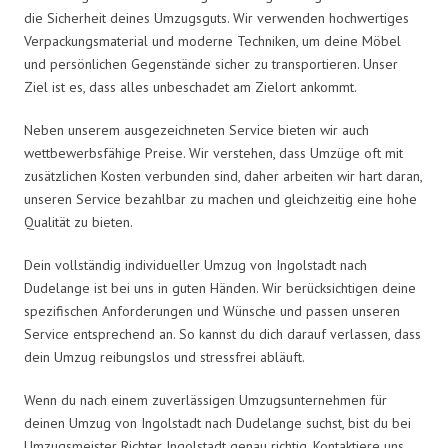
die Sicherheit deines Umzugsguts. Wir verwenden hochwertiges
Verpackungsmaterial und moderne Techniken, um deine Möbel
und persönlichen Gegenstände sicher zu transportieren. Unser
Ziel ist es, dass alles unbeschadet am Zielort ankommt.
Neben unserem ausgezeichneten Service bieten wir auch
wettbewerbsfähige Preise. Wir verstehen, dass Umzüge oft mit
zusätzlichen Kosten verbunden sind, daher arbeiten wir hart daran,
unseren Service bezahlbar zu machen und gleichzeitig eine hohe
Qualität zu bieten.
Dein vollständig individueller Umzug von Ingolstadt nach
Dudelange ist bei uns in guten Händen. Wir berücksichtigen deine
spezifischen Anforderungen und Wünsche und passen unseren
Service entsprechend an. So kannst du dich darauf verlassen, dass
dein Umzug reibungslos und stressfrei abläuft.
Wenn du nach einem zuverlässigen Umzugsunternehmen für
deinen Umzug von Ingolstadt nach Dudelange suchst, bist du bei
Umzugsmeister Richter Ingolstadt genau richtig. Kontaktiere uns