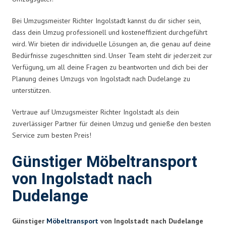
Bei Umzugsmeister Richter Ingolstadt kannst du dir sicher sein,
dass dein Umzug professionell und kosteneffizient durchgeführt
wird. Wir bieten dir individuelle Lösungen an, die genau auf deine
Bedürfnisse zugeschnitten sind. Unser Team steht dir jederzeit zur
Verfügung, um all deine Fragen zu beantworten und dich bei der
Planung deines Umzugs von Ingolstadt nach Dudelange zu
unterstützen.
Vertraue auf Umzugsmeister Richter Ingolstadt als dein
zuverlässiger Partner für deinen Umzug und genieße den besten
Service zum besten Preis!
Günstiger Möbeltransport
von Ingolstadt nach
Dudelange
Günstiger
Möbeltransport
von Ingolstadt nach Dudelange