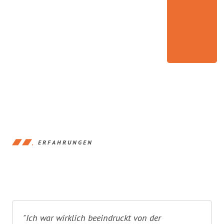
ERFAHRUNGEN
"Ich war wirklich beeindruckt von der