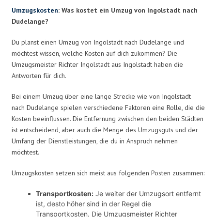
Umzugskosten
: Was kostet ein Umzug von Ingolstadt nach
Dudelange?
Du planst einen Umzug von Ingolstadt nach Dudelange und
möchtest wissen, welche Kosten auf dich zukommen? Die
Umzugsmeister Richter Ingolstadt aus Ingolstadt haben die
Antworten für dich.
Bei einem Umzug über eine lange Strecke wie von Ingolstadt
nach Dudelange spielen verschiedene Faktoren eine Rolle, die die
Kosten beeinflussen. Die Entfernung zwischen den beiden Städten
ist entscheidend, aber auch die Menge des Umzugsguts und der
Umfang der Dienstleistungen, die du in Anspruch nehmen
möchtest.
Umzugskosten setzen sich meist aus folgenden Posten zusammen:
Transportkosten:
Je weiter der Umzugsort entfernt
ist, desto höher sind in der Regel die
Transportkosten. Die Umzugsmeister Richter