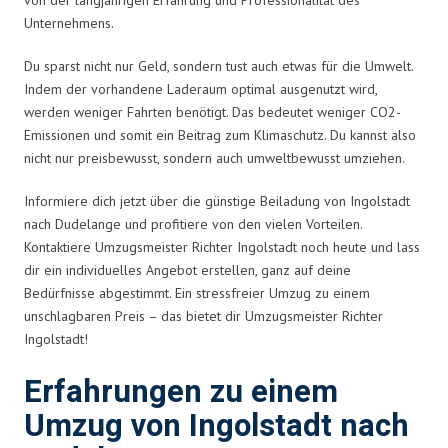
Unternehmens.
Du sparst nicht nur Geld, sondern tust auch etwas für die Umwelt.
Indem der vorhandene Laderaum optimal ausgenutzt wird,
werden weniger Fahrten benötigt. Das bedeutet weniger CO2-
Emissionen und somit ein Beitrag zum Klimaschutz. Du kannst also
nicht nur preisbewusst, sondern auch umweltbewusst umziehen.
Informiere dich jetzt über die günstige Beiladung von Ingolstadt
nach Dudelange und profitiere von den vielen Vorteilen.
Kontaktiere Umzugsmeister Richter Ingolstadt noch heute und lass
dir ein individuelles Angebot erstellen, ganz auf deine
Bedürfnisse abgestimmt. Ein stressfreier Umzug zu einem
unschlagbaren Preis – das bietet dir Umzugsmeister Richter
Ingolstadt!
Erfahrungen zu einem
Umzug von Ingolstadt nach