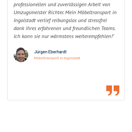
professionellen und zuverlässigen Arbeit von
Umzugsmeister Richter. Mein Möbeltransport in
Ingolstadt verlief reibungslos und stressfrei
dank ihres erfahrenen und freundlichen Teams.
Ich kann sie nur wärmstens weiterempfehlen!"
Jürgen Eberhardt
Möbeltransport in Ingolstadt