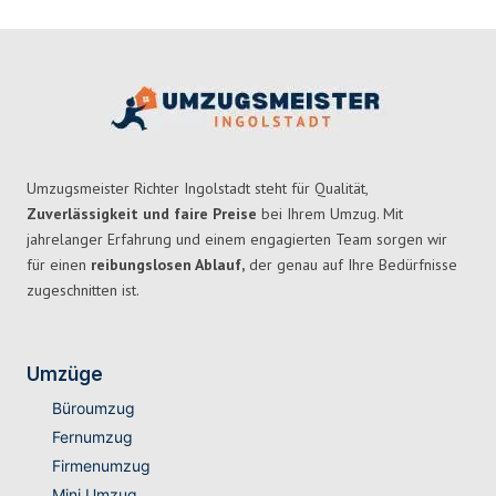
Umzugsmeister Richter Ingolstadt steht für Qualität,
Zuverlässigkeit und faire Preise
bei Ihrem Umzug. Mit
jahrelanger Erfahrung und einem engagierten Team sorgen wir
für einen
reibungslosen Ablauf,
der genau auf Ihre Bedürfnisse
zugeschnitten ist.
Umzüge
Büroumzug
Fernumzug
Firmenumzug
Mini Umzug