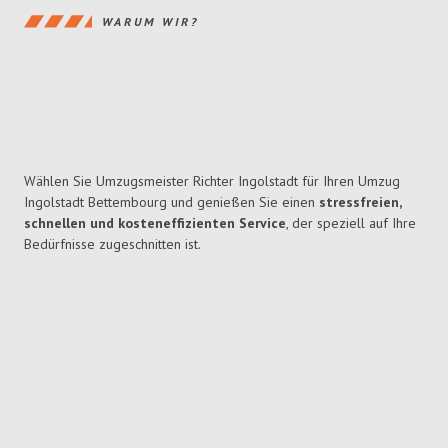
WARUM WIR?
Wählen Sie Umzugsmeister Richter Ingolstadt für Ihren Umzug
Ingolstadt Bettembourg und genießen Sie einen
stressfreien,
schnellen und kosteneffizienten Service
, der speziell auf Ihre
Bedürfnisse zugeschnitten ist.