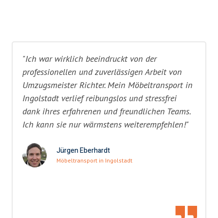
"Ich war wirklich beeindruckt von der
professionellen und zuverlässigen Arbeit von
Umzugsmeister Richter. Mein Möbeltransport in
Ingolstadt verlief reibungslos und stressfrei
dank ihres erfahrenen und freundlichen Teams.
Ich kann sie nur wärmstens weiterempfehlen!"
Jürgen Eberhardt
Möbeltransport in Ingolstadt