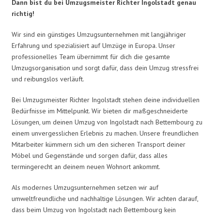
Dann bist du bei Umzugsmeister Richter Ingolstadt genau
richtig!
Wir sind ein günstiges Umzugsunternehmen mit langjähriger
Erfahrung und spezialisiert auf Umzüge in Europa. Unser
professionelles Team übernimmt für dich die gesamte
Umzugsorganisation und sorgt dafür, dass dein Umzug stressfrei
und reibungslos verläuft.
Bei Umzugsmeister Richter Ingolstadt stehen deine individuellen
Bedürfnisse im Mittelpunkt. Wir bieten dir maßgeschneiderte
Lösungen, um deinen Umzug von Ingolstadt nach Bettembourg zu
einem unvergesslichen Erlebnis zu machen. Unsere freundlichen
Mitarbeiter kümmern sich um den sicheren Transport deiner
Möbel und Gegenstände und sorgen dafür, dass alles
termingerecht an deinem neuen Wohnort ankommt.
Als modernes Umzugsunternehmen setzen wir auf
umweltfreundliche und nachhaltige Lösungen. Wir achten darauf,
dass beim Umzug von Ingolstadt nach Bettembourg kein