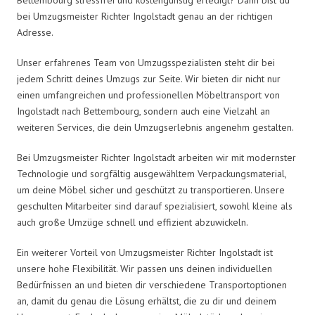
bei Umzugsmeister Richter Ingolstadt genau an der richtigen
Adresse.
Unser erfahrenes Team von Umzugsspezialisten steht dir bei
jedem Schritt deines Umzugs zur Seite. Wir bieten dir nicht nur
einen umfangreichen und professionellen Möbeltransport von
Ingolstadt nach Bettembourg, sondern auch eine Vielzahl an
weiteren Services, die dein Umzugserlebnis angenehm gestalten.
Bei Umzugsmeister Richter Ingolstadt arbeiten wir mit modernster
Technologie und sorgfältig ausgewähltem Verpackungsmaterial,
um deine Möbel sicher und geschützt zu transportieren. Unsere
geschulten Mitarbeiter sind darauf spezialisiert, sowohl kleine als
auch große Umzüge schnell und effizient abzuwickeln.
Ein weiterer Vorteil von Umzugsmeister Richter Ingolstadt ist
unsere hohe Flexibilität. Wir passen uns deinen individuellen
Bedürfnissen an und bieten dir verschiedene Transportoptionen
an, damit du genau die Lösung erhältst, die zu dir und deinem