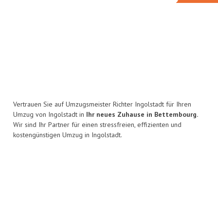
Vertrauen Sie auf Umzugsmeister Richter Ingolstadt für Ihren
Umzug von Ingolstadt in
Ihr neues Zuhause in Bettembourg.
Wir sind Ihr Partner für einen stressfreien, effizienten und
kostengünstigen Umzug in Ingolstadt.