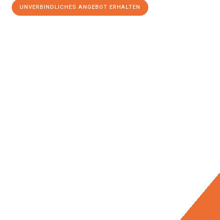
UNVERBINDLICHES ANGEBOT ERHALTEN