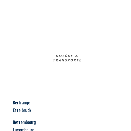
UMZÜGE &
TRANSPORTE
Bertrange
Ettelbruck
Bettembourg
Luxembourg