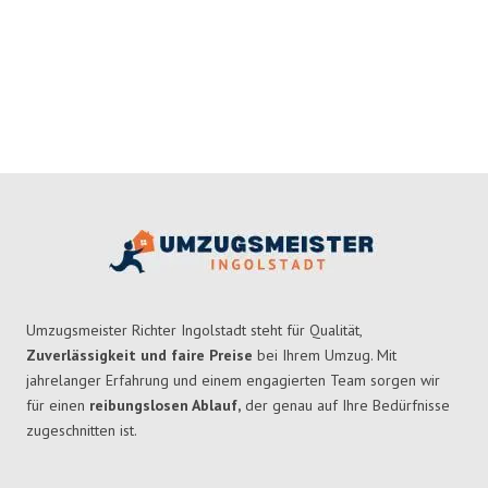
Umzugsmeister Richter Ingolstadt steht für Qualität,
Zuverlässigkeit und faire Preise
bei Ihrem Umzug. Mit
jahrelanger Erfahrung und einem engagierten Team sorgen wir
für einen
reibungslosen Ablauf,
der genau auf Ihre Bedürfnisse
zugeschnitten ist.