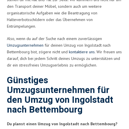
den Transport deiner Möbel, sondern auch um weitere
organisatorische Aufgaben wie die Beantragung von
Halteverbotsschildern oder das Übernehmen von
Entrümpelungen.
Also, wenn du auf der Suche nach einem zuverlässigen
Umzugsunternehmen
für deinen Umzug von Ingolstadt nach
Bettembourg bist, zögere nicht und
kontaktiere uns
. Wir freuen uns
darauf, dich bei jedem Schritt deines Umzugs zu unterstützen und
dir ein stressfreies Umzugserlebnis zu ermöglichen.
Günstiges
Umzugsunternehmen für
den Umzug von Ingolstadt
nach Bettembourg
Du planst einen Umzug von Ingolstadt nach Bettembourg?