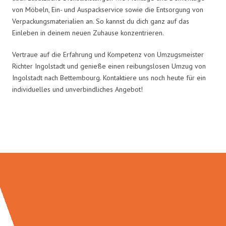
von Möbeln, Ein- und Auspackservice sowie die Entsorgung von
Verpackungsmaterialien an. So kannst du dich ganz auf das
Einleben in deinem neuen Zuhause konzentrieren.
Vertraue auf die Erfahrung und Kompetenz von Umzugsmeister
Richter Ingolstadt und genieße einen reibungslosen Umzug von
Ingolstadt nach Bettembourg. Kontaktiere uns noch heute für ein
individuelles und unverbindliches Angebot!
Umzugsmeister Richter in Zahlen: