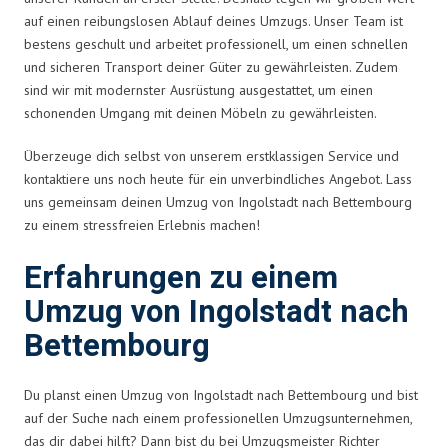
auf einen reibungslosen Ablauf deines Umzugs. Unser Team ist
bestens geschult und arbeitet professionell, um einen schnellen
und sicheren Transport deiner Güter zu gewährleisten. Zudem
sind wir mit modernster Ausrüstung ausgestattet, um einen
schonenden Umgang mit deinen Möbeln zu gewährleisten.
Überzeuge dich selbst von unserem erstklassigen Service und
kontaktiere uns noch heute für ein unverbindliches Angebot. Lass
uns gemeinsam deinen Umzug von Ingolstadt nach Bettembourg
zu einem stressfreien Erlebnis machen!
Erfahrungen zu einem
Umzug von Ingolstadt nach
Bettembourg
Du planst einen Umzug von Ingolstadt nach Bettembourg und bist
auf der Suche nach einem professionellen Umzugsunternehmen,
das dir dabei hilft? Dann bist du bei Umzugsmeister Richter