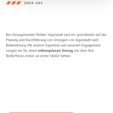
ÜBER UNS
Bei Umzugsmeister Richter Ingolstadt sind wir spezialisiert auf die
Planung und Durchführung von Umzügen von Ingolstadt nach
Bettembourg. Mit unserer Expertise und unserem Engagement
sorgen wir für einen
reibungslosen Umzug
, bei dem Ihre
Bedürfnisse immer an erster Stelle stehen.