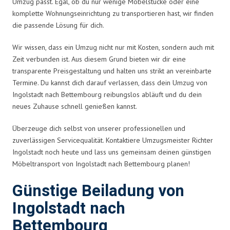
Umzug passt. Egal, ob du nur wenige Möbelstücke oder eine
komplette Wohnungseinrichtung zu transportieren hast, wir finden
die passende Lösung für dich.
Wir wissen, dass ein Umzug nicht nur mit Kosten, sondern auch mit
Zeit verbunden ist. Aus diesem Grund bieten wir dir eine
transparente Preisgestaltung und halten uns strikt an vereinbarte
Termine. Du kannst dich darauf verlassen, dass dein Umzug von
Ingolstadt nach Bettembourg reibungslos abläuft und du dein
neues Zuhause schnell genießen kannst.
Überzeuge dich selbst von unserer professionellen und
zuverlässigen Servicequalität. Kontaktiere Umzugsmeister Richter
Ingolstadt noch heute und lass uns gemeinsam deinen günstigen
Möbeltransport von Ingolstadt nach Bettembourg planen!
Günstige Beiladung von
Ingolstadt nach
Bettembourg