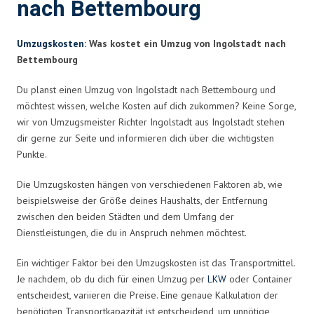
nach Bettembourg
Umzugskosten
: Was kostet ein Umzug von Ingolstadt nach
Bettembourg
Du planst einen Umzug von Ingolstadt nach Bettembourg und
möchtest wissen, welche Kosten auf dich zukommen? Keine Sorge,
wir von Umzugsmeister Richter Ingolstadt aus Ingolstadt stehen
dir gerne zur Seite und informieren dich über die wichtigsten
Punkte.
Die Umzugskosten hängen von verschiedenen Faktoren ab, wie
beispielsweise der Größe deines Haushalts, der Entfernung
zwischen den beiden Städten und dem Umfang der
Dienstleistungen, die du in Anspruch nehmen möchtest.
Ein wichtiger Faktor bei den Umzugskosten ist das Transportmittel.
Je nachdem, ob du dich für einen Umzug per
LKW
oder Container
entscheidest, variieren die Preise. Eine genaue Kalkulation der
benötigten Transportkapazität ist entscheidend, um unnötige