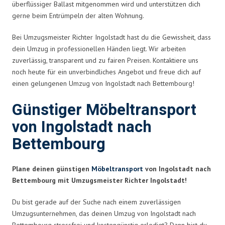
überflüssiger Ballast mitgenommen wird und unterstützen dich
gerne beim Entrümpeln der alten Wohnung.
Bei Umzugsmeister Richter Ingolstadt hast du die Gewissheit, dass
dein Umzug in professionellen Händen liegt. Wir arbeiten
zuverlässig, transparent und zu fairen Preisen. Kontaktiere uns
noch heute für ein unverbindliches Angebot und freue dich auf
einen gelungenen Umzug von Ingolstadt nach Bettembourg!
Günstiger Möbeltransport
von Ingolstadt nach
Bettembourg
Plane deinen günstigen
Möbeltransport
von Ingolstadt nach
Bettembourg mit Umzugsmeister Richter Ingolstadt!
Du bist gerade auf der Suche nach einem zuverlässigen
Umzugsunternehmen, das deinen Umzug von Ingolstadt nach
Bettembourg stressfrei und kostengünstig erledigt? Dann bist du