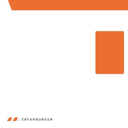
ERFAHRUNGEN