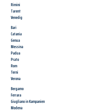
Rimini
Tarent
Venedig
Bari
Catania
Genua
Messina
Padua
Prato
Rom
Terni
Verona
Bergamo
Ferrara
Giugliano in Kampanien
Modena