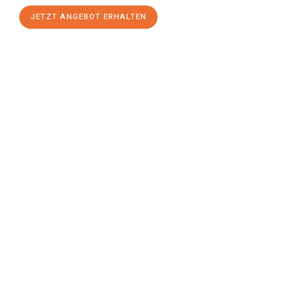
JETZT ANGEBOT ERHALTEN