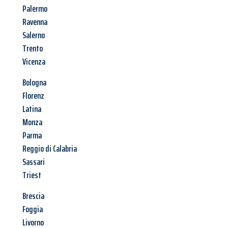
Palermo
Ravenna
Salerno
Trento
Vicenza
Bologna
Florenz
Latina
Monza
Parma
Reggio di Calabria
Sassari
Triest
Brescia
Foggia
Livorno