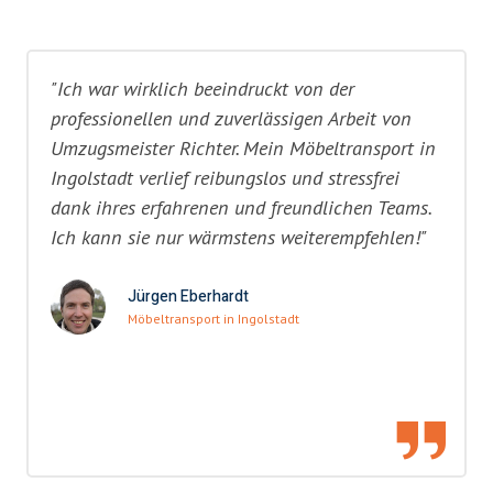
"Ich war wirklich beeindruckt von der
professionellen und zuverlässigen Arbeit von
Umzugsmeister Richter. Mein Möbeltransport in
Ingolstadt verlief reibungslos und stressfrei
dank ihres erfahrenen und freundlichen Teams.
Ich kann sie nur wärmstens weiterempfehlen!"
Jürgen Eberhardt
Möbeltransport in Ingolstadt