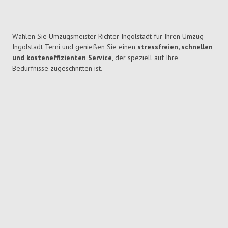
Wählen Sie Umzugsmeister Richter Ingolstadt für Ihren Umzug
Ingolstadt Terni und genießen Sie einen
stressfreien, schnellen
und kosteneffizienten Service
, der speziell auf Ihre
Bedürfnisse zugeschnitten ist.