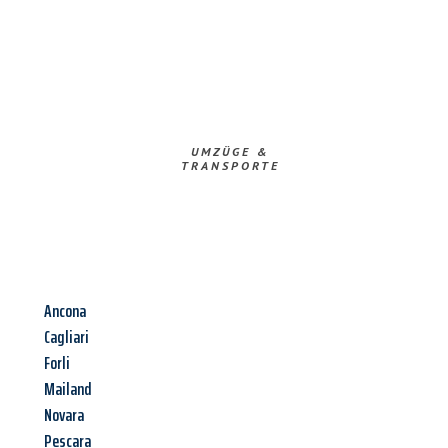
UMZÜGE &
TRANSPORTE
Ancona
Cagliari
Forli
Mailand
Novara
Pescara