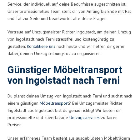
Service, der individuell auf deine Bedürfnisse zugeschnitten ist.
Unser professionelles Team steht dir von Anfang bis Ende mit Rat
und Tat zur Seite und beantwortet alle deine Fragen.
Vertraue auf Umzugsmeister Richter Ingolstadt, um deinen Umzug
von Ingolstadt nach Terni stressfrei und kostengünstig zu
gestalten.
Kontaktiere uns
noch heute und wir helfen dir gerne
dabei, deinen Umzug reibungslos zu organisieren.
Günstiger Möbeltransport
von Ingolstadt nach Terni
Du planst deinen Umzug von Ingolstadt nach Terni und suchst nach
einem günstigen
Möbeltransport
? Bei Umzugsmeister Richter
Ingolstadt aus Ingolstadt bist du genau richtig! Wir bieten dir
professionelle und zuverlässige
Umzugsservices
zu fairen
Preisen.
Unser erfahrenes Team besteht aus ausgebildeten Möbelträgern