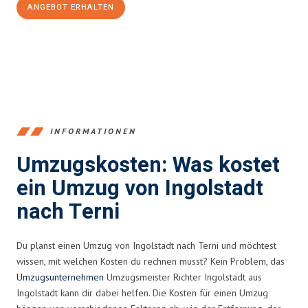
ANGEBOT ERHALTEN
+4915792653374
INFORMATIONEN
Umzugskosten: Was kostet
ein Umzug von Ingolstadt
nach Terni
Du planst einen Umzug von Ingolstadt nach Terni und möchtest
wissen, mit welchen Kosten du rechnen musst? Kein Problem, das
Umzugsunternehmen
Umzugsmeister Richter Ingolstadt aus
Ingolstadt kann dir dabei helfen. Die Kosten für einen Umzug