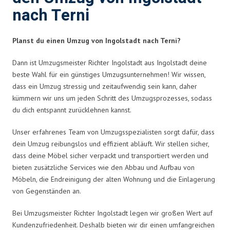
nach Terni
Planst du einen Umzug von Ingolstadt nach Terni?
Dann ist Umzugsmeister Richter Ingolstadt aus Ingolstadt deine
beste Wahl für ein günstiges Umzugsunternehmen! Wir wissen,
dass ein Umzug stressig und zeitaufwendig sein kann, daher
kümmern wir uns um jeden Schritt des Umzugsprozesses, sodass
du dich entspannt zurücklehnen kannst.
Unser erfahrenes Team von Umzugsspezialisten sorgt dafür, dass
dein Umzug reibungslos und effizient abläuft. Wir stellen sicher,
dass deine Möbel sicher verpackt und transportiert werden und
bieten zusätzliche Services wie den Abbau und Aufbau von
Möbeln, die Endreinigung der alten Wohnung und die Einlagerung
von Gegenständen an.
Bei Umzugsmeister Richter Ingolstadt legen wir großen Wert auf
Kundenzufriedenheit. Deshalb bieten wir dir einen umfangreichen