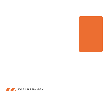
ERFAHRUNGEN