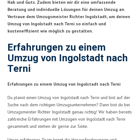
Hab und Guts. Zudem bieten wir dir eine umfassende
Beratung und individuelle Lösungen für deinen Umzug an.
Vertraue dem Umzugsmeister Richter Ingolstadt, um deinen
Umzug von Ingolstadt nach Terni so einfach und
kosteneffizient wie möglich zu gestalten.
Erfahrungen zu einem
Umzug von Ingolstadt nach
Terni
Erfahrungen zu einem Umzug von Ingolstadt nach Terni
Du planst einen Umzug von Ingolstadt nach Terni und bist auf der
Suche nach dem richtigen Umzugsunternehmen? Dann bist du bei
Umzugsmeister Richter Ingolstadt genau richtig! Wir haben bereits
zahlreiche Erfahrungen mit Umzügen von Ingolstadt nach Terni
gesammelt und stehen dir gerne zur Seite.
Unser erfahrenes Team kennt die Herausforderungen und