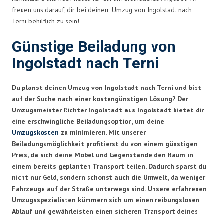
freuen uns darauf, dir bei deinem Umzug von Ingolstadt nach
Terni behilflich zu sein!
Günstige Beiladung von
Ingolstadt nach Terni
Du planst deinen Umzug von Ingolstadt nach Terni und bist
auf der Suche nach einer kostengünstigen Lösung? Der
Umzugsmeister Richter Ingolstadt aus Ingolstadt bietet dir
eine erschwingliche Beiladungsoption, um deine
Umzugskosten
zu minimieren. Mit unserer
Beiladungsmöglichkeit profitierst du von einem günstigen
Preis, da sich deine Möbel und Gegenstände den Raum in
einem bereits geplanten Transport teilen. Dadurch sparst du
nicht nur Geld, sondern schonst auch die Umwelt, da weniger
Fahrzeuge auf der Straße unterwegs sind. Unsere erfahrenen
Umzugsspezialisten kümmern sich um einen reibungslosen
Ablauf und gewährleisten einen sicheren Transport deines