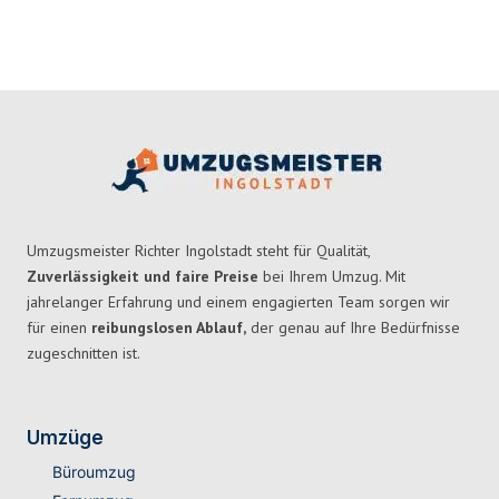
Umzugsmeister Richter Ingolstadt steht für Qualität,
Zuverlässigkeit und faire Preise
bei Ihrem Umzug. Mit
jahrelanger Erfahrung und einem engagierten Team sorgen wir
für einen
reibungslosen Ablauf,
der genau auf Ihre Bedürfnisse
zugeschnitten ist.
Umzüge
Büroumzug