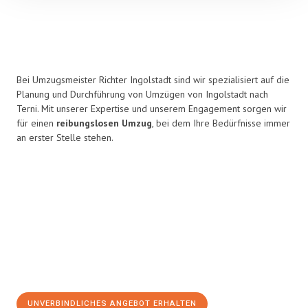
Bei Umzugsmeister Richter Ingolstadt sind wir spezialisiert auf die
Planung und Durchführung von Umzügen von Ingolstadt nach
Terni. Mit unserer Expertise und unserem Engagement sorgen wir
für einen
reibungslosen Umzug
, bei dem Ihre Bedürfnisse immer
an erster Stelle stehen.
UNVERBINDLICHES ANGEBOT ERHALTEN