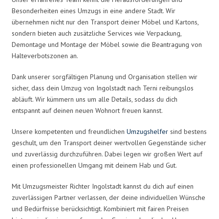
Besonderheiten eines Umzugs in eine andere Stadt. Wir
übernehmen nicht nur den Transport deiner Möbel und Kartons,
sondern bieten auch zusätzliche Services wie Verpackung,
Demontage und Montage der Möbel sowie die Beantragung von
Halteverbotszonen an.
Dank unserer sorgfältigen Planung und Organisation stellen wir
sicher, dass dein Umzug von Ingolstadt nach Terni reibungslos
abläuft. Wir kümmern uns um alle Details, sodass du dich
entspannt auf deinen neuen Wohnort freuen kannst.
Unsere kompetenten und freundlichen
Umzugshelfer
sind bestens
geschult, um den Transport deiner wertvollen Gegenstände sicher
und zuverlässig durchzuführen. Dabei legen wir großen Wert auf
einen professionellen Umgang mit deinem Hab und Gut.
Mit Umzugsmeister Richter Ingolstadt kannst du dich auf einen
zuverlässigen Partner verlassen, der deine individuellen Wünsche
und Bedürfnisse berücksichtigt. Kombiniert mit fairen Preisen