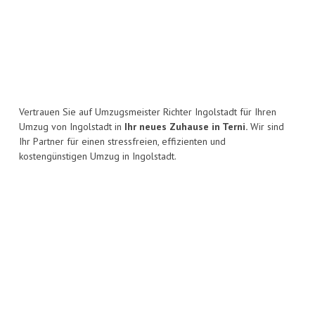
Vertrauen Sie auf Umzugsmeister Richter Ingolstadt für Ihren
Umzug von Ingolstadt in
Ihr neues Zuhause in Terni.
Wir sind
Ihr Partner für einen stressfreien, effizienten und
kostengünstigen Umzug in Ingolstadt.